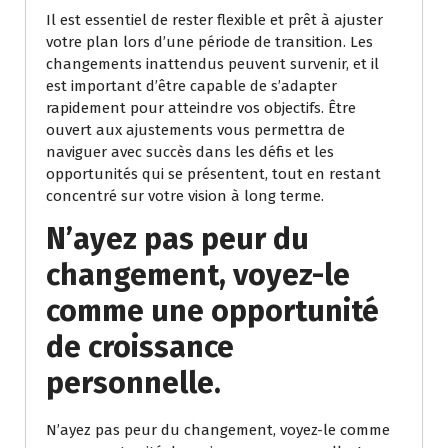
Il est essentiel de rester flexible et prêt à ajuster
votre plan lors d’une période de transition. Les
changements inattendus peuvent survenir, et il
est important d’être capable de s’adapter
rapidement pour atteindre vos objectifs. Être
ouvert aux ajustements vous permettra de
naviguer avec succès dans les défis et les
opportunités qui se présentent, tout en restant
concentré sur votre vision à long terme.
N’ayez pas peur du
changement, voyez-le
comme une opportunité
de croissance
personnelle.
N’ayez pas peur du changement, voyez-le comme