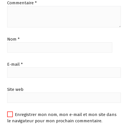
Commentaire
*
Nom
*
E-mail
*
Site web
Enregistrer mon nom, mon e-mail et mon site dans
le navigateur pour mon prochain commentaire.