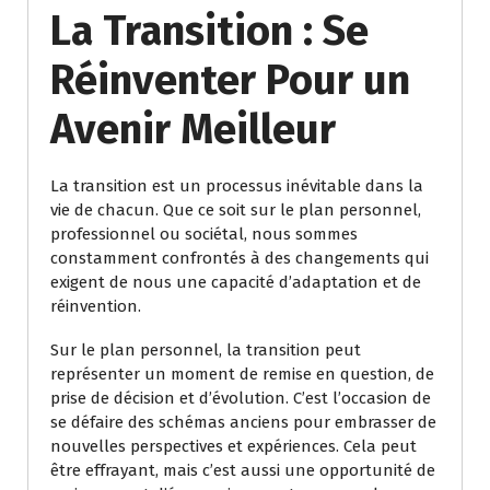
La Transition : Se
Réinventer Pour un
Avenir Meilleur
La transition est un processus inévitable dans la
vie de chacun. Que ce soit sur le plan personnel,
professionnel ou sociétal, nous sommes
constamment confrontés à des changements qui
exigent de nous une capacité d’adaptation et de
réinvention.
Sur le plan personnel, la transition peut
représenter un moment de remise en question, de
prise de décision et d’évolution. C’est l’occasion de
se défaire des schémas anciens pour embrasser de
nouvelles perspectives et expériences. Cela peut
être effrayant, mais c’est aussi une opportunité de