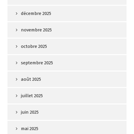
décembre 2025
novembre 2025
octobre 2025
septembre 2025
août 2025
juillet 2025
juin 2025
mai 2025