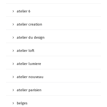
atelier 6
atelier creation
atelier du design
atelier loft
atelier lumiere
atelier nouveau
atelier parisien
belges