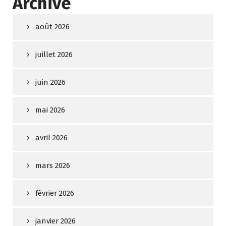
Archive
août 2026
juillet 2026
juin 2026
mai 2026
avril 2026
mars 2026
février 2026
janvier 2026