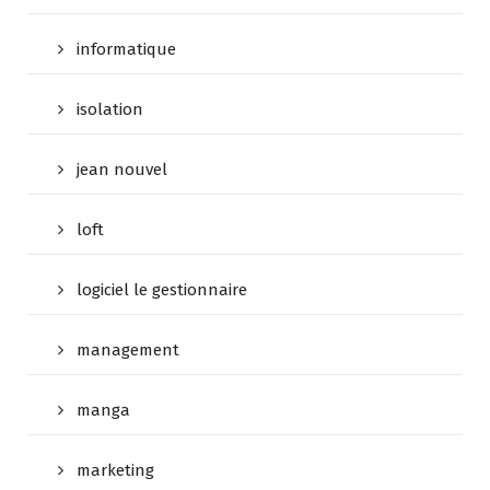
informatique
isolation
jean nouvel
loft
logiciel le gestionnaire
management
manga
marketing