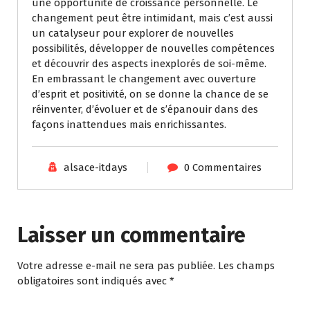
une opportunité de croissance personnelle. Le
changement peut être intimidant, mais c’est aussi
un catalyseur pour explorer de nouvelles
possibilités, développer de nouvelles compétences
et découvrir des aspects inexplorés de soi-même.
En embrassant le changement avec ouverture
d’esprit et positivité, on se donne la chance de se
réinventer, d’évoluer et de s’épanouir dans des
façons inattendues mais enrichissantes.
alsace-itdays
0 Commentaires
Laisser un commentaire
Votre adresse e-mail ne sera pas publiée.
Les champs
obligatoires sont indiqués avec
*