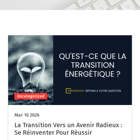
Uncategorized
Mar 10 2026
La Transition Vers un Avenir Radieux :
Se Réinventer Pour Réussir