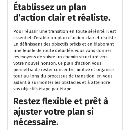
Établissez un plan
d’action clair et réaliste.
Pour réussir une transition en toute sérénité, il est
essentiel d’établir un plan d’action clair et réaliste.
En définissant des objectifs précis et en élaborant
une feuille de route détaillée, vous vous donnez
les moyens de suivre un chemin structuré vers
votre nouvel horizon. Ce plan d’action vous
permettra de rester concentré, motivé et organisé
tout au long du processus de transition, en vous
aidant à surmonter les obstacles et à atteindre
vos objectifs étape par étape.
Restez flexible et prêt à
ajuster votre plan si
nécessaire.