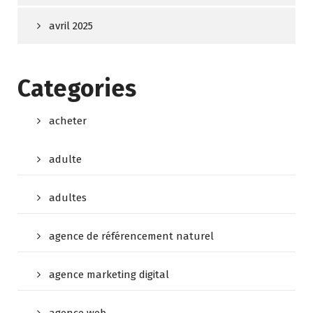
avril 2025
Categories
acheter
adulte
adultes
agence de référencement naturel
agence marketing digital
agence web