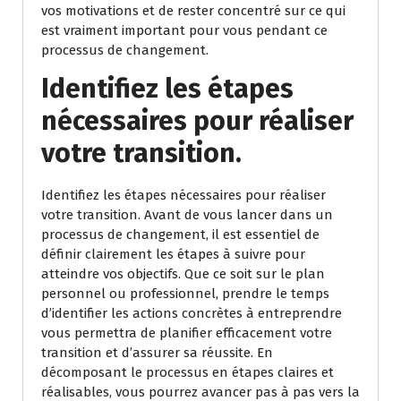
vos motivations et de rester concentré sur ce qui
est vraiment important pour vous pendant ce
processus de changement.
Identifiez les étapes
nécessaires pour réaliser
votre transition.
Identifiez les étapes nécessaires pour réaliser
votre transition. Avant de vous lancer dans un
processus de changement, il est essentiel de
définir clairement les étapes à suivre pour
atteindre vos objectifs. Que ce soit sur le plan
personnel ou professionnel, prendre le temps
d’identifier les actions concrètes à entreprendre
vous permettra de planifier efficacement votre
transition et d’assurer sa réussite. En
décomposant le processus en étapes claires et
réalisables, vous pourrez avancer pas à pas vers la