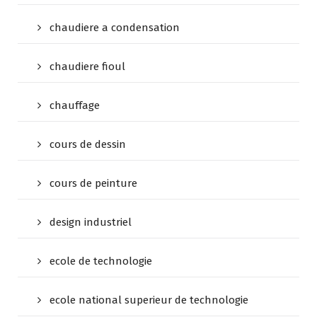
chaudiere a condensation
chaudiere fioul
chauffage
cours de dessin
cours de peinture
design industriel
ecole de technologie
ecole national superieur de technologie