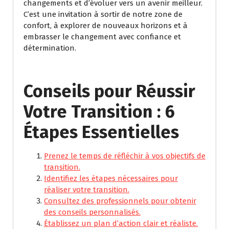
changements et d’évoluer vers un avenir meilleur.
C’est une invitation à sortir de notre zone de
confort, à explorer de nouveaux horizons et à
embrasser le changement avec confiance et
détermination.
Conseils pour Réussir
Votre Transition : 6
Étapes Essentielles
Prenez le temps de réfléchir à vos objectifs de
transition.
Identifiez les étapes nécessaires pour
réaliser votre transition.
Consultez des professionnels pour obtenir
des conseils personnalisés.
Établissez un plan d’action clair et réaliste.