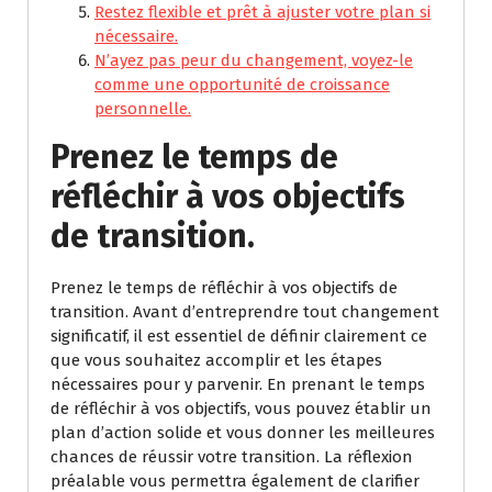
Restez flexible et prêt à ajuster votre plan si
nécessaire.
N’ayez pas peur du changement, voyez-le
comme une opportunité de croissance
personnelle.
Prenez le temps de
réfléchir à vos objectifs
de transition.
Prenez le temps de réfléchir à vos objectifs de
transition. Avant d’entreprendre tout changement
significatif, il est essentiel de définir clairement ce
que vous souhaitez accomplir et les étapes
nécessaires pour y parvenir. En prenant le temps
de réfléchir à vos objectifs, vous pouvez établir un
plan d’action solide et vous donner les meilleures
chances de réussir votre transition. La réflexion
préalable vous permettra également de clarifier