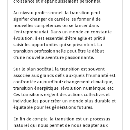
croissance et d’épanouissement personnel.
Au niveau professionnel, la transition peut
signifier changer de carrière, se former à de
nouvelles compétences ou se lancer dans
l’entrepreneuriat. Dans un monde en constante
évolution, il est essentiel d’être agile et prêt à
saisir les opportunités qui se présentent. La
transition professionnelle peut être le début
d’une nouvelle aventure passionnante.
Sur le plan sociétal, la transition est souvent
associée aux grands défis auxquels l’humanité est
confrontée aujourd’hui : changement climatique,
transition énergétique, révolution numérique, etc.
Ces transitions exigent des actions collectives et
individuelles pour créer un monde plus durable et
équitable pour les générations futures.
En fin de compte, la transition est un processus
naturel qui nous permet de nous adapter aux