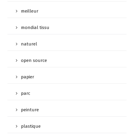
meilleur
mondial tissu
naturel
open source
papier
parc
peinture
plastique