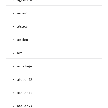
air air
alsace
ancien
art
art stage
atelier 12
atelier 14
atelier 24