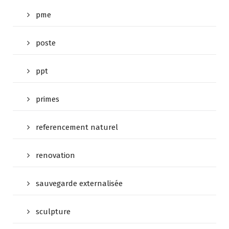
pme
poste
ppt
primes
referencement naturel
renovation
sauvegarde externalisée
sculpture