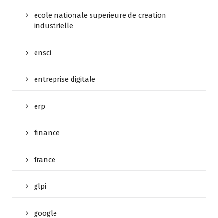
ecole nationale superieure de creation
industrielle
ensci
entreprise digitale
erp
finance
france
glpi
google