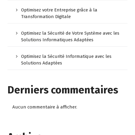
Optimisez votre Entreprise grâce à la
Transformation Digitale
Optimisez la Sécurité de Votre Système avec les
Solutions Informatiques Adaptées
Optimisez la Sécurité Informatique avec les
Solutions Adaptées
Derniers commentaires
Aucun commentaire à afficher.