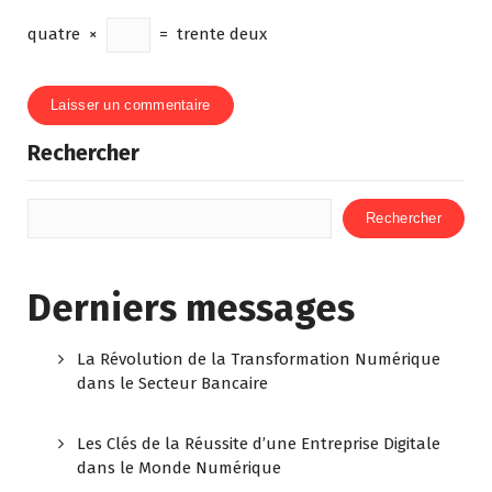
quatre
×
=
trente deux
Rechercher
Rechercher
Derniers messages
La Révolution de la Transformation Numérique
dans le Secteur Bancaire
Les Clés de la Réussite d’une Entreprise Digitale
dans le Monde Numérique