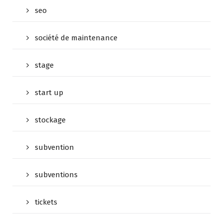
seo
société de maintenance
stage
start up
stockage
subvention
subventions
tickets