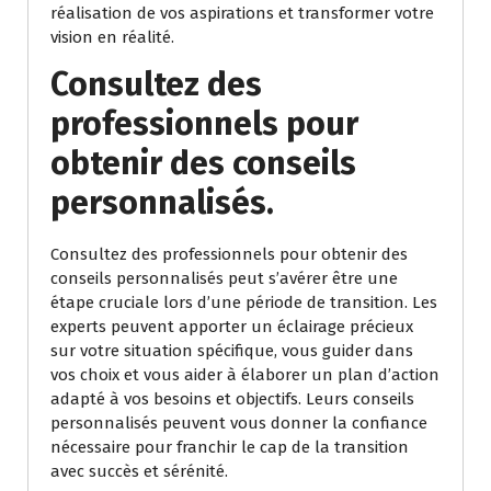
réalisation de vos aspirations et transformer votre
vision en réalité.
Consultez des
professionnels pour
obtenir des conseils
personnalisés.
Consultez des professionnels pour obtenir des
conseils personnalisés peut s’avérer être une
étape cruciale lors d’une période de transition. Les
experts peuvent apporter un éclairage précieux
sur votre situation spécifique, vous guider dans
vos choix et vous aider à élaborer un plan d’action
adapté à vos besoins et objectifs. Leurs conseils
personnalisés peuvent vous donner la confiance
nécessaire pour franchir le cap de la transition
avec succès et sérénité.