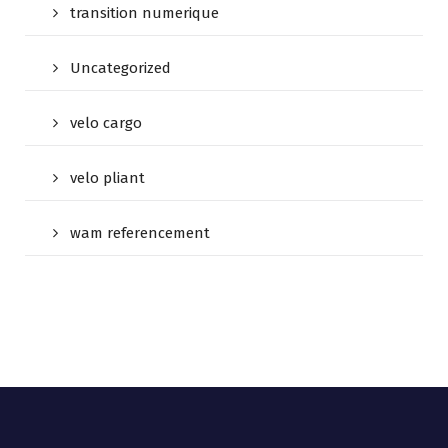
transition numerique
Uncategorized
velo cargo
velo pliant
wam referencement