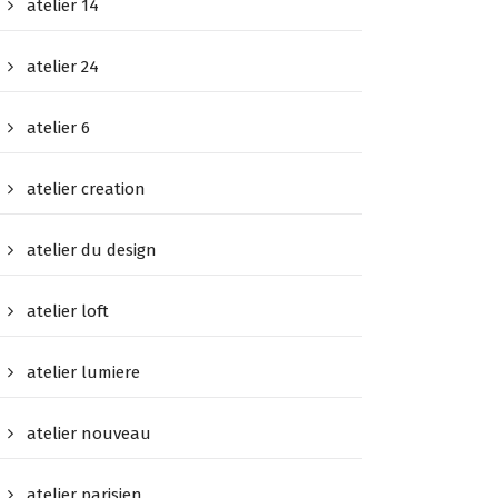
atelier 14
atelier 24
atelier 6
atelier creation
atelier du design
atelier loft
atelier lumiere
atelier nouveau
atelier parisien