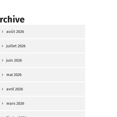
rchive
août 2026
juillet 2026
juin 2026
mai 2026
avril 2026
mars 2026