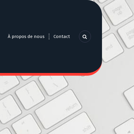
À propos de nous
Contact