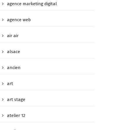
agence marketing digital
agence web
air air
alsace
ancien
art
art stage
atelier 12