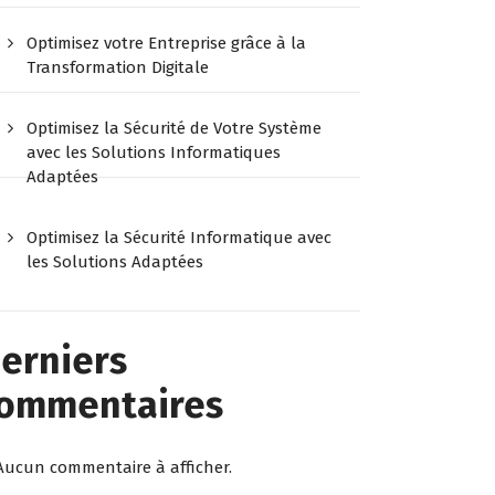
Optimisez votre Entreprise grâce à la
Transformation Digitale
Optimisez la Sécurité de Votre Système
avec les Solutions Informatiques
Adaptées
Optimisez la Sécurité Informatique avec
les Solutions Adaptées
erniers
ommentaires
Aucun commentaire à afficher.