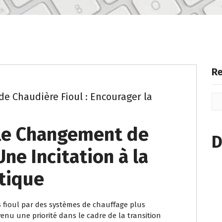
Re
e Chaudière Fioul : Encourager la
le Changement de
D
Une Incitation à la
tique
fioul par des systèmes de chauffage plus
nu une priorité dans le cadre de la transition