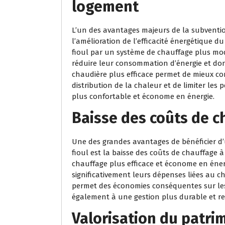
logement
L’un des avantages majeurs de la subventi
l’amélioration de l’efficacité énergétique
fioul par un système de chauffage plus mod
réduire leur consommation d’énergie et do
chaudière plus efficace permet de mieux con
distribution de la chaleur et de limiter les
plus confortable et économe en énergie.
Baisse des coûts de c
Une des grandes avantages de bénéficier 
fioul est la baisse des coûts de chauffage 
chauffage plus efficace et économe en énerg
significativement leurs dépenses liées au 
permet des économies conséquentes sur les
également à une gestion plus durable et r
Valorisation du patri