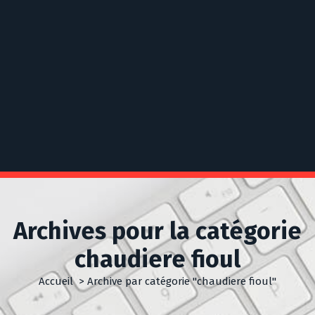
Archives pour la catégorie
chaudiere fioul
Accueil
>
Archive par catégorie "chaudiere fioul"