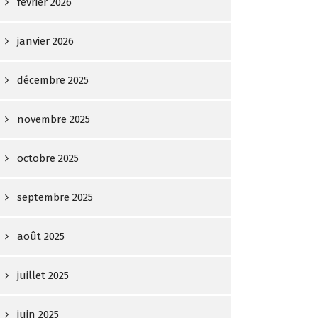
février 2026
janvier 2026
décembre 2025
novembre 2025
octobre 2025
septembre 2025
août 2025
juillet 2025
juin 2025