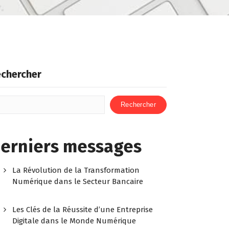
chercher
Rechercher
erniers messages
La Révolution de la Transformation
Numérique dans le Secteur Bancaire
Les Clés de la Réussite d’une Entreprise
Digitale dans le Monde Numérique