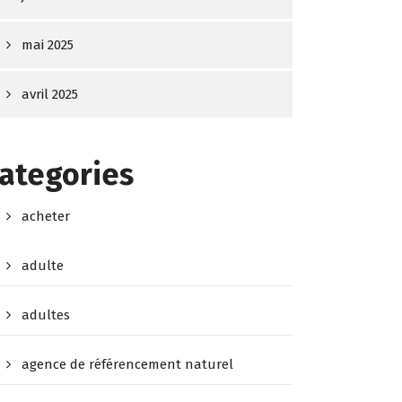
mai 2025
avril 2025
ategories
acheter
adulte
adultes
agence de référencement naturel