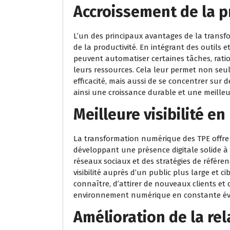
Accroissement de la p
L’un des principaux avantages de la transf
de la productivité. En intégrant des outils e
peuvent automatiser certaines tâches, ration
leurs ressources. Cela leur permet non seu
efficacité, mais aussi de se concentrer sur d
ainsi une croissance durable et une meilleu
Meilleure visibilité en
La transformation numérique des TPE offre l
développant une présence digitale solide à tr
réseaux sociaux et des stratégies de référe
visibilité auprès d’un public plus large et ci
connaître, d’attirer de nouveaux clients e
environnement numérique en constante év
Amélioration de la rel