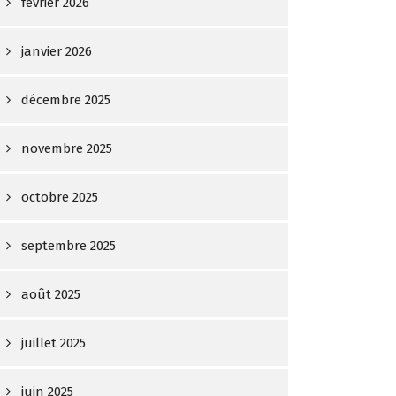
février 2026
janvier 2026
décembre 2025
novembre 2025
octobre 2025
septembre 2025
août 2025
juillet 2025
juin 2025