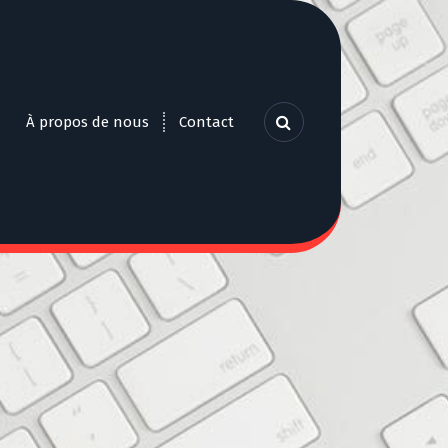
À propos de nous
Contact