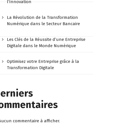
l’Innovation
La Révolution de la Transformation
Numérique dans le Secteur Bancaire
Les Clés de la Réussite d’une Entreprise
Digitale dans le Monde Numérique
Optimisez votre Entreprise grâce à la
Transformation Digitale
erniers
ommentaires
Aucun commentaire à afficher.