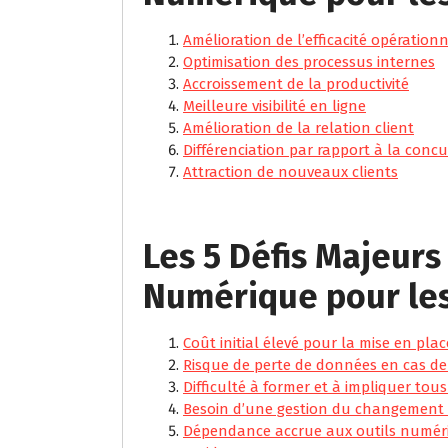
Amélioration de l’efficacité opérationn
Optimisation des processus internes
Accroissement de la productivité
Meilleure visibilité en ligne
Amélioration de la relation client
Différenciation par rapport à la conc
Attraction de nouveaux clients
Les 5 Défis Majeurs
Numérique pour le
Coût initial élevé pour la mise en plac
Risque de perte de données en cas de 
Difficulté à former et à impliquer to
Besoin d’une gestion du changement e
Dépendance accrue aux outils numéri