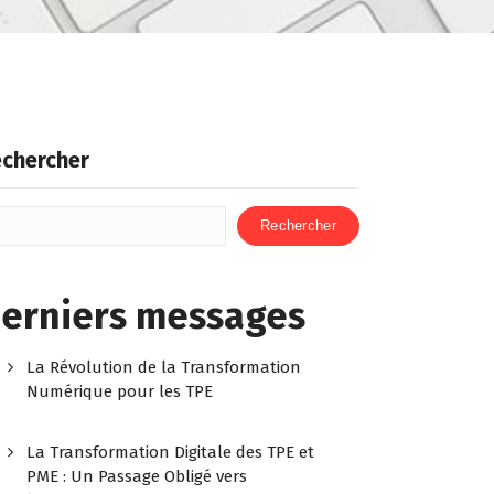
chercher
Rechercher
erniers messages
La Révolution de la Transformation
Numérique pour les TPE
La Transformation Digitale des TPE et
PME : Un Passage Obligé vers