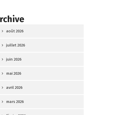
rchive
août 2026
juillet 2026
juin 2026
mai 2026
avril 2026
mars 2026