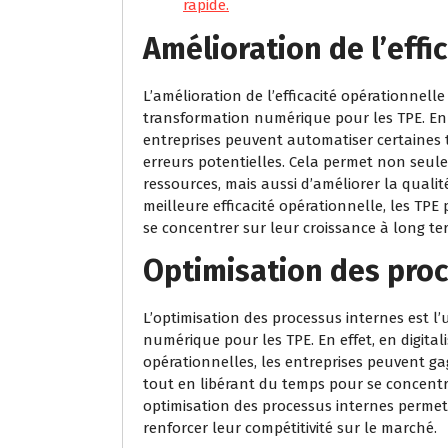
rapide.
Amélioration de l’effi
L’amélioration de l’efficacité opérationnell
transformation numérique pour les TPE. En i
entreprises peuvent automatiser certaines tâ
erreurs potentielles. Cela permet non seul
ressources, mais aussi d’améliorer la qualité
meilleure efficacité opérationnelle, les TPE
se concentrer sur leur croissance à long te
Optimisation des proc
L’optimisation des processus internes est 
numérique pour les TPE. En effet, en digital
opérationnelles, les entreprises peuvent gagn
tout en libérant du temps pour se concentrer
optimisation des processus internes permet 
renforcer leur compétitivité sur le marché.