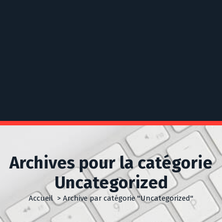
Archives pour la catégorie
Uncategorized
Accueil
>
Archive par catégorie "Uncategorized"