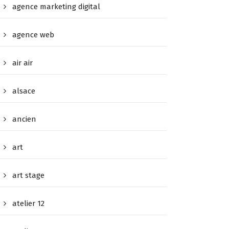
agence marketing digital
agence web
air air
alsace
ancien
art
art stage
atelier 12