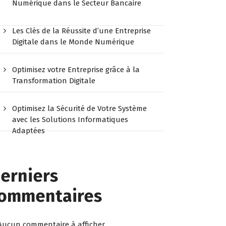
Numérique dans le Secteur Bancaire
Les Clés de la Réussite d’une Entreprise
Digitale dans le Monde Numérique
Optimisez votre Entreprise grâce à la
Transformation Digitale
Optimisez la Sécurité de Votre Système
avec les Solutions Informatiques
Adaptées
erniers
ommentaires
Aucun commentaire à afficher.