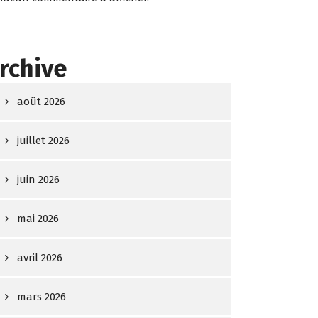
rchive
août 2026
juillet 2026
juin 2026
mai 2026
avril 2026
mars 2026