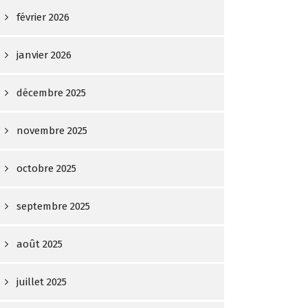
février 2026
janvier 2026
décembre 2025
novembre 2025
octobre 2025
septembre 2025
août 2025
juillet 2025