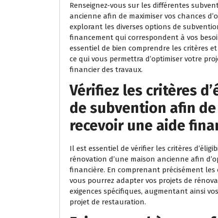
Renseignez-vous sur les différentes subven
ancienne afin de maximiser vos chances d’o
explorant les diverses options de subvention
financement qui correspondent à vos besoin
essentiel de bien comprendre les critères et
ce qui vous permettra d’optimiser votre pro
financier des travaux.
Vérifiez les critères d
de subvention afin de
recevoir une aide fina
Il est essentiel de vérifier les critères d’éli
rénovation d’une maison ancienne afin d’op
financière. En comprenant précisément les
vous pourrez adapter vos projets de rénov
exigences spécifiques, augmentant ainsi vos
projet de restauration.