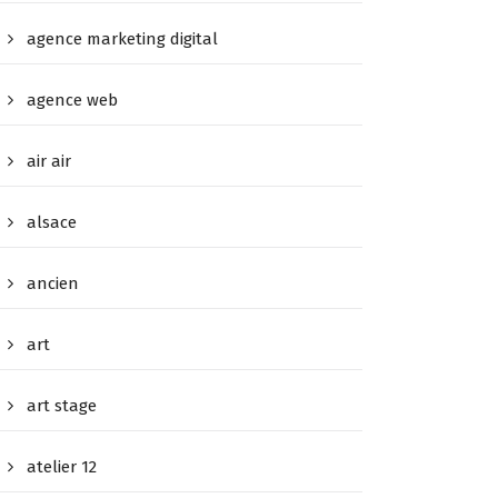
agence marketing digital
agence web
air air
alsace
ancien
art
art stage
atelier 12