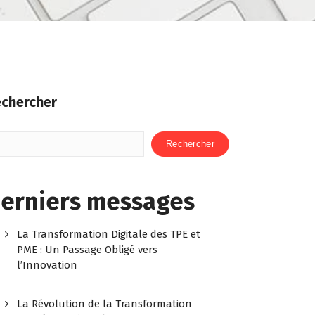
chercher
Rechercher
erniers messages
La Transformation Digitale des TPE et
PME : Un Passage Obligé vers
l’Innovation
La Révolution de la Transformation