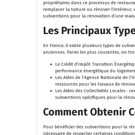
propriétaires dans ce processus de restaurat
remplacer la toiture ou rénover l’intérieur,
subventions pour la rénovation d’une mais
Les Principaux Typ
En France, il existe plusieurs types de sub
anciennes. Parmi les plus courantes, on tro
Le Crédit d’Impôt Transition Énergétiq
performance énergétique du logemen
Les Aides de l’Agence Nationale de l’H
ressources pour les travaux de rénov
Les Aides des Collectivités Locales :
subventions spécifiques pour la réno
Comment Obtenir C
Pour bénéficier des subventions pour la ré
nécessaire de respecter certaines condition