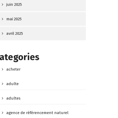
juin 2025
mai 2025
avril 2025
ategories
acheter
adulte
adultes
agence de référencement naturel