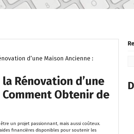
ion
Re
énovation d’une Maison Ancienne :
 la Rénovation d’une
D
: Comment Obtenir de
être un projet passionnant, mais aussi coûteux.
aides financières disponibles pour soutenir les