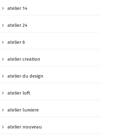
atelier 14
atelier 24
atelier 6
atelier creation
atelier du design
atelier loft
atelier lumiere
atelier nouveau