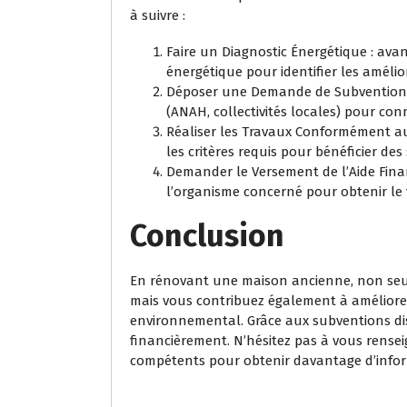
à suivre :
Faire un Diagnostic Énergétique : avan
énergétique pour identifier les amélio
Déposer une Demande de Subvention 
(ANAH, collectivités locales) pour co
Réaliser les Travaux Conformément au
les critères requis pour bénéficier des
Demander le Versement de l’Aide Finan
l’organisme concerné pour obtenir le
Conclusion
En rénovant une maison ancienne, non seul
mais vous contribuez également à améliorer
environnemental. Grâce aux subventions disp
financièrement. N’hésitez pas à vous rense
compétents pour obtenir davantage d’inform