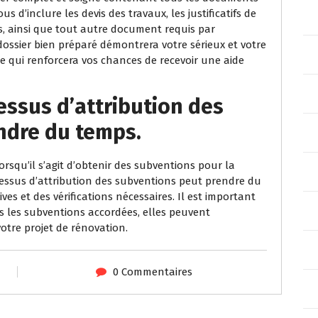
 d’inclure les devis des travaux, les justificatifs de
és, ainsi que tout autre document requis par
ossier bien préparé démontrera votre sérieux et votre
e qui renforcera vos chances de recevoir une aide
essus d’attribution des
ndre du temps.
lorsqu’il s’agit d’obtenir des subventions pour la
essus d’attribution des subventions peut prendre du
s et des vérifications nécessaires. Il est important
is les subventions accordées, elles peuvent
otre projet de rénovation.
0 Commentaires