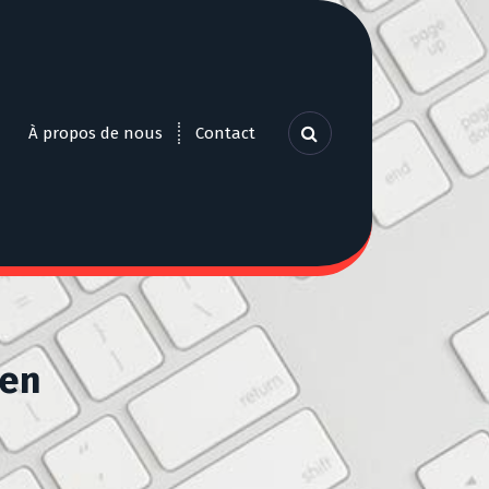
À propos de nous
Contact
ien