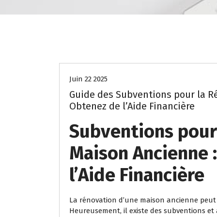
ancien
renovation
subvent
Juin 22 2025
Guide des Subventions pour la R
Obtenez de l’Aide Financière
Subventions pour
Maison Ancienne 
l’Aide Financière
La rénovation d’une maison ancienne peut 
Heureusement, il existe des subventions et 