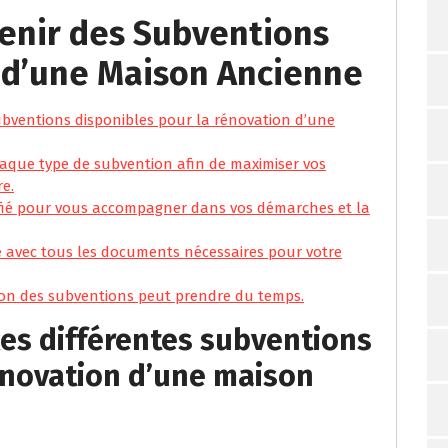
tenir des Subventions
 d’une Maison Ancienne
ubventions disponibles pour la rénovation d’une
r chaque type de subvention afin de maximiser vos
re.
ifié pour vous accompagner dans vos démarches et la
é avec tous les documents nécessaires pour votre
tion des subventions peut prendre du temps.
es différentes subventions
énovation d’une maison