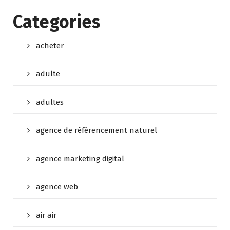
Categories
acheter
adulte
adultes
agence de référencement naturel
agence marketing digital
agence web
air air