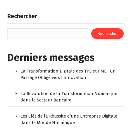
Rechercher
Rechercher
Derniers messages
La Transformation Digitale des TPE et PME : Un
Passage Obligé vers l’Innovation
La Révolution de la Transformation Numérique
dans le Secteur Bancaire
Les Clés de la Réussite d’une Entreprise Digitale
dans le Monde Numérique