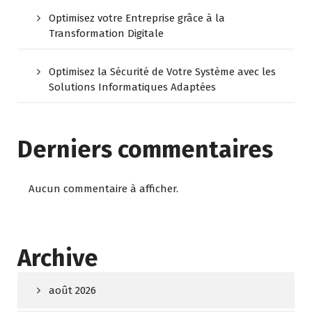
Optimisez votre Entreprise grâce à la
Transformation Digitale
Optimisez la Sécurité de Votre Système avec les
Solutions Informatiques Adaptées
Derniers commentaires
Aucun commentaire à afficher.
Archive
août 2026