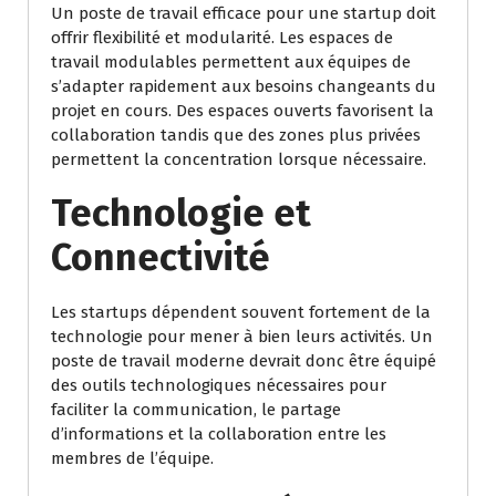
Un poste de travail efficace pour une startup doit
offrir flexibilité et modularité. Les espaces de
travail modulables permettent aux équipes de
s’adapter rapidement aux besoins changeants du
projet en cours. Des espaces ouverts favorisent la
collaboration tandis que des zones plus privées
permettent la concentration lorsque nécessaire.
Technologie et
Connectivité
Les startups dépendent souvent fortement de la
technologie pour mener à bien leurs activités. Un
poste de travail moderne devrait donc être équipé
des outils technologiques nécessaires pour
faciliter la communication, le partage
d’informations et la collaboration entre les
membres de l’équipe.