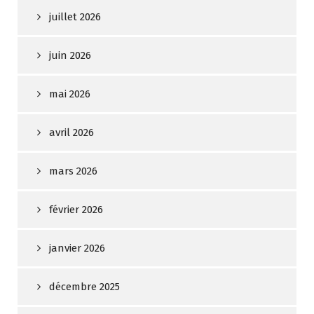
juillet 2026
juin 2026
mai 2026
avril 2026
mars 2026
février 2026
janvier 2026
décembre 2025