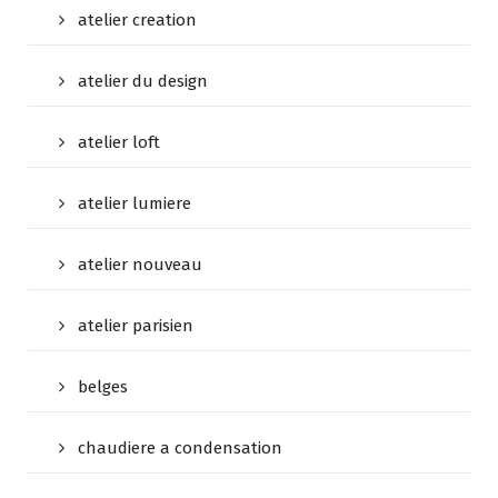
atelier creation
atelier du design
atelier loft
atelier lumiere
atelier nouveau
atelier parisien
belges
chaudiere a condensation