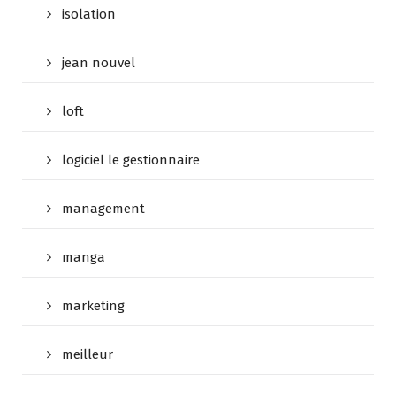
isolation
jean nouvel
loft
logiciel le gestionnaire
management
manga
marketing
meilleur