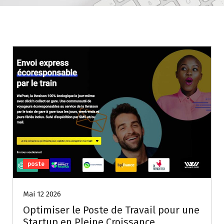
poste
Mai 12 2026
Optimiser le Poste de Travail pour une
Startup en Pleine Croissance