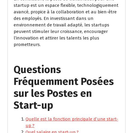
startup est un espace flexible, technologiquement
avancé, propice à la collaboration et au bien-être
des employés. En investissant dans un
environnement de travail adapté, les startups
peuvent stimuler leur croissance, encourager
l’innovation et attirer les talents les plus
prometteurs.
Questions
Fréquemment Posées
sur les Postes en
Start-up
Quelle est la fonction principale d’une start-
up ?
Quel salaire en start-up ?