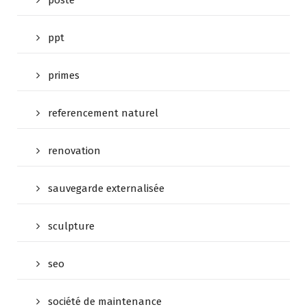
poste
ppt
primes
referencement naturel
renovation
sauvegarde externalisée
sculpture
seo
société de maintenance