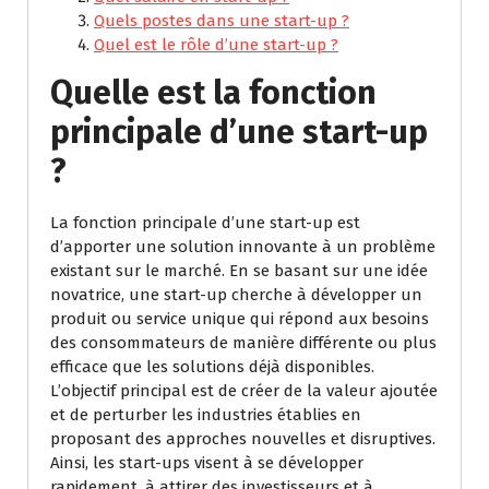
Quels postes dans une start-up ?
Quel est le rôle d’une start-up ?
Quelle est la fonction
principale d’une start-up
?
La fonction principale d’une start-up est
d’apporter une solution innovante à un problème
existant sur le marché. En se basant sur une idée
novatrice, une start-up cherche à développer un
produit ou service unique qui répond aux besoins
des consommateurs de manière différente ou plus
efficace que les solutions déjà disponibles.
L’objectif principal est de créer de la valeur ajoutée
et de perturber les industries établies en
proposant des approches nouvelles et disruptives.
Ainsi, les start-ups visent à se développer
rapidement, à attirer des investisseurs et à