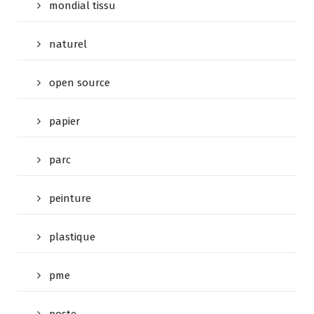
mondial tissu
naturel
open source
papier
parc
peinture
plastique
pme