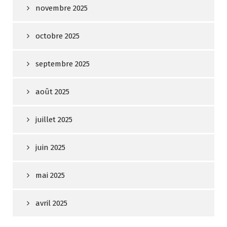
novembre 2025
octobre 2025
septembre 2025
août 2025
juillet 2025
juin 2025
mai 2025
avril 2025