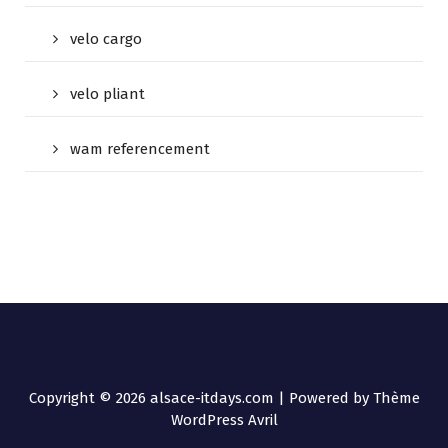
velo cargo
velo pliant
wam referencement
Copyright © 2026 alsace-itdays.com | Powered by
Thème
WordPress Avril