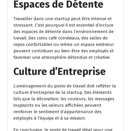
Espaces de Détente
Travailler dans une startup peut être intense et
stressant. C’est pourquoi il est essentiel d’inclure
des espaces de détente dans l’environnement de
travail. Des coins café conviviaux, des salles de
repos confortables ou même un espace extérieur
peuvent contribuer au bien-être des employés et
favoriser une atmosphère détendue et créative.
Culture d’Entreprise
L’aménagement du poste de travail doit refléter la
culture d’entreprise de la startup. Des éléments
tels que la décoration, les couleurs, les messages
inspirants ou les valeurs affichées peuvent
renforcer le sentiment d’appartenance des
employés à l’équipe et à sa mission.
En conclusion, le poste de travail idéal pour une