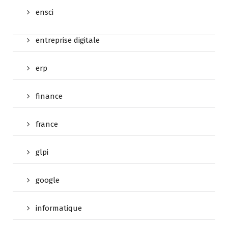
ensci
entreprise digitale
erp
finance
france
glpi
google
informatique