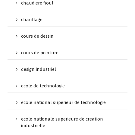
chaudiere fioul
chauffage
cours de dessin
cours de peinture
design industriel
ecole de technologie
ecole national superieur de technologie
ecole nationale superieure de creation
industrielle