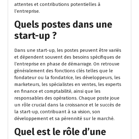
attentes et contributions potentielles à
l’entreprise.
Quels postes dans une
start-up ?
Dans une start-up, les postes peuvent être variés
et dépendent souvent des besoins spécifiques de
l’entreprise en phase de démarrage. On retrouve
généralement des fonctions clés telles que le
fondateur ou la fondatrice, les développeurs, les
marketeurs, les spécialistes en ventes, les experts
en finance et comptabilité, ainsi que les
responsables des opérations. Chaque poste joue
un rôle crucial dans la croissance et le succès de
la start-up, contribuant à sa vision, son
développement et sa pérennité sur le marché.
Quel est le rôle d’une