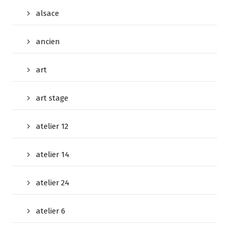
alsace
ancien
art
art stage
atelier 12
atelier 14
atelier 24
atelier 6