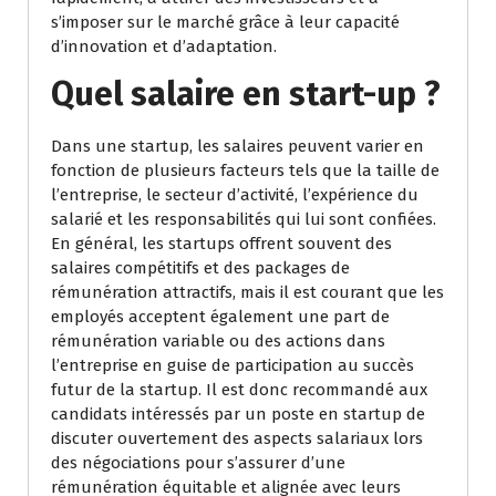
s’imposer sur le marché grâce à leur capacité
d’innovation et d’adaptation.
Quel salaire en start-up ?
Dans une startup, les salaires peuvent varier en
fonction de plusieurs facteurs tels que la taille de
l’entreprise, le secteur d’activité, l’expérience du
salarié et les responsabilités qui lui sont confiées.
En général, les startups offrent souvent des
salaires compétitifs et des packages de
rémunération attractifs, mais il est courant que les
employés acceptent également une part de
rémunération variable ou des actions dans
l’entreprise en guise de participation au succès
futur de la startup. Il est donc recommandé aux
candidats intéressés par un poste en startup de
discuter ouvertement des aspects salariaux lors
des négociations pour s’assurer d’une
rémunération équitable et alignée avec leurs