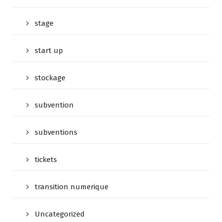
stage
start up
stockage
subvention
subventions
tickets
transition numerique
Uncategorized