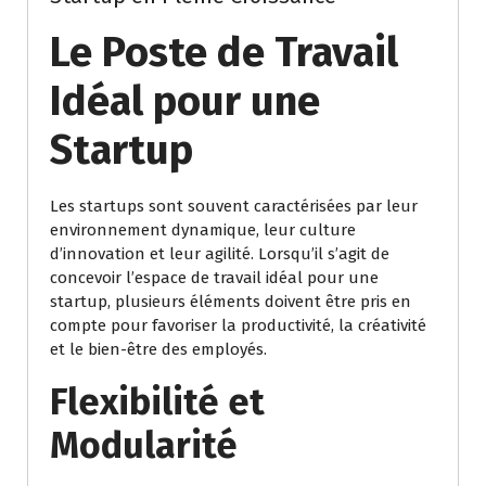
Le Poste de Travail
Idéal pour une
Startup
Les startups sont souvent caractérisées par leur
environnement dynamique, leur culture
d’innovation et leur agilité. Lorsqu’il s’agit de
concevoir l’espace de travail idéal pour une
startup, plusieurs éléments doivent être pris en
compte pour favoriser la productivité, la créativité
et le bien-être des employés.
Flexibilité et
Modularité