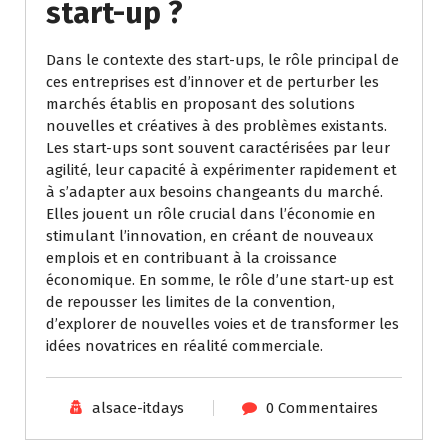
start-up ?
Dans le contexte des start-ups, le rôle principal de
ces entreprises est d’innover et de perturber les
marchés établis en proposant des solutions
nouvelles et créatives à des problèmes existants.
Les start-ups sont souvent caractérisées par leur
agilité, leur capacité à expérimenter rapidement et
à s’adapter aux besoins changeants du marché.
Elles jouent un rôle crucial dans l’économie en
stimulant l’innovation, en créant de nouveaux
emplois et en contribuant à la croissance
économique. En somme, le rôle d’une start-up est
de repousser les limites de la convention,
d’explorer de nouvelles voies et de transformer les
idées novatrices en réalité commerciale.
alsace-itdays
0 Commentaires