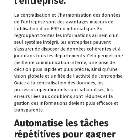
l’entreprise.
La centralisation et l’harmonisation des données
de l’entreprise sont des avantages majeurs de
l’utilisation d’un ERP en informatique. En
regroupant toutes les informations au sein d’un
seul système intégré, les entreprises peuvent
s’assurer de disposer de données cohérentes et à
jour dans tous les départements. Cela permet une
meilleure communication interne, une prise de
décision plus rapide et plus précise, ainsi qu’une
vision globale et unifiée de l’activité de l’entreprise.
Grâce à la centralisation des données, les
processus opérationnels sont rationalisés, les
erreurs liées aux doublons sont réduites et la
gestion des informations devient plus efficace et
transparente.
Automatise les tâches
répétitives pour gagner