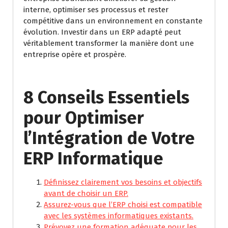
interne, optimiser ses processus et rester
compétitive dans un environnement en constante
évolution. Investir dans un ERP adapté peut
véritablement transformer la manière dont une
entreprise opère et prospère.
8 Conseils Essentiels
pour Optimiser
l’Intégration de Votre
ERP Informatique
Définissez clairement vos besoins et objectifs
avant de choisir un ERP.
Assurez-vous que l’ERP choisi est compatible
avec les systèmes informatiques existants.
Prévoyez une formation adéquate pour les