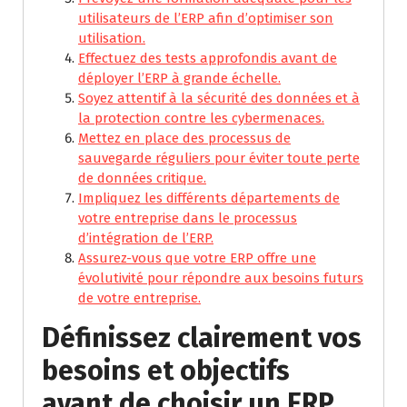
utilisateurs de l’ERP afin d’optimiser son
utilisation.
Effectuez des tests approfondis avant de
déployer l’ERP à grande échelle.
Soyez attentif à la sécurité des données et à
la protection contre les cybermenaces.
Mettez en place des processus de
sauvegarde réguliers pour éviter toute perte
de données critique.
Impliquez les différents départements de
votre entreprise dans le processus
d’intégration de l’ERP.
Assurez-vous que votre ERP offre une
évolutivité pour répondre aux besoins futurs
de votre entreprise.
Définissez clairement vos
besoins et objectifs
avant de choisir un ERP.