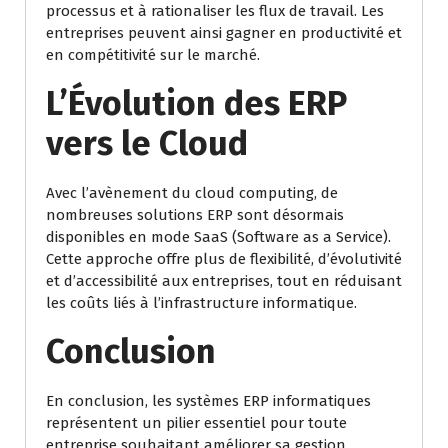
processus et à rationaliser les flux de travail. Les
entreprises peuvent ainsi gagner en productivité et
en compétitivité sur le marché.
L’Évolution des ERP
vers le Cloud
Avec l’avènement du cloud computing, de
nombreuses solutions ERP sont désormais
disponibles en mode SaaS (Software as a Service).
Cette approche offre plus de flexibilité, d’évolutivité
et d’accessibilité aux entreprises, tout en réduisant
les coûts liés à l’infrastructure informatique.
Conclusion
En conclusion, les systèmes ERP informatiques
représentent un pilier essentiel pour toute
entreprise souhaitant améliorer sa gestion