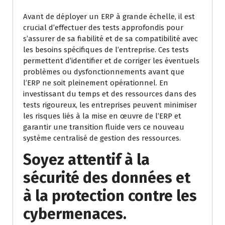
Avant de déployer un ERP à grande échelle, il est
crucial d’effectuer des tests approfondis pour
s’assurer de sa fiabilité et de sa compatibilité avec
les besoins spécifiques de l’entreprise. Ces tests
permettent d’identifier et de corriger les éventuels
problèmes ou dysfonctionnements avant que
l’ERP ne soit pleinement opérationnel. En
investissant du temps et des ressources dans des
tests rigoureux, les entreprises peuvent minimiser
les risques liés à la mise en œuvre de l’ERP et
garantir une transition fluide vers ce nouveau
système centralisé de gestion des ressources.
Soyez attentif à la
sécurité des données et
à la protection contre les
cybermenaces.