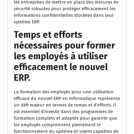
les entreprises de mettre en place des mesures de
sécurité robustes pour protéger efficacement les
informations confidentielles stockées dans leur
système ERP.
Temps et efforts
nécessaires pour former
les employés à utiliser
efficacement le nouvel
ERP.
La formation des employés pour une utilisation
efficace du nouvel ERP en informatique représente
un défi majeur en termes de temps et d’efforts. Il
est essentiel d’investir dans des programmes de
formation complets et adaptés pour garantir que
les employés comprennent pleinement le
fonctionnement du système et soient capables de