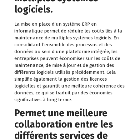
logiciels.
La mise en place d’un système ERP en
informatique permet de réduire les coûts liés à la
maintenance de multiples systèmes logiciels. En
consolidant l’ensemble des processus et des
données au sein d’une plateforme intégrée, les
entreprises peuvent économiser sur les coûts de
maintenance, de mise à jour et de gestion des
différents logiciels utilisés précédemment. Cela
simplifie également la gestion des licences
logicielles et garantit une meilleure cohérence des
données, ce qui se traduit par des économies
significatives à long terme.
Permet une meilleure
collaboration entre les
différents services de