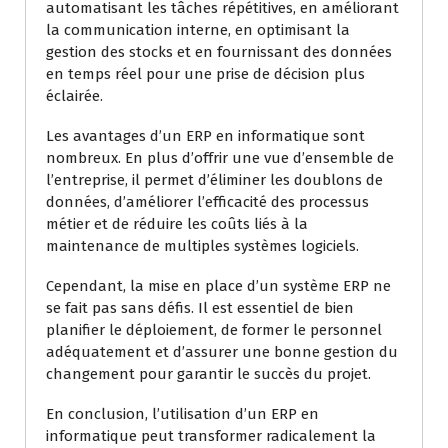
automatisant les tâches répétitives, en améliorant
la communication interne, en optimisant la
gestion des stocks et en fournissant des données
en temps réel pour une prise de décision plus
éclairée.
Les avantages d’un ERP en informatique sont
nombreux. En plus d’offrir une vue d’ensemble de
l’entreprise, il permet d’éliminer les doublons de
données, d’améliorer l’efficacité des processus
métier et de réduire les coûts liés à la
maintenance de multiples systèmes logiciels.
Cependant, la mise en place d’un système ERP ne
se fait pas sans défis. Il est essentiel de bien
planifier le déploiement, de former le personnel
adéquatement et d’assurer une bonne gestion du
changement pour garantir le succès du projet.
En conclusion, l’utilisation d’un ERP en
informatique peut transformer radicalement la