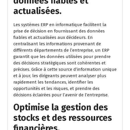
données fiables et
actualisées.
Les systèmes ERP en informatique facilitent la
prise de décision en fournissant des données
fiables et actualisées aux décideurs. En
centralisant les informations provenant de
différents départements de l’entreprise, un ERP
garantit que les données utilisées pour prendre
des décisions stratégiques sont cohérentes et
précises. Grâce à cette source d’information unique
et à jour, les dirigeants peuvent analyser plus
rapidement les tendances, identifier les
opportunités et les risques, et prendre des
décisions éclairées pour l’avenir de l’entreprise.
Optimise la gestion des
stocks et des ressources
financières.