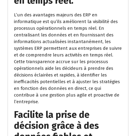
en temps réel.
L’un des avantages majeurs des ERP en
informatique est qu’ils améliorent la visibilité des
processus opérationnels en temps réel. En
centralisant les données et en fournissant des
informations actualisées instantanément, les
systèmes ERP permettent aux entreprises de suivre
et de comprendre leurs activités en temps réel.
Cette transparence accrue sur les processus
opérationnels aide les décideurs à prendre des
décisions éclairées et rapides, à identifier les
inefficacités potentielles et à ajuster les stratégies
en fonction des données en direct, ce qui
contribue à une gestion plus agile et proactive de
l’entreprise.
Facilite la prise de
décision grâce à des