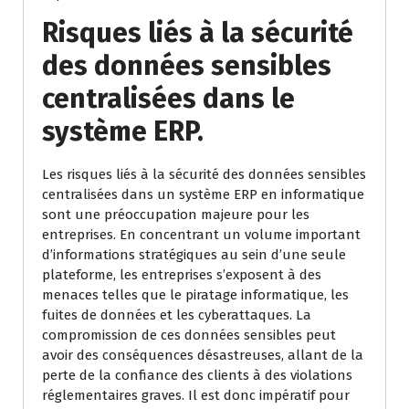
Risques liés à la sécurité
des données sensibles
centralisées dans le
système ERP.
Les risques liés à la sécurité des données sensibles
centralisées dans un système ERP en informatique
sont une préoccupation majeure pour les
entreprises. En concentrant un volume important
d’informations stratégiques au sein d’une seule
plateforme, les entreprises s’exposent à des
menaces telles que le piratage informatique, les
fuites de données et les cyberattaques. La
compromission de ces données sensibles peut
avoir des conséquences désastreuses, allant de la
perte de la confiance des clients à des violations
réglementaires graves. Il est donc impératif pour