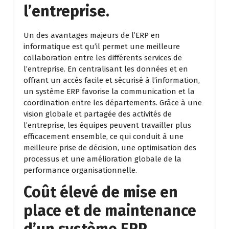
l’entreprise.
Un des avantages majeurs de l’ERP en
informatique est qu’il permet une meilleure
collaboration entre les différents services de
l’entreprise. En centralisant les données et en
offrant un accès facile et sécurisé à l’information,
un système ERP favorise la communication et la
coordination entre les départements. Grâce à une
vision globale et partagée des activités de
l’entreprise, les équipes peuvent travailler plus
efficacement ensemble, ce qui conduit à une
meilleure prise de décision, une optimisation des
processus et une amélioration globale de la
performance organisationnelle.
Coût élevé de mise en
place et de maintenance
d’un système ERP.