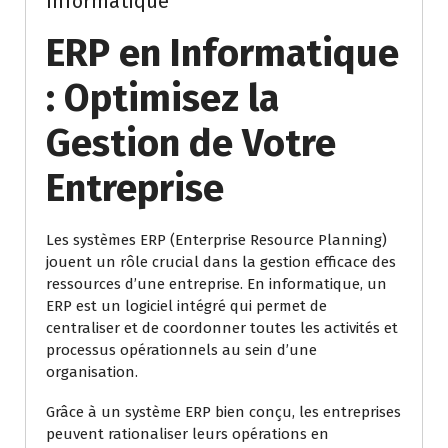
Informatique
ERP en Informatique
: Optimisez la
Gestion de Votre
Entreprise
Les systèmes ERP (Enterprise Resource Planning)
jouent un rôle crucial dans la gestion efficace des
ressources d’une entreprise. En informatique, un
ERP est un logiciel intégré qui permet de
centraliser et de coordonner toutes les activités et
processus opérationnels au sein d’une
organisation.
Grâce à un système ERP bien conçu, les entreprises
peuvent rationaliser leurs opérations en