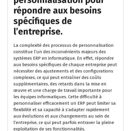
répondre aux besoins
spécifiques de
l’entreprise.
La complexité des processus de personnalisation
constitue l’un des inconvénients majeurs des
systèmes ERP en informatique. En effet, répondre
aux besoins spécifiques de chaque entreprise peut
nécessiter des ajustements et des configurations
complexes, ce qui peut entraîner des coûts
supplémentaires, des retards dans la mise en
œuvre et une charge de travail importante pour
les équipes informatiques. Cette difficulté à
personnaliser efficacement un ERP peut limiter sa
flexibilité et sa capacité à s’adapter rapidement
aux évolutions et aux changements au sein de
l’entreprise, ce qui peut parfois entraver la pleine
exploitation de ses fonctionnalités.