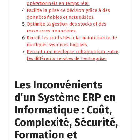
opérationnels en temps réel.
Facilite la prise de décision grâce à des
données fiables et actualisées.
Optimise la gestion des stocks et des
ressources financières.
Réduit les coûts liés à la maintenance de
multiples systèmes logiciels.
Permet une meilleure collaboration entre
les différents services de l’entreprise.
Les Inconvénients
d’un Système ERP en
Informatique : Coût,
Complexité, Sécurité,
Formation et