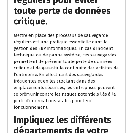
toute perte de données
critique.
Mettre en place des processus de sauvegarde
réguliers est une pratique essentielle dans la
gestion des ERP informatiques. En cas d’incident
technique ou de panne système, ces sauvegardes
permettent de prévenir toute perte de données
critique et de garantir la continuité des activités de
l’entreprise. En effectuant des sauvegardes
fréquentes et en les stockant dans des
emplacements sécurisés, les entreprises peuvent
se prémunir contre les risques potentiels liés à la
perte d’informations vitales pour leur
fonctionnement.
Impliquez les différents
départements de votre