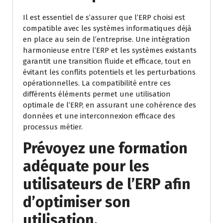
Il est essentiel de s’assurer que l’ERP choisi est
compatible avec les systèmes informatiques déjà
en place au sein de l’entreprise. Une intégration
harmonieuse entre l’ERP et les systèmes existants
garantit une transition fluide et efficace, tout en
évitant les conflits potentiels et les perturbations
opérationnelles. La compatibilité entre ces
différents éléments permet une utilisation
optimale de l’ERP, en assurant une cohérence des
données et une interconnexion efficace des
processus métier.
Prévoyez une formation
adéquate pour les
utilisateurs de l’ERP afin
d’optimiser son
utilisation.