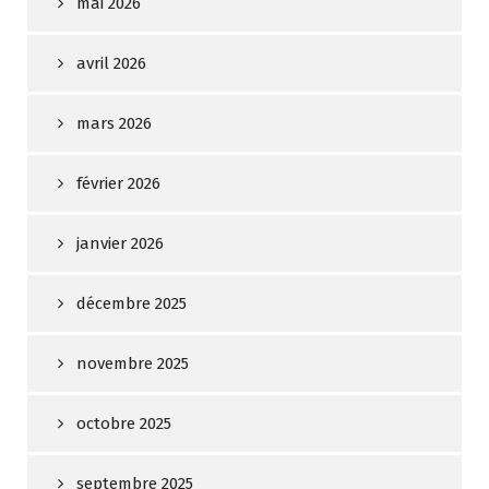
mai 2026
avril 2026
mars 2026
février 2026
janvier 2026
décembre 2025
novembre 2025
octobre 2025
septembre 2025