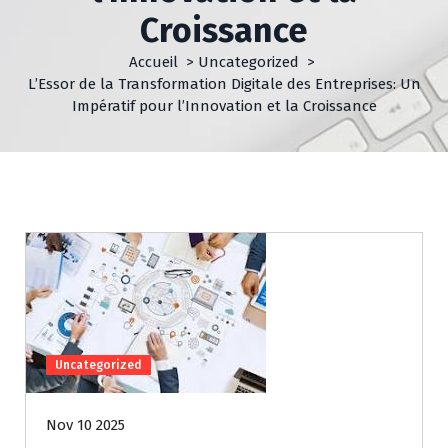
Croissance
Accueil
>
Uncategorized
>
L’Essor de la Transformation Digitale des Entreprises: Un
Impératif pour l’Innovation et la Croissance
Uncategorized
Nov 10 2025