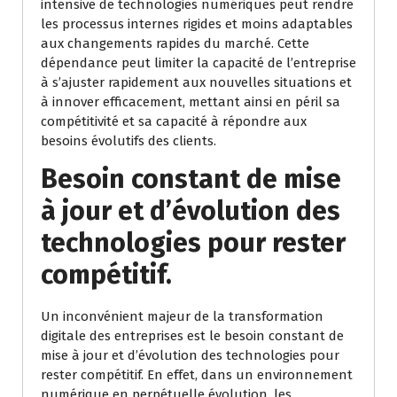
intensive de technologies numériques peut rendre
les processus internes rigides et moins adaptables
aux changements rapides du marché. Cette
dépendance peut limiter la capacité de l’entreprise
à s’ajuster rapidement aux nouvelles situations et
à innover efficacement, mettant ainsi en péril sa
compétitivité et sa capacité à répondre aux
besoins évolutifs des clients.
Besoin constant de mise
à jour et d’évolution des
technologies pour rester
compétitif.
Un inconvénient majeur de la transformation
digitale des entreprises est le besoin constant de
mise à jour et d’évolution des technologies pour
rester compétitif. En effet, dans un environnement
numérique en perpétuelle évolution, les