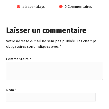
alsace-itdays
0 Commentaires
Laisser un commentaire
Votre adresse e-mail ne sera pas publiée.
Les champs
obligatoires sont indiqués avec
*
Commentaire
*
Nom
*