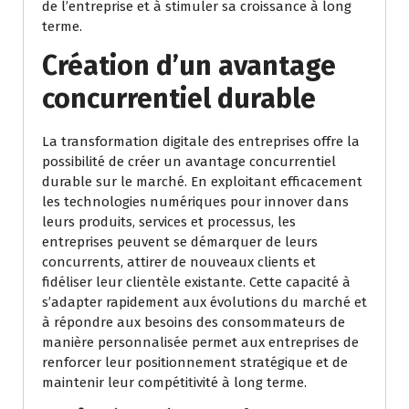
de l’entreprise et à stimuler sa croissance à long
terme.
Création d’un avantage
concurrentiel durable
La transformation digitale des entreprises offre la
possibilité de créer un avantage concurrentiel
durable sur le marché. En exploitant efficacement
les technologies numériques pour innover dans
leurs produits, services et processus, les
entreprises peuvent se démarquer de leurs
concurrents, attirer de nouveaux clients et
fidéliser leur clientèle existante. Cette capacité à
s’adapter rapidement aux évolutions du marché et
à répondre aux besoins des consommateurs de
manière personnalisée permet aux entreprises de
renforcer leur positionnement stratégique et de
maintenir leur compétitivité à long terme.