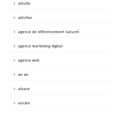
adulte
adultes
agence de référencement naturel
agence marketing digital
agence web
air air
alsace
ancien