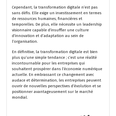
Cependant, la transformation digitale n’est pas
sans défis. Elle exige un investissement en termes
de ressources humaines, financières et
temporelles. De plus, elle nécessite un leadership
visionnaire capable d’insuffler une culture
d’innovation et d’adaptation au sein de
l’organisation.
En définitive, la transformation digitale est bien
plus qu’une simple tendance ; c’est une réalité
incontournable pour les entreprises qui
souhaitent prospérer dans l’économie numérique
actuelle. En embrassant ce changement avec
audace et détermination, les entreprises peuvent
ouvrir de nouvelles perspectives d’évolution et se
positionner avantageusement sur le marché
mondial.