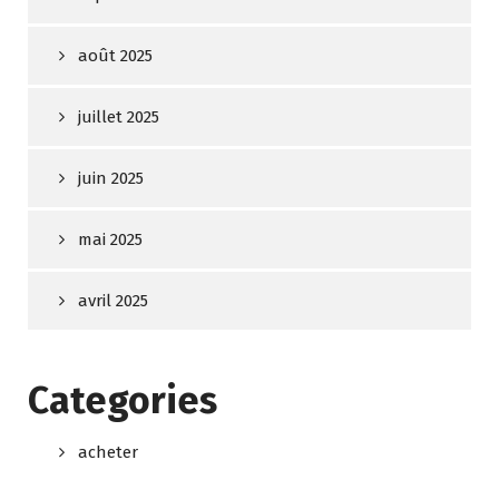
août 2025
juillet 2025
juin 2025
mai 2025
avril 2025
Categories
acheter