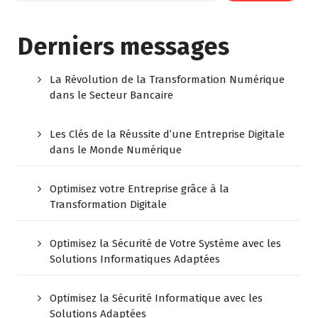
Derniers messages
La Révolution de la Transformation Numérique
dans le Secteur Bancaire
Les Clés de la Réussite d’une Entreprise Digitale
dans le Monde Numérique
Optimisez votre Entreprise grâce à la
Transformation Digitale
Optimisez la Sécurité de Votre Système avec les
Solutions Informatiques Adaptées
Optimisez la Sécurité Informatique avec les
Solutions Adaptées