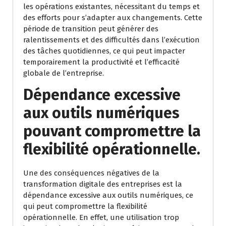
les opérations existantes, nécessitant du temps et
des efforts pour s’adapter aux changements. Cette
période de transition peut générer des
ralentissements et des difficultés dans l’exécution
des tâches quotidiennes, ce qui peut impacter
temporairement la productivité et l’efficacité
globale de l’entreprise.
Dépendance excessive
aux outils numériques
pouvant compromettre la
flexibilité opérationnelle.
Une des conséquences négatives de la
transformation digitale des entreprises est la
dépendance excessive aux outils numériques, ce
qui peut compromettre la flexibilité
opérationnelle. En effet, une utilisation trop