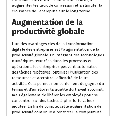
augmenter les taux de conversion et à stimuler la
croissance de l’entreprise sur le long terme.
Augmentation de la
productivité globale
L’un des avantages clés de la transformation
digitale des entreprises est l’augmentation de la
productivité globale. En intégrant des technologies
numériques avancées dans les processus et
opérations, les entreprises peuvent automatiser
des tâches répétitives, optimiser l’utilisation des
ressources et accroître l’efficacité de leurs
activités. Cela permet non seulement de gagner du
temps et d’améliorer la qualité du travail accompli,
mais également de libérer les employés pour se
concentrer sur des tâches à plus forte valeur
ajoutée. En fin de compte, cette augmentation de
productivité contribue à renforcer la compétitivité