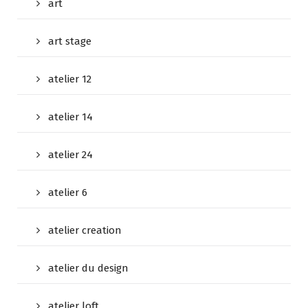
art
art stage
atelier 12
atelier 14
atelier 24
atelier 6
atelier creation
atelier du design
atelier loft