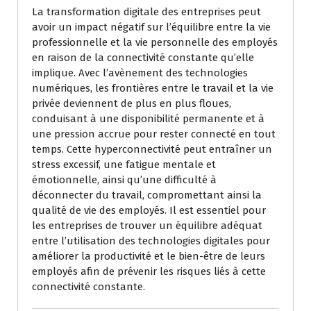
La transformation digitale des entreprises peut
avoir un impact négatif sur l’équilibre entre la vie
professionnelle et la vie personnelle des employés
en raison de la connectivité constante qu’elle
implique. Avec l’avènement des technologies
numériques, les frontières entre le travail et la vie
privée deviennent de plus en plus floues,
conduisant à une disponibilité permanente et à
une pression accrue pour rester connecté en tout
temps. Cette hyperconnectivité peut entraîner un
stress excessif, une fatigue mentale et
émotionnelle, ainsi qu’une difficulté à
déconnecter du travail, compromettant ainsi la
qualité de vie des employés. Il est essentiel pour
les entreprises de trouver un équilibre adéquat
entre l’utilisation des technologies digitales pour
améliorer la productivité et le bien-être de leurs
employés afin de prévenir les risques liés à cette
connectivité constante.