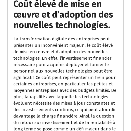
Coût élevé de mise en
œuvre et d’adoption des
nouvelles technologies.
La transformation digitale des entreprises peut
présenter un inconvénient majeur : le coût élevé
de mise en œuvre et d’adoption des nouvelles
technologies. En effet, l’investissement financier
nécessaire pour acquérir, déployer et former le
personnel aux nouvelles technologies peut être
significatif. Ce coût peut représenter un frein pour
certaines entreprises, en particulier les petites et
moyennes entreprises avec des budgets limités. De
plus, la rapidité avec laquelle les technologies
évoluent nécessite des mises à jour constantes et
des investissements continus, ce qui peut alourdir
davantage la charge financière. Ainsi, la question
du retour sur investissement et de la rentabilité à
long terme se pose comme un défi majeur dans le