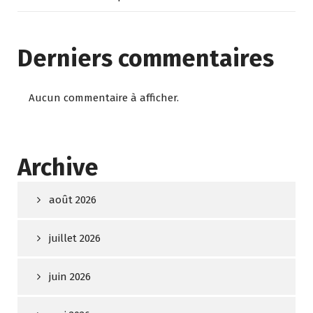
Derniers commentaires
Aucun commentaire à afficher.
Archive
août 2026
juillet 2026
juin 2026