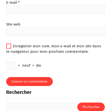
E-mail
*
Site web
Enregistrer mon nom, mon e-mail et mon site dans
le navigateur pour mon prochain commentaire.
+
neuf
=
dix
Rechercher
Rechercher