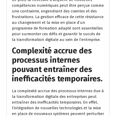
compétences numériques peut être perçue comme
une contrainte, engendrant des craintes et des
frustrations. La gestion efficace de cette résistance
au changement et la mise en place d’un
programme de formation adapté sont essentielles
pour surmonter ces défis et garantir le succès de
la transformation digitale au sein de l’entreprise.
Complexité accrue des
processus internes
pouvant entraîner des
inefficacités temporaires.
La complexité accrue des processus internes due à
la transformation digitale des entreprises peut
entraîner des inefficacités temporaires. En effet,
l’intégration de nouvelles technologies et la mise
en place de nouveaux systèmes peuvent perturber