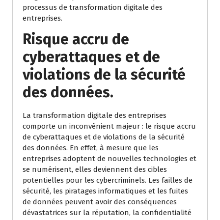
processus de transformation digitale des
entreprises.
Risque accru de
cyberattaques et de
violations de la sécurité
des données.
La transformation digitale des entreprises
comporte un inconvénient majeur : le risque accru
de cyberattaques et de violations de la sécurité
des données. En effet, à mesure que les
entreprises adoptent de nouvelles technologies et
se numérisent, elles deviennent des cibles
potentielles pour les cybercriminels. Les failles de
sécurité, les piratages informatiques et les fuites
de données peuvent avoir des conséquences
dévastatrices sur la réputation, la confidentialité