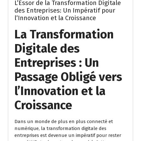
L’Essor de la Transformation Digitale
des Entreprises: Un Impératif pour
l’Innovation et la Croissance
La Transformation
Digitale des
Entreprises : Un
Passage Obligé vers
l’Innovation et la
Croissance
Dans un monde de plus en plus connecté et
numérique, la transformation digitale des
entreprises est devenue un impératif pour rester