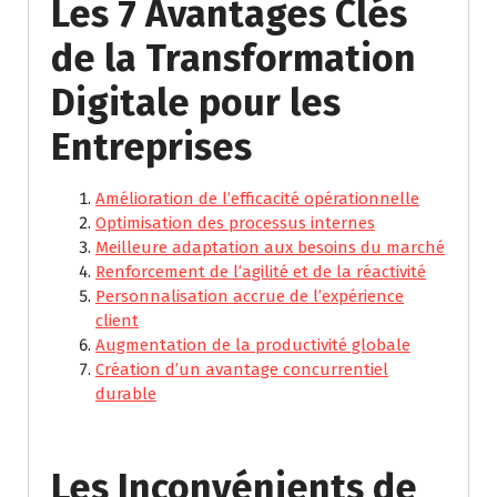
Les 7 Avantages Clés
de la Transformation
Digitale pour les
Entreprises
Amélioration de l’efficacité opérationnelle
Optimisation des processus internes
Meilleure adaptation aux besoins du marché
Renforcement de l’agilité et de la réactivité
Personnalisation accrue de l’expérience
client
Augmentation de la productivité globale
Création d’un avantage concurrentiel
durable
Les Inconvénients de