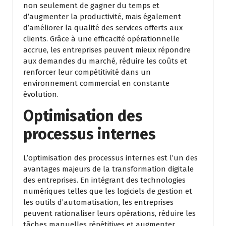
non seulement de gagner du temps et
d’augmenter la productivité, mais également
d’améliorer la qualité des services offerts aux
clients. Grâce à une efficacité opérationnelle
accrue, les entreprises peuvent mieux répondre
aux demandes du marché, réduire les coûts et
renforcer leur compétitivité dans un
environnement commercial en constante
évolution.
Optimisation des
processus internes
L’optimisation des processus internes est l’un des
avantages majeurs de la transformation digitale
des entreprises. En intégrant des technologies
numériques telles que les logiciels de gestion et
les outils d’automatisation, les entreprises
peuvent rationaliser leurs opérations, réduire les
tâches manuelles répétitives et augmenter