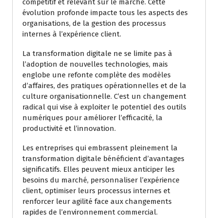
compétitif et relevant sur le marché. Cette
évolution profonde impacte tous les aspects des
organisations, de la gestion des processus
internes à l’expérience client.
La transformation digitale ne se limite pas à
l’adoption de nouvelles technologies, mais
englobe une refonte complète des modèles
d’affaires, des pratiques opérationnelles et de la
culture organisationnelle. C’est un changement
radical qui vise à exploiter le potentiel des outils
numériques pour améliorer l’efficacité, la
productivité et l’innovation.
Les entreprises qui embrassent pleinement la
transformation digitale bénéficient d’avantages
significatifs. Elles peuvent mieux anticiper les
besoins du marché, personnaliser l’expérience
client, optimiser leurs processus internes et
renforcer leur agilité face aux changements
rapides de l’environnement commercial.