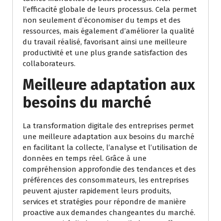
l’efficacité globale de leurs processus. Cela permet
non seulement d’économiser du temps et des
ressources, mais également d’améliorer la qualité
du travail réalisé, favorisant ainsi une meilleure
productivité et une plus grande satisfaction des
collaborateurs.
Meilleure adaptation aux
besoins du marché
La transformation digitale des entreprises permet
une meilleure adaptation aux besoins du marché
en facilitant la collecte, l’analyse et l’utilisation de
données en temps réel. Grâce à une
compréhension approfondie des tendances et des
préférences des consommateurs, les entreprises
peuvent ajuster rapidement leurs produits,
services et stratégies pour répondre de manière
proactive aux demandes changeantes du marché.