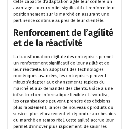
Cette capacité d’adaptation agile leur confère un
avantage concurrentiel significatif et renforce leur
positionnement sur le marché en assurant une
pertinence continue auprès de leur clientèle.
Renforcement de l’agilité
et de la réactivité
La transformation digitale des entreprises permet
un renforcement significatif de leur agilité et de
leur réactivité. En adoptant des technologies
numériques avancées, les entreprises peuvent
mieux s’adapter aux changements rapides du
marché et aux demandes des clients. Grâce à une
infrastructure informatique flexible et évolutive,
les organisations peuvent prendre des décisions
plus rapidement, lancer de nouveaux produits ou
services plus efficacement et répondre aux besoins
du marché en temps réel. Cette agilité accrue leur
permet d’innover plus rapidement, de saisir les