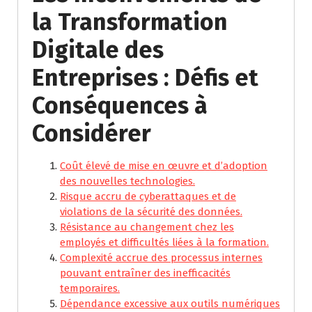
la Transformation
Digitale des
Entreprises : Défis et
Conséquences à
Considérer
Coût élevé de mise en œuvre et d’adoption
des nouvelles technologies.
Risque accru de cyberattaques et de
violations de la sécurité des données.
Résistance au changement chez les
employés et difficultés liées à la formation.
Complexité accrue des processus internes
pouvant entraîner des inefficacités
temporaires.
Dépendance excessive aux outils numériques