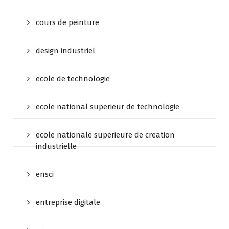
cours de peinture
design industriel
ecole de technologie
ecole national superieur de technologie
ecole nationale superieure de creation
industrielle
ensci
entreprise digitale