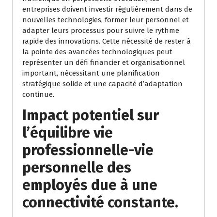
entreprises doivent investir régulièrement dans de
nouvelles technologies, former leur personnel et
adapter leurs processus pour suivre le rythme
rapide des innovations. Cette nécessité de rester à
la pointe des avancées technologiques peut
représenter un défi financier et organisationnel
important, nécessitant une planification
stratégique solide et une capacité d’adaptation
continue.
Impact potentiel sur
l’équilibre vie
professionnelle-vie
personnelle des
employés due à une
connectivité constante.