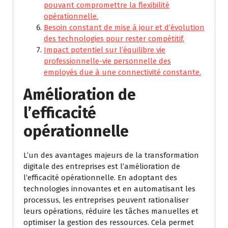
pouvant compromettre la flexibilité
opérationnelle.
Besoin constant de mise à jour et d’évolution
des technologies pour rester compétitif.
Impact potentiel sur l’équilibre vie
professionnelle-vie personnelle des
employés due à une connectivité constante.
Amélioration de
l’efficacité
opérationnelle
L’un des avantages majeurs de la transformation
digitale des entreprises est l’amélioration de
l’efficacité opérationnelle. En adoptant des
technologies innovantes et en automatisant les
processus, les entreprises peuvent rationaliser
leurs opérations, réduire les tâches manuelles et
optimiser la gestion des ressources. Cela permet