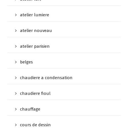
atelier lumiere
atelier nouveau
atelier parisien
belges
chaudiere a condensation
chaudiere fioul
chauffage
cours de dessin