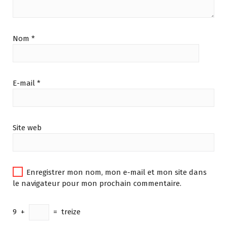
Nom
*
E-mail
*
Site web
Enregistrer mon nom, mon e-mail et mon site dans
le navigateur pour mon prochain commentaire.
9
+
=
treize