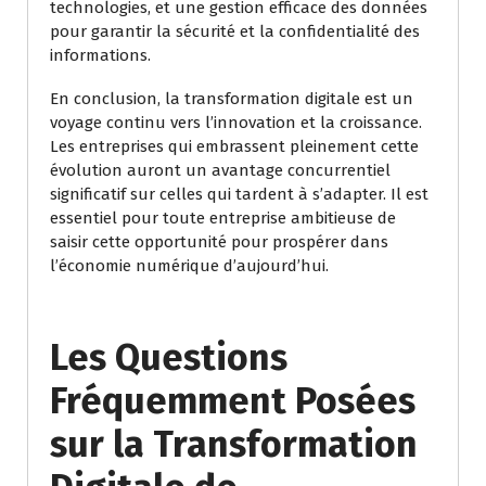
technologies, et une gestion efficace des données
pour garantir la sécurité et la confidentialité des
informations.
En conclusion, la transformation digitale est un
voyage continu vers l’innovation et la croissance.
Les entreprises qui embrassent pleinement cette
évolution auront un avantage concurrentiel
significatif sur celles qui tardent à s’adapter. Il est
essentiel pour toute entreprise ambitieuse de
saisir cette opportunité pour prospérer dans
l’économie numérique d’aujourd’hui.
Les Questions
Fréquemment Posées
sur la Transformation