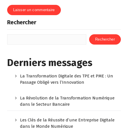
Rechercher
Rechercher
Derniers messages
La Transformation Digitale des TPE et PME : Un
Passage Obligé vers l’Innovation
La Révolution de la Transformation Numérique
dans le Secteur Bancaire
Les Clés de la Réussite d’une Entreprise Digitale
dans le Monde Numérique