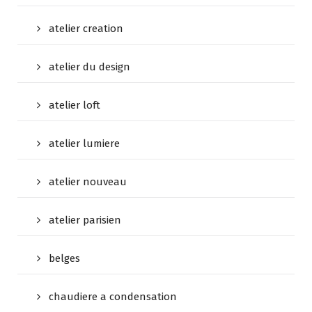
atelier creation
atelier du design
atelier loft
atelier lumiere
atelier nouveau
atelier parisien
belges
chaudiere a condensation