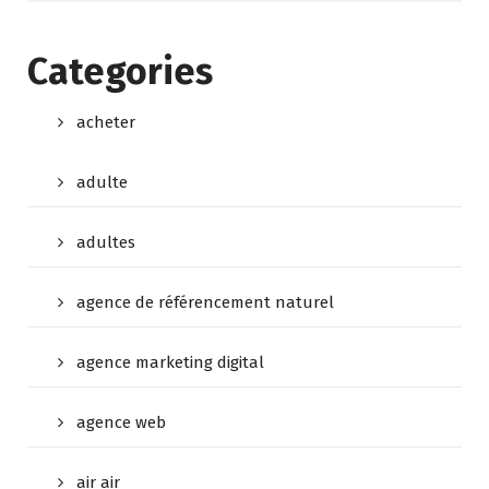
Categories
acheter
adulte
adultes
agence de référencement naturel
agence marketing digital
agence web
air air