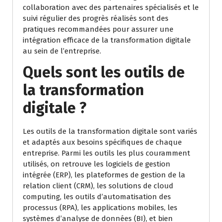
collaboration avec des partenaires spécialisés et le
suivi régulier des progrès réalisés sont des
pratiques recommandées pour assurer une
intégration efficace de la transformation digitale
au sein de l’entreprise.
Quels sont les outils de
la transformation
digitale ?
Les outils de la transformation digitale sont variés
et adaptés aux besoins spécifiques de chaque
entreprise. Parmi les outils les plus couramment
utilisés, on retrouve les logiciels de gestion
intégrée (ERP), les plateformes de gestion de la
relation client (CRM), les solutions de cloud
computing, les outils d’automatisation des
processus (RPA), les applications mobiles, les
systèmes d’analyse de données (BI), et bien