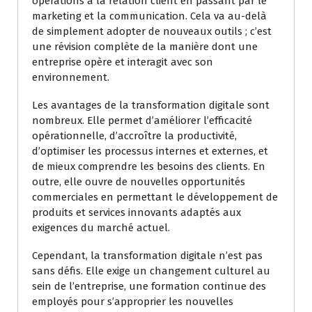
opérations à la relation client en passant par le
marketing et la communication. Cela va au-delà
de simplement adopter de nouveaux outils ; c’est
une révision complète de la manière dont une
entreprise opère et interagit avec son
environnement.
Les avantages de la transformation digitale sont
nombreux. Elle permet d’améliorer l’efficacité
opérationnelle, d’accroître la productivité,
d’optimiser les processus internes et externes, et
de mieux comprendre les besoins des clients. En
outre, elle ouvre de nouvelles opportunités
commerciales en permettant le développement de
produits et services innovants adaptés aux
exigences du marché actuel.
Cependant, la transformation digitale n’est pas
sans défis. Elle exige un changement culturel au
sein de l’entreprise, une formation continue des
employés pour s’approprier les nouvelles