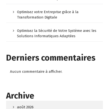
Optimisez votre Entreprise grâce à la
Transformation Digitale
Optimisez la Sécurité de Votre Système avec les
Solutions Informatiques Adaptées
Derniers commentaires
Aucun commentaire à afficher.
Archive
août 2026