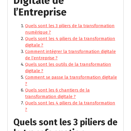
Digitale de
l’Entreprise
Quels sont les 3 piliers de la transformation
numérique ?
Quels sont les 4 piliers de la transformation
digitale ?
Comment intégrer la transformation digitale
de l’entreprise ?
Quels sont les outils de la transformation
digitale ?
Comment se passe la transformation digitale
?
Quels sont les 6 chantiers de la
transformation digitale ?
Quels sont les 4 piliers de la transformation
?
Quels sont les 3 piliers de