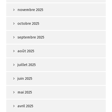
novembre 2025
octobre 2025
septembre 2025
août 2025
juillet 2025
juin 2025
mai 2025
avril 2025