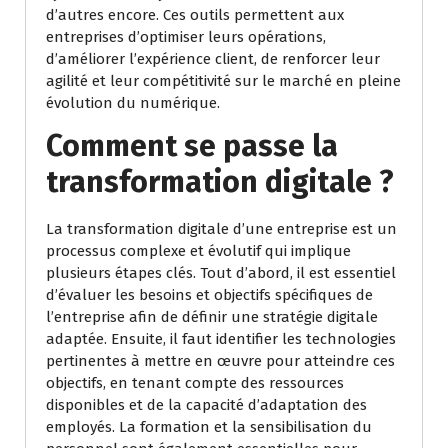
d’autres encore. Ces outils permettent aux
entreprises d’optimiser leurs opérations,
d’améliorer l’expérience client, de renforcer leur
agilité et leur compétitivité sur le marché en pleine
évolution du numérique.
Comment se passe la
transformation digitale ?
La transformation digitale d’une entreprise est un
processus complexe et évolutif qui implique
plusieurs étapes clés. Tout d’abord, il est essentiel
d’évaluer les besoins et objectifs spécifiques de
l’entreprise afin de définir une stratégie digitale
adaptée. Ensuite, il faut identifier les technologies
pertinentes à mettre en œuvre pour atteindre ces
objectifs, en tenant compte des ressources
disponibles et de la capacité d’adaptation des
employés. La formation et la sensibilisation du