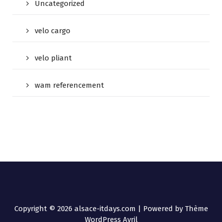
Uncategorized
velo cargo
velo pliant
wam referencement
Copyright © 2026 alsace-itdays.com | Powered by
Thème
WordPress Avril