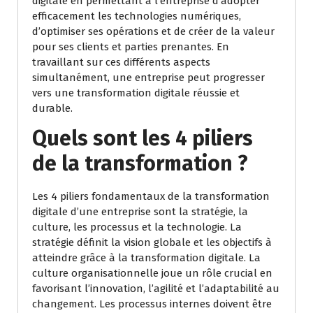
digitale en permettant à l’entreprise d’adopter
efficacement les technologies numériques,
d’optimiser ses opérations et de créer de la valeur
pour ses clients et parties prenantes. En
travaillant sur ces différents aspects
simultanément, une entreprise peut progresser
vers une transformation digitale réussie et
durable.
Quels sont les 4 piliers
de la transformation ?
Les 4 piliers fondamentaux de la transformation
digitale d’une entreprise sont la stratégie, la
culture, les processus et la technologie. La
stratégie définit la vision globale et les objectifs à
atteindre grâce à la transformation digitale. La
culture organisationnelle joue un rôle crucial en
favorisant l’innovation, l’agilité et l’adaptabilité au
changement. Les processus internes doivent être