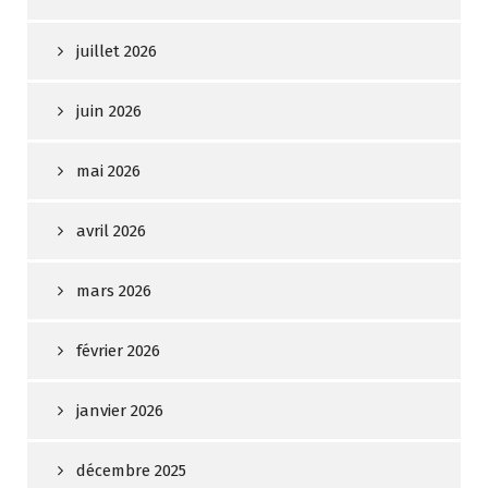
juillet 2026
juin 2026
mai 2026
avril 2026
mars 2026
février 2026
janvier 2026
décembre 2025