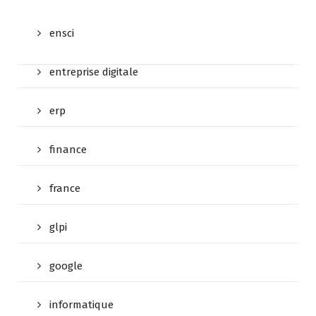
ensci
entreprise digitale
erp
finance
france
glpi
google
informatique