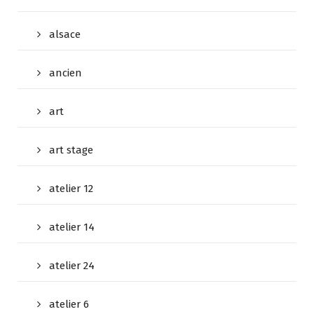
alsace
ancien
art
art stage
atelier 12
atelier 14
atelier 24
atelier 6