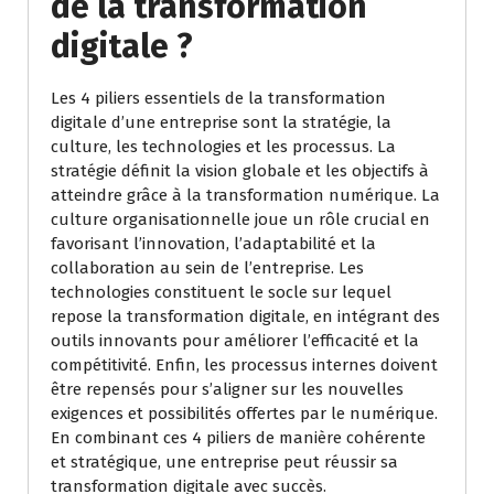
de la transformation
digitale ?
Les 4 piliers essentiels de la transformation
digitale d’une entreprise sont la stratégie, la
culture, les technologies et les processus. La
stratégie définit la vision globale et les objectifs à
atteindre grâce à la transformation numérique. La
culture organisationnelle joue un rôle crucial en
favorisant l’innovation, l’adaptabilité et la
collaboration au sein de l’entreprise. Les
technologies constituent le socle sur lequel
repose la transformation digitale, en intégrant des
outils innovants pour améliorer l’efficacité et la
compétitivité. Enfin, les processus internes doivent
être repensés pour s’aligner sur les nouvelles
exigences et possibilités offertes par le numérique.
En combinant ces 4 piliers de manière cohérente
et stratégique, une entreprise peut réussir sa
transformation digitale avec succès.