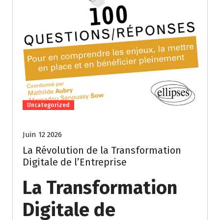
Uncategorized
Juin 12 2026
La Révolution de la Transformation
Digitale de l’Entreprise
La Transformation
Digitale de