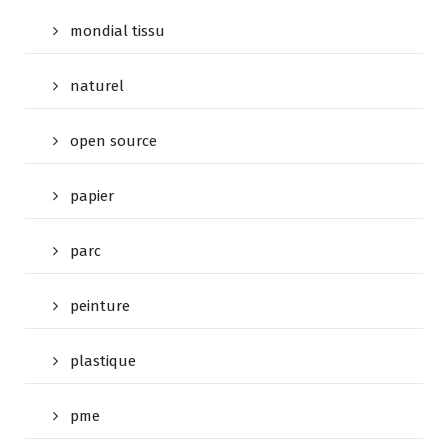
mondial tissu
naturel
open source
papier
parc
peinture
plastique
pme