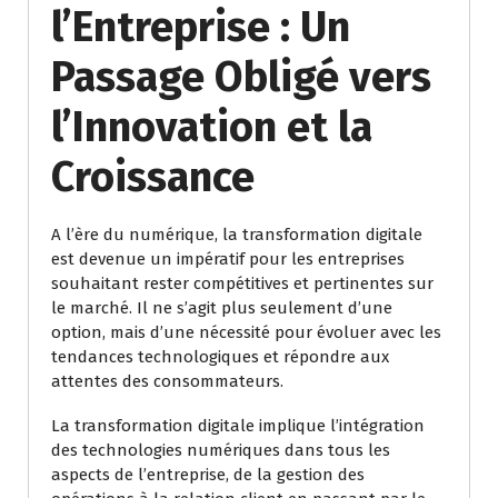
l’Entreprise : Un
Passage Obligé vers
l’Innovation et la
Croissance
A l’ère du numérique, la transformation digitale
est devenue un impératif pour les entreprises
souhaitant rester compétitives et pertinentes sur
le marché. Il ne s’agit plus seulement d’une
option, mais d’une nécessité pour évoluer avec les
tendances technologiques et répondre aux
attentes des consommateurs.
La transformation digitale implique l’intégration
des technologies numériques dans tous les
aspects de l’entreprise, de la gestion des