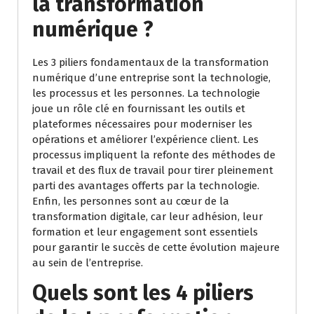
la transformation
numérique ?
Les 3 piliers fondamentaux de la transformation
numérique d’une entreprise sont la technologie,
les processus et les personnes. La technologie
joue un rôle clé en fournissant les outils et
plateformes nécessaires pour moderniser les
opérations et améliorer l’expérience client. Les
processus impliquent la refonte des méthodes de
travail et des flux de travail pour tirer pleinement
parti des avantages offerts par la technologie.
Enfin, les personnes sont au cœur de la
transformation digitale, car leur adhésion, leur
formation et leur engagement sont essentiels
pour garantir le succès de cette évolution majeure
au sein de l’entreprise.
Quels sont les 4 piliers