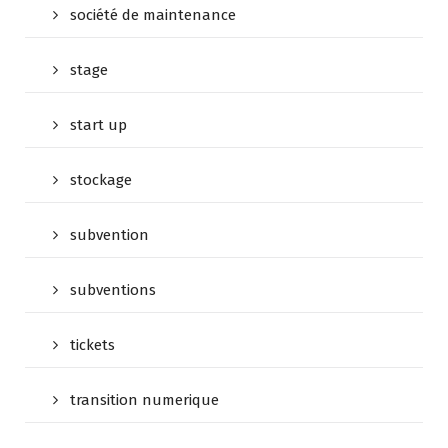
société de maintenance
stage
start up
stockage
subvention
subventions
tickets
transition numerique