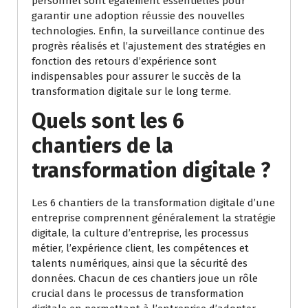
personnel sont également essentielles pour
garantir une adoption réussie des nouvelles
technologies. Enfin, la surveillance continue des
progrès réalisés et l’ajustement des stratégies en
fonction des retours d’expérience sont
indispensables pour assurer le succès de la
transformation digitale sur le long terme.
Quels sont les 6
chantiers de la
transformation digitale ?
Les 6 chantiers de la transformation digitale d’une
entreprise comprennent généralement la stratégie
digitale, la culture d’entreprise, les processus
métier, l’expérience client, les compétences et
talents numériques, ainsi que la sécurité des
données. Chacun de ces chantiers joue un rôle
crucial dans le processus de transformation