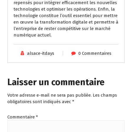
repensés pour intégrer efficacement les nouvelles
technologies et optimiser les opérations. Enfin, la
technologie constitue l’outil essentiel pour mettre
en œuvre la transformation digitale et permettre à
l’entreprise de rester compétitive sur le marché
numérique actuel.
alsace-itdays
0 Commentaires
Laisser un commentaire
Votre adresse e-mail ne sera pas publiée.
Les champs
obligatoires sont indiqués avec
*
Commentaire
*