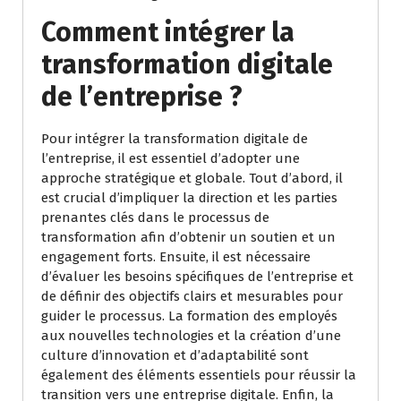
Comment intégrer la
transformation digitale
de l’entreprise ?
Pour intégrer la transformation digitale de
l’entreprise, il est essentiel d’adopter une
approche stratégique et globale. Tout d’abord, il
est crucial d’impliquer la direction et les parties
prenantes clés dans le processus de
transformation afin d’obtenir un soutien et un
engagement forts. Ensuite, il est nécessaire
d’évaluer les besoins spécifiques de l’entreprise et
de définir des objectifs clairs et mesurables pour
guider le processus. La formation des employés
aux nouvelles technologies et la création d’une
culture d’innovation et d’adaptabilité sont
également des éléments essentiels pour réussir la
transition vers une entreprise digitale. Enfin, la