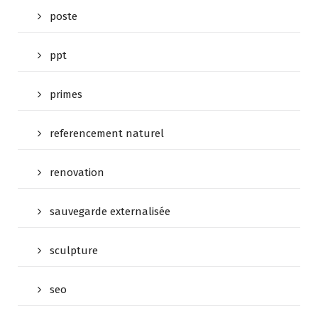
poste
ppt
primes
referencement naturel
renovation
sauvegarde externalisée
sculpture
seo