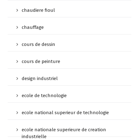
chaudiere fioul
chauffage
cours de dessin
cours de peinture
design industriel
ecole de technologie
ecole national superieur de technologie
ecole nationale superieure de creation
industrielle