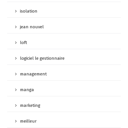
isolation
jean nouvel
loft
logiciel le gestionnaire
management
manga
marketing
meilleur