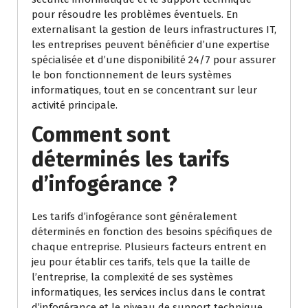
pour résoudre les problèmes éventuels. En
externalisant la gestion de leurs infrastructures IT,
les entreprises peuvent bénéficier d’une expertise
spécialisée et d’une disponibilité 24/7 pour assurer
le bon fonctionnement de leurs systèmes
informatiques, tout en se concentrant sur leur
activité principale.
Comment sont
déterminés les tarifs
d’infogérance ?
Les tarifs d’infogérance sont généralement
déterminés en fonction des besoins spécifiques de
chaque entreprise. Plusieurs facteurs entrent en
jeu pour établir ces tarifs, tels que la taille de
l’entreprise, la complexité de ses systèmes
informatiques, les services inclus dans le contrat
d’infogérance et le niveau de support technique