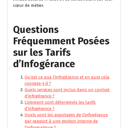
cœur de métier.
Questions
Fréquemment Posées
sur les Tarifs
d’Infogérance
Qu’est-ce que l’infogérance et en quoi cela
consiste-t-il ?
Quels services sont inclus dans un contrat
d’infogérance ?
Comment sont déterminés les tarifs
d’infogérance ?
Quels sont les avantages de l’infogérance
par rapport à une gestion interne de
l’informatique ?