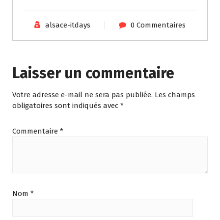
alsace-itdays
0 Commentaires
Laisser un commentaire
Votre adresse e-mail ne sera pas publiée.
Les champs
obligatoires sont indiqués avec
*
Commentaire
*
Nom
*