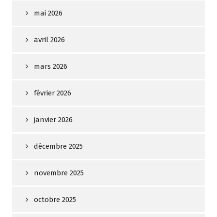
mai 2026
avril 2026
mars 2026
février 2026
janvier 2026
décembre 2025
novembre 2025
octobre 2025