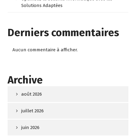
Solutions Adaptées
Derniers commentaires
Aucun commentaire à afficher.
Archive
août 2026
juillet 2026
juin 2026