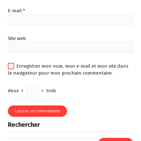
E-mail
*
Site web
Enregistrer mon nom, mon e-mail et mon site dans
le navigateur pour mon prochain commentaire.
deux
+
=
trois
Rechercher