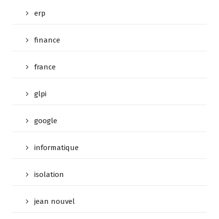
erp
finance
france
glpi
google
informatique
isolation
jean nouvel