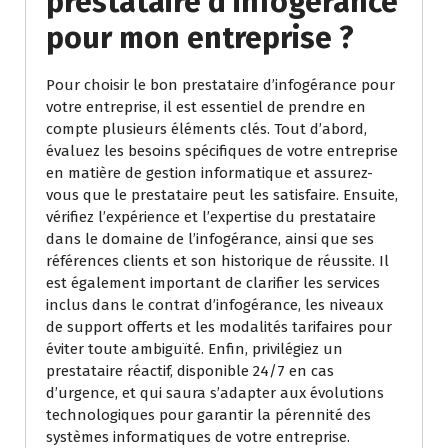
prestataire d’infogérance
pour mon entreprise ?
Pour choisir le bon prestataire d’infogérance pour
votre entreprise, il est essentiel de prendre en
compte plusieurs éléments clés. Tout d’abord,
évaluez les besoins spécifiques de votre entreprise
en matière de gestion informatique et assurez-
vous que le prestataire peut les satisfaire. Ensuite,
vérifiez l’expérience et l’expertise du prestataire
dans le domaine de l’infogérance, ainsi que ses
références clients et son historique de réussite. Il
est également important de clarifier les services
inclus dans le contrat d’infogérance, les niveaux
de support offerts et les modalités tarifaires pour
éviter toute ambiguïté. Enfin, privilégiez un
prestataire réactif, disponible 24/7 en cas
d’urgence, et qui saura s’adapter aux évolutions
technologiques pour garantir la pérennité des
systèmes informatiques de votre entreprise.