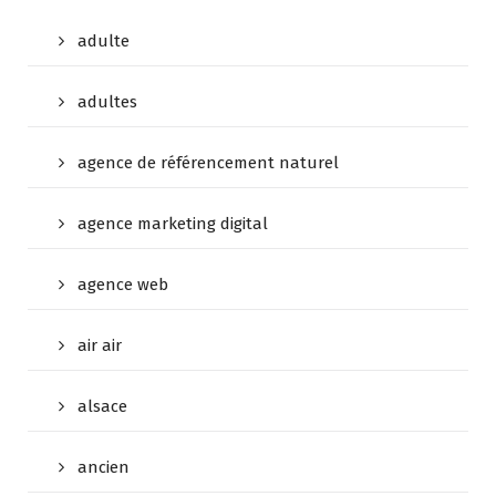
adulte
adultes
agence de référencement naturel
agence marketing digital
agence web
air air
alsace
ancien