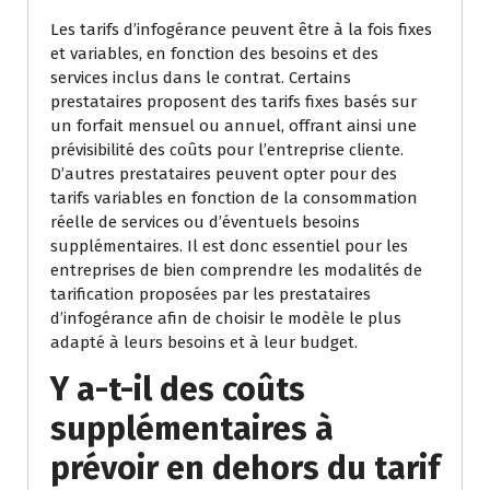
Les tarifs d’infogérance peuvent être à la fois fixes
et variables, en fonction des besoins et des
services inclus dans le contrat. Certains
prestataires proposent des tarifs fixes basés sur
un forfait mensuel ou annuel, offrant ainsi une
prévisibilité des coûts pour l’entreprise cliente.
D’autres prestataires peuvent opter pour des
tarifs variables en fonction de la consommation
réelle de services ou d’éventuels besoins
supplémentaires. Il est donc essentiel pour les
entreprises de bien comprendre les modalités de
tarification proposées par les prestataires
d’infogérance afin de choisir le modèle le plus
adapté à leurs besoins et à leur budget.
Y a-t-il des coûts
supplémentaires à
prévoir en dehors du tarif