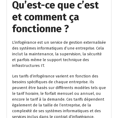
Qu’est-ce que c’est
et comment ça
fonctionne ?
L’infogérance est un service de gestion externalisée
des systèmes informatiques d’une entreprise. Cela
inclut la maintenance, la supervision, la sécurité
et parfois même le support technique des
infrastructures IT.
Les tarifs d’infogérance varient en fonction des
besoins spécifiques de chaque entreprise. Ils
peuvent être basés sur différents modèles tels que
le tarif horaire, le forfait mensuel ou annuel, ou
encore le tarif à la demande. Ces tarifs dépendent
également de la taille de l’entreprise, de la
complexité de ses systèmes informatiques et des
services inclus dans le contrat d’infogérance.