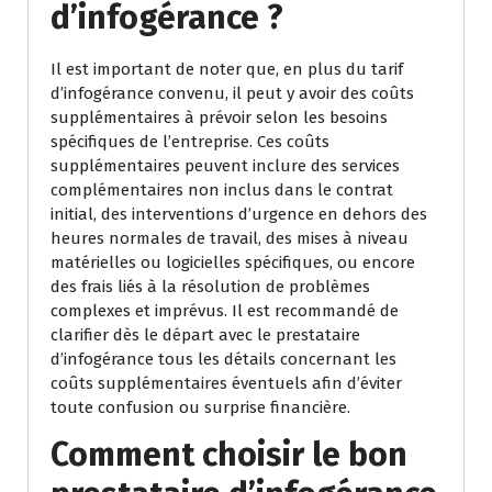
d’infogérance ?
Il est important de noter que, en plus du tarif
d’infogérance convenu, il peut y avoir des coûts
supplémentaires à prévoir selon les besoins
spécifiques de l’entreprise. Ces coûts
supplémentaires peuvent inclure des services
complémentaires non inclus dans le contrat
initial, des interventions d’urgence en dehors des
heures normales de travail, des mises à niveau
matérielles ou logicielles spécifiques, ou encore
des frais liés à la résolution de problèmes
complexes et imprévus. Il est recommandé de
clarifier dès le départ avec le prestataire
d’infogérance tous les détails concernant les
coûts supplémentaires éventuels afin d’éviter
toute confusion ou surprise financière.
Comment choisir le bon