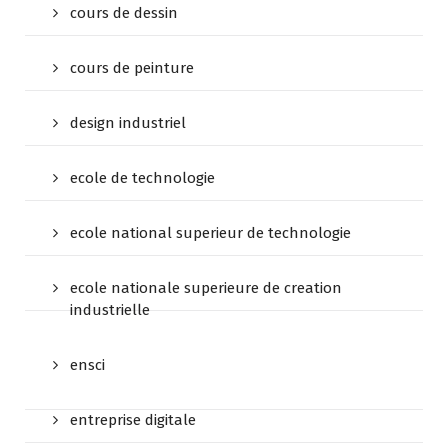
cours de dessin
cours de peinture
design industriel
ecole de technologie
ecole national superieur de technologie
ecole nationale superieure de creation
industrielle
ensci
entreprise digitale