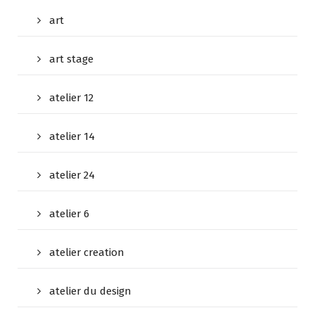
art
art stage
atelier 12
atelier 14
atelier 24
atelier 6
atelier creation
atelier du design