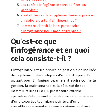
Les tarifs d’infogérance sont-ils fixes ou
variables ?
Y a-t-il des coûts supplémentaires à prévoir
en dehors du tarif d’infogérance ?
Comment choisir le bon prestataire
d’infogérance pour mon entreprise ?
Qu’est-ce que
l’infogérance et en quoi
cela consiste-t-il ?
L’infogérance est un service de gestion externalisée
des systèmes informatiques d’une entreprise. En
optant pour l’infogérance, une entreprise confie la
gestion, la maintenance et la sécurité de ses
infrastructures IT à un prestataire externe
spécialisé. Cela permet à l’entreprise de bénéficier
d’une expertise technique pointue, d’une
surveillance proactive de ses systèmes, et d’une