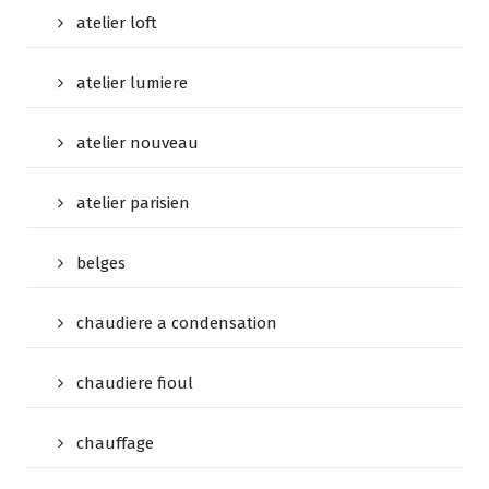
atelier loft
atelier lumiere
atelier nouveau
atelier parisien
belges
chaudiere a condensation
chaudiere fioul
chauffage