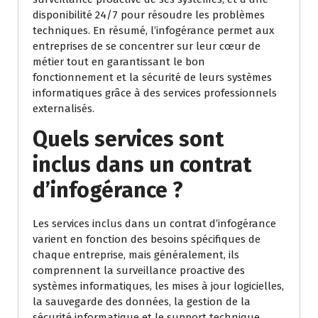
disponibilité 24/7 pour résoudre les problèmes
techniques. En résumé, l’infogérance permet aux
entreprises de se concentrer sur leur cœur de
métier tout en garantissant le bon
fonctionnement et la sécurité de leurs systèmes
informatiques grâce à des services professionnels
externalisés.
Quels services sont
inclus dans un contrat
d’infogérance ?
Les services inclus dans un contrat d’infogérance
varient en fonction des besoins spécifiques de
chaque entreprise, mais généralement, ils
comprennent la surveillance proactive des
systèmes informatiques, les mises à jour logicielles,
la sauvegarde des données, la gestion de la
sécurité informatique et le support technique