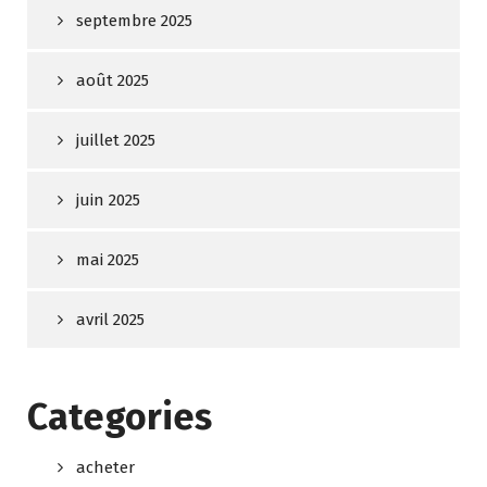
septembre 2025
août 2025
juillet 2025
juin 2025
mai 2025
avril 2025
Categories
acheter