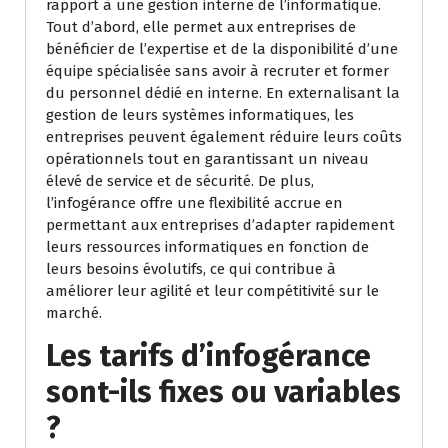
rapport à une gestion interne de l’informatique.
Tout d’abord, elle permet aux entreprises de
bénéficier de l’expertise et de la disponibilité d’une
équipe spécialisée sans avoir à recruter et former
du personnel dédié en interne. En externalisant la
gestion de leurs systèmes informatiques, les
entreprises peuvent également réduire leurs coûts
opérationnels tout en garantissant un niveau
élevé de service et de sécurité. De plus,
l’infogérance offre une flexibilité accrue en
permettant aux entreprises d’adapter rapidement
leurs ressources informatiques en fonction de
leurs besoins évolutifs, ce qui contribue à
améliorer leur agilité et leur compétitivité sur le
marché.
Les tarifs d’infogérance
sont-ils fixes ou variables
?