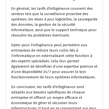
En général, les tarifs d’infogérance couvrent des
services tels que la surveillance proactive des
systèmes, les mises à jour logicielles, la sauvegarde
des données, la gestion de la sécurité
informatique, ainsi que le support technique pour
résoudre les problèmes éventuels.
Opter pour l’infogérance peut permettre aux
entreprises de réduire leurs coûts liés à
l’informatique en externalisant cette fonction à
des experts spécialisés. Cela leur permet
également de bénéficier d’une expertise pointue et
d’une disponibilité 24/7 pour assurer le bon
fonctionnement de leurs systèmes informatiques.
En conclusion, les tarifs d’infogérance sont
adaptés aux besoins spécifiques de chaque
entreprise et offrent un moyen efficace et
économique de gérer et sécuriser leurs
infrastructures IT tout en se concentrant sur leur