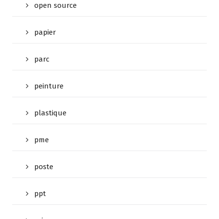
open source
papier
parc
peinture
plastique
pme
poste
ppt