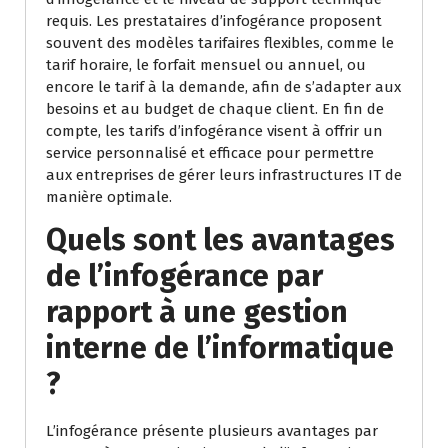
requis. Les prestataires d’infogérance proposent
souvent des modèles tarifaires flexibles, comme le
tarif horaire, le forfait mensuel ou annuel, ou
encore le tarif à la demande, afin de s’adapter aux
besoins et au budget de chaque client. En fin de
compte, les tarifs d’infogérance visent à offrir un
service personnalisé et efficace pour permettre
aux entreprises de gérer leurs infrastructures IT de
manière optimale.
Quels sont les avantages
de l’infogérance par
rapport à une gestion
interne de l’informatique
?
L’infogérance présente plusieurs avantages par