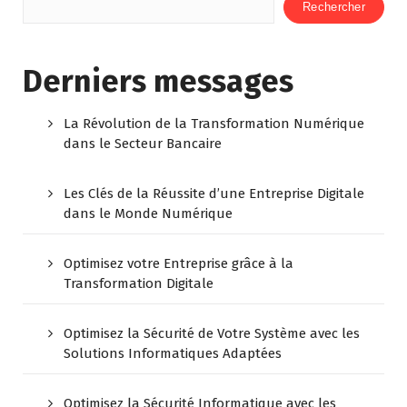
Rechercher
Derniers messages
La Révolution de la Transformation Numérique
dans le Secteur Bancaire
Les Clés de la Réussite d’une Entreprise Digitale
dans le Monde Numérique
Optimisez votre Entreprise grâce à la
Transformation Digitale
Optimisez la Sécurité de Votre Système avec les
Solutions Informatiques Adaptées
Optimisez la Sécurité Informatique avec les