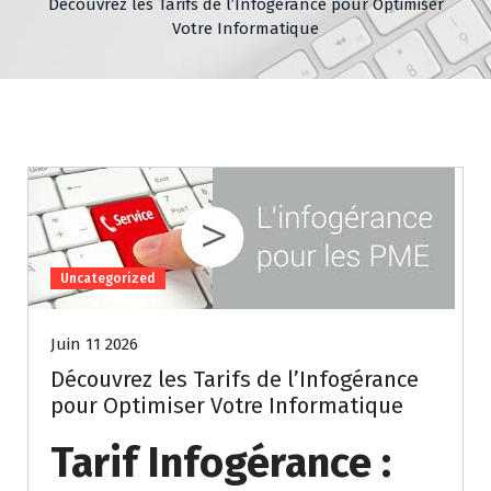
Découvrez les Tarifs de l’Infogérance pour Optimiser
Votre Informatique
Uncategorized
Juin 11 2026
Découvrez les Tarifs de l’Infogérance
pour Optimiser Votre Informatique
Tarif Infogérance :