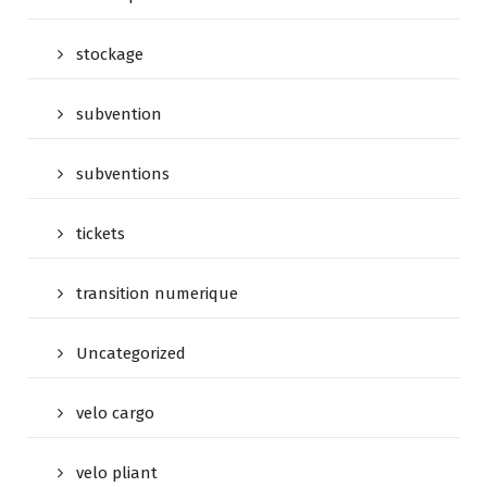
stockage
subvention
subventions
tickets
transition numerique
Uncategorized
velo cargo
velo pliant