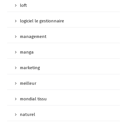
loft
logiciel le gestionnaire
management
manga
marketing
meilleur
mondial tissu
naturel