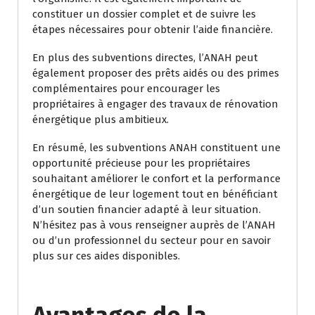
constituer un dossier complet et de suivre les
étapes nécessaires pour obtenir l’aide financière.
En plus des subventions directes, l’ANAH peut
également proposer des prêts aidés ou des primes
complémentaires pour encourager les
propriétaires à engager des travaux de rénovation
énergétique plus ambitieux.
En résumé, les subventions ANAH constituent une
opportunité précieuse pour les propriétaires
souhaitant améliorer le confort et la performance
énergétique de leur logement tout en bénéficiant
d’un soutien financier adapté à leur situation.
N’hésitez pas à vous renseigner auprès de l’ANAH
ou d’un professionnel du secteur pour en savoir
plus sur ces aides disponibles.