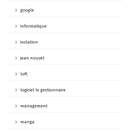
google
informatique
isolation
jean nouvel
loft
logiciel le gestionnaire
management
manga