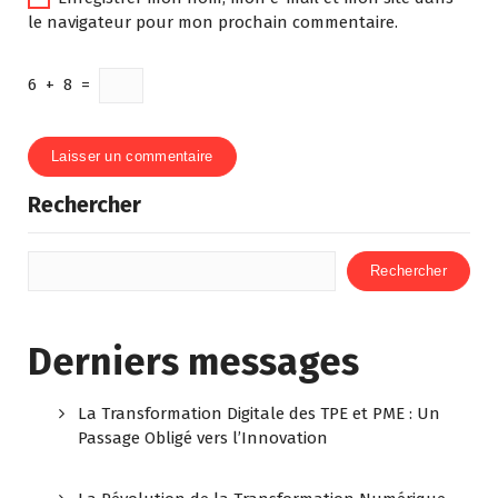
le navigateur pour mon prochain commentaire.
6
+
8
=
Rechercher
Rechercher
Derniers messages
La Transformation Digitale des TPE et PME : Un
Passage Obligé vers l’Innovation