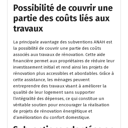
Possibilité de couvrir une
partie des coûts liés aux
travaux
La principale avantage des subventions ANAH est
la possibilité de couvrir une partie des coûts
associés aux travaux de rénovation. Cette aide
financière permet aux propriétaires de réduire leur
investissement initial et rend ainsi les projets de
rénovation plus accessibles et abordables. Grâce à
cette assistance, les ménages peuvent
entreprendre des travaux visant à améliorer la
qualité de leur logement sans supporter
l’intégralité des dépenses, ce qui constitue un
véritable soutien pour encourager la réalisation
de projets de rénovation énergétique et
d’amélioration du confort domestique.