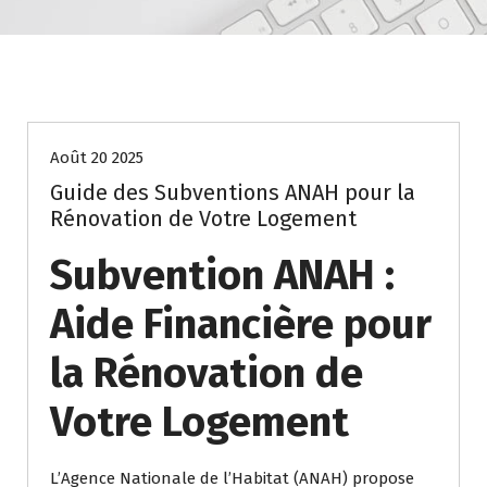
Uncategorized
Août 20 2025
Guide des Subventions ANAH pour la
Rénovation de Votre Logement
Subvention ANAH :
Aide Financière pour
la Rénovation de
Votre Logement
L’Agence Nationale de l’Habitat (ANAH) propose