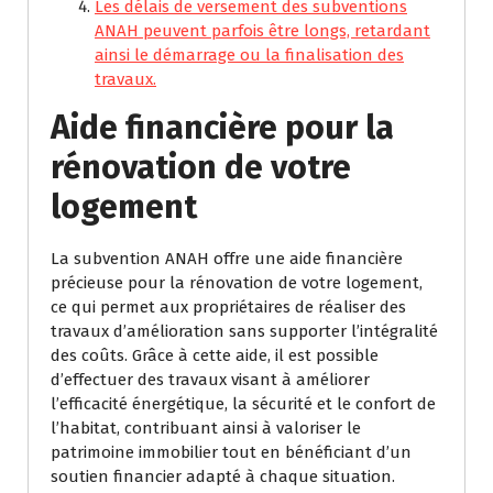
Les délais de versement des subventions
ANAH peuvent parfois être longs, retardant
ainsi le démarrage ou la finalisation des
travaux.
Aide financière pour la
rénovation de votre
logement
La subvention ANAH offre une aide financière
précieuse pour la rénovation de votre logement,
ce qui permet aux propriétaires de réaliser des
travaux d’amélioration sans supporter l’intégralité
des coûts. Grâce à cette aide, il est possible
d’effectuer des travaux visant à améliorer
l’efficacité énergétique, la sécurité et le confort de
l’habitat, contribuant ainsi à valoriser le
patrimoine immobilier tout en bénéficiant d’un
soutien financier adapté à chaque situation.