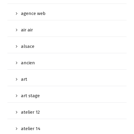
agence web
air air
alsace
ancien
art
art stage
atelier 12
atelier 14