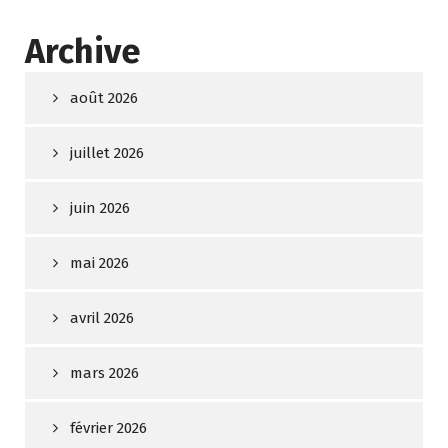
Archive
août 2026
juillet 2026
juin 2026
mai 2026
avril 2026
mars 2026
février 2026