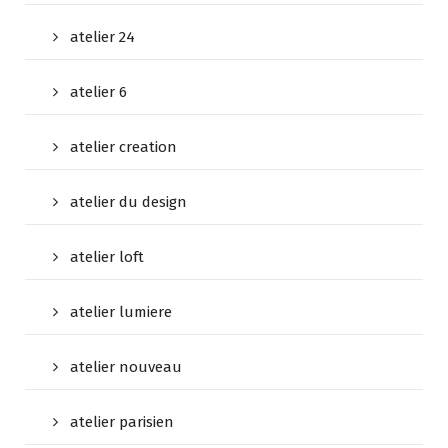
atelier 24
atelier 6
atelier creation
atelier du design
atelier loft
atelier lumiere
atelier nouveau
atelier parisien