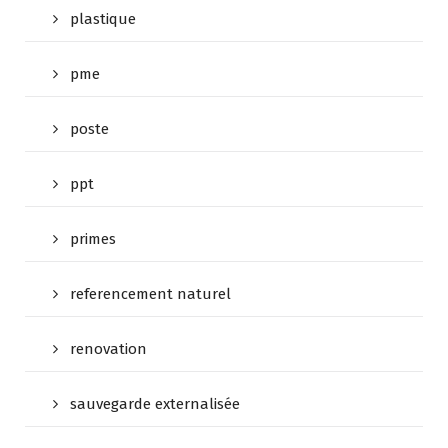
plastique
pme
poste
ppt
primes
referencement naturel
renovation
sauvegarde externalisée