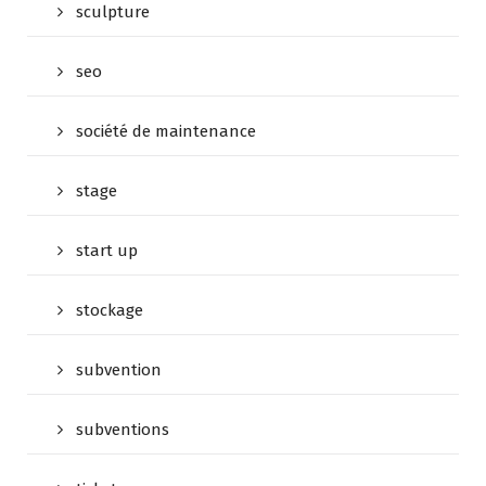
sculpture
seo
société de maintenance
stage
start up
stockage
subvention
subventions