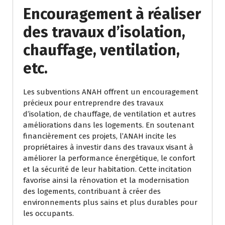
Encouragement à réaliser
des travaux d’isolation,
chauffage, ventilation,
etc.
Les subventions ANAH offrent un encouragement
précieux pour entreprendre des travaux
d’isolation, de chauffage, de ventilation et autres
améliorations dans les logements. En soutenant
financièrement ces projets, l’ANAH incite les
propriétaires à investir dans des travaux visant à
améliorer la performance énergétique, le confort
et la sécurité de leur habitation. Cette incitation
favorise ainsi la rénovation et la modernisation
des logements, contribuant à créer des
environnements plus sains et plus durables pour
les occupants.