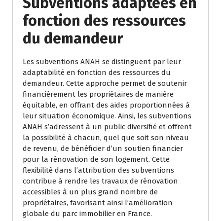
Subventions adaptées en
fonction des ressources
du demandeur
Les subventions ANAH se distinguent par leur
adaptabilité en fonction des ressources du
demandeur. Cette approche permet de soutenir
financièrement les propriétaires de manière
équitable, en offrant des aides proportionnées à
leur situation économique. Ainsi, les subventions
ANAH s’adressent à un public diversifié et offrent
la possibilité à chacun, quel que soit son niveau
de revenu, de bénéficier d’un soutien financier
pour la rénovation de son logement. Cette
flexibilité dans l’attribution des subventions
contribue à rendre les travaux de rénovation
accessibles à un plus grand nombre de
propriétaires, favorisant ainsi l’amélioration
globale du parc immobilier en France.