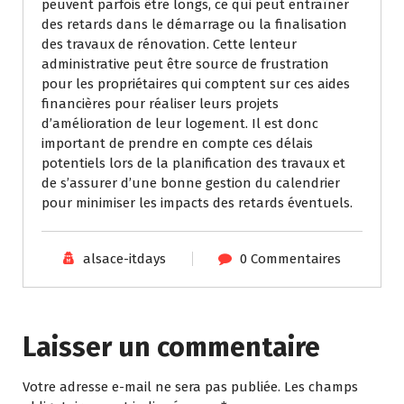
peuvent parfois être longs, ce qui peut entraîner
des retards dans le démarrage ou la finalisation
des travaux de rénovation. Cette lenteur
administrative peut être source de frustration
pour les propriétaires qui comptent sur ces aides
financières pour réaliser leurs projets
d’amélioration de leur logement. Il est donc
important de prendre en compte ces délais
potentiels lors de la planification des travaux et
de s’assurer d’une bonne gestion du calendrier
pour minimiser les impacts des retards éventuels.
alsace-itdays
0 Commentaires
Laisser un commentaire
Votre adresse e-mail ne sera pas publiée.
Les champs