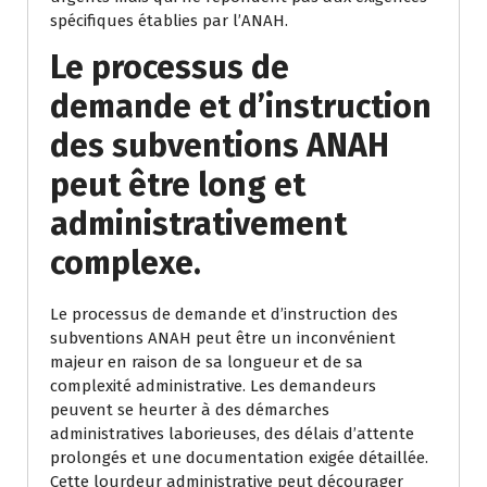
spécifiques établies par l’ANAH.
Le processus de
demande et d’instruction
des subventions ANAH
peut être long et
administrativement
complexe.
Le processus de demande et d’instruction des
subventions ANAH peut être un inconvénient
majeur en raison de sa longueur et de sa
complexité administrative. Les demandeurs
peuvent se heurter à des démarches
administratives laborieuses, des délais d’attente
prolongés et une documentation exigée détaillée.
Cette lourdeur administrative peut décourager