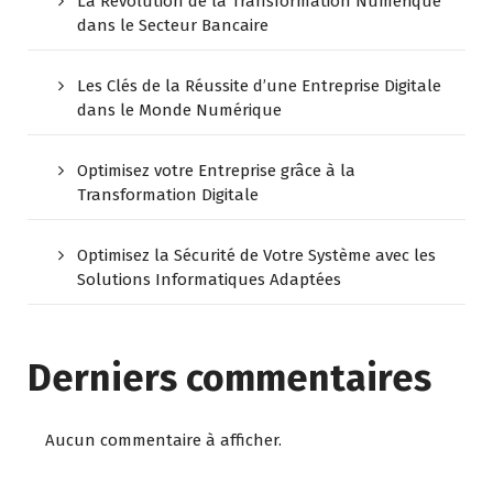
La Révolution de la Transformation Numérique
dans le Secteur Bancaire
Les Clés de la Réussite d’une Entreprise Digitale
dans le Monde Numérique
Optimisez votre Entreprise grâce à la
Transformation Digitale
Optimisez la Sécurité de Votre Système avec les
Solutions Informatiques Adaptées
Derniers commentaires
Aucun commentaire à afficher.