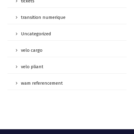
tickets
transition numerique
Uncategorized
velo cargo
velo pliant
wam referencement