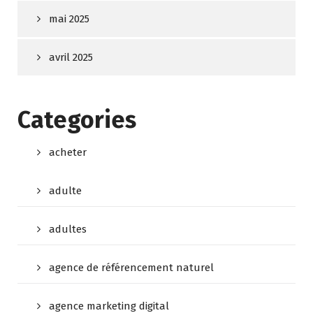
mai 2025
avril 2025
Categories
acheter
adulte
adultes
agence de référencement naturel
agence marketing digital