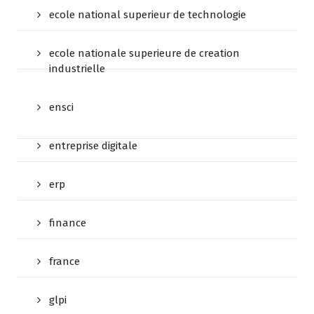
ecole national superieur de technologie
ecole nationale superieure de creation
industrielle
ensci
entreprise digitale
erp
finance
france
glpi