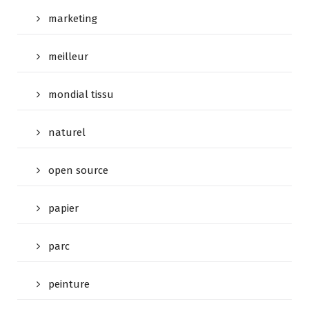
marketing
meilleur
mondial tissu
naturel
open source
papier
parc
peinture