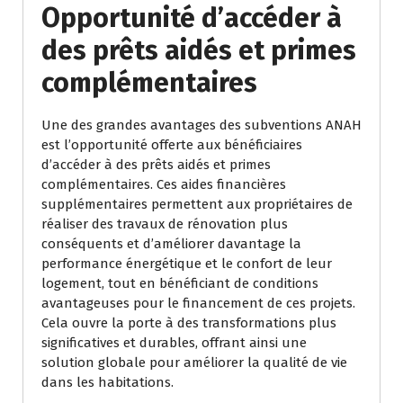
Opportunité d’accéder à
des prêts aidés et primes
complémentaires
Une des grandes avantages des subventions ANAH
est l’opportunité offerte aux bénéficiaires
d’accéder à des prêts aidés et primes
complémentaires. Ces aides financières
supplémentaires permettent aux propriétaires de
réaliser des travaux de rénovation plus
conséquents et d’améliorer davantage la
performance énergétique et le confort de leur
logement, tout en bénéficiant de conditions
avantageuses pour le financement de ces projets.
Cela ouvre la porte à des transformations plus
significatives et durables, offrant ainsi une
solution globale pour améliorer la qualité de vie
dans les habitations.