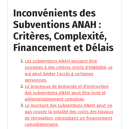
Inconvénients des
Subventions ANAH :
Critères, Complexité,
Financement et Délais
Les subventions ANAH peuvent être
soumises à des critères stricts d’éligibilité, ce
qui peut limiter l’accès à certaines
personnes.
Le processus de demande et d’instruction
des subventions ANAH peut être long et
administrativement complexe.
Le montant des subventions ANAH peut ne
pas couvrir la totalité des coûts des travaux
de rénovation, nécessitant un financement
complémentaire.