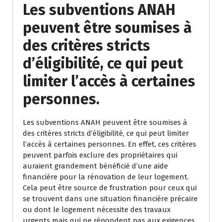
Les subventions ANAH
peuvent être soumises à
des critères stricts
d’éligibilité, ce qui peut
limiter l’accès à certaines
personnes.
Les subventions ANAH peuvent être soumises à
des critères stricts d’éligibilité, ce qui peut limiter
l’accès à certaines personnes. En effet, ces critères
peuvent parfois exclure des propriétaires qui
auraient grandement bénéficié d’une aide
financière pour la rénovation de leur logement.
Cela peut être source de frustration pour ceux qui
se trouvent dans une situation financière précaire
ou dont le logement nécessite des travaux
urgents mais qui ne répondent pas aux exigences