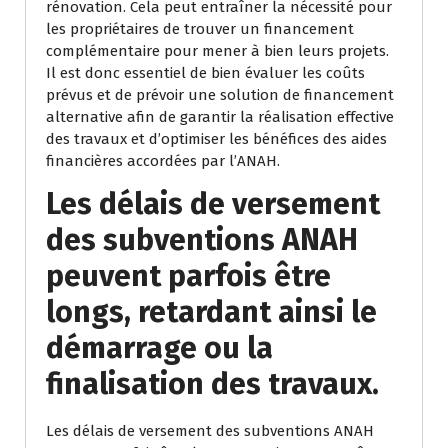
rénovation. Cela peut entraîner la nécessité pour
les propriétaires de trouver un financement
complémentaire pour mener à bien leurs projets.
Il est donc essentiel de bien évaluer les coûts
prévus et de prévoir une solution de financement
alternative afin de garantir la réalisation effective
des travaux et d’optimiser les bénéfices des aides
financières accordées par l’ANAH.
Les délais de versement
des subventions ANAH
peuvent parfois être
longs, retardant ainsi le
démarrage ou la
finalisation des travaux.
Les délais de versement des subventions ANAH