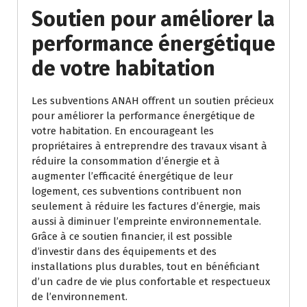
Soutien pour améliorer la
performance énergétique
de votre habitation
Les subventions ANAH offrent un soutien précieux
pour améliorer la performance énergétique de
votre habitation. En encourageant les
propriétaires à entreprendre des travaux visant à
réduire la consommation d’énergie et à
augmenter l’efficacité énergétique de leur
logement, ces subventions contribuent non
seulement à réduire les factures d’énergie, mais
aussi à diminuer l’empreinte environnementale.
Grâce à ce soutien financier, il est possible
d’investir dans des équipements et des
installations plus durables, tout en bénéficiant
d’un cadre de vie plus confortable et respectueux
de l’environnement.