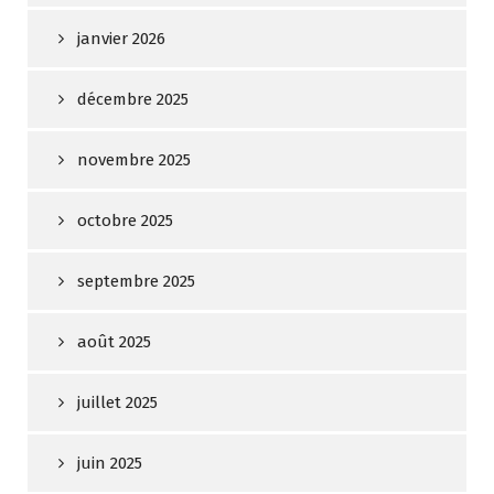
janvier 2026
décembre 2025
novembre 2025
octobre 2025
septembre 2025
août 2025
juillet 2025
juin 2025