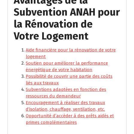
Avantages de la
Subvention ANAH pour
la Rénovation de
Votre Logement
Aide financière pour la rénovation de votre
logement
Soutien pour améliorer la performance
énergétique de votre habitation
Possibilité de couvrir une partie des coûts
liés aux travaux
Subventions adaptées en fonction des
ressources du demandeur
Encouragement à réaliser des travaux
d’isolation, chauffage, ventilation, etc.
Opportunité d’accéder à des prêts aidés et
primes complémentaires