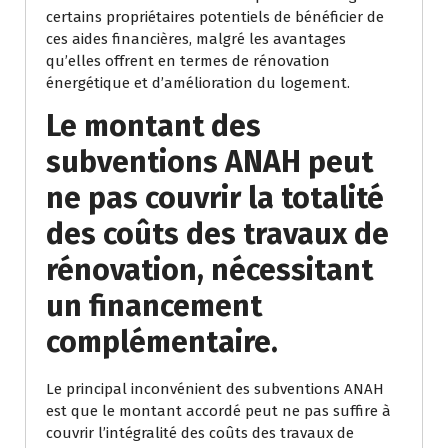
certains propriétaires potentiels de bénéficier de
ces aides financières, malgré les avantages
qu’elles offrent en termes de rénovation
énergétique et d’amélioration du logement.
Le montant des
subventions ANAH peut
ne pas couvrir la totalité
des coûts des travaux de
rénovation, nécessitant
un financement
complémentaire.
Le principal inconvénient des subventions ANAH
est que le montant accordé peut ne pas suffire à
couvrir l’intégralité des coûts des travaux de