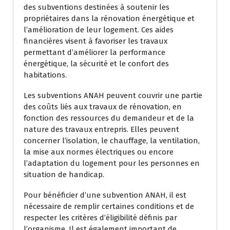
des subventions destinées à soutenir les
propriétaires dans la rénovation énergétique et
l’amélioration de leur logement. Ces aides
financières visent à favoriser les travaux
permettant d’améliorer la performance
énergétique, la sécurité et le confort des
habitations.
Les subventions ANAH peuvent couvrir une partie
des coûts liés aux travaux de rénovation, en
fonction des ressources du demandeur et de la
nature des travaux entrepris. Elles peuvent
concerner l’isolation, le chauffage, la ventilation,
la mise aux normes électriques ou encore
l’adaptation du logement pour les personnes en
situation de handicap.
Pour bénéficier d’une subvention ANAH, il est
nécessaire de remplir certaines conditions et de
respecter les critères d’éligibilité définis par
l’organisme. Il est également important de