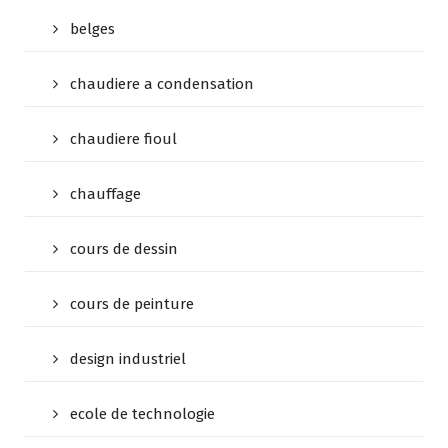
belges
chaudiere a condensation
chaudiere fioul
chauffage
cours de dessin
cours de peinture
design industriel
ecole de technologie