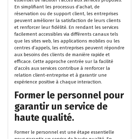
essentiel de faciliter l’accès aux services proposés.
En simplifiant les processus d’achat, de
réservation ou de support client, les entreprises
peuvent améliorer la satisfaction de leurs clients
et renforcer leur fidélité. En rendant les services
facilement accessibles via différents canaux tels
que les sites web, les applications mobiles ou les
centres d’appels, les entreprises peuvent répondre
aux besoins des clients de manière rapide et
efficace. Cette approche centrée sur la facilité
d’accès aux services contribue à renforcer la
relation client-entreprise et à garantir une
expérience positive à chaque interaction.
Former le personnel pour
garantir un service de
haute qualité.
Former le personnel est une étape essentielle