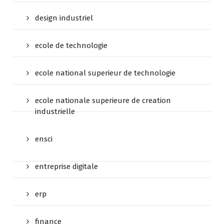
design industriel
ecole de technologie
ecole national superieur de technologie
ecole nationale superieure de creation
industrielle
ensci
entreprise digitale
erp
finance