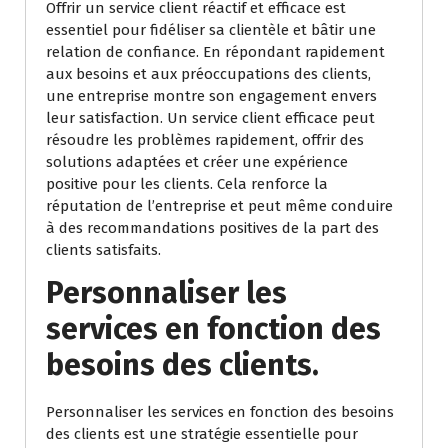
Offrir un service client réactif et efficace est
essentiel pour fidéliser sa clientèle et bâtir une
relation de confiance. En répondant rapidement
aux besoins et aux préoccupations des clients,
une entreprise montre son engagement envers
leur satisfaction. Un service client efficace peut
résoudre les problèmes rapidement, offrir des
solutions adaptées et créer une expérience
positive pour les clients. Cela renforce la
réputation de l’entreprise et peut même conduire
à des recommandations positives de la part des
clients satisfaits.
Personnaliser les
services en fonction des
besoins des clients.
Personnaliser les services en fonction des besoins
des clients est une stratégie essentielle pour