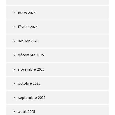
mars 2026
février 2026
janvier 2026
décembre 2025
novembre 2025
octobre 2025
septembre 2025
août 2025