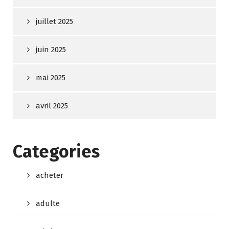
juillet 2025
juin 2025
mai 2025
avril 2025
Categories
acheter
adulte