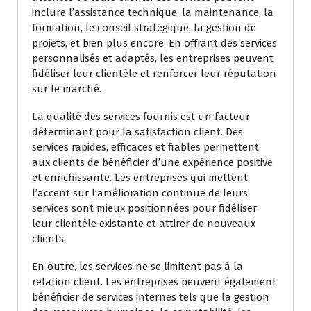
inclure l’assistance technique, la maintenance, la
formation, le conseil stratégique, la gestion de
projets, et bien plus encore. En offrant des services
personnalisés et adaptés, les entreprises peuvent
fidéliser leur clientèle et renforcer leur réputation
sur le marché.
La qualité des services fournis est un facteur
déterminant pour la satisfaction client. Des
services rapides, efficaces et fiables permettent
aux clients de bénéficier d’une expérience positive
et enrichissante. Les entreprises qui mettent
l’accent sur l’amélioration continue de leurs
services sont mieux positionnées pour fidéliser
leur clientèle existante et attirer de nouveaux
clients.
En outre, les services ne se limitent pas à la
relation client. Les entreprises peuvent également
bénéficier de services internes tels que la gestion