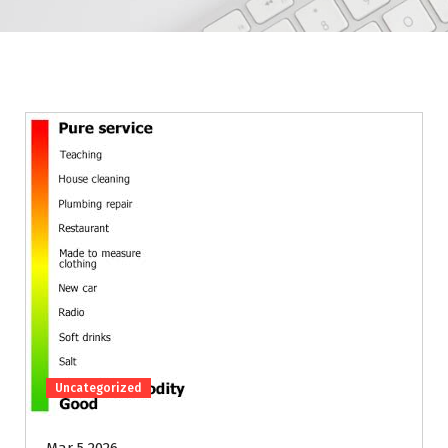
Uncategorized