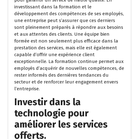
pour garantir un service de haute qualité. En
investissant dans la formation et le
développement des compétences de ses employés,
une entreprise peut s’assurer que ces derniers
sont pleinement préparés à répondre aux besoins
et aux attentes des clients. Une équipe bien
formée est non seulement plus efficace dans la
prestation des services, mais elle est également
capable d’offrir une expérience client
exceptionnelle. La formation continue permet aux
employés d’acquérir de nouvelles compétences, de
rester informés des dernières tendances du
secteur et de renforcer leur engagement envers
l’entreprise.
Investir dans la
technologie pour
améliorer les services
offerts.