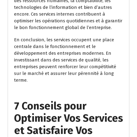
des ressources humaines, la comptabilité, les
technologies de l’information et bien d’autres
encore. Ces services internes contribuent à
optimiser les opérations quotidiennes et à garantir
le bon fonctionnement global de l’entreprise.
En conclusion, les services occupent une place
centrale dans le fonctionnement et le
développement des entreprises modernes. En
investissant dans des services de qualité, les
entreprises peuvent renforcer leur compétitivité
sur le marché et assurer leur pérennité à long
terme.
7 Conseils pour
Optimiser Vos Services
et Satisfaire Vos