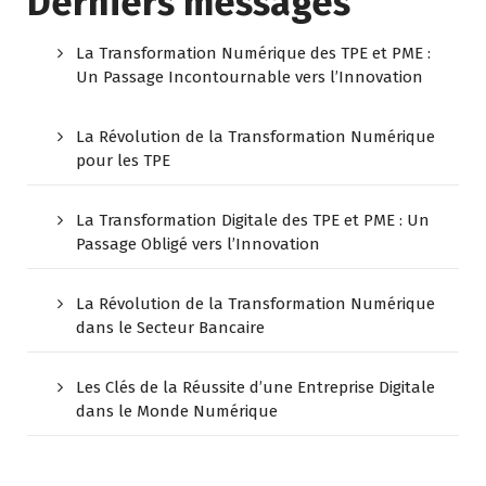
Derniers messages
La Transformation Numérique des TPE et PME :
Un Passage Incontournable vers l’Innovation
La Révolution de la Transformation Numérique
pour les TPE
La Transformation Digitale des TPE et PME : Un
Passage Obligé vers l’Innovation
La Révolution de la Transformation Numérique
dans le Secteur Bancaire
Les Clés de la Réussite d’une Entreprise Digitale
dans le Monde Numérique