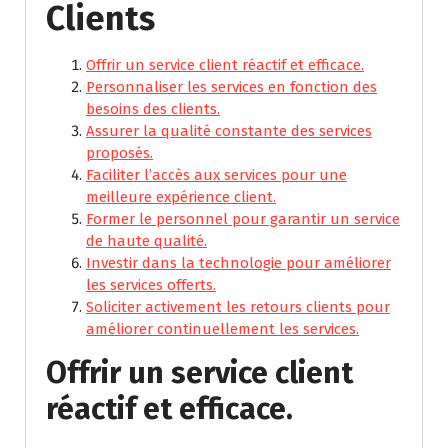
Clients
Offrir un service client réactif et efficace.
Personnaliser les services en fonction des
besoins des clients.
Assurer la qualité constante des services
proposés.
Faciliter l’accès aux services pour une
meilleure expérience client.
Former le personnel pour garantir un service
de haute qualité.
Investir dans la technologie pour améliorer
les services offerts.
Soliciter activement les retours clients pour
améliorer continuellement les services.
Offrir un service client
réactif et efficace.