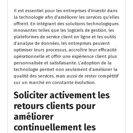
Il est essentiel pour les entreprises d’investir dans
la technologie afin d’améliorer les services qu’elles
offrent. En intégrant des solutions technologiques
innovantes telles que les logiciels de gestion, les
plateformes de service client en ligne et les outils
d’analyse de données, les entreprises peuvent
optimiser leurs processus, accroître leur efficacité
opérationnelle et offrir une expérience client plus
personnalisée et satisfaisante. L’adoption de la
technologie permet non seulement d’améliorer la
qualité des services, mais aussi de rester compétitif
sur un marché en constante évolution.
Soliciter activement les
retours clients pour
améliorer
continuellement les