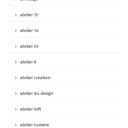
atelier 12
atelier 14
atelier 24
atelier 6
atelier creation
atelier du design
atelier loft
atelier lumiere