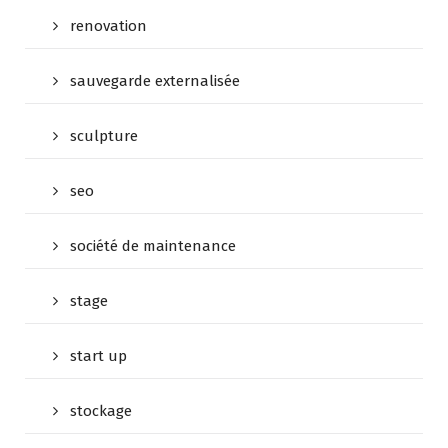
renovation
sauvegarde externalisée
sculpture
seo
société de maintenance
stage
start up
stockage