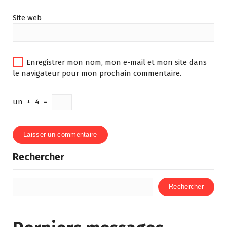
Site web
Enregistrer mon nom, mon e-mail et mon site dans
le navigateur pour mon prochain commentaire.
un
+
4
=
Rechercher
Rechercher