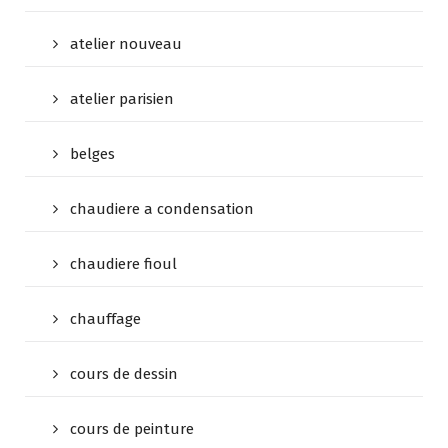
atelier nouveau
atelier parisien
belges
chaudiere a condensation
chaudiere fioul
chauffage
cours de dessin
cours de peinture