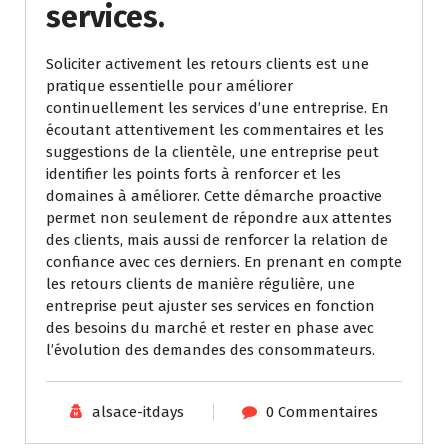
services.
Soliciter activement les retours clients est une
pratique essentielle pour améliorer
continuellement les services d’une entreprise. En
écoutant attentivement les commentaires et les
suggestions de la clientèle, une entreprise peut
identifier les points forts à renforcer et les
domaines à améliorer. Cette démarche proactive
permet non seulement de répondre aux attentes
des clients, mais aussi de renforcer la relation de
confiance avec ces derniers. En prenant en compte
les retours clients de manière régulière, une
entreprise peut ajuster ses services en fonction
des besoins du marché et rester en phase avec
l’évolution des demandes des consommateurs.
alsace-itdays
0 Commentaires