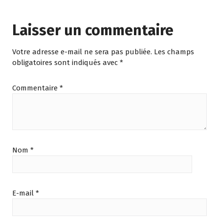
Laisser un commentaire
Votre adresse e-mail ne sera pas publiée.
Les champs
obligatoires sont indiqués avec
*
Commentaire
*
Nom
*
E-mail
*