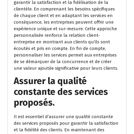
garantir la satisfaction et la fidélisation de la
clientèle. En comprenant les besoins spécifiques
de chaque client et en adaptant les services en
conséquence, les entreprises peuvent offrir une
expérience unique et sur-mesure. Cette approche
personnalisée renforce la relation client-
entreprise en montrant aux clients qu’ils sont
écoutés et pris en compte. En fin de compte,
personnaliser les services permet aux entreprises
de se démarquer de la concurrence et de créer
une valeur ajoutée significative pour leurs clients.
Assurer la qualité
constante des services
proposés.
Il est essentiel d’assurer une qualité constante
des services proposés pour garantir la satisfaction
et la fidélité des clients. En maintenant des