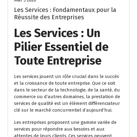
Mar 5 2026
Les Services : Fondamentaux pour la
Réussite des Entreprises
Les Services : Un
Pilier Essentiel de
Toute Entreprise
Les services jouent un rôle crucial dans le succès
et la croissance de toute entreprise. Que ce soit
dans le secteur de la technologie, de la santé, du
commerce ou d’autres domaines, la prestation de
services de qualité est un élément différenciateur
clé sur le marché concurrentiel d’aujourd’hui.
Les entreprises proposent une gamme variée de
services pour répondre aux besoins et aux
attentes de leurs clients. Ces services peuvent