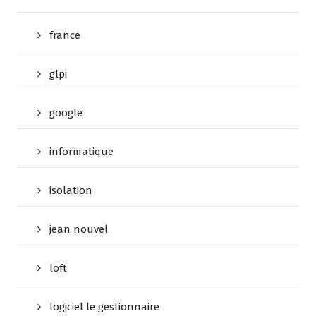
france
glpi
google
informatique
isolation
jean nouvel
loft
logiciel le gestionnaire