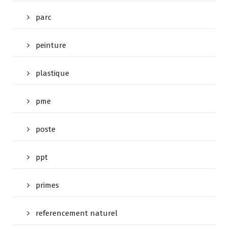
parc
peinture
plastique
pme
poste
ppt
primes
referencement naturel