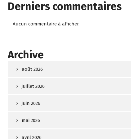
Derniers commentaires
Aucun commentaire à afficher.
Archive
août 2026
juillet 2026
juin 2026
mai 2026
avril 2026