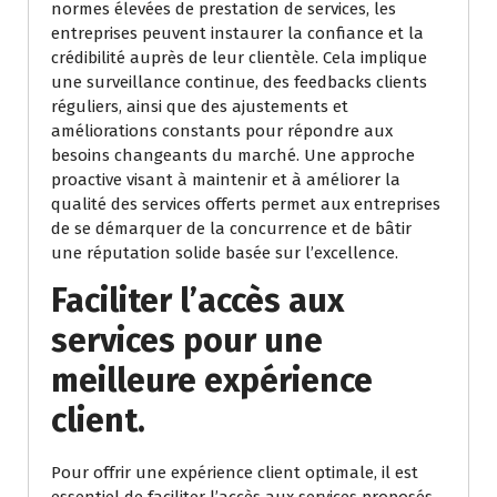
normes élevées de prestation de services, les
entreprises peuvent instaurer la confiance et la
crédibilité auprès de leur clientèle. Cela implique
une surveillance continue, des feedbacks clients
réguliers, ainsi que des ajustements et
améliorations constants pour répondre aux
besoins changeants du marché. Une approche
proactive visant à maintenir et à améliorer la
qualité des services offerts permet aux entreprises
de se démarquer de la concurrence et de bâtir
une réputation solide basée sur l’excellence.
Faciliter l’accès aux
services pour une
meilleure expérience
client.
Pour offrir une expérience client optimale, il est