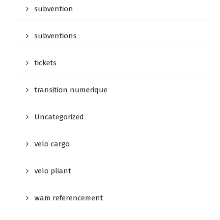
subvention
subventions
tickets
transition numerique
Uncategorized
velo cargo
velo pliant
wam referencement