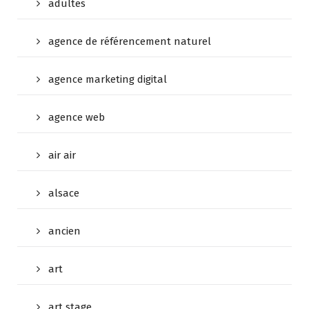
adultes
agence de référencement naturel
agence marketing digital
agence web
air air
alsace
ancien
art
art stage