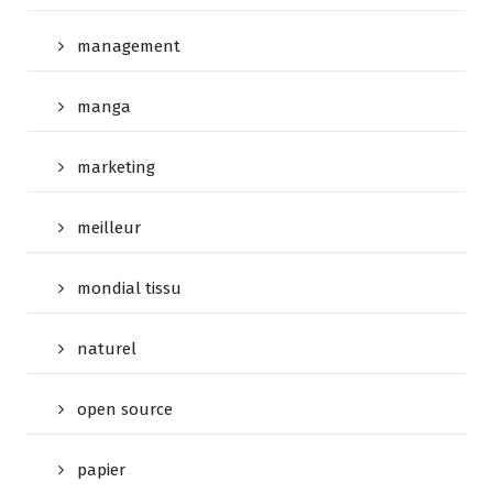
management
manga
marketing
meilleur
mondial tissu
naturel
open source
papier