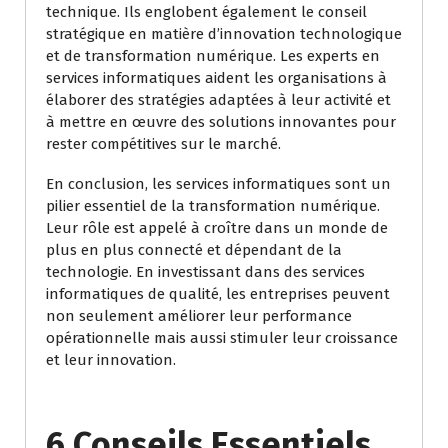
technique. Ils englobent également le conseil
stratégique en matière d’innovation technologique
et de transformation numérique. Les experts en
services informatiques aident les organisations à
élaborer des stratégies adaptées à leur activité et
à mettre en œuvre des solutions innovantes pour
rester compétitives sur le marché.
En conclusion, les services informatiques sont un
pilier essentiel de la transformation numérique.
Leur rôle est appelé à croître dans un monde de
plus en plus connecté et dépendant de la
technologie. En investissant dans des services
informatiques de qualité, les entreprises peuvent
non seulement améliorer leur performance
opérationnelle mais aussi stimuler leur croissance
et leur innovation.
6 Conseils Essentiels