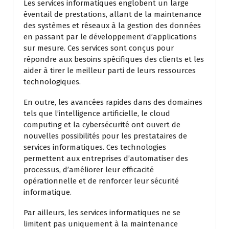
Les services informatiques englobent un large
éventail de prestations, allant de la maintenance
des systèmes et réseaux à la gestion des données
en passant par le développement d’applications
sur mesure. Ces services sont conçus pour
répondre aux besoins spécifiques des clients et les
aider à tirer le meilleur parti de leurs ressources
technologiques.
En outre, les avancées rapides dans des domaines
tels que l’intelligence artificielle, le cloud
computing et la cybersécurité ont ouvert de
nouvelles possibilités pour les prestataires de
services informatiques. Ces technologies
permettent aux entreprises d’automatiser des
processus, d’améliorer leur efficacité
opérationnelle et de renforcer leur sécurité
informatique.
Par ailleurs, les services informatiques ne se
limitent pas uniquement à la maintenance