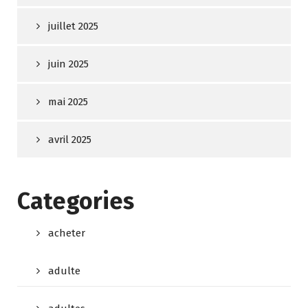
juillet 2025
juin 2025
mai 2025
avril 2025
Categories
acheter
adulte