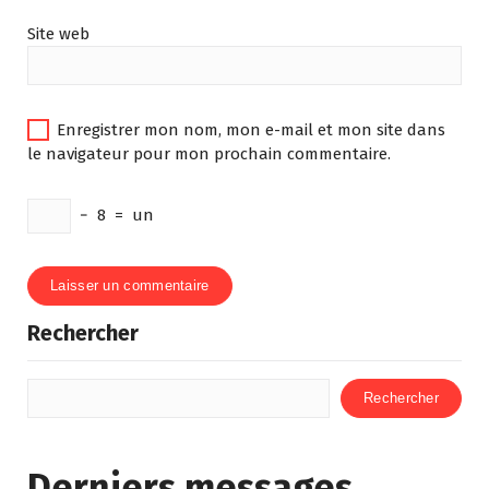
Site web
Enregistrer mon nom, mon e-mail et mon site dans
le navigateur pour mon prochain commentaire.
−
8
=
un
Rechercher
Rechercher
Derniers messages