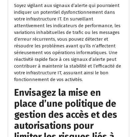
Soyez vigilant aux signaux d’alerte qui pourraient
indiquer un potentiel dysfonctionnement dans
votre infrastructure IT. En surveillant
attentivement les indicateurs de performance, les
variations inhabituelles de trafic ou les messages
d’erreur récurrents, vous pouvez détecter et
résoudre les problèmes avant qu’ils n’affectent
sérieusement vos opérations informatiques. Une
réactivité rapide face à ces signaux d’alerte peut
contribuer à maintenir la stabilité et l’efficacité de
votre infrastructure IT, assurant ainsi le bon
fonctionnement de vos activités.
Envisagez la mise en
place d’une politique de
gestion des accès et des
autorisations pour
limiter les risques liés à