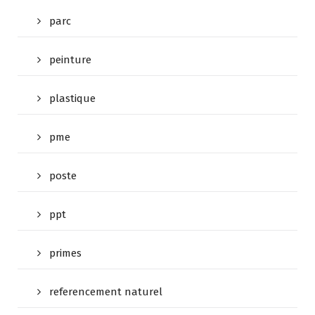
parc
peinture
plastique
pme
poste
ppt
primes
referencement naturel