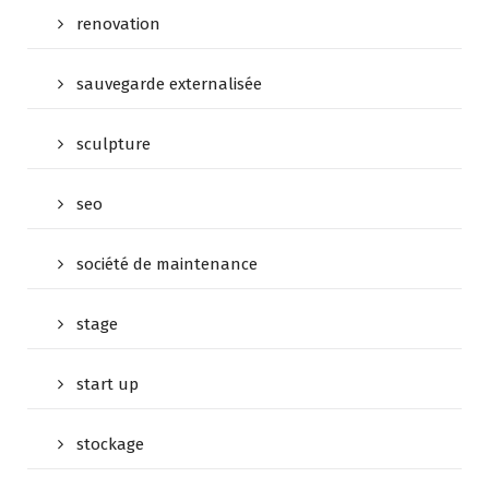
renovation
sauvegarde externalisée
sculpture
seo
société de maintenance
stage
start up
stockage