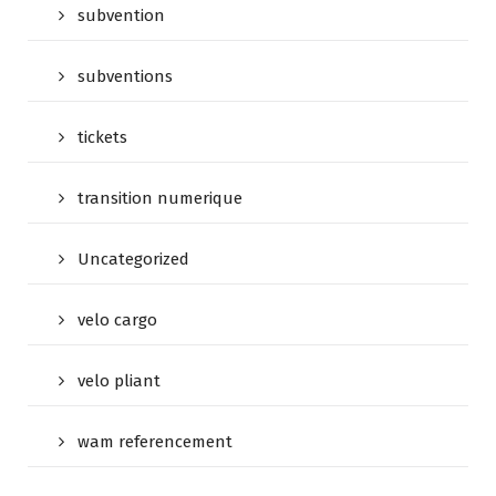
subvention
subventions
tickets
transition numerique
Uncategorized
velo cargo
velo pliant
wam referencement