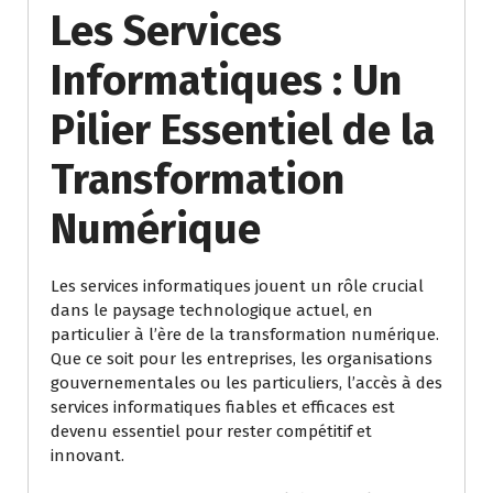
Les Services
Informatiques : Un
Pilier Essentiel de la
Transformation
Numérique
Les services informatiques jouent un rôle crucial
dans le paysage technologique actuel, en
particulier à l’ère de la transformation numérique.
Que ce soit pour les entreprises, les organisations
gouvernementales ou les particuliers, l’accès à des
services informatiques fiables et efficaces est
devenu essentiel pour rester compétitif et
innovant.