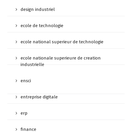
design industriel
ecole de technologie
ecole national superieur de technologie
ecole nationale superieure de creation
industrielle
ensci
entreprise digitale
erp
finance