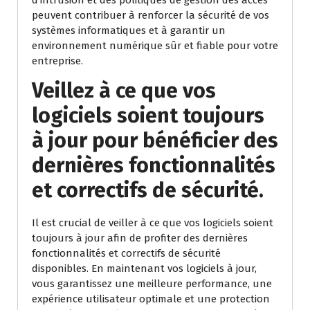
d’intrusion et des politiques de gestion des accès
peuvent contribuer à renforcer la sécurité de vos
systèmes informatiques et à garantir un
environnement numérique sûr et fiable pour votre
entreprise.
Veillez à ce que vos
logiciels soient toujours
à jour pour bénéficier des
dernières fonctionnalités
et correctifs de sécurité.
Il est crucial de veiller à ce que vos logiciels soient
toujours à jour afin de profiter des dernières
fonctionnalités et correctifs de sécurité
disponibles. En maintenant vos logiciels à jour,
vous garantissez une meilleure performance, une
expérience utilisateur optimale et une protection