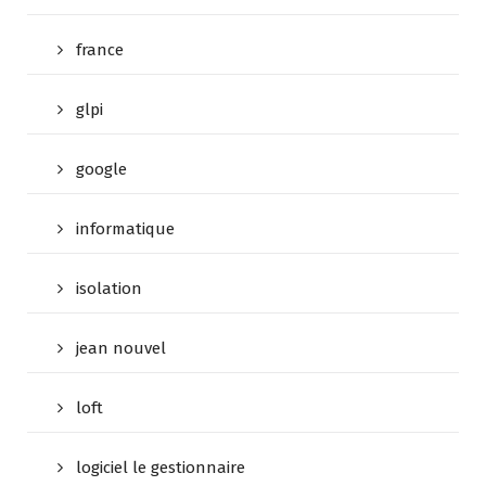
france
glpi
google
informatique
isolation
jean nouvel
loft
logiciel le gestionnaire