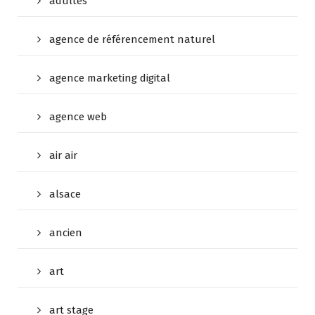
adultes
agence de référencement naturel
agence marketing digital
agence web
air air
alsace
ancien
art
art stage