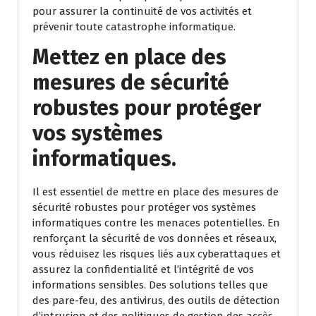
pour assurer la continuité de vos activités et
prévenir toute catastrophe informatique.
Mettez en place des
mesures de sécurité
robustes pour protéger
vos systèmes
informatiques.
Il est essentiel de mettre en place des mesures de
sécurité robustes pour protéger vos systèmes
informatiques contre les menaces potentielles. En
renforçant la sécurité de vos données et réseaux,
vous réduisez les risques liés aux cyberattaques et
assurez la confidentialité et l’intégrité de vos
informations sensibles. Des solutions telles que
des pare-feu, des antivirus, des outils de détection