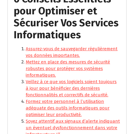
pour Optimiser et
Sécuriser Vos Services
Informatiques
Assurez-vous de sauvegarder régulièrement
vos données importantes.
Mettez en place des mesures de sécurité
robustes pour protéger vos systèmes
informatiques.
Veillez à ce que vos logiciels soient toujours
à jour pour bénéficier des dernières
fonctionnalités et correctifs de sécurité.
Formez votre personnel à l’utilisation
adéquate des outils informatiques pour
optimiser leur productivité.
Soyez attentif aux signaux d’alerte indiquant
un éventuel dysfonctionnement dans votre