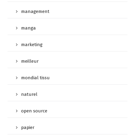
management
manga
marketing
meilleur
mondial tissu
naturel
open source
papier