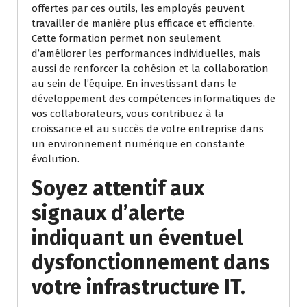
offertes par ces outils, les employés peuvent
travailler de manière plus efficace et efficiente.
Cette formation permet non seulement
d’améliorer les performances individuelles, mais
aussi de renforcer la cohésion et la collaboration
au sein de l’équipe. En investissant dans le
développement des compétences informatiques de
vos collaborateurs, vous contribuez à la
croissance et au succès de votre entreprise dans
un environnement numérique en constante
évolution.
Soyez attentif aux
signaux d’alerte
indiquant un éventuel
dysfonctionnement dans
votre infrastructure IT.