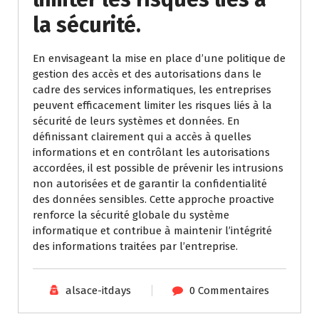
la sécurité.
En envisageant la mise en place d’une politique de
gestion des accès et des autorisations dans le
cadre des services informatiques, les entreprises
peuvent efficacement limiter les risques liés à la
sécurité de leurs systèmes et données. En
définissant clairement qui a accès à quelles
informations et en contrôlant les autorisations
accordées, il est possible de prévenir les intrusions
non autorisées et de garantir la confidentialité
des données sensibles. Cette approche proactive
renforce la sécurité globale du système
informatique et contribue à maintenir l’intégrité
des informations traitées par l’entreprise.
alsace-itdays
0 Commentaires