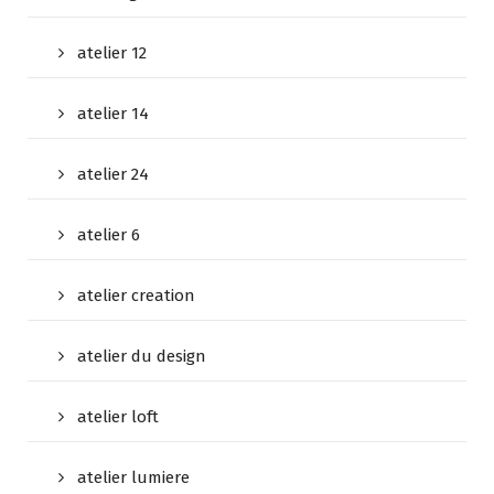
atelier 12
atelier 14
atelier 24
atelier 6
atelier creation
atelier du design
atelier loft
atelier lumiere