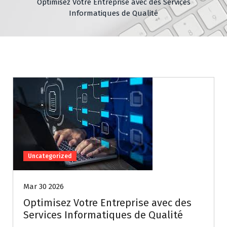
Optimisez Votre Entreprise avec des Services
Informatiques de Qualité
Uncategorized
Mar 30 2026
Optimisez Votre Entreprise avec des
Services Informatiques de Qualité