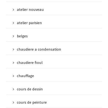
atelier nouveau
atelier parisien
belges
chaudiere a condensation
chaudiere fioul
chauffage
cours de dessin
cours de peinture