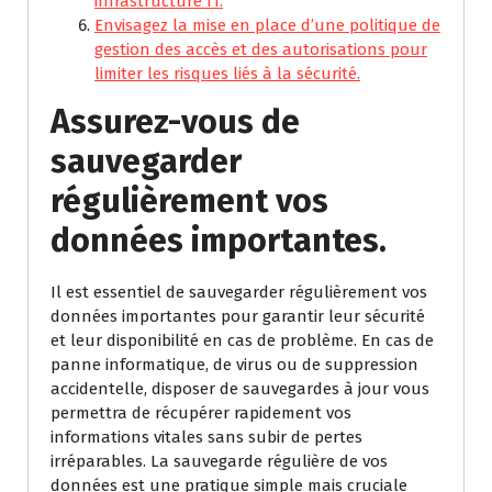
infrastructure IT.
Envisagez la mise en place d’une politique de
gestion des accès et des autorisations pour
limiter les risques liés à la sécurité.
Assurez-vous de
sauvegarder
régulièrement vos
données importantes.
Il est essentiel de sauvegarder régulièrement vos
données importantes pour garantir leur sécurité
et leur disponibilité en cas de problème. En cas de
panne informatique, de virus ou de suppression
accidentelle, disposer de sauvegardes à jour vous
permettra de récupérer rapidement vos
informations vitales sans subir de pertes
irréparables. La sauvegarde régulière de vos
données est une pratique simple mais cruciale