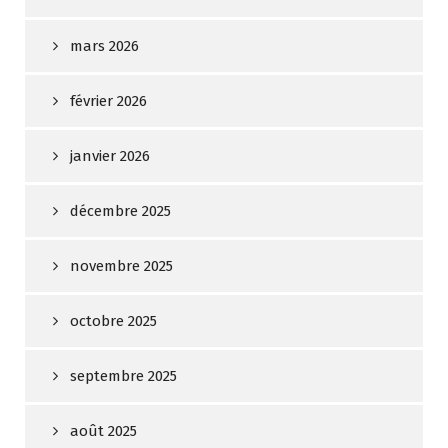
mars 2026
février 2026
janvier 2026
décembre 2025
novembre 2025
octobre 2025
septembre 2025
août 2025