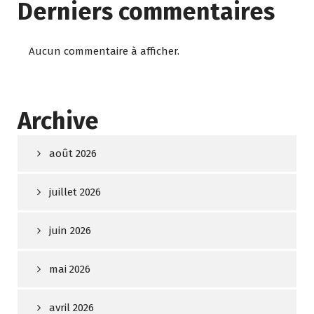
Derniers commentaires
Aucun commentaire à afficher.
Archive
août 2026
juillet 2026
juin 2026
mai 2026
avril 2026