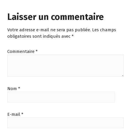
Laisser un commentaire
Votre adresse e-mail ne sera pas publiée.
Les champs
obligatoires sont indiqués avec
*
Commentaire
*
Nom
*
E-mail
*