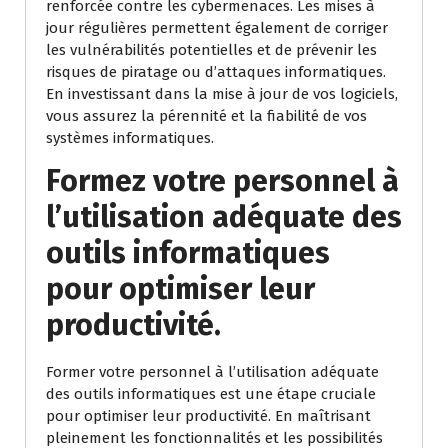
renforcée contre les cybermenaces. Les mises à
jour régulières permettent également de corriger
les vulnérabilités potentielles et de prévenir les
risques de piratage ou d’attaques informatiques.
En investissant dans la mise à jour de vos logiciels,
vous assurez la pérennité et la fiabilité de vos
systèmes informatiques.
Formez votre personnel à
l’utilisation adéquate des
outils informatiques
pour optimiser leur
productivité.
Former votre personnel à l’utilisation adéquate
des outils informatiques est une étape cruciale
pour optimiser leur productivité. En maîtrisant
pleinement les fonctionnalités et les possibilités