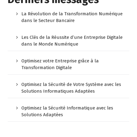
La Révolution de la Transformation Numérique
dans le Secteur Bancaire
Les Clés de la Réussite d’une Entreprise Digitale
dans le Monde Numérique
Optimisez votre Entreprise grâce à la
Transformation Digitale
Optimisez la Sécurité de Votre Système avec les
Solutions Informatiques Adaptées
Optimisez la Sécurité Informatique avec les
Solutions Adaptées