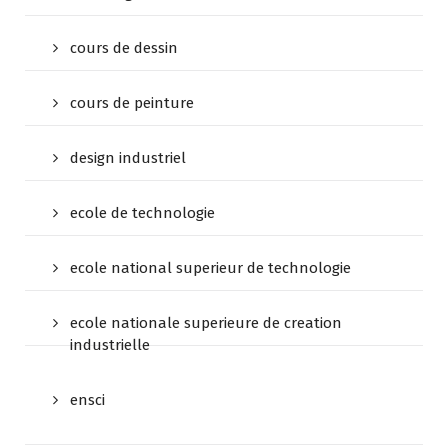
cours de dessin
cours de peinture
design industriel
ecole de technologie
ecole national superieur de technologie
ecole nationale superieure de creation
industrielle
ensci