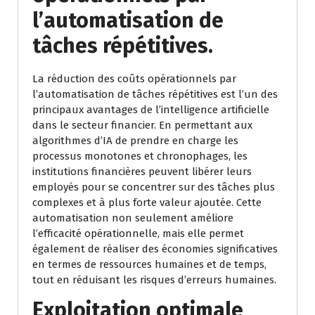
l’automatisation de
tâches répétitives.
La réduction des coûts opérationnels par
l’automatisation de tâches répétitives est l’un des
principaux avantages de l’intelligence artificielle
dans le secteur financier. En permettant aux
algorithmes d’IA de prendre en charge les
processus monotones et chronophages, les
institutions financières peuvent libérer leurs
employés pour se concentrer sur des tâches plus
complexes et à plus forte valeur ajoutée. Cette
automatisation non seulement améliore
l’efficacité opérationnelle, mais elle permet
également de réaliser des économies significatives
en termes de ressources humaines et de temps,
tout en réduisant les risques d’erreurs humaines.
Exploitation optimale