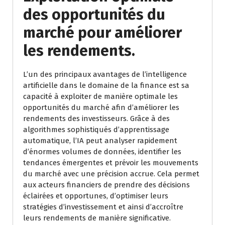
des opportunités du
marché pour améliorer
les rendements.
L’un des principaux avantages de l’intelligence
artificielle dans le domaine de la finance est sa
capacité à exploiter de manière optimale les
opportunités du marché afin d’améliorer les
rendements des investisseurs. Grâce à des
algorithmes sophistiqués d’apprentissage
automatique, l’IA peut analyser rapidement
d’énormes volumes de données, identifier les
tendances émergentes et prévoir les mouvements
du marché avec une précision accrue. Cela permet
aux acteurs financiers de prendre des décisions
éclairées et opportunes, d’optimiser leurs
stratégies d’investissement et ainsi d’accroître
leurs rendements de manière significative.