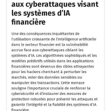
aux cyberattaques visant
les systèmes d’IA
financière
Une des conséquences inquiétantes de
l’utilisation croissante de l’intelligence artificielle
dans le secteur financier est la vulnérabilité
accrue face aux cyberattaques ciblant les
systèmes d’IA. Les algorithmes sophistiqués et les
modèles prédictifs utilisés dans les applications
financières sont devenus des cibles attrayantes
pour les hackers cherchant à perturber les
marchés, voler des données sensibles ou
manipuler des transactions. Cette menace
souligne l’importance cruciale de renforcer la
cybersécurité et d’instaurer des mesures de
protection robustes pour prévenir les attaques et
garantir l’intégrité et la fiabilité des systèmes d’IA
financière.