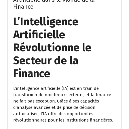
Finance
L’Intelligence
Artificielle
Révolutionne le
Secteur de la
Finance
L’intelligence artificielle (IA) est en train de
transformer de nombreux secteurs, et la finance
ne fait pas exception. Grâce à ses capacités
d’analyse avancée et de prise de décision
automatisée, l’IA offre des opportunités
révolutionnaires pour les institutions financières.