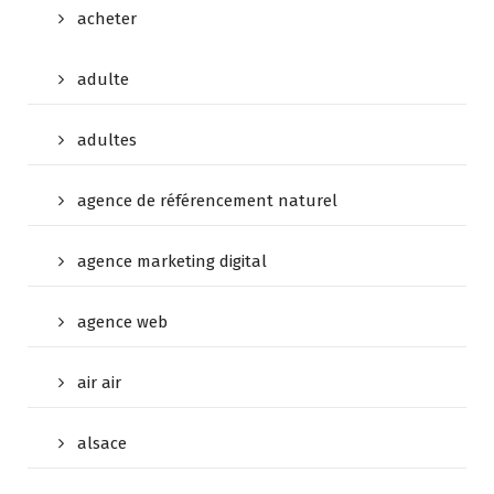
acheter
adulte
adultes
agence de référencement naturel
agence marketing digital
agence web
air air
alsace