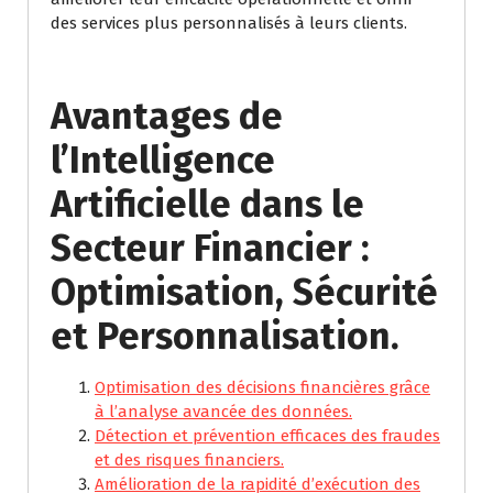
des services plus personnalisés à leurs clients.
Avantages de
l’Intelligence
Artificielle dans le
Secteur Financier :
Optimisation, Sécurité
et Personnalisation.
Optimisation des décisions financières grâce
à l’analyse avancée des données.
Détection et prévention efficaces des fraudes
et des risques financiers.
Amélioration de la rapidité d’exécution des