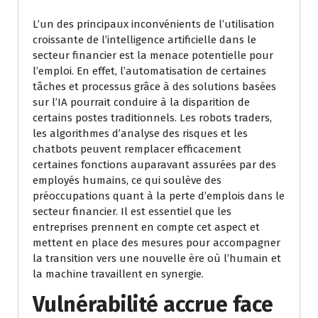
L’un des principaux inconvénients de l’utilisation
croissante de l’intelligence artificielle dans le
secteur financier est la menace potentielle pour
l’emploi. En effet, l’automatisation de certaines
tâches et processus grâce à des solutions basées
sur l’IA pourrait conduire à la disparition de
certains postes traditionnels. Les robots traders,
les algorithmes d’analyse des risques et les
chatbots peuvent remplacer efficacement
certaines fonctions auparavant assurées par des
employés humains, ce qui soulève des
préoccupations quant à la perte d’emplois dans le
secteur financier. Il est essentiel que les
entreprises prennent en compte cet aspect et
mettent en place des mesures pour accompagner
la transition vers une nouvelle ère où l’humain et
la machine travaillent en synergie.
Vulnérabilité accrue face