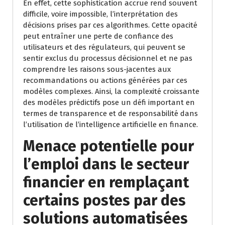
En effet, cette sophistication accrue rend souvent
difficile, voire impossible, l’interprétation des
décisions prises par ces algorithmes. Cette opacité
peut entraîner une perte de confiance des
utilisateurs et des régulateurs, qui peuvent se
sentir exclus du processus décisionnel et ne pas
comprendre les raisons sous-jacentes aux
recommandations ou actions générées par ces
modèles complexes. Ainsi, la complexité croissante
des modèles prédictifs pose un défi important en
termes de transparence et de responsabilité dans
l’utilisation de l’intelligence artificielle en finance.
Menace potentielle pour
l’emploi dans le secteur
financier en remplaçant
certains postes par des
solutions automatisées