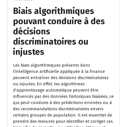
Biais algorithmiques
pouvant conduire à des
décisions
discriminatoires ou
injustes
Les biais algorithmiques présents dans
l’intelligence artificielle appliquée à la finance
peuvent entraîner des décisions discriminatoires
ou injustes. En effet, les algorithmes
d’apprentissage automatique peuvent être
influencés par des données historiques biaisées, ce
qui peut conduire à des prédictions erronées ou à
des recommandations discriminatoires envers
certains groupes de population. Il est essentiel de
prendre des mesures pour identifier et corriger ces