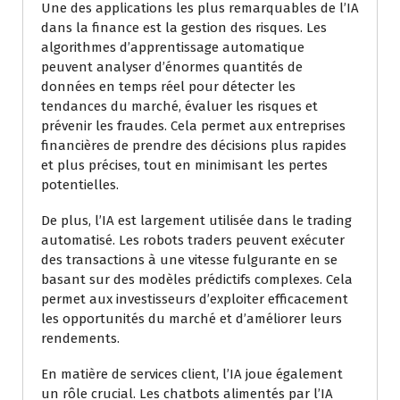
Une des applications les plus remarquables de l’IA
dans la finance est la gestion des risques. Les
algorithmes d’apprentissage automatique
peuvent analyser d’énormes quantités de
données en temps réel pour détecter les
tendances du marché, évaluer les risques et
prévenir les fraudes. Cela permet aux entreprises
financières de prendre des décisions plus rapides
et plus précises, tout en minimisant les pertes
potentielles.
De plus, l’IA est largement utilisée dans le trading
automatisé. Les robots traders peuvent exécuter
des transactions à une vitesse fulgurante en se
basant sur des modèles prédictifs complexes. Cela
permet aux investisseurs d’exploiter efficacement
les opportunités du marché et d’améliorer leurs
rendements.
En matière de services client, l’IA joue également
un rôle crucial. Les chatbots alimentés par l’IA