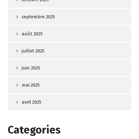
septembre 2025
août 2025
juillet 2025
juin 2025
mai 2025
avril 2025
Categories