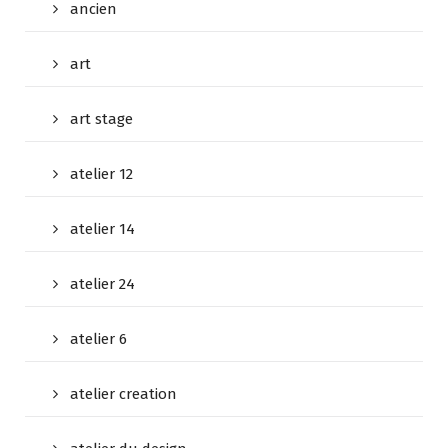
ancien
art
art stage
atelier 12
atelier 14
atelier 24
atelier 6
atelier creation