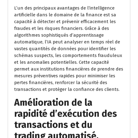
L’un des principaux avantages de l’intelligence
artificielle dans le domaine de la finance est sa
capacité à détecter et prévenir efficacement les
fraudes et les risques financiers. Grâce à des
algorithmes sophistiqués d’apprentissage
automatique, l’IA peut analyser en temps réel de
vastes quantités de données pour identifier les
schémas suspects, les comportements frauduleux
et les anomalies potentielles. Cette capacité
permet aux institutions financières de prendre des
mesures préventives rapides pour minimiser les
pertes financières, renforcer la sécurité des
transactions et protéger la confiance des clients.
Amélioration de la
rapidité d’exécution des
transactions et du
trading automatisé.