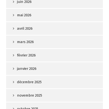
juin 2026
mai 2026
avril 2026
mars 2026
février 2026
janvier 2026
décembre 2025
novembre 2025
octobre 2025