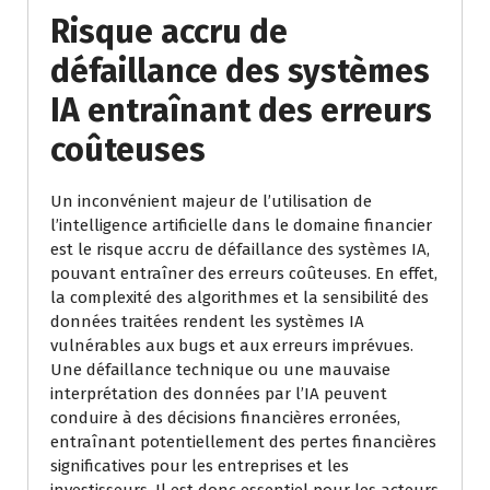
Risque accru de
défaillance des systèmes
IA entraînant des erreurs
coûteuses
Un inconvénient majeur de l’utilisation de
l’intelligence artificielle dans le domaine financier
est le risque accru de défaillance des systèmes IA,
pouvant entraîner des erreurs coûteuses. En effet,
la complexité des algorithmes et la sensibilité des
données traitées rendent les systèmes IA
vulnérables aux bugs et aux erreurs imprévues.
Une défaillance technique ou une mauvaise
interprétation des données par l’IA peuvent
conduire à des décisions financières erronées,
entraînant potentiellement des pertes financières
significatives pour les entreprises et les