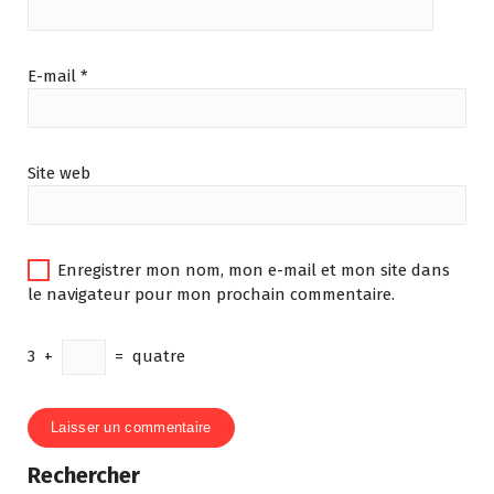
E-mail
*
Site web
Enregistrer mon nom, mon e-mail et mon site dans
le navigateur pour mon prochain commentaire.
3
+
=
quatre
Rechercher