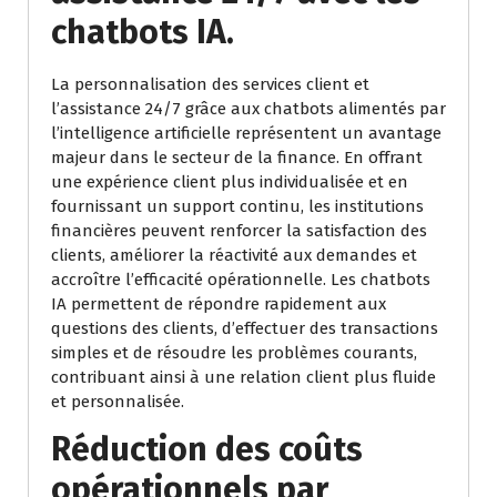
chatbots IA.
La personnalisation des services client et
l’assistance 24/7 grâce aux chatbots alimentés par
l’intelligence artificielle représentent un avantage
majeur dans le secteur de la finance. En offrant
une expérience client plus individualisée et en
fournissant un support continu, les institutions
financières peuvent renforcer la satisfaction des
clients, améliorer la réactivité aux demandes et
accroître l’efficacité opérationnelle. Les chatbots
IA permettent de répondre rapidement aux
questions des clients, d’effectuer des transactions
simples et de résoudre les problèmes courants,
contribuant ainsi à une relation client plus fluide
et personnalisée.
Réduction des coûts
opérationnels par