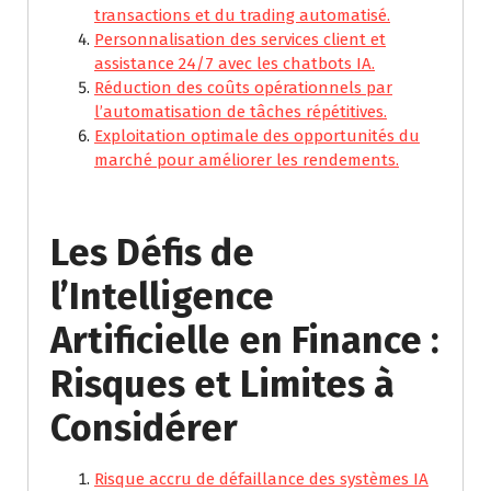
transactions et du trading automatisé.
Personnalisation des services client et
assistance 24/7 avec les chatbots IA.
Réduction des coûts opérationnels par
l’automatisation de tâches répétitives.
Exploitation optimale des opportunités du
marché pour améliorer les rendements.
Les Défis de
l’Intelligence
Artificielle en Finance :
Risques et Limites à
Considérer
Risque accru de défaillance des systèmes IA