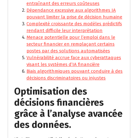
entraînant des erreurs coûteuses
Dépendance excessive aux algorithmes IA
pouvant limiter la prise de décision humaine
Complexité croissante des modèles prédictifs
rendant difficile leur interprétation
Menace potentielle pour l’emploi dans le
secteur financier en remplaçant certains
postes par des solutions automatisées
Vulnérabilité accrue face aux cyberattaques
visant les systèmes d’IA financière
Biais algorithmiques pouvant conduire à des
décisions discriminatoires ou injustes
Optimisation des
décisions financières
grâce à l’analyse avancée
des données.