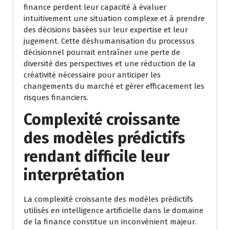
finance perdent leur capacité à évaluer
intuitivement une situation complexe et à prendre
des décisions basées sur leur expertise et leur
jugement. Cette déshumanisation du processus
décisionnel pourrait entraîner une perte de
diversité des perspectives et une réduction de la
créativité nécessaire pour anticiper les
changements du marché et gérer efficacement les
risques financiers.
Complexité croissante
des modèles prédictifs
rendant difficile leur
interprétation
La complexité croissante des modèles prédictifs
utilisés en intelligence artificielle dans le domaine
de la finance constitue un inconvénient majeur.