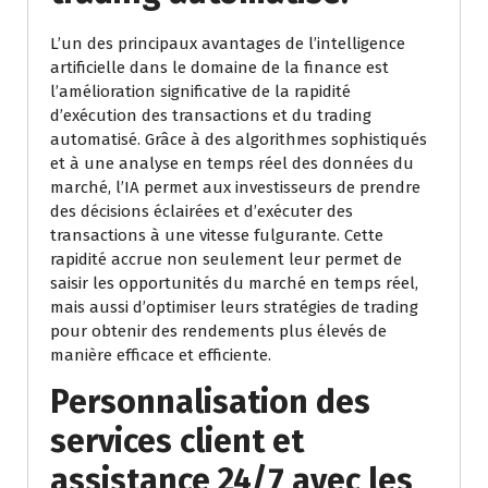
L’un des principaux avantages de l’intelligence
artificielle dans le domaine de la finance est
l’amélioration significative de la rapidité
d’exécution des transactions et du trading
automatisé. Grâce à des algorithmes sophistiqués
et à une analyse en temps réel des données du
marché, l’IA permet aux investisseurs de prendre
des décisions éclairées et d’exécuter des
transactions à une vitesse fulgurante. Cette
rapidité accrue non seulement leur permet de
saisir les opportunités du marché en temps réel,
mais aussi d’optimiser leurs stratégies de trading
pour obtenir des rendements plus élevés de
manière efficace et efficiente.
Personnalisation des
services client et
assistance 24/7 avec les