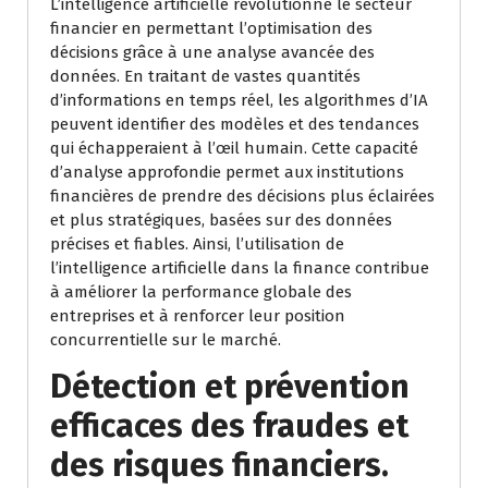
L’intelligence artificielle révolutionne le secteur
financier en permettant l’optimisation des
décisions grâce à une analyse avancée des
données. En traitant de vastes quantités
d’informations en temps réel, les algorithmes d’IA
peuvent identifier des modèles et des tendances
qui échapperaient à l’œil humain. Cette capacité
d’analyse approfondie permet aux institutions
financières de prendre des décisions plus éclairées
et plus stratégiques, basées sur des données
précises et fiables. Ainsi, l’utilisation de
l’intelligence artificielle dans la finance contribue
à améliorer la performance globale des
entreprises et à renforcer leur position
concurrentielle sur le marché.
Détection et prévention
efficaces des fraudes et
des risques financiers.