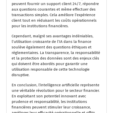
peuvent fournir un support client 24/7, répondre
aux questions courantes et même effectuer des
transactions simples. Cela améliore l’expérience
client tout en réduisant les coûts opérationnels
pour les institutions financières.
Cependant, malgré ses avantages indéniables,
l’utilisation croissante de l’IA dans la finance
soulève également des questions éthiques et
réglementaires. La transparence, la responsabilité
et la protection des données sont des enjeux clés
qui doivent être abordés pour garantir une
utilisation responsable de cette technologie
disruptive.
En conclusion, l’intelligence artificielle représente
une véritable révolution pour le secteur financier.
En exploitant son potentiel innovant avec
prudence et responsabilité, les institutions
financières peuvent stimuler leur croissance,
améliorer leur efficacité opérationnelle et offrir