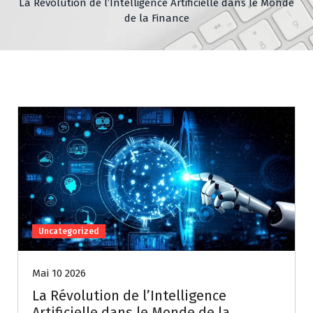
La Révolution de l’Intelligence Artificielle dans le Monde
de la Finance
Uncategorized
Mai 10 2026
La Révolution de l’Intelligence
Artificielle dans le Monde de la