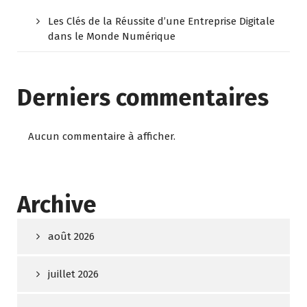
Les Clés de la Réussite d’une Entreprise Digitale
dans le Monde Numérique
Derniers commentaires
Aucun commentaire à afficher.
Archive
août 2026
juillet 2026