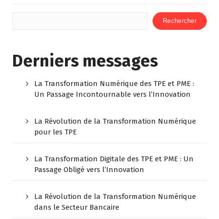
Rechercher
Derniers messages
La Transformation Numérique des TPE et PME :
Un Passage Incontournable vers l’Innovation
La Révolution de la Transformation Numérique
pour les TPE
La Transformation Digitale des TPE et PME : Un
Passage Obligé vers l’Innovation
La Révolution de la Transformation Numérique
dans le Secteur Bancaire