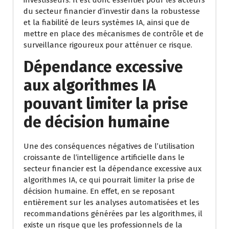
investisseurs. Il est donc essentiel pour les acteurs
du secteur financier d’investir dans la robustesse
et la fiabilité de leurs systèmes IA, ainsi que de
mettre en place des mécanismes de contrôle et de
surveillance rigoureux pour atténuer ce risque.
Dépendance excessive
aux algorithmes IA
pouvant limiter la prise
de décision humaine
Une des conséquences négatives de l’utilisation
croissante de l’intelligence artificielle dans le
secteur financier est la dépendance excessive aux
algorithmes IA, ce qui pourrait limiter la prise de
décision humaine. En effet, en se reposant
entièrement sur les analyses automatisées et les
recommandations générées par les algorithmes, il
existe un risque que les professionnels de la