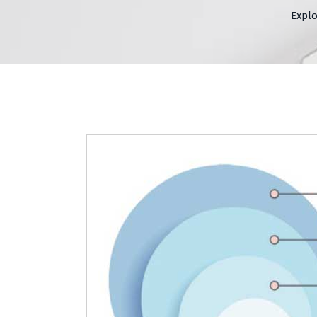
Explo