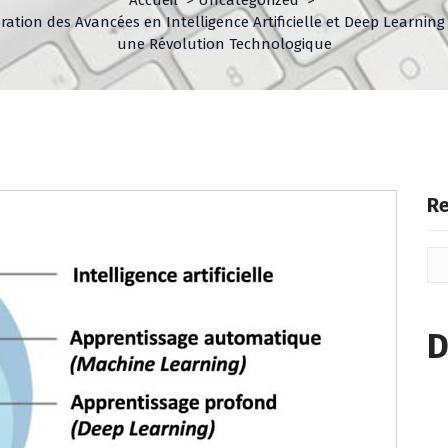
ration des Avancées en Intelligence Artificielle et Deep Learning 
une Révolution Technologique
Re
D