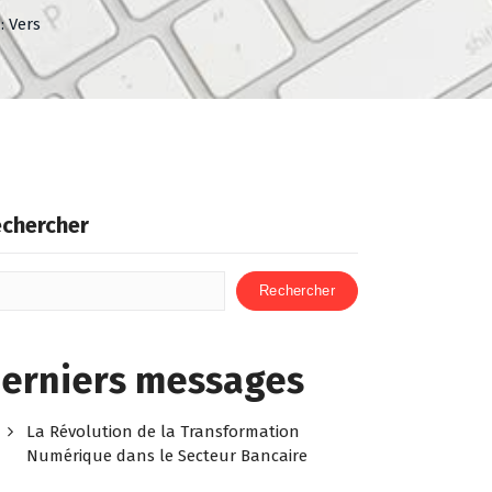
: Vers
chercher
Rechercher
erniers messages
La Révolution de la Transformation
Numérique dans le Secteur Bancaire