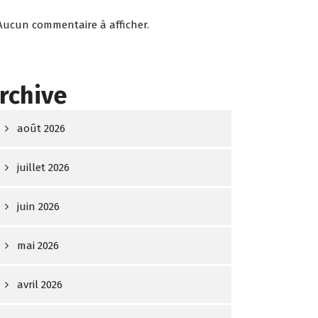
Aucun commentaire à afficher.
rchive
août 2026
juillet 2026
juin 2026
mai 2026
avril 2026