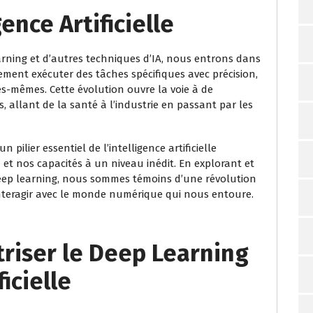
gence Artificielle
rning et d’autres techniques d’IA, nous entrons dans
ent exécuter des tâches spécifiques avec précision,
es-mêmes. Cette évolution ouvre la voie à de
s, allant de la santé à l’industrie en passant par les
pilier essentiel de l’intelligence artificielle
t nos capacités à un niveau inédit. En explorant et
deep learning, nous sommes témoins d’une révolution
interagir avec le monde numérique qui nous entoure.
triser le Deep Learning
ficielle