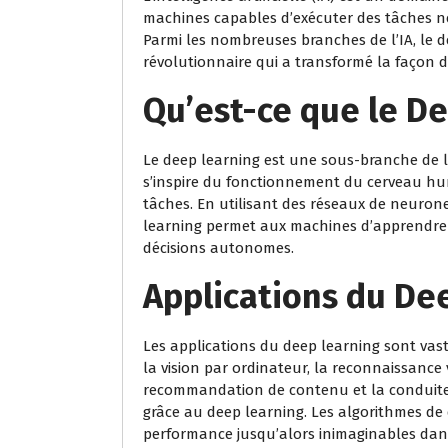
machines capables d’exécuter des tâches né
Parmi les nombreuses branches de l’IA, le
révolutionnaire qui a transformé la façon
Qu’est-ce que le D
Le deep learning est une sous-branche de 
s’inspire du fonctionnement du cerveau hum
tâches. En utilisant des réseaux de neurone
learning permet aux machines d’apprendre 
décisions autonomes.
Applications du De
Les applications du deep learning sont vas
la vision par ordinateur, la reconnaissance
recommandation de contenu et la conduite
grâce au deep learning. Les algorithmes de
performance jusqu’alors inimaginables dan