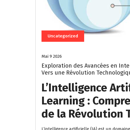
Uncategorized
Mai 9 2026
Exploration des Avancées en Intel
Vers une Révolution Technologiq
L’Intelligence Arti
Learning : Compr
de la Révolution
L’intelligence artificielle (IA) est un domain