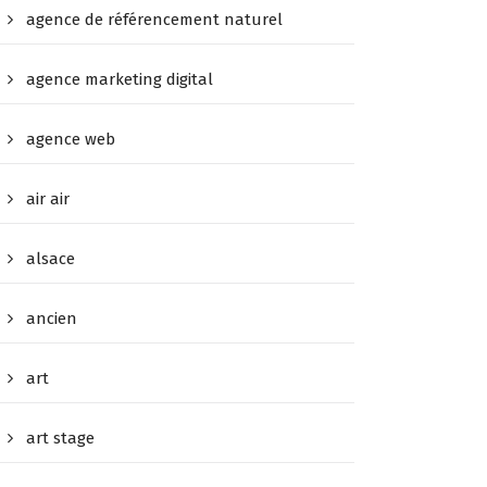
agence de référencement naturel
agence marketing digital
agence web
air air
alsace
ancien
art
art stage