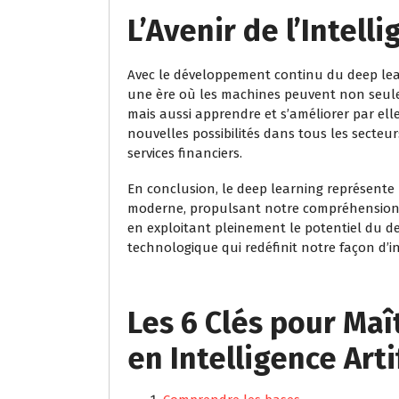
L’Avenir de l’Intelli
Avec le développement continu du deep lea
une ère où les machines peuvent non seulem
mais aussi apprendre et s’améliorer par ell
nouvelles possibilités dans tous les secteur
services financiers.
En conclusion, le deep learning représente un 
moderne, propulsant notre compréhension e
en exploitant pleinement le potentiel du 
technologique qui redéfinit notre façon d’
Les 6 Clés pour Maî
en Intelligence Arti