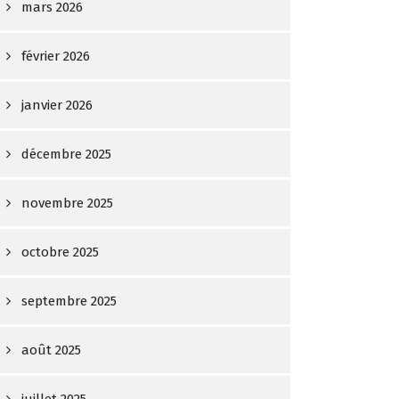
mars 2026
février 2026
janvier 2026
décembre 2025
novembre 2025
octobre 2025
septembre 2025
août 2025
juillet 2025