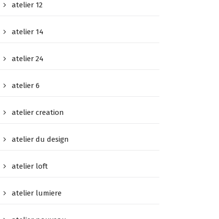
atelier 12
atelier 14
atelier 24
atelier 6
atelier creation
atelier du design
atelier loft
atelier lumiere