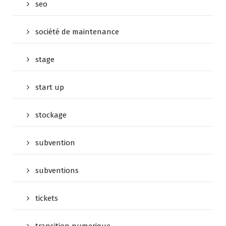
seo
société de maintenance
stage
start up
stockage
subvention
subventions
tickets
transition numerique