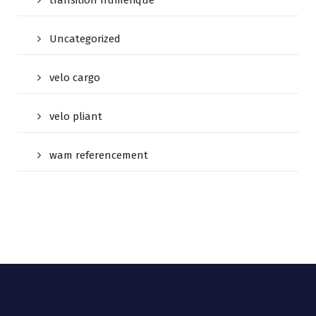
Uncategorized
velo cargo
velo pliant
wam referencement