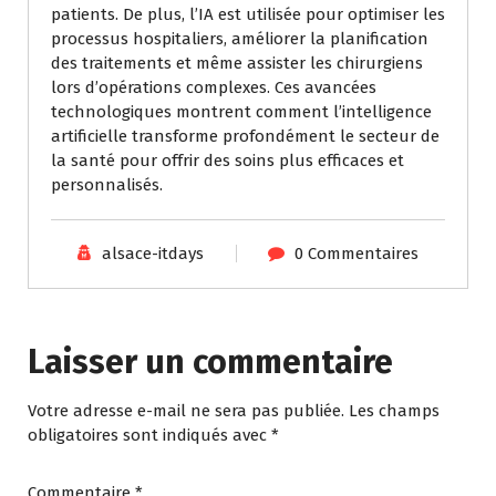
patients. De plus, l’IA est utilisée pour optimiser les
processus hospitaliers, améliorer la planification
des traitements et même assister les chirurgiens
lors d’opérations complexes. Ces avancées
technologiques montrent comment l’intelligence
artificielle transforme profondément le secteur de
la santé pour offrir des soins plus efficaces et
personnalisés.
alsace-itdays
0 Commentaires
Laisser un commentaire
Votre adresse e-mail ne sera pas publiée.
Les champs
obligatoires sont indiqués avec
*
Commentaire
*