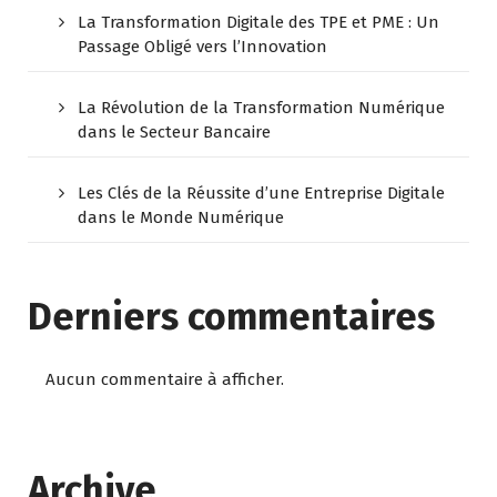
La Transformation Digitale des TPE et PME : Un
Passage Obligé vers l’Innovation
La Révolution de la Transformation Numérique
dans le Secteur Bancaire
Les Clés de la Réussite d’une Entreprise Digitale
dans le Monde Numérique
Derniers commentaires
Aucun commentaire à afficher.
Archive