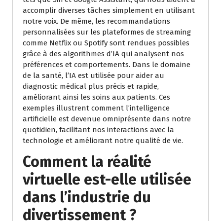
accomplir diverses tâches simplement en utilisant
notre voix. De même, les recommandations
personnalisées sur les plateformes de streaming
comme Netflix ou Spotify sont rendues possibles
grâce à des algorithmes d’IA qui analysent nos
préférences et comportements. Dans le domaine
de la santé, l’IA est utilisée pour aider au
diagnostic médical plus précis et rapide,
améliorant ainsi les soins aux patients. Ces
exemples illustrent comment l’intelligence
artificielle est devenue omniprésente dans notre
quotidien, facilitant nos interactions avec la
technologie et améliorant notre qualité de vie.
Comment la réalité
virtuelle est-elle utilisée
dans l’industrie du
divertissement ?