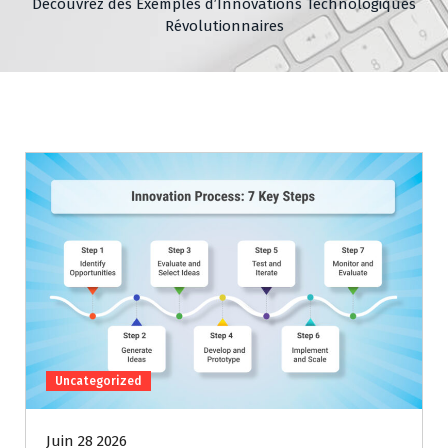
Découvrez des Exemples d’Innovations Technologiques
Révolutionnaires
Uncategorized
Juin 28 2026