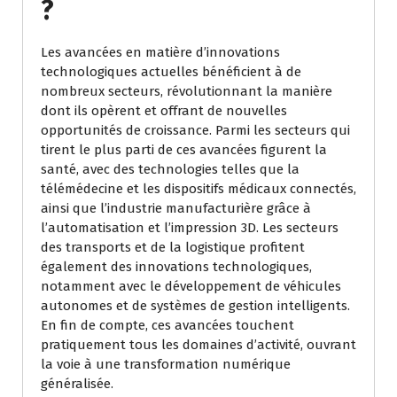
?
Les avancées en matière d’innovations
technologiques actuelles bénéficient à de
nombreux secteurs, révolutionnant la manière
dont ils opèrent et offrant de nouvelles
opportunités de croissance. Parmi les secteurs qui
tirent le plus parti de ces avancées figurent la
santé, avec des technologies telles que la
télémédecine et les dispositifs médicaux connectés,
ainsi que l’industrie manufacturière grâce à
l’automatisation et l’impression 3D. Les secteurs
des transports et de la logistique profitent
également des innovations technologiques,
notamment avec le développement de véhicules
autonomes et de systèmes de gestion intelligents.
En fin de compte, ces avancées touchent
pratiquement tous les domaines d’activité, ouvrant
la voie à une transformation numérique
généralisée.