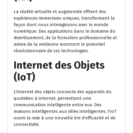
La réalité virtuelle et augmentée offrent des
expériences immersives uniques, transformant la
façon dont nous interagissons avec le monde
numérique. Des applications dans le domaine du
divertissement, de la formation professionnelle et
même de la médecine montrent le potentiel
révolutionnaire de ces technologies.
Internet des Objets
(IoT)
L’internet des objets connecte des appareils du
quotidien à internet, permettant une
communication intelligente entre eux. Des
maisons intelligentes aux villes intelligentes, l’IoT
ouvre la voie à une nouvelle ère d’efficacité et de
connectivité.