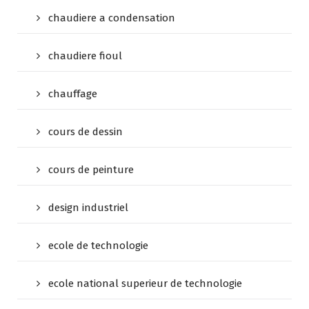
chaudiere a condensation
chaudiere fioul
chauffage
cours de dessin
cours de peinture
design industriel
ecole de technologie
ecole national superieur de technologie