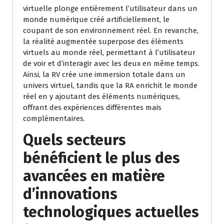
virtuelle plonge entièrement l’utilisateur dans un
monde numérique créé artificiellement, le
coupant de son environnement réel. En revanche,
la réalité augmentée superpose des éléments
virtuels au monde réel, permettant à l’utilisateur
de voir et d’interagir avec les deux en même temps.
Ainsi, la RV crée une immersion totale dans un
univers virtuel, tandis que la RA enrichit le monde
réel en y ajoutant des éléments numériques,
offrant des expériences différentes mais
complémentaires.
Quels secteurs
bénéficient le plus des
avancées en matière
d’innovations
technologiques actuelles