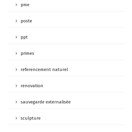
pme
poste
ppt
primes
referencement naturel
renovation
sauvegarde externalisée
sculpture