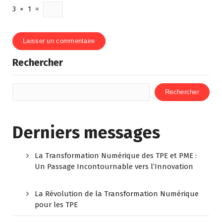
3
×
1
=
Rechercher
Rechercher
Derniers messages
La Transformation Numérique des TPE et PME :
Un Passage Incontournable vers l’Innovation
La Révolution de la Transformation Numérique
pour les TPE