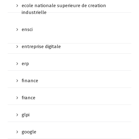
ecole nationale superieure de creation
industrielle
ensci
entreprise digitale
erp
finance
france
glpi
google