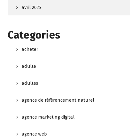
avril 2025
Categories
acheter
adulte
adultes
agence de référencement naturel
agence marketing digital
agence web