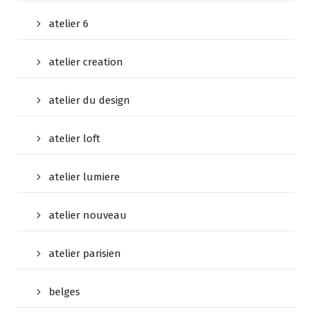
atelier 6
atelier creation
atelier du design
atelier loft
atelier lumiere
atelier nouveau
atelier parisien
belges