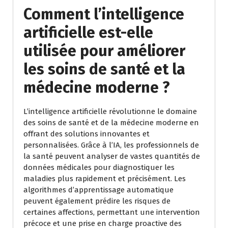
Comment l’intelligence
artificielle est-elle
utilisée pour améliorer
les soins de santé et la
médecine moderne ?
L’intelligence artificielle révolutionne le domaine
des soins de santé et de la médecine moderne en
offrant des solutions innovantes et
personnalisées. Grâce à l’IA, les professionnels de
la santé peuvent analyser de vastes quantités de
données médicales pour diagnostiquer les
maladies plus rapidement et précisément. Les
algorithmes d’apprentissage automatique
peuvent également prédire les risques de
certaines affections, permettant une intervention
précoce et une prise en charge proactive des