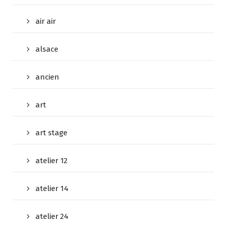
air air
alsace
ancien
art
art stage
atelier 12
atelier 14
atelier 24