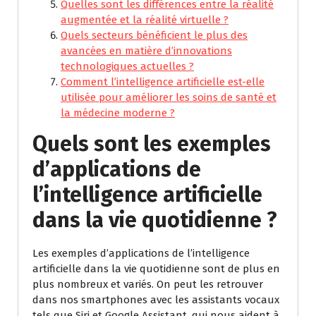
Quelles sont les différences entre la réalité
augmentée et la réalité virtuelle ?
Quels secteurs bénéficient le plus des
avancées en matière d’innovations
technologiques actuelles ?
Comment l’intelligence artificielle est-elle
utilisée pour améliorer les soins de santé et
la médecine moderne ?
Quels sont les exemples
d’applications de
l’intelligence artificielle
dans la vie quotidienne ?
Les exemples d’applications de l’intelligence
artificielle dans la vie quotidienne sont de plus en
plus nombreux et variés. On peut les retrouver
dans nos smartphones avec les assistants vocaux
tels que Siri et Google Assistant, qui nous aident à