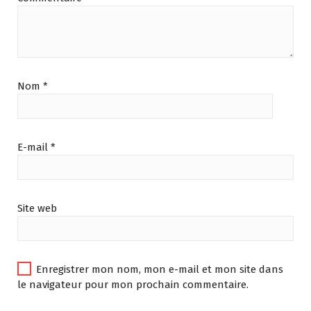
Nom
*
E-mail
*
Site web
Enregistrer mon nom, mon e-mail et mon site dans
le navigateur pour mon prochain commentaire.