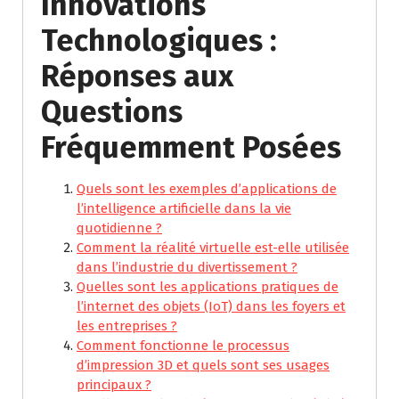
Innovations
Technologiques :
Réponses aux
Questions
Fréquemment Posées
Quels sont les exemples d’applications de
l’intelligence artificielle dans la vie
quotidienne ?
Comment la réalité virtuelle est-elle utilisée
dans l’industrie du divertissement ?
Quelles sont les applications pratiques de
l’internet des objets (IoT) dans les foyers et
les entreprises ?
Comment fonctionne le processus
d’impression 3D et quels sont ses usages
principaux ?