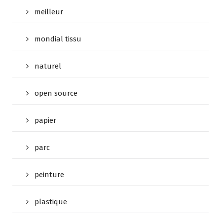
meilleur
mondial tissu
naturel
open source
papier
parc
peinture
plastique