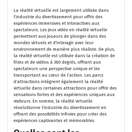
La réalité virtuelle est largement utilisée dans
l’industrie du divertissement pour offrir des
expériences immersives et interactives aux
spectateurs. Les jeux vidéo en réalité virtuelle
permettent aux joueurs de plonger dans des
mondes virtuels et d’interagir avec leur
environnement de manière plus réaliste. De plus,
la réalité virtuelle est utilisée dans la création de
films et de vidéos à 360 degrés, offrant aux
spectateurs une perspective unique et les
transportant au cœur de l’action. Les parcs
d’attractions intègrent également la réalité
virtuelle dans certaines attractions pour offrir des
sensations fortes et des expériences uniques aux
visiteurs. En somme, la réalité virtuelle
révolutionne l’industrie du divertissement en
offrant des possibilités infinies pour créer des
expériences captivantes et mémorables.