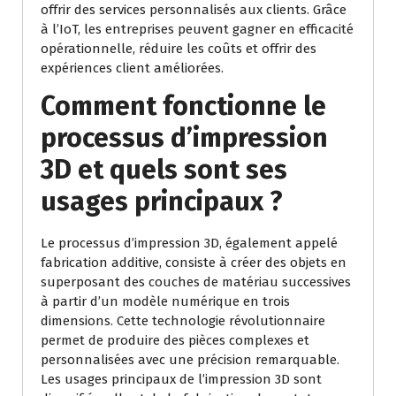
offrir des services personnalisés aux clients. Grâce
à l’IoT, les entreprises peuvent gagner en efficacité
opérationnelle, réduire les coûts et offrir des
expériences client améliorées.
Comment fonctionne le
processus d’impression
3D et quels sont ses
usages principaux ?
Le processus d’impression 3D, également appelé
fabrication additive, consiste à créer des objets en
superposant des couches de matériau successives
à partir d’un modèle numérique en trois
dimensions. Cette technologie révolutionnaire
permet de produire des pièces complexes et
personnalisées avec une précision remarquable.
Les usages principaux de l’impression 3D sont