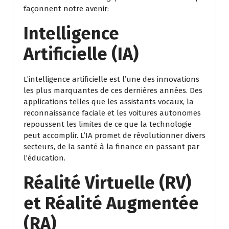
façonnent notre avenir:
Intelligence
Artificielle (IA)
L’intelligence artificielle est l’une des innovations
les plus marquantes de ces dernières années. Des
applications telles que les assistants vocaux, la
reconnaissance faciale et les voitures autonomes
repoussent les limites de ce que la technologie
peut accomplir. L’IA promet de révolutionner divers
secteurs, de la santé à la finance en passant par
l’éducation.
Réalité Virtuelle (RV)
et Réalité Augmentée
(RA)