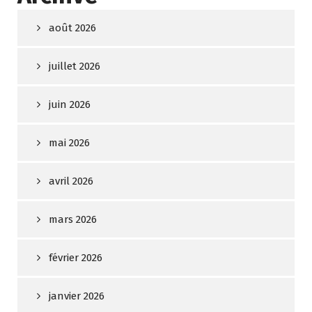
août 2026
juillet 2026
juin 2026
mai 2026
avril 2026
mars 2026
février 2026
janvier 2026