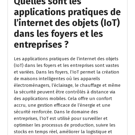
Quelles sont les
applications pratiques de
l’internet des objets (IoT)
dans les foyers et les
entreprises ?
Les applications pratiques de l’internet des objets
(IoT) dans les foyers et les entreprises sont vastes
et variées. Dans les foyers, l’IoT permet la création
de maisons intelligentes où les appareils
électroménagers, l’éclairage, le chauffage et même
la sécurité peuvent être contrôlés à distance via
des applications mobiles. Cela offre un confort
accru, une gestion efficace de l’énergie et une
sécurité renforcée. Dans le domaine des
entreprises, l’IoT est utilisé pour surveiller et
optimiser les processus de production, suivre les
stocks en temps réel, améliorer la logistique et