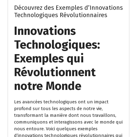
Découvrez des Exemples d’Innovations
Technologiques Révolutionnaires
Innovations
Technologiques:
Exemples qui
Révolutionnent
notre Monde
Les avancées technologiques ont un impact
profond sur tous les aspects de notre vie,
transformant la manière dont nous travaillons,
communiquons et interagissons avec le monde qui
nous entoure. Voici quelques exemples
d’innovations technologiques révolutionnaires qui