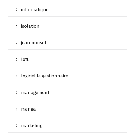
informatique
isolation
jean nouvel
loft
logiciel le gestionnaire
management
manga
marketing