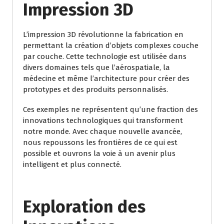
Impression 3D
L’impression 3D révolutionne la fabrication en
permettant la création d’objets complexes couche
par couche. Cette technologie est utilisée dans
divers domaines tels que l’aérospatiale, la
médecine et même l’architecture pour créer des
prototypes et des produits personnalisés.
Ces exemples ne représentent qu’une fraction des
innovations technologiques qui transforment
notre monde. Avec chaque nouvelle avancée,
nous repoussons les frontières de ce qui est
possible et ouvrons la voie à un avenir plus
intelligent et plus connecté.
Exploration des