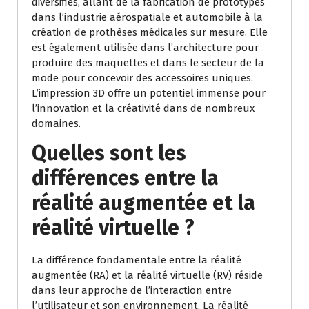
diversifiés, allant de la fabrication de prototypes
dans l’industrie aérospatiale et automobile à la
création de prothèses médicales sur mesure. Elle
est également utilisée dans l’architecture pour
produire des maquettes et dans le secteur de la
mode pour concevoir des accessoires uniques.
L’impression 3D offre un potentiel immense pour
l’innovation et la créativité dans de nombreux
domaines.
Quelles sont les
différences entre la
réalité augmentée et la
réalité virtuelle ?
La différence fondamentale entre la réalité
augmentée (RA) et la réalité virtuelle (RV) réside
dans leur approche de l’interaction entre
l’utilisateur et son environnement. La réalité