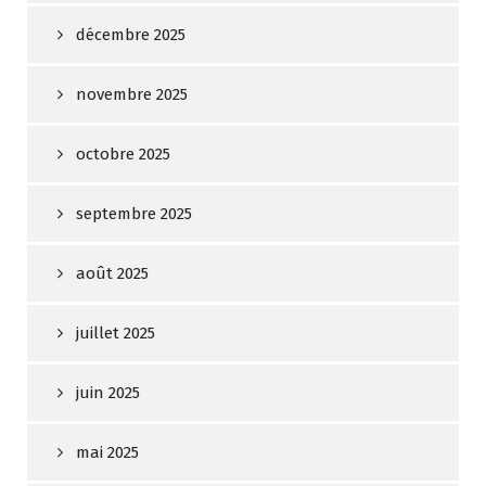
décembre 2025
novembre 2025
octobre 2025
septembre 2025
août 2025
juillet 2025
juin 2025
mai 2025