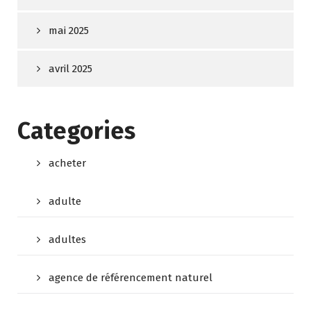
mai 2025
avril 2025
Categories
acheter
adulte
adultes
agence de référencement naturel