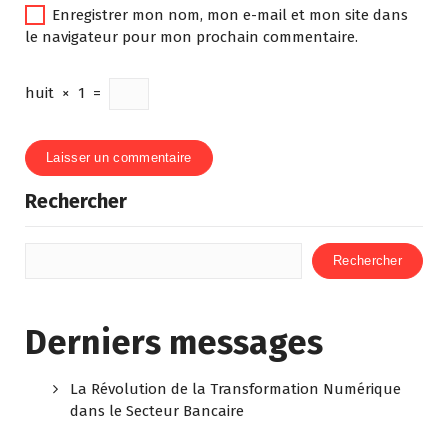
Enregistrer mon nom, mon e-mail et mon site dans
le navigateur pour mon prochain commentaire.
huit
×
1
=
Rechercher
Rechercher
Derniers messages
La Révolution de la Transformation Numérique
dans le Secteur Bancaire