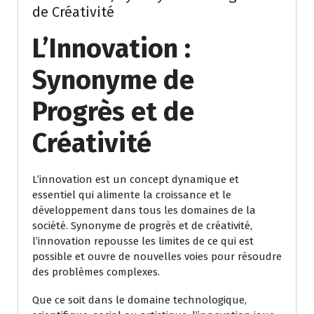
de Créativité
L’Innovation :
Synonyme de
Progrès et de
Créativité
L’innovation est un concept dynamique et
essentiel qui alimente la croissance et le
développement dans tous les domaines de la
société. Synonyme de progrès et de créativité,
l’innovation repousse les limites de ce qui est
possible et ouvre de nouvelles voies pour résoudre
des problèmes complexes.
Que ce soit dans le domaine technologique,