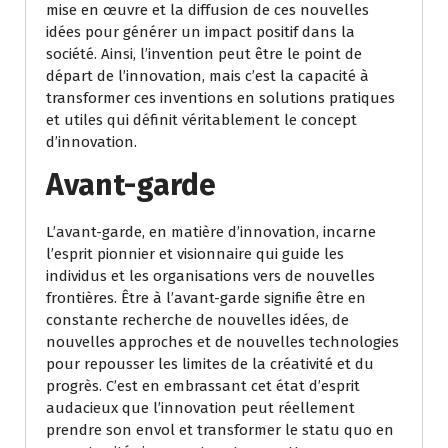
mise en œuvre et la diffusion de ces nouvelles
idées pour générer un impact positif dans la
société. Ainsi, l’invention peut être le point de
départ de l’innovation, mais c’est la capacité à
transformer ces inventions en solutions pratiques
et utiles qui définit véritablement le concept
d’innovation.
Avant-garde
L’avant-garde, en matière d’innovation, incarne
l’esprit pionnier et visionnaire qui guide les
individus et les organisations vers de nouvelles
frontières. Être à l’avant-garde signifie être en
constante recherche de nouvelles idées, de
nouvelles approches et de nouvelles technologies
pour repousser les limites de la créativité et du
progrès. C’est en embrassant cet état d’esprit
audacieux que l’innovation peut réellement
prendre son envol et transformer le statu quo en