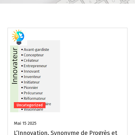
Uncategorized
Mai 15 2025
L’Innovation, Synonyme de Progrès et