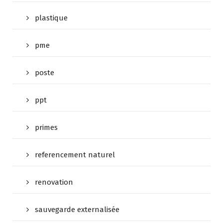
plastique
pme
poste
ppt
primes
referencement naturel
renovation
sauvegarde externalisée