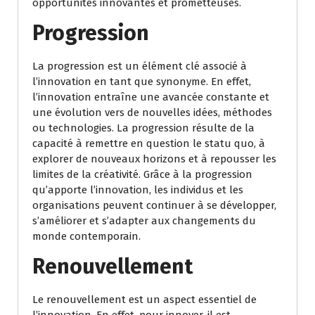
opportunités innovantes et prometteuses.
Progression
La progression est un élément clé associé à
l’innovation en tant que synonyme. En effet,
l’innovation entraîne une avancée constante et
une évolution vers de nouvelles idées, méthodes
ou technologies. La progression résulte de la
capacité à remettre en question le statu quo, à
explorer de nouveaux horizons et à repousser les
limites de la créativité. Grâce à la progression
qu’apporte l’innovation, les individus et les
organisations peuvent continuer à se développer,
s’améliorer et s’adapter aux changements du
monde contemporain.
Renouvellement
Le renouvellement est un aspect essentiel de