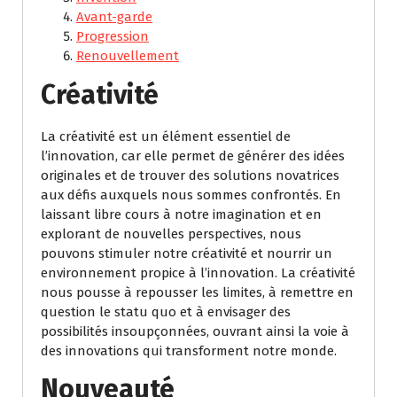
Avant-garde
Progression
Renouvellement
Créativité
La créativité est un élément essentiel de
l’innovation, car elle permet de générer des idées
originales et de trouver des solutions novatrices
aux défis auxquels nous sommes confrontés. En
laissant libre cours à notre imagination et en
explorant de nouvelles perspectives, nous
pouvons stimuler notre créativité et nourrir un
environnement propice à l’innovation. La créativité
nous pousse à repousser les limites, à remettre en
question le statu quo et à envisager des
possibilités insoupçonnées, ouvrant ainsi la voie à
des innovations qui transforment notre monde.
Nouveauté