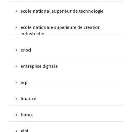
ecole national superieur de technologie
ecole nationale superieure de creation
industrielle
ensci
entreprise digitale
erp
finance
france
glpi