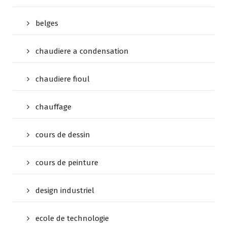
belges
chaudiere a condensation
chaudiere fioul
chauffage
cours de dessin
cours de peinture
design industriel
ecole de technologie