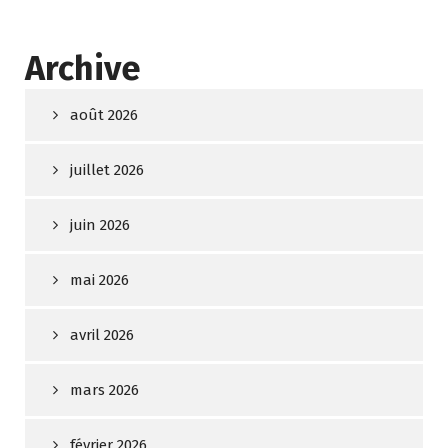
Archive
août 2026
juillet 2026
juin 2026
mai 2026
avril 2026
mars 2026
février 2026