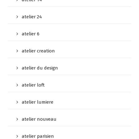
atelier 24
atelier 6
atelier creation
atelier du design
atelier loft
atelier lumiere
atelier nouveau
atelier parisien