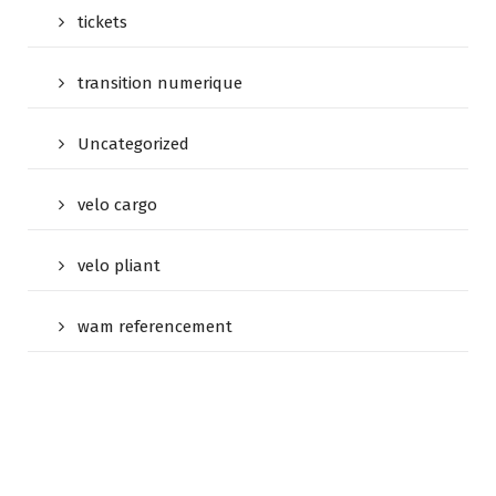
tickets
transition numerique
Uncategorized
velo cargo
velo pliant
wam referencement