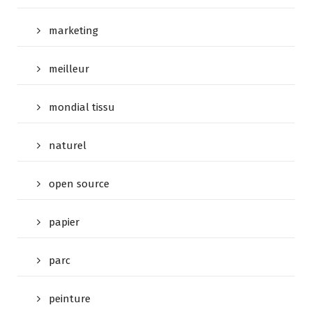
marketing
meilleur
mondial tissu
naturel
open source
papier
parc
peinture