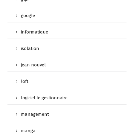
google
informatique
isolation
jean nouvel
loft
logiciel le gestionnaire
management
manga