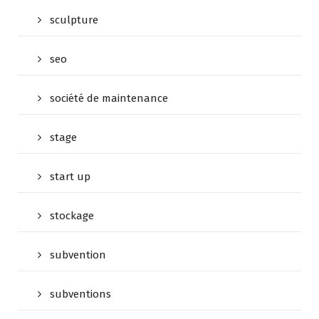
sculpture
seo
société de maintenance
stage
start up
stockage
subvention
subventions