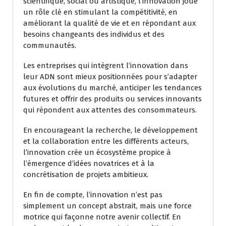
scientifique, social ou artistique, l’innovation joue
un rôle clé en stimulant la compétitivité, en
améliorant la qualité de vie et en répondant aux
besoins changeants des individus et des
communautés.
Les entreprises qui intègrent l’innovation dans
leur ADN sont mieux positionnées pour s’adapter
aux évolutions du marché, anticiper les tendances
futures et offrir des produits ou services innovants
qui répondent aux attentes des consommateurs.
En encourageant la recherche, le développement
et la collaboration entre les différents acteurs,
l’innovation crée un écosystème propice à
l’émergence d’idées novatrices et à la
concrétisation de projets ambitieux.
En fin de compte, l’innovation n’est pas
simplement un concept abstrait, mais une force
motrice qui façonne notre avenir collectif. En