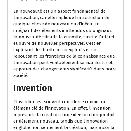
La nouveauté est un aspect fondamental de
l’innovation, car elle implique l’introduction de
quelque chose de nouveau ou d’inédit. En
intégrant des éléments inattendus ou originaux,
la nouveauté stimule la curiosité, suscite l’intérêt
et ouvre de nouvelles perspectives. C’est en
explorant des territoires inexplorés et en
repoussant les frontières de la connaissance que
l’innovation peut véritablement se manifester et
apporter des changements significatifs dans notre
société.
Invention
L’invention est souvent considérée comme un
élément clé de l’innovation. En effet, l’invention
représente la création d’une idée ou d’un produit
entièrement nouveau, tandis que l’innovation
englobe non seulement la création, mais aussi la