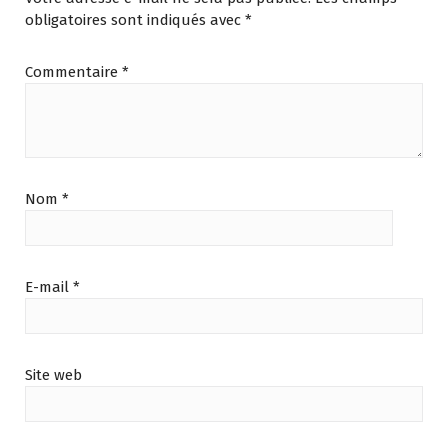
obligatoires sont indiqués avec
*
Commentaire
*
Nom
*
E-mail
*
Site web