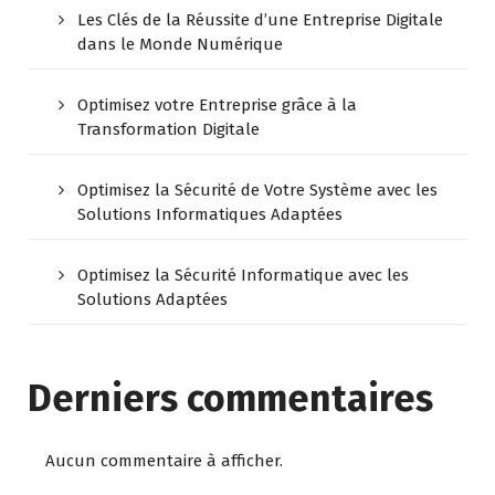
Les Clés de la Réussite d’une Entreprise Digitale
dans le Monde Numérique
Optimisez votre Entreprise grâce à la
Transformation Digitale
Optimisez la Sécurité de Votre Système avec les
Solutions Informatiques Adaptées
Optimisez la Sécurité Informatique avec les
Solutions Adaptées
Derniers commentaires
Aucun commentaire à afficher.