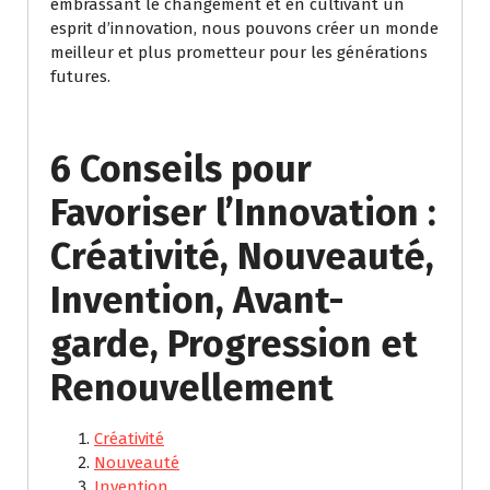
embrassant le changement et en cultivant un
esprit d’innovation, nous pouvons créer un monde
meilleur et plus prometteur pour les générations
futures.
6 Conseils pour
Favoriser l’Innovation :
Créativité, Nouveauté,
Invention, Avant-
garde, Progression et
Renouvellement
Créativité
Nouveauté
Invention