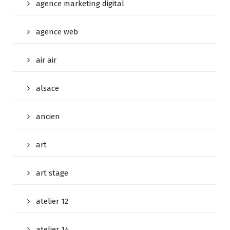
agence marketing digital
agence web
air air
alsace
ancien
art
art stage
atelier 12
atelier 14