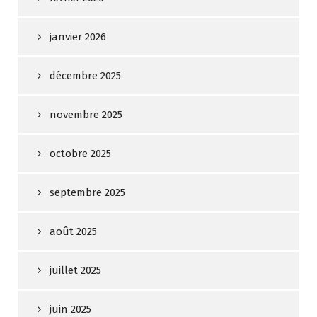
janvier 2026
décembre 2025
novembre 2025
octobre 2025
septembre 2025
août 2025
juillet 2025
juin 2025