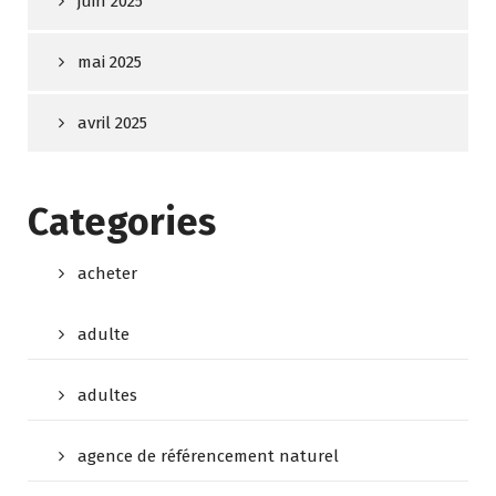
juin 2025
mai 2025
avril 2025
Categories
acheter
adulte
adultes
agence de référencement naturel