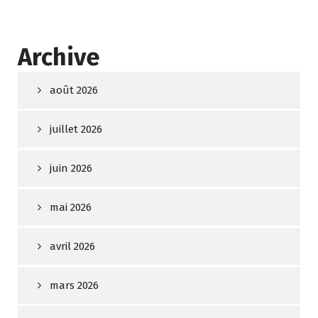
Archive
août 2026
juillet 2026
juin 2026
mai 2026
avril 2026
mars 2026