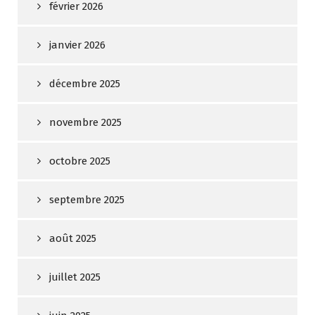
février 2026
janvier 2026
décembre 2025
novembre 2025
octobre 2025
septembre 2025
août 2025
juillet 2025