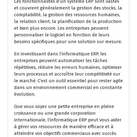
Les fonctionnalités d’un système ERP sont vastes
et couvrent généralement la gestion des stocks, la
comptabilité, la gestion des ressources humaines,
la relation client, la planification de la production
et bien plus encore. Les entreprises peuvent
personnaliser le logiciel en fonction de leurs
besoins spécifiques pour une solution sur mesure.
En investissant dans l’informatique ERP, les
entreprises peuvent automatiser les tâches
répétitives, réduire les erreurs humaines, optimiser
leurs processus et accroître leur compétitivité sur
le marché. C’est un outil essentiel pour rester agile
dans un environnement commercial en constante
évolution.
Que vous soyez une petite entreprise en pleine
croissance ou une grande corporation
internationale, l’informatique ERP peut vous aider
à gérer vos ressources de manière efficace et à
atteindre vos objectifs commerciaux avec succès.