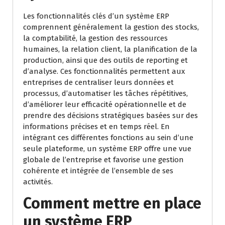
Les fonctionnalités clés d’un système ERP
comprennent généralement la gestion des stocks,
la comptabilité, la gestion des ressources
humaines, la relation client, la planification de la
production, ainsi que des outils de reporting et
d’analyse. Ces fonctionnalités permettent aux
entreprises de centraliser leurs données et
processus, d’automatiser les tâches répétitives,
d’améliorer leur efficacité opérationnelle et de
prendre des décisions stratégiques basées sur des
informations précises et en temps réel. En
intégrant ces différentes fonctions au sein d’une
seule plateforme, un système ERP offre une vue
globale de l’entreprise et favorise une gestion
cohérente et intégrée de l’ensemble de ses
activités.
Comment mettre en place
un système ERP