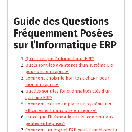
Guide des Questions
Fréquemment Posées
sur l’Informatique ERP
Qu’est-ce que l’informatique ERP?
Quels sont les avantages d’un système ERP
pour une entreprise?
Comment choisir le bon logiciel ERP pour
mon entreprise?
Quelles sont les fonctionnalités clés d’un
système ERP?
Comment mettre en place un système ERP
efficacement dans une entreprise?
Est-ce que l’informatique ERP convient aux
petites entreprises?
Comment un logiciel ERP peut-il améliorer la