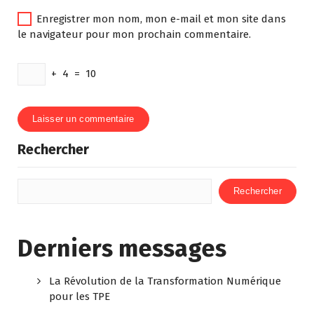
Enregistrer mon nom, mon e-mail et mon site dans
le navigateur pour mon prochain commentaire.
+
4
=
10
Rechercher
Rechercher
Derniers messages
La Révolution de la Transformation Numérique
pour les TPE