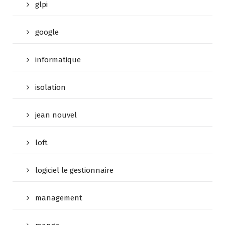
glpi
google
informatique
isolation
jean nouvel
loft
logiciel le gestionnaire
management