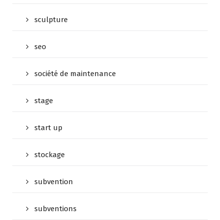
sculpture
seo
société de maintenance
stage
start up
stockage
subvention
subventions