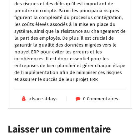
des risques et des défis qu’il est important de
prendre en compte. Parmi les principaux risques
figurent la complexité du processus d’intégration,
les coûts élevés associés à la mise en place du
système, ainsi que la résistance au changement de
la part des employés. De plus, il est crucial de
garantir la qualité des données migrées vers le
nouvel ERP pour éviter les erreurs et les
incohérences. Il est donc essentiel pour les
entreprises de bien planifier et gérer chaque étape
de l’implémentation afin de minimiser ces risques
et assurer le succès de leur projet ERP.
alsace-itdays
0 Commentaires
Laisser un commentaire