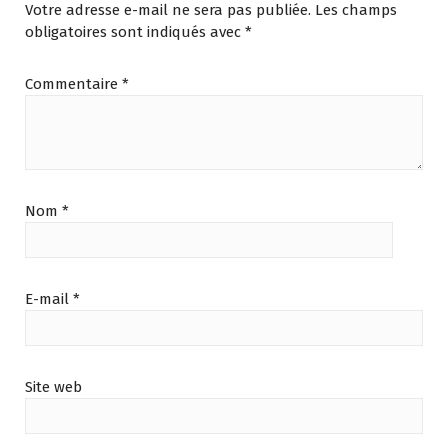
Votre adresse e-mail ne sera pas publiée.
Les champs
obligatoires sont indiqués avec
*
Commentaire
*
Nom
*
E-mail
*
Site web