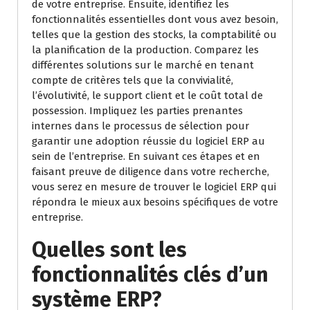
de votre entreprise. Ensuite, identifiez les
fonctionnalités essentielles dont vous avez besoin,
telles que la gestion des stocks, la comptabilité ou
la planification de la production. Comparez les
différentes solutions sur le marché en tenant
compte de critères tels que la convivialité,
l’évolutivité, le support client et le coût total de
possession. Impliquez les parties prenantes
internes dans le processus de sélection pour
garantir une adoption réussie du logiciel ERP au
sein de l’entreprise. En suivant ces étapes et en
faisant preuve de diligence dans votre recherche,
vous serez en mesure de trouver le logiciel ERP qui
répondra le mieux aux besoins spécifiques de votre
entreprise.
Quelles sont les
fonctionnalités clés d’un
système ERP?