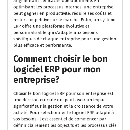
augmentant l’efficacité opérationnelle. En
optimisant les processus internes, une entreprise
peut gagner en productivité, réduire ses coûts et
rester compétitive sur le marché. Enfin, un système
ERP offre une plateforme évolutive et
personnalisable qui s’adapte aux besoins
spécifiques de chaque entreprise pour une gestion
plus efficace et performante.
Comment choisir le bon
logiciel ERP pour mon
entreprise?
Choisir le bon logiciel ERP pour son entreprise est
une décision cruciale qui peut avoir un impact
significatif sur la gestion et la croissance de votre
activité. Pour sélectionner le logiciel ERP adapté à
vos besoins, il est essentiel de commencer par
définir clairement les objectifs et les processus clés