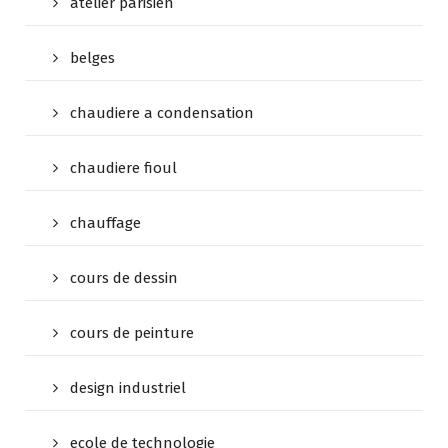
atelier parisien
belges
chaudiere a condensation
chaudiere fioul
chauffage
cours de dessin
cours de peinture
design industriel
ecole de technologie