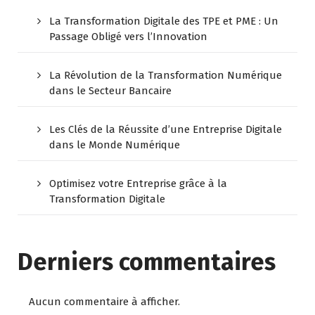
La Transformation Digitale des TPE et PME : Un
Passage Obligé vers l’Innovation
La Révolution de la Transformation Numérique
dans le Secteur Bancaire
Les Clés de la Réussite d’une Entreprise Digitale
dans le Monde Numérique
Optimisez votre Entreprise grâce à la
Transformation Digitale
Derniers commentaires
Aucun commentaire à afficher.