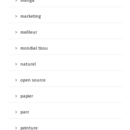
manga
marketing
meilleur
mondial tissu
naturel
open source
papier
parc
peinture