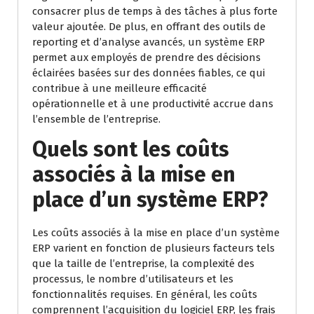
consacrer plus de temps à des tâches à plus forte
valeur ajoutée. De plus, en offrant des outils de
reporting et d’analyse avancés, un système ERP
permet aux employés de prendre des décisions
éclairées basées sur des données fiables, ce qui
contribue à une meilleure efficacité
opérationnelle et à une productivité accrue dans
l’ensemble de l’entreprise.
Quels sont les coûts
associés à la mise en
place d’un système ERP?
Les coûts associés à la mise en place d’un système
ERP varient en fonction de plusieurs facteurs tels
que la taille de l’entreprise, la complexité des
processus, le nombre d’utilisateurs et les
fonctionnalités requises. En général, les coûts
comprennent l’acquisition du logiciel ERP, les frais