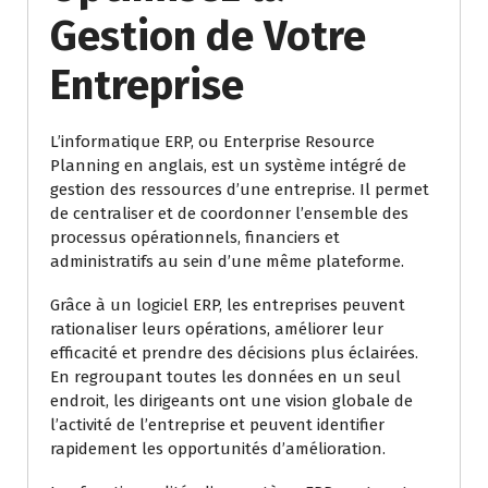
Gestion de Votre
Entreprise
L’informatique ERP, ou Enterprise Resource
Planning en anglais, est un système intégré de
gestion des ressources d’une entreprise. Il permet
de centraliser et de coordonner l’ensemble des
processus opérationnels, financiers et
administratifs au sein d’une même plateforme.
Grâce à un logiciel ERP, les entreprises peuvent
rationaliser leurs opérations, améliorer leur
efficacité et prendre des décisions plus éclairées.
En regroupant toutes les données en un seul
endroit, les dirigeants ont une vision globale de
l’activité de l’entreprise et peuvent identifier
rapidement les opportunités d’amélioration.