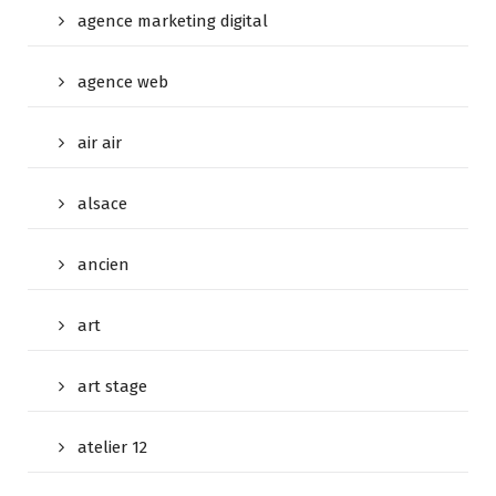
agence marketing digital
agence web
air air
alsace
ancien
art
art stage
atelier 12