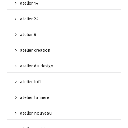
atelier 14
atelier 24
atelier 6
atelier creation
atelier du design
atelier loft
atelier lumiere
atelier nouveau