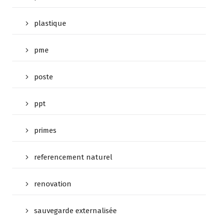
plastique
pme
poste
ppt
primes
referencement naturel
renovation
sauvegarde externalisée