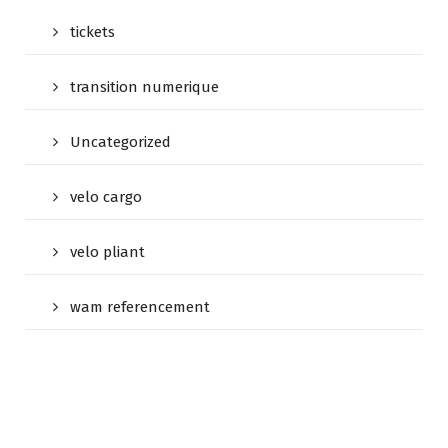
tickets
transition numerique
Uncategorized
velo cargo
velo pliant
wam referencement