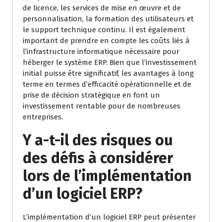
de licence, les services de mise en œuvre et de
personnalisation, la formation des utilisateurs et
le support technique continu. Il est également
important de prendre en compte les coûts liés à
l’infrastructure informatique nécessaire pour
héberger le système ERP. Bien que l’investissement
initial puisse être significatif, les avantages à long
terme en termes d’efficacité opérationnelle et de
prise de décision stratégique en font un
investissement rentable pour de nombreuses
entreprises.
Y a-t-il des risques ou
des défis à considérer
lors de l’implémentation
d’un logiciel ERP?
L’implémentation d’un logiciel ERP peut présenter