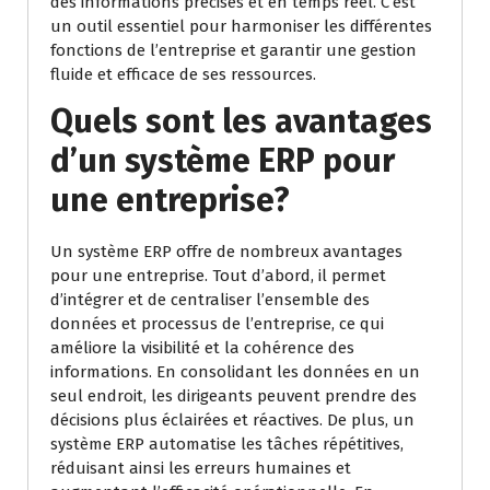
des informations précises et en temps réel. C’est
un outil essentiel pour harmoniser les différentes
fonctions de l’entreprise et garantir une gestion
fluide et efficace de ses ressources.
Quels sont les avantages
d’un système ERP pour
une entreprise?
Un système ERP offre de nombreux avantages
pour une entreprise. Tout d’abord, il permet
d’intégrer et de centraliser l’ensemble des
données et processus de l’entreprise, ce qui
améliore la visibilité et la cohérence des
informations. En consolidant les données en un
seul endroit, les dirigeants peuvent prendre des
décisions plus éclairées et réactives. De plus, un
système ERP automatise les tâches répétitives,
réduisant ainsi les erreurs humaines et