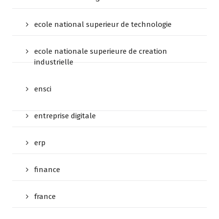
ecole national superieur de technologie
ecole nationale superieure de creation
industrielle
ensci
entreprise digitale
erp
finance
france