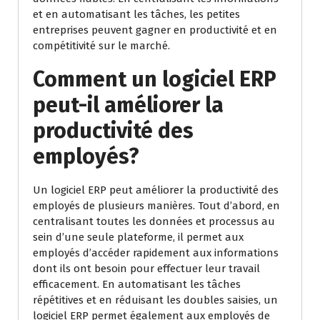
et en automatisant les tâches, les petites
entreprises peuvent gagner en productivité et en
compétitivité sur le marché.
Comment un logiciel ERP
peut-il améliorer la
productivité des
employés?
Un logiciel ERP peut améliorer la productivité des
employés de plusieurs manières. Tout d’abord, en
centralisant toutes les données et processus au
sein d’une seule plateforme, il permet aux
employés d’accéder rapidement aux informations
dont ils ont besoin pour effectuer leur travail
efficacement. En automatisant les tâches
répétitives et en réduisant les doubles saisies, un
logiciel ERP permet également aux employés de