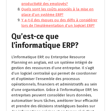
productivité des employés?
Quels sont les coûts associés à la mise en
place d’un système ERP?
Y a-t-il des risques ou des défis à considérer
lors de l’implémentation d’un logiciel ERP?
Qu’est-ce que
l’informatique ERP?
L’informatique ERP, ou Enterprise Resource
Planning en anglais, est un système intégré de
gestion des ressources d’une entreprise. Il s’agit
d’un logiciel centralisé qui permet de coordonner
et d’optimiser l’ensemble des processus
opérationnels, financiers et administratifs au sein
d’une organisation. Grâce à l’informatique ERP, les
entreprises peuvent consolider leurs données,
automatiser leurs tâches, améliorer leur efficacité
et prendre des décisions stratégiques basées sur