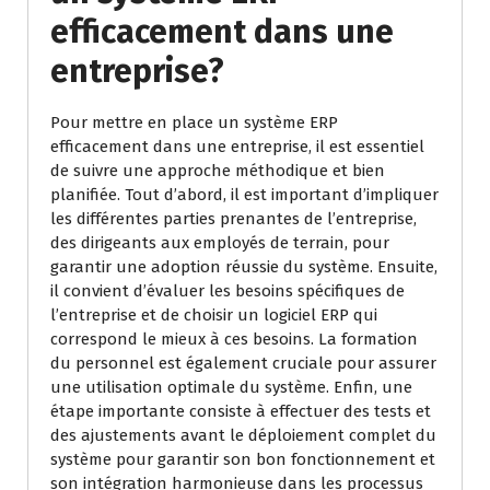
efficacement dans une
entreprise?
Pour mettre en place un système ERP
efficacement dans une entreprise, il est essentiel
de suivre une approche méthodique et bien
planifiée. Tout d’abord, il est important d’impliquer
les différentes parties prenantes de l’entreprise,
des dirigeants aux employés de terrain, pour
garantir une adoption réussie du système. Ensuite,
il convient d’évaluer les besoins spécifiques de
l’entreprise et de choisir un logiciel ERP qui
correspond le mieux à ces besoins. La formation
du personnel est également cruciale pour assurer
une utilisation optimale du système. Enfin, une
étape importante consiste à effectuer des tests et
des ajustements avant le déploiement complet du
système pour garantir son bon fonctionnement et
son intégration harmonieuse dans les processus