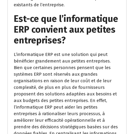
existants de l’entreprise.
Est-ce que l’informatique
ERP convient aux petites
entreprises?
L’informatique ERP est une solution qui peut
bénéficier grandement aux petites entreprises.
Bien que certaines personnes pensent que les
systèmes ERP sont réservés aux grandes
organisations en raison de leur coût et de leur
complexité, de plus en plus de fournisseurs
proposent des solutions adaptées aux besoins et
aux budgets des petites entreprises. En effet,
l’informatique ERP peut aider les petites
entreprises à rationaliser leurs processus, à
améliorer leur efficacité opérationnelle et à
prendre des décisions stratégiques basées sur des
données fiables. En centralisant les informations