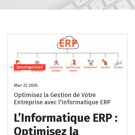
Uncategorized
Mar 22 2026
Optimisez la Gestion de Votre
Entreprise avec l’Informatique ERP
L’Informatique ERP :
Optimisez la