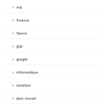
erp
finance
france
glpi
google
informatique
isolation
jean nouvel