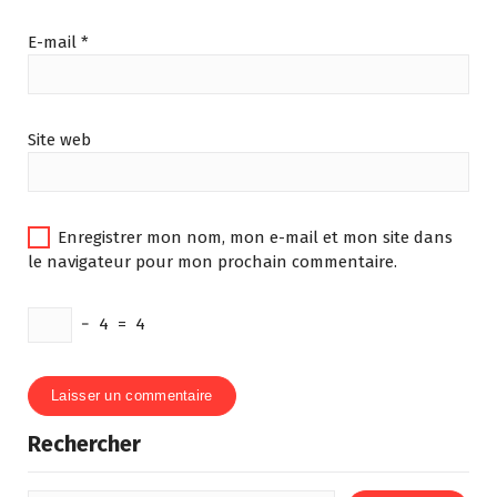
E-mail
*
Site web
Enregistrer mon nom, mon e-mail et mon site dans
le navigateur pour mon prochain commentaire.
−
4
=
4
Rechercher