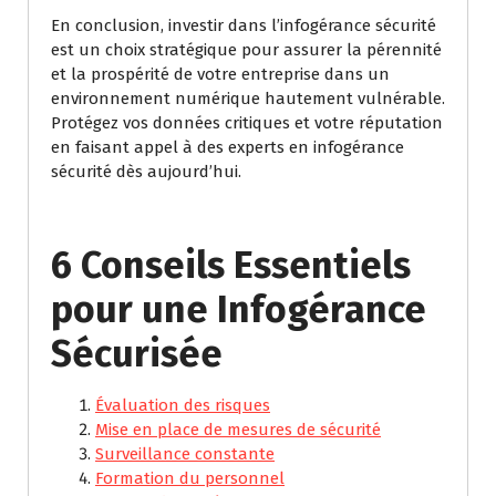
En conclusion, investir dans l’infogérance sécurité
est un choix stratégique pour assurer la pérennité
et la prospérité de votre entreprise dans un
environnement numérique hautement vulnérable.
Protégez vos données critiques et votre réputation
en faisant appel à des experts en infogérance
sécurité dès aujourd’hui.
6 Conseils Essentiels
pour une Infogérance
Sécurisée
Évaluation des risques
Mise en place de mesures de sécurité
Surveillance constante
Formation du personnel