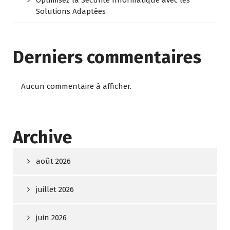
Optimisez la Sécurité Informatique avec les
Solutions Adaptées
Derniers commentaires
Aucun commentaire à afficher.
Archive
août 2026
juillet 2026
juin 2026