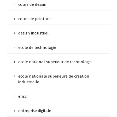
cours de dessin
cours de peinture
design industriel
ecole de technologie
ecole national superieur de technologie
ecole nationale superieure de creation
industrielle
ensci
entreprise digitale