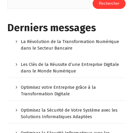
Rechercher
Derniers messages
La Révolution de la Transformation Numérique
dans le Secteur Bancaire
Les Clés de la Réussite d’une Entreprise Digitale
dans le Monde Numérique
Optimisez votre Entreprise grâce à la
Transformation Digitale
Optimisez la Sécurité de Votre Système avec les
Solutions Informatiques Adaptées