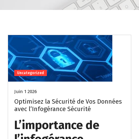
Uncategorized
Juin 1 2026
Optimisez la Sécurité de Vos Données
avec l’Infogérance Sécurité
L’importance de