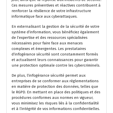
Ces mesures préventives et réactives contribuent à
renforcer la résilience de votre infrastructure
informatique face aux cyberattaques.
En externalisant la gestion de la sécurité de votre
système d’information, vous bénéficiez également
de l’expertise et des ressources spécialisées
nécessaires pour faire face aux menaces
complexes et émergentes. Les prestataires
d’infogérance sécurité sont constamment formés
et actualisent leurs connaissances pour garantir
une protection optimale contre les cybercriminels.
De plus, l’infogérance sécurité permet aux
entreprises de se conformer aux réglementations
en matière de protection des données, telles que
le RGPD. En mettant en place des politiques et des
procédures conformes aux normes en vigueur,
vous minimisez les risques liés à la confidentialité
et à l’intégrité de vos informations confidentielles.