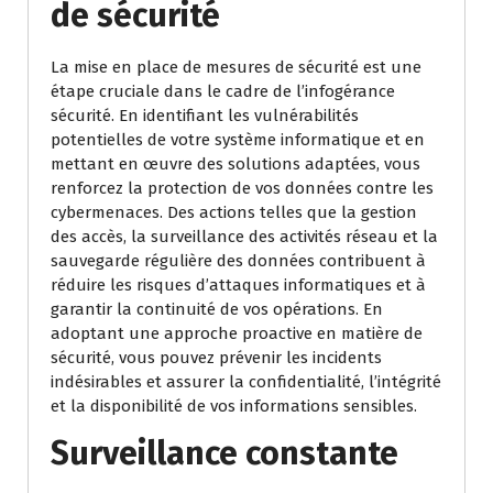
de sécurité
La mise en place de mesures de sécurité est une
étape cruciale dans le cadre de l’infogérance
sécurité. En identifiant les vulnérabilités
potentielles de votre système informatique et en
mettant en œuvre des solutions adaptées, vous
renforcez la protection de vos données contre les
cybermenaces. Des actions telles que la gestion
des accès, la surveillance des activités réseau et la
sauvegarde régulière des données contribuent à
réduire les risques d’attaques informatiques et à
garantir la continuité de vos opérations. En
adoptant une approche proactive en matière de
sécurité, vous pouvez prévenir les incidents
indésirables et assurer la confidentialité, l’intégrité
et la disponibilité de vos informations sensibles.
Surveillance constante