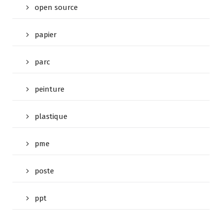
open source
papier
parc
peinture
plastique
pme
poste
ppt