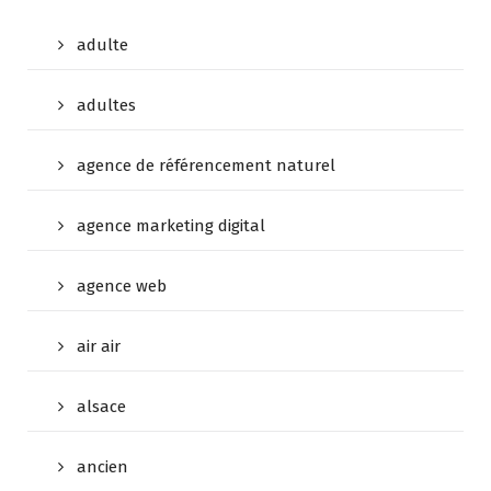
adulte
adultes
agence de référencement naturel
agence marketing digital
agence web
air air
alsace
ancien