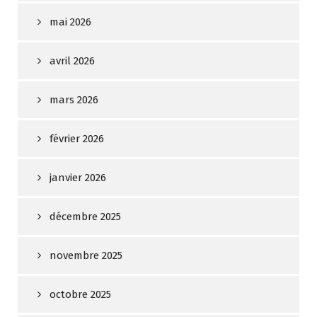
mai 2026
avril 2026
mars 2026
février 2026
janvier 2026
décembre 2025
novembre 2025
octobre 2025