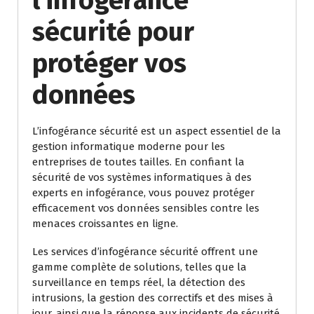
l’infogérance
sécurité pour
protéger vos
données
L’infogérance sécurité est un aspect essentiel de la
gestion informatique moderne pour les
entreprises de toutes tailles. En confiant la
sécurité de vos systèmes informatiques à des
experts en infogérance, vous pouvez protéger
efficacement vos données sensibles contre les
menaces croissantes en ligne.
Les services d’infogérance sécurité offrent une
gamme complète de solutions, telles que la
surveillance en temps réel, la détection des
intrusions, la gestion des correctifs et des mises à
jour, ainsi que la réponse aux incidents de sécurité.