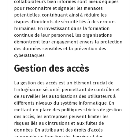
collaborateurs bien informés sont mieux équipés
pour reconnaître et signaler les menaces
potentielles, contribuant ainsi à réduire les
risques d’incidents de sécurité liés à des erreurs
humaines. En investissant dans la formation
continue de leur personnel, les organisations
démontrent leur engagement envers la protection
des données sensibles et la prévention des
cyberattaques.
Gestion des accès
La gestion des accès est un élément crucial de
l’infogérance sécurité, permettant de contrôler et
de surveiller les autorisations des utilisateurs à
différents niveaux du système informatique. En
mettant en place des politiques strictes de gestion
des accès, les entreprises peuvent limiter les
risques liés aux intrusions et aux fuites de
données. En attribuant des droits d’accès
appropriés en fonction des besoins et des