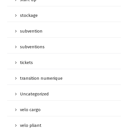
stockage
subvention
subventions
tickets
transition numerique
Uncategorized
velo cargo
velo pliant