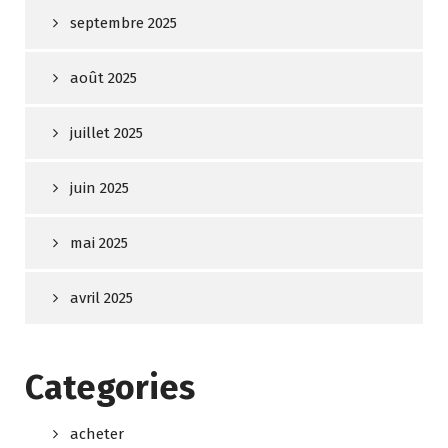
septembre 2025
août 2025
juillet 2025
juin 2025
mai 2025
avril 2025
Categories
acheter