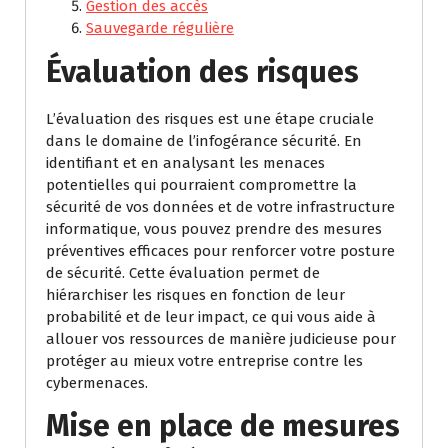
Gestion des accès
Sauvegarde régulière
Évaluation des risques
L’évaluation des risques est une étape cruciale
dans le domaine de l’infogérance sécurité. En
identifiant et en analysant les menaces
potentielles qui pourraient compromettre la
sécurité de vos données et de votre infrastructure
informatique, vous pouvez prendre des mesures
préventives efficaces pour renforcer votre posture
de sécurité. Cette évaluation permet de
hiérarchiser les risques en fonction de leur
probabilité et de leur impact, ce qui vous aide à
allouer vos ressources de manière judicieuse pour
protéger au mieux votre entreprise contre les
cybermenaces.
Mise en place de mesures