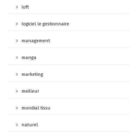
loft
logiciel le gestionnaire
management
manga
marketing
meilleur
mondial tissu
naturel