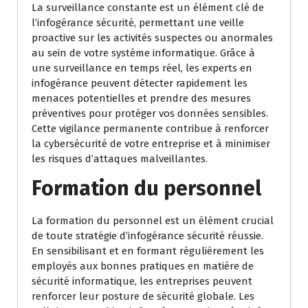
La surveillance constante est un élément clé de
l’infogérance sécurité, permettant une veille
proactive sur les activités suspectes ou anormales
au sein de votre système informatique. Grâce à
une surveillance en temps réel, les experts en
infogérance peuvent détecter rapidement les
menaces potentielles et prendre des mesures
préventives pour protéger vos données sensibles.
Cette vigilance permanente contribue à renforcer
la cybersécurité de votre entreprise et à minimiser
les risques d’attaques malveillantes.
Formation du personnel
La formation du personnel est un élément crucial
de toute stratégie d’infogérance sécurité réussie.
En sensibilisant et en formant régulièrement les
employés aux bonnes pratiques en matière de
sécurité informatique, les entreprises peuvent
renforcer leur posture de sécurité globale. Les