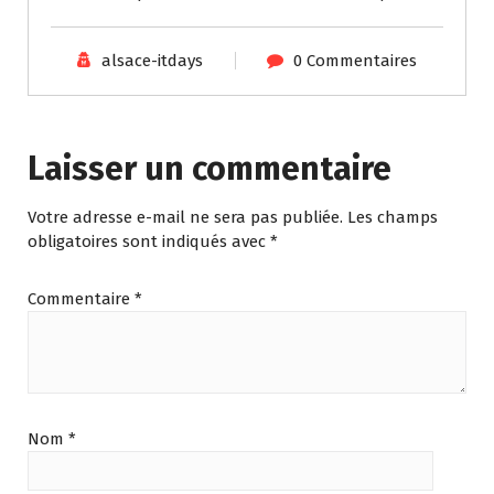
alsace-itdays
0 Commentaires
Laisser un commentaire
Votre adresse e-mail ne sera pas publiée.
Les champs
obligatoires sont indiqués avec
*
Commentaire
*
Nom
*