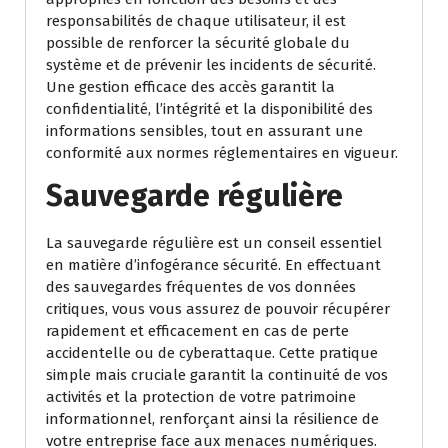
responsabilités de chaque utilisateur, il est
possible de renforcer la sécurité globale du
système et de prévenir les incidents de sécurité.
Une gestion efficace des accès garantit la
confidentialité, l’intégrité et la disponibilité des
informations sensibles, tout en assurant une
conformité aux normes réglementaires en vigueur.
Sauvegarde régulière
La sauvegarde régulière est un conseil essentiel
en matière d’infogérance sécurité. En effectuant
des sauvegardes fréquentes de vos données
critiques, vous vous assurez de pouvoir récupérer
rapidement et efficacement en cas de perte
accidentelle ou de cyberattaque. Cette pratique
simple mais cruciale garantit la continuité de vos
activités et la protection de votre patrimoine
informationnel, renforçant ainsi la résilience de
votre entreprise face aux menaces numériques.