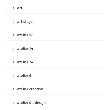
art
art stage
atelier 12
atelier 14
atelier 24
atelier 6
atelier creation
atelier du design