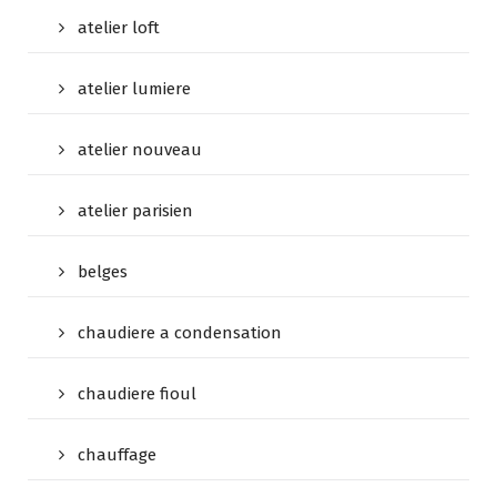
atelier loft
atelier lumiere
atelier nouveau
atelier parisien
belges
chaudiere a condensation
chaudiere fioul
chauffage