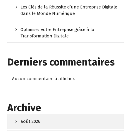
Les Clés de la Réussite d’une Entreprise Digitale
dans le Monde Numérique
Optimisez votre Entreprise grâce à la
Transformation Digitale
Derniers commentaires
Aucun commentaire à afficher.
Archive
août 2026