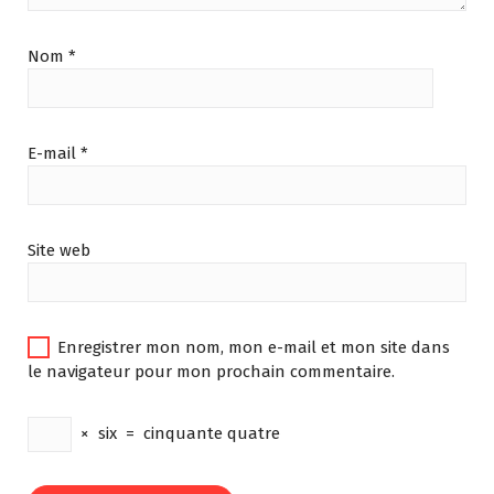
Nom
*
E-mail
*
Site web
Enregistrer mon nom, mon e-mail et mon site dans
le navigateur pour mon prochain commentaire.
×
six
=
cinquante quatre