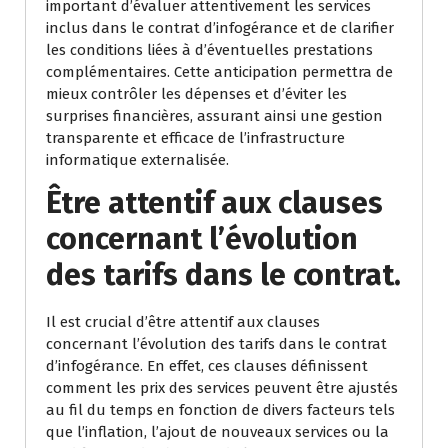
important d’évaluer attentivement les services
inclus dans le contrat d’infogérance et de clarifier
les conditions liées à d’éventuelles prestations
complémentaires. Cette anticipation permettra de
mieux contrôler les dépenses et d’éviter les
surprises financières, assurant ainsi une gestion
transparente et efficace de l’infrastructure
informatique externalisée.
Être attentif aux clauses
concernant l’évolution
des tarifs dans le contrat.
Il est crucial d’être attentif aux clauses
concernant l’évolution des tarifs dans le contrat
d’infogérance. En effet, ces clauses définissent
comment les prix des services peuvent être ajustés
au fil du temps en fonction de divers facteurs tels
que l’inflation, l’ajout de nouveaux services ou la