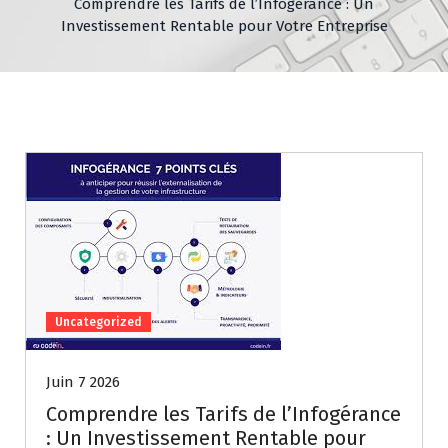
Comprendre les Tarifs de l’Infogérance : Un
Investissement Rentable pour Votre Entreprise
Uncategorized
Juin 7 2026
Comprendre les Tarifs de l’Infogérance
: Un Investissement Rentable pour