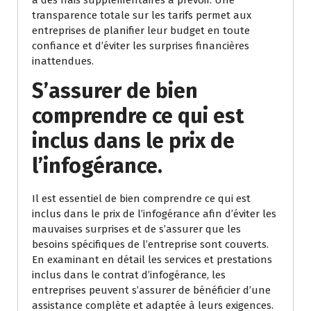
a des frais supplémentaires à prévoir. Une
transparence totale sur les tarifs permet aux
entreprises de planifier leur budget en toute
confiance et d’éviter les surprises financières
inattendues.
S’assurer de bien
comprendre ce qui est
inclus dans le prix de
l’infogérance.
Il est essentiel de bien comprendre ce qui est
inclus dans le prix de l’infogérance afin d’éviter les
mauvaises surprises et de s’assurer que les
besoins spécifiques de l’entreprise sont couverts.
En examinant en détail les services et prestations
inclus dans le contrat d’infogérance, les
entreprises peuvent s’assurer de bénéficier d’une
assistance complète et adaptée à leurs exigences.