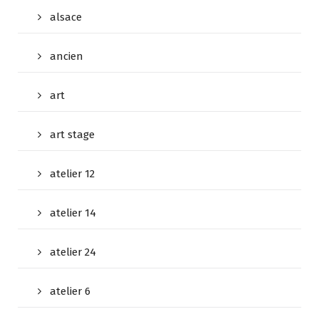
alsace
ancien
art
art stage
atelier 12
atelier 14
atelier 24
atelier 6