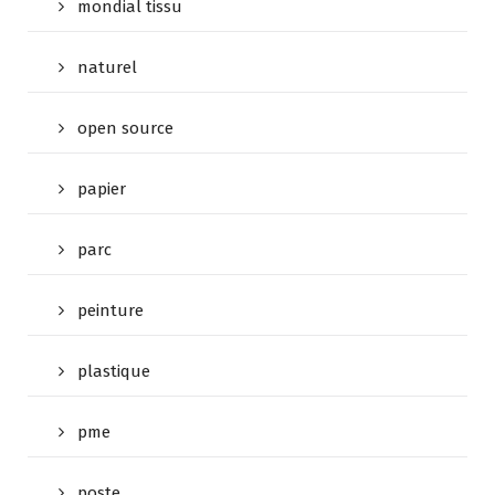
mondial tissu
naturel
open source
papier
parc
peinture
plastique
pme
poste