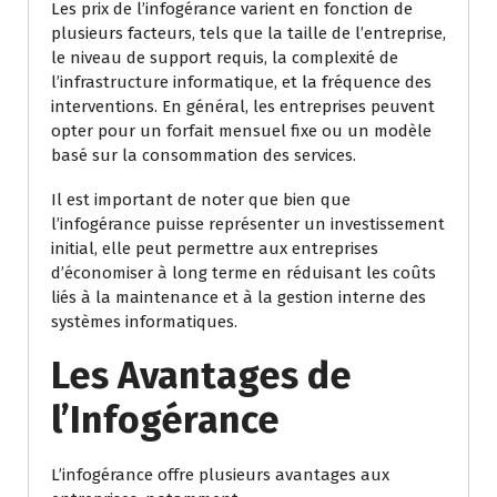
Les prix de l’infogérance varient en fonction de
plusieurs facteurs, tels que la taille de l’entreprise,
le niveau de support requis, la complexité de
l’infrastructure informatique, et la fréquence des
interventions. En général, les entreprises peuvent
opter pour un forfait mensuel fixe ou un modèle
basé sur la consommation des services.
Il est important de noter que bien que
l’infogérance puisse représenter un investissement
initial, elle peut permettre aux entreprises
d’économiser à long terme en réduisant les coûts
liés à la maintenance et à la gestion interne des
systèmes informatiques.
Les Avantages de
l’Infogérance
L’infogérance offre plusieurs avantages aux