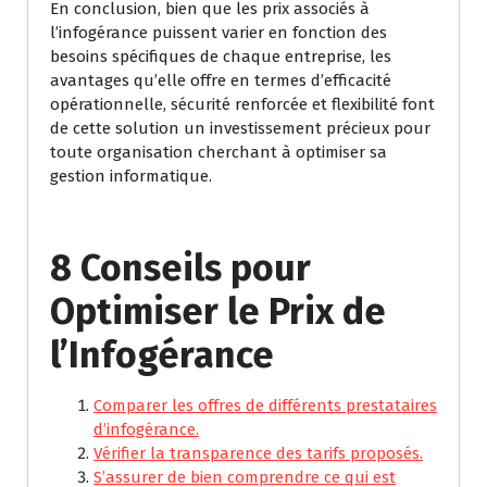
En conclusion, bien que les prix associés à
l’infogérance puissent varier en fonction des
besoins spécifiques de chaque entreprise, les
avantages qu’elle offre en termes d’efficacité
opérationnelle, sécurité renforcée et flexibilité font
de cette solution un investissement précieux pour
toute organisation cherchant à optimiser sa
gestion informatique.
8 Conseils pour
Optimiser le Prix de
l’Infogérance
Comparer les offres de différents prestataires
d’infogérance.
Vérifier la transparence des tarifs proposés.
S’assurer de bien comprendre ce qui est