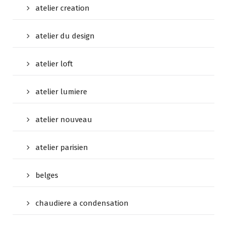
atelier creation
atelier du design
atelier loft
atelier lumiere
atelier nouveau
atelier parisien
belges
chaudiere a condensation