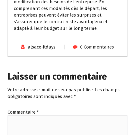
modification des besoins de l’entreprise. En
comprenant ces modalités dès le départ, les
entreprises peuvent éviter les surprises et
s’assurer que le contrat reste avantageux et
adapté à leur budget sur le long terme.
alsace-itdays
0 Commentaires
Laisser un commentaire
Votre adresse e-mail ne sera pas publiée.
Les champs
obligatoires sont indiqués avec
*
Commentaire
*