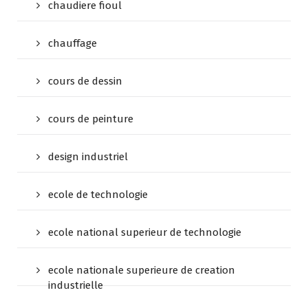
chaudiere fioul
chauffage
cours de dessin
cours de peinture
design industriel
ecole de technologie
ecole national superieur de technologie
ecole nationale superieure de creation
industrielle