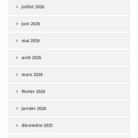
juillet 2026
juin 2026
mai 2026
avril 2026
mars 2026
février 2026
janvier 2026
décembre 2025