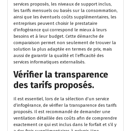
services proposés, les niveaux de support inclus,
les tarifs mensuels ou basés sur la consommation,
ainsi que les éventuels coûts supplémentaires, les
entreprises peuvent choisir le prestataire
d’infogérance qui correspond le mieux à leurs
besoins et à leur budget. Cette démarche de
comparaison permet non seulement de trouver la
solution la plus adaptée en termes de prix, mais
aussi de garantir la qualité et l’efficacité des
services informatiques externalisés.
Vérifier la transparence
des tarifs proposés.
Il est essentiel, lors de la sélection d’un service
d’infogérance, de vérifier la transparence des tarifs
proposés. Il est recommandé de demander une
ventilation détaillée des coûts afin de comprendre
exactement ce qui est inclus dans le forfait et s’il y