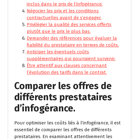
inclus dans le prix de l’infogérance.
Négocier les prix et les conditions
contractuelles avant de s’engager.
Privilégier la qualité des services offerts
plutôt que le prix le plus bas.
Demander des références pour évaluer la
fiabilité du prestataire en termes de coûts.
Anticiper les éventuels coûts
supplémentaires qui pourraient survenir.
Être attentif aux clauses concernant
l’évolution des tarifs dans le contrat.
Comparer les offres de
différents prestataires
d’infogérance.
Pour optimiser les coûts liés à l’infogérance, il est
essentiel de comparer les offres de différents
prestataires. En examinant attentivement les