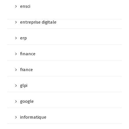
ensci
entreprise digitale
erp
finance
france
glpi
google
informatique