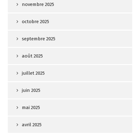
novembre 2025
octobre 2025
septembre 2025
août 2025
juillet 2025
juin 2025
mai 2025
avril 2025