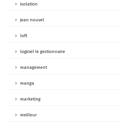
isolation
jean nouvel
loft
logiciel le gestionnaire
management
manga
marketing
meilleur