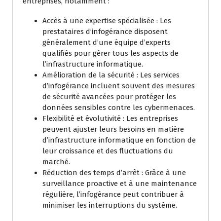
entreprises, notamment :
Accès à une expertise spécialisée : Les
prestataires d’infogérance disposent
généralement d’une équipe d’experts
qualifiés pour gérer tous les aspects de
l’infrastructure informatique.
Amélioration de la sécurité : Les services
d’infogérance incluent souvent des mesures
de sécurité avancées pour protéger les
données sensibles contre les cybermenaces.
Flexibilité et évolutivité : Les entreprises
peuvent ajuster leurs besoins en matière
d’infrastructure informatique en fonction de
leur croissance et des fluctuations du
marché.
Réduction des temps d’arrêt : Grâce à une
surveillance proactive et à une maintenance
régulière, l’infogérance peut contribuer à
minimiser les interruptions du système.