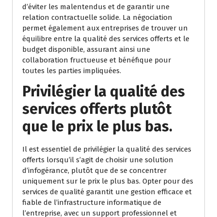
d’éviter les malentendus et de garantir une
relation contractuelle solide. La négociation
permet également aux entreprises de trouver un
équilibre entre la qualité des services offerts et le
budget disponible, assurant ainsi une
collaboration fructueuse et bénéfique pour
toutes les parties impliquées.
Privilégier la qualité des
services offerts plutôt
que le prix le plus bas.
Il est essentiel de privilégier la qualité des services
offerts lorsqu’il s’agit de choisir une solution
d’infogérance, plutôt que de se concentrer
uniquement sur le prix le plus bas. Opter pour des
services de qualité garantit une gestion efficace et
fiable de l’infrastructure informatique de
l’entreprise, avec un support professionnel et