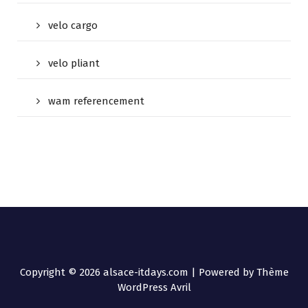
velo cargo
velo pliant
wam referencement
Copyright © 2026 alsace-itdays.com | Powered by
Thème
WordPress Avril