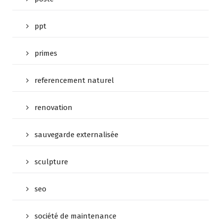
ppt
primes
referencement naturel
renovation
sauvegarde externalisée
sculpture
seo
société de maintenance