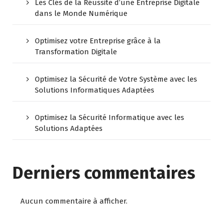
Les Clés de la Réussite d’une Entreprise Digitale
dans le Monde Numérique
Optimisez votre Entreprise grâce à la
Transformation Digitale
Optimisez la Sécurité de Votre Système avec les
Solutions Informatiques Adaptées
Optimisez la Sécurité Informatique avec les
Solutions Adaptées
Derniers commentaires
Aucun commentaire à afficher.