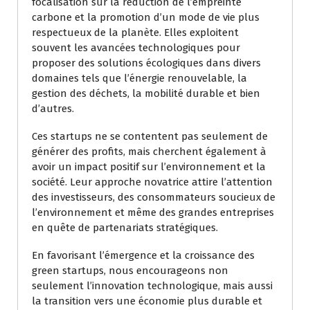
focalisation sur la réduction de l’empreinte
carbone et la promotion d’un mode de vie plus
respectueux de la planète. Elles exploitent
souvent les avancées technologiques pour
proposer des solutions écologiques dans divers
domaines tels que l’énergie renouvelable, la
gestion des déchets, la mobilité durable et bien
d’autres.
Ces startups ne se contentent pas seulement de
générer des profits, mais cherchent également à
avoir un impact positif sur l’environnement et la
société. Leur approche novatrice attire l’attention
des investisseurs, des consommateurs soucieux de
l’environnement et même des grandes entreprises
en quête de partenariats stratégiques.
En favorisant l’émergence et la croissance des
green startups, nous encourageons non
seulement l’innovation technologique, mais aussi
la transition vers une économie plus durable et