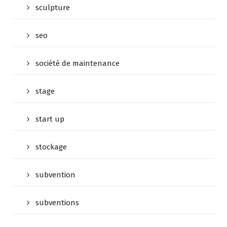
sculpture
seo
société de maintenance
stage
start up
stockage
subvention
subventions