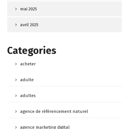
mai 2025
avril 2025
Categories
acheter
adulte
adultes
agence de référencement naturel
agence marketing digital