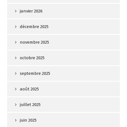
janvier 2026
décembre 2025
novembre 2025
octobre 2025
septembre 2025
août 2025
juillet 2025
juin 2025