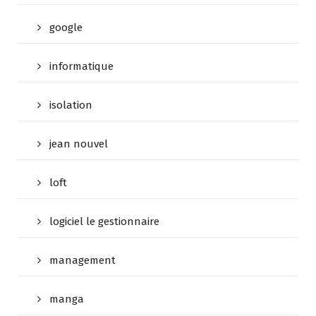
google
informatique
isolation
jean nouvel
loft
logiciel le gestionnaire
management
manga