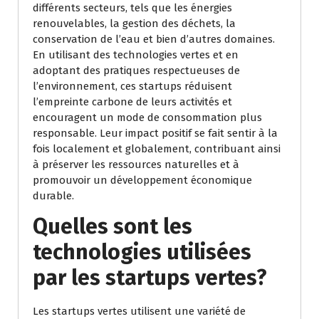
différents secteurs, tels que les énergies
renouvelables, la gestion des déchets, la
conservation de l’eau et bien d’autres domaines.
En utilisant des technologies vertes et en
adoptant des pratiques respectueuses de
l’environnement, ces startups réduisent
l’empreinte carbone de leurs activités et
encouragent un mode de consommation plus
responsable. Leur impact positif se fait sentir à la
fois localement et globalement, contribuant ainsi
à préserver les ressources naturelles et à
promouvoir un développement économique
durable.
Quelles sont les
technologies utilisées
par les startups vertes?
Les startups vertes utilisent une variété de