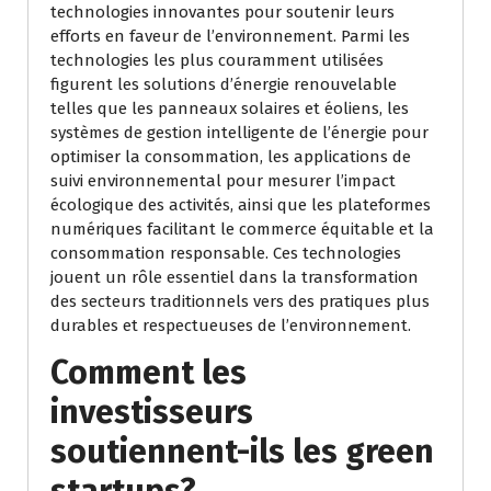
technologies innovantes pour soutenir leurs
efforts en faveur de l’environnement. Parmi les
technologies les plus couramment utilisées
figurent les solutions d’énergie renouvelable
telles que les panneaux solaires et éoliens, les
systèmes de gestion intelligente de l’énergie pour
optimiser la consommation, les applications de
suivi environnemental pour mesurer l’impact
écologique des activités, ainsi que les plateformes
numériques facilitant le commerce équitable et la
consommation responsable. Ces technologies
jouent un rôle essentiel dans la transformation
des secteurs traditionnels vers des pratiques plus
durables et respectueuses de l’environnement.
Comment les
investisseurs
soutiennent-ils les green