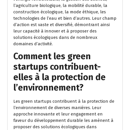
l’agriculture biologique, la mobilité durable, la
construction écologique, la mode éthique, les
technologies de l’eau et bien d’autres. Leur champ
d’action est vaste et diversifié, démontrant ainsi
leur capacité à innover et à proposer des
solutions écologiques dans de nombreux
domaines d’activité.
Comment les green
startups contribuent-
elles à la protection de
l’environnement?
Les green startups contribuent à la protection de
l’environnement de diverses manières. Leur
approche innovante et leur engagement en
faveur du développement durable les amènent à
proposer des solutions écologiques dans