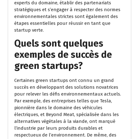
experts du domaine, établir des partenariats
stratégiques et s’engager à respecter des normes
environnementales strictes sont également des
étapes essentielles pour réussir en tant que
startup verte.
Quels sont quelques
exemples de succès de
green startups?
Certaines green startups ont connu un grand
succès en développant des solutions novatrices
pour relever les défis environnementaux actuels.
Par exemple, des entreprises telles que Tesla,
pionnière dans le domaine des véhicules
électriques, et Beyond Meat, spécialisée dans les
alternatives végétales à la viande, ont marqué
l’industrie par leurs produits durables et
respectueux de l’environnement. De même, des