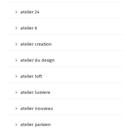
atelier 24
atelier 6
atelier creation
atelier du design
atelier loft
atelier lumiere
atelier nouveau
atelier parisien