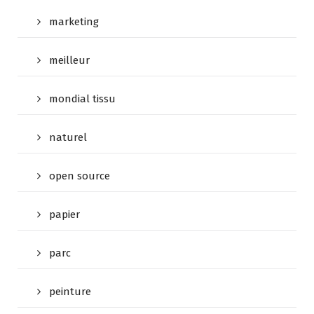
marketing
meilleur
mondial tissu
naturel
open source
papier
parc
peinture