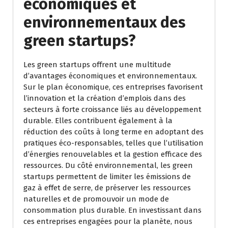
économiques et
environnementaux des
green startups?
Les green startups offrent une multitude
d’avantages économiques et environnementaux.
Sur le plan économique, ces entreprises favorisent
l’innovation et la création d’emplois dans des
secteurs à forte croissance liés au développement
durable. Elles contribuent également à la
réduction des coûts à long terme en adoptant des
pratiques éco-responsables, telles que l’utilisation
d’énergies renouvelables et la gestion efficace des
ressources. Du côté environnemental, les green
startups permettent de limiter les émissions de
gaz à effet de serre, de préserver les ressources
naturelles et de promouvoir un mode de
consommation plus durable. En investissant dans
ces entreprises engagées pour la planète, nous