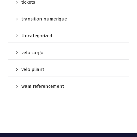
tickets
transition numerique
Uncategorized
velo cargo
velo pliant
wam referencement