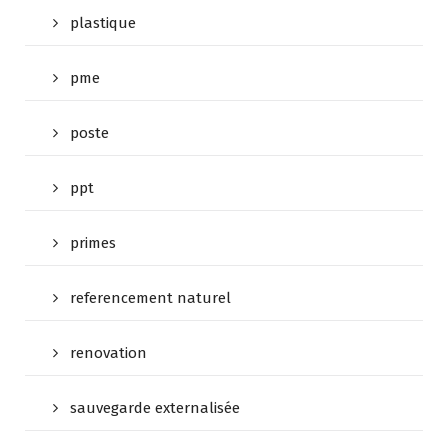
plastique
pme
poste
ppt
primes
referencement naturel
renovation
sauvegarde externalisée