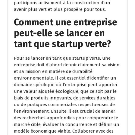
participons activement à la construction d’un
avenir plus vert et plus prospère pour tous.
Comment une entreprise
peut-elle se lancer en
tant que startup verte?
Pour se lancer en tant que startup verte, une
entreprise doit d’abord définir clairement sa vision
et sa mission en matière de durabilité
environnementale. Il est essentiel d’identifier un
domaine spécifique où l’entreprise peut apporter
une valeur ajoutée écologique, que ce soit par le
biais de produits innovants, de services durables
ou de pratiques commerciales respectueuses de
l’environnement. Ensuite, il est crucial de mener
des recherches approfondies pour comprendre le
marché cible, évaluer la concurrence et définir un
modèle économique viable. Collaborer avec des