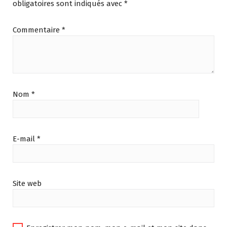
obligatoires sont indiqués avec
*
Commentaire
*
Nom
*
E-mail
*
Site web