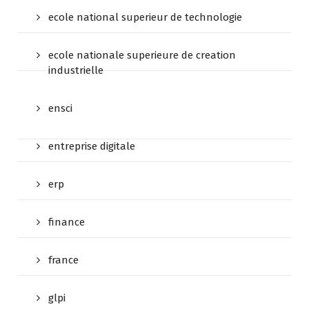
ecole national superieur de technologie
ecole nationale superieure de creation
industrielle
ensci
entreprise digitale
erp
finance
france
glpi