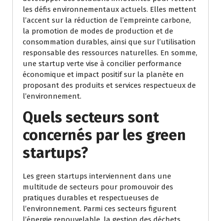
les défis environnementaux actuels. Elles mettent
l’accent sur la réduction de l’empreinte carbone,
la promotion de modes de production et de
consommation durables, ainsi que sur l’utilisation
responsable des ressources naturelles. En somme,
une startup verte vise à concilier performance
économique et impact positif sur la planète en
proposant des produits et services respectueux de
l’environnement.
Quels secteurs sont
concernés par les green
startups?
Les green startups interviennent dans une
multitude de secteurs pour promouvoir des
pratiques durables et respectueuses de
l’environnement. Parmi ces secteurs figurent
l’énergie renouvelable, la gestion des déchets,