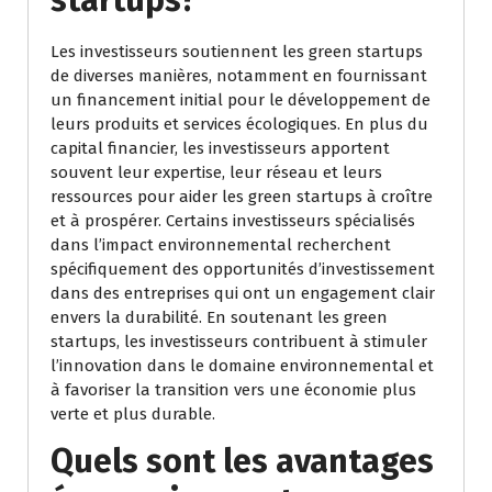
startups?
Les investisseurs soutiennent les green startups
de diverses manières, notamment en fournissant
un financement initial pour le développement de
leurs produits et services écologiques. En plus du
capital financier, les investisseurs apportent
souvent leur expertise, leur réseau et leurs
ressources pour aider les green startups à croître
et à prospérer. Certains investisseurs spécialisés
dans l’impact environnemental recherchent
spécifiquement des opportunités d’investissement
dans des entreprises qui ont un engagement clair
envers la durabilité. En soutenant les green
startups, les investisseurs contribuent à stimuler
l’innovation dans le domaine environnemental et
à favoriser la transition vers une économie plus
verte et plus durable.
Quels sont les avantages