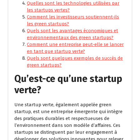
Quelles sont les technologies utilisées par
les startups vertes?
Comment les investisseurs soutiennent-ils
les green startups?
Quels sont les avantages économiques et
environnementaux des green startups?
Comment une entreprise peut-elle se lancer
en tant que startup verte?
Quels sont quelques exemples de succès de
green startups?
Qu’est-ce qu’une startup
verte?
Une startup verte, également appelée green
startup, est une entreprise émergente qui intègre
des pratiques durables et respectueuses de
l’environnement dans son modèle d’affaires. Ces
startups se distinguent par leur engagement à
développer des solutions innovantes pour relever