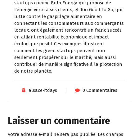
startups comme Bulb Energy, qui propose de
l’énergie verte à ses clients, et Too Good To Go, qui
lutte contre le gaspillage alimentaire en
connectant les consommateurs aux commerçants
locaux, ont également rencontré un franc succès
en alliant rentabilité économique et impact
écologique positif. Ces exemples illustrent
comment les green startups peuvent non
seulement prospérer sur le marché, mais aussi
contribuer de manière significative à la protection
de notre planète.
alsace-itdays
0 Commentaires
Laisser un commentaire
Votre adresse e-mail ne sera pas publiée.
Les champs