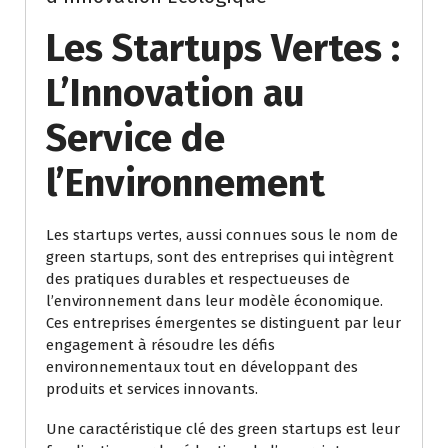
Les Startups Vertes :
L’Innovation au
Service de
l’Environnement
Les startups vertes, aussi connues sous le nom de
green startups, sont des entreprises qui intègrent
des pratiques durables et respectueuses de
l’environnement dans leur modèle économique.
Ces entreprises émergentes se distinguent par leur
engagement à résoudre les défis
environnementaux tout en développant des
produits et services innovants.
Une caractéristique clé des green startups est leur