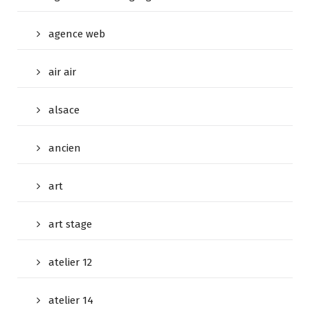
agence web
air air
alsace
ancien
art
art stage
atelier 12
atelier 14