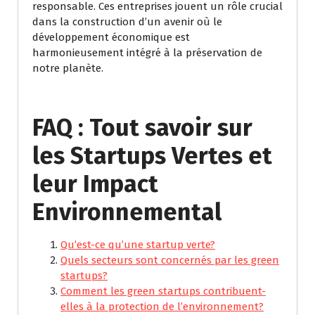
responsable. Ces entreprises jouent un rôle crucial
dans la construction d’un avenir où le
développement économique est
harmonieusement intégré à la préservation de
notre planète.
FAQ : Tout savoir sur
les Startups Vertes et
leur Impact
Environnemental
Qu’est-ce qu’une startup verte?
Quels secteurs sont concernés par les green
startups?
Comment les green startups contribuent-
elles à la protection de l’environnement?