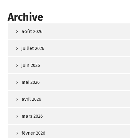
Archive
août 2026
juillet 2026
juin 2026
mai 2026
avril 2026
mars 2026
février 2026