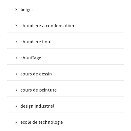
belges
chaudiere a condensation
chaudiere fioul
chauffage
cours de dessin
cours de peinture
design industriel
ecole de technologie