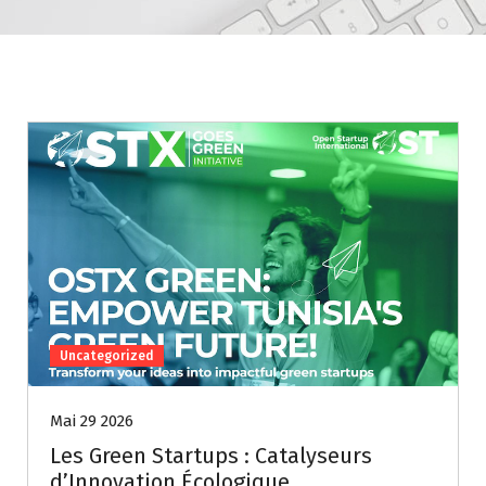
Uncategorized
Mai 29 2026
Les Green Startups : Catalyseurs
d’Innovation Écologique