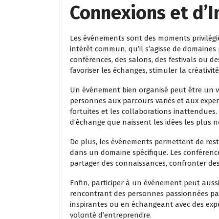
Connexions et d’
Les événements sont des moments privilégi
intérêt commun, qu’il s’agisse de domaines 
conférences, des salons, des festivals ou de
favoriser les échanges, stimuler la créativi
Un événement bien organisé peut être un vé
personnes aux parcours variés et aux expert
fortuites et les collaborations inattendues
d’échange que naissent les idées les plus n
De plus, les événements permettent de rest
dans un domaine spécifique. Les conférenc
partager des connaissances, confronter des
Enfin, participer à un événement peut aussi
rencontrant des personnes passionnées par 
inspirantes ou en échangeant avec des exper
volonté d’entreprendre.