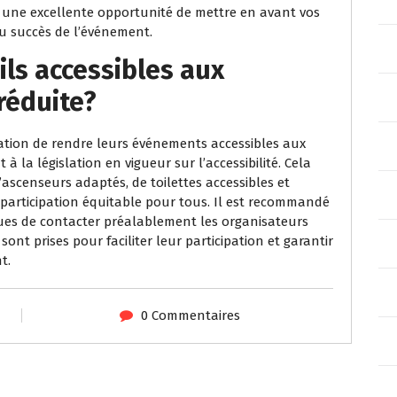
e une excellente opportunité de mettre en avant vos
u succès de l’événement.
ls accessibles aux
réduite?
ation de rendre leurs événements accessibles aux
 la législation en vigueur sur l’accessibilité. Cela
’ascenseurs adaptés, de toilettes accessibles et
articipation équitable pour tous. Il est recommandé
ques de contacter préalablement les organisateurs
ont prises pour faciliter leur participation et garantir
t.
0 Commentaires