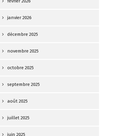
février 2026
janvier 2026
décembre 2025
novembre 2025
octobre 2025
septembre 2025
août 2025
juillet 2025
juin 2025