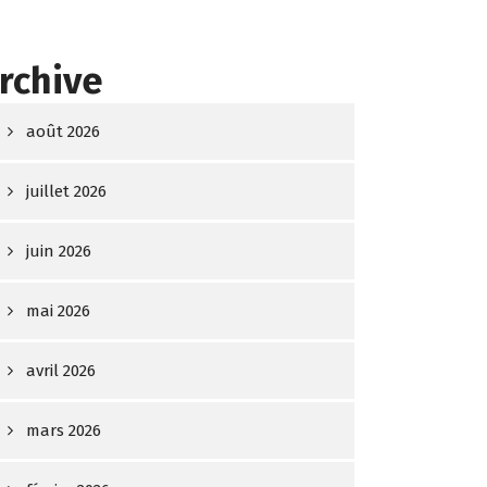
rchive
août 2026
juillet 2026
juin 2026
mai 2026
avril 2026
mars 2026