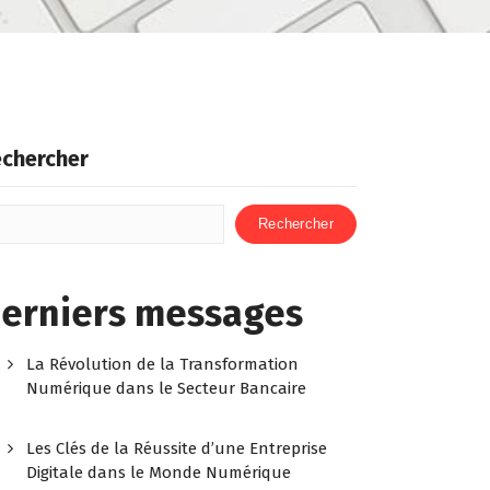
chercher
Rechercher
erniers messages
La Révolution de la Transformation
Numérique dans le Secteur Bancaire
Les Clés de la Réussite d’une Entreprise
Digitale dans le Monde Numérique