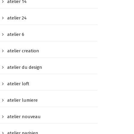
atelier 14
atelier 24
atelier 6
atelier creation
atelier du design
atelier loft
atelier lumiere
atelier nouveau
atelier parisien