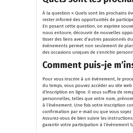
À la question « Quels sont les prochains év
rester informé des opportunités de participe
En posant cette question, on exprime souve
nous entoure, découvrir de nouvelles oppor
tisser des liens avec d’autres passionnés 
événements permet non seulement de planif
des occasions uniques de s’enrichir person
Comment puis-je m’in
Pour vous inscrire à un événement, le proce
du temps, vous pouvez accéder au site web
d’inscription en ligne. Il vous suffira de re
personnelles, telles que votre nom, prénom, 
à l’événement. Une fois votre inscription co
confirmation par e-mail ou que vous soyez r
Assurez-vous de bien suivre les instructions 
garantir votre participation à l’événement 