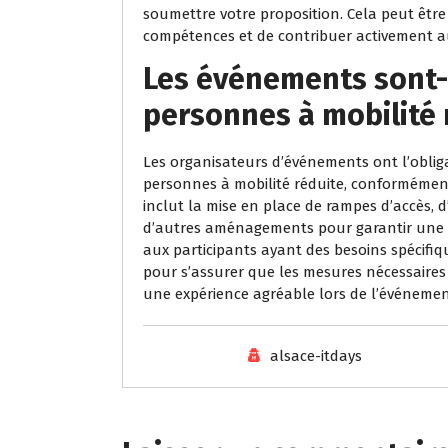
soumettre votre proposition. Cela peut êtr
compétences et de contribuer activement a
Les événements sont-i
personnes à mobilité 
Les organisateurs d’événements ont l’oblig
personnes à mobilité réduite, conformément à
inclut la mise en place de rampes d’accès, d
d’autres aménagements pour garantir une p
aux participants ayant des besoins spécifi
pour s’assurer que les mesures nécessaires s
une expérience agréable lors de l’événemen
alsace-itdays