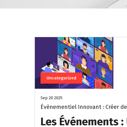
Uncategorized
Sep 20 2025
Évènementiel Innovant : Créer de
Les Événements :