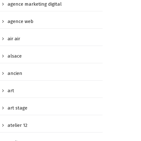
agence marketing digital
agence web
air air
alsace
ancien
art
art stage
atelier 12