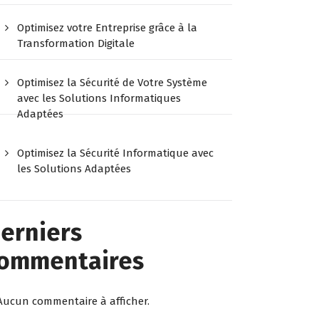
Optimisez votre Entreprise grâce à la
Transformation Digitale
Optimisez la Sécurité de Votre Système
avec les Solutions Informatiques
Adaptées
Optimisez la Sécurité Informatique avec
les Solutions Adaptées
erniers
ommentaires
Aucun commentaire à afficher.