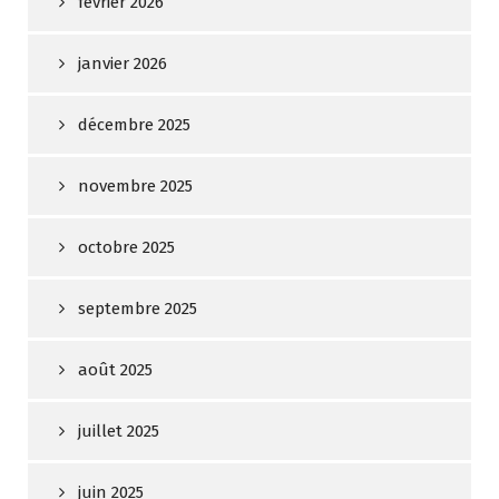
février 2026
janvier 2026
décembre 2025
novembre 2025
octobre 2025
septembre 2025
août 2025
juillet 2025
juin 2025