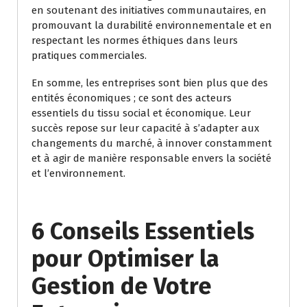
en soutenant des initiatives communautaires, en
promouvant la durabilité environnementale et en
respectant les normes éthiques dans leurs
pratiques commerciales.
En somme, les entreprises sont bien plus que des
entités économiques ; ce sont des acteurs
essentiels du tissu social et économique. Leur
succès repose sur leur capacité à s’adapter aux
changements du marché, à innover constamment
et à agir de manière responsable envers la société
et l’environnement.
6 Conseils Essentiels
pour Optimiser la
Gestion de Votre