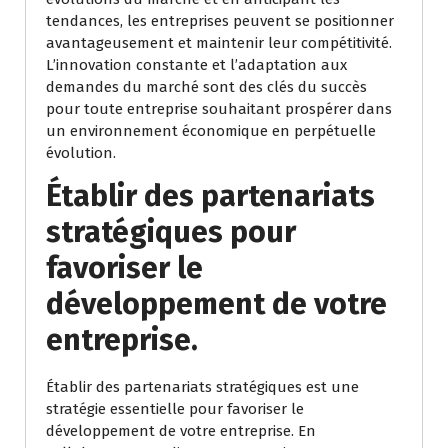
tendances, les entreprises peuvent se positionner
avantageusement et maintenir leur compétitivité.
L’innovation constante et l’adaptation aux
demandes du marché sont des clés du succès
pour toute entreprise souhaitant prospérer dans
un environnement économique en perpétuelle
évolution.
Établir des partenariats
stratégiques pour
favoriser le
développement de votre
entreprise.
Établir des partenariats stratégiques est une
stratégie essentielle pour favoriser le
développement de votre entreprise. En