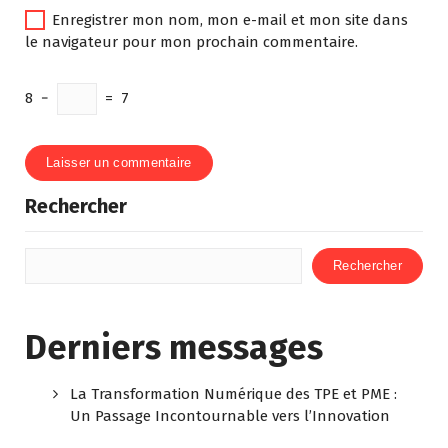
Enregistrer mon nom, mon e-mail et mon site dans
le navigateur pour mon prochain commentaire.
8
−
=
7
Rechercher
Rechercher
Derniers messages
La Transformation Numérique des TPE et PME :
Un Passage Incontournable vers l’Innovation