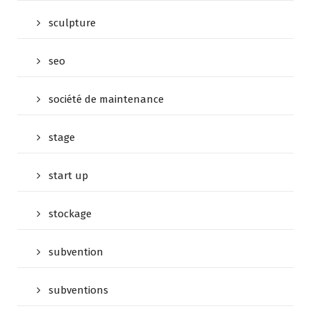
sculpture
seo
société de maintenance
stage
start up
stockage
subvention
subventions