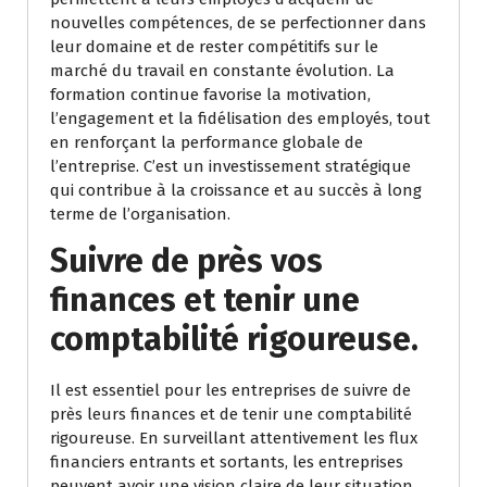
nouvelles compétences, de se perfectionner dans
leur domaine et de rester compétitifs sur le
marché du travail en constante évolution. La
formation continue favorise la motivation,
l’engagement et la fidélisation des employés, tout
en renforçant la performance globale de
l’entreprise. C’est un investissement stratégique
qui contribue à la croissance et au succès à long
terme de l’organisation.
Suivre de près vos
finances et tenir une
comptabilité rigoureuse.
Il est essentiel pour les entreprises de suivre de
près leurs finances et de tenir une comptabilité
rigoureuse. En surveillant attentivement les flux
financiers entrants et sortants, les entreprises
peuvent avoir une vision claire de leur situation