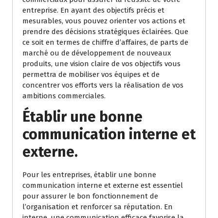
entreprise. En ayant des objectifs précis et
mesurables, vous pouvez orienter vos actions et
prendre des décisions stratégiques éclairées. Que
ce soit en termes de chiffre d’affaires, de parts de
marché ou de développement de nouveaux
produits, une vision claire de vos objectifs vous
permettra de mobiliser vos équipes et de
concentrer vos efforts vers la réalisation de vos
ambitions commerciales.
Établir une bonne
communication interne et
externe.
Pour les entreprises, établir une bonne
communication interne et externe est essentiel
pour assurer le bon fonctionnement de
l’organisation et renforcer sa réputation. En
interne, une communication efficace favorise la