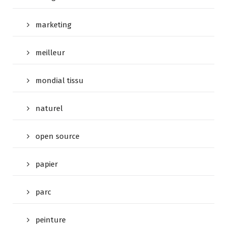
marketing
meilleur
mondial tissu
naturel
open source
papier
parc
peinture