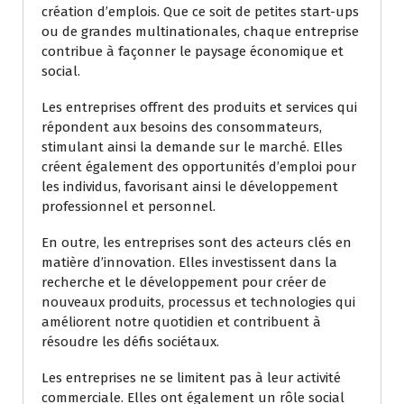
création d’emplois. Que ce soit de petites start-ups
ou de grandes multinationales, chaque entreprise
contribue à façonner le paysage économique et
social.
Les entreprises offrent des produits et services qui
répondent aux besoins des consommateurs,
stimulant ainsi la demande sur le marché. Elles
créent également des opportunités d’emploi pour
les individus, favorisant ainsi le développement
professionnel et personnel.
En outre, les entreprises sont des acteurs clés en
matière d’innovation. Elles investissent dans la
recherche et le développement pour créer de
nouveaux produits, processus et technologies qui
améliorent notre quotidien et contribuent à
résoudre les défis sociétaux.
Les entreprises ne se limitent pas à leur activité
commerciale. Elles ont également un rôle social