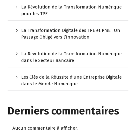
La Révolution de la Transformation Numérique
pour les TPE
La Transformation Digitale des TPE et PME : Un
Passage Obligé vers l’Innovation
La Révolution de la Transformation Numérique
dans le Secteur Bancaire
Les Clés de la Réussite d’une Entreprise Digitale
dans le Monde Numérique
Derniers commentaires
Aucun commentaire à afficher.