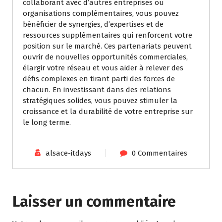
collaborant avec d’autres entreprises ou
organisations complémentaires, vous pouvez
bénéficier de synergies, d’expertises et de
ressources supplémentaires qui renforcent votre
position sur le marché. Ces partenariats peuvent
ouvrir de nouvelles opportunités commerciales,
élargir votre réseau et vous aider à relever des
défis complexes en tirant parti des forces de
chacun. En investissant dans des relations
stratégiques solides, vous pouvez stimuler la
croissance et la durabilité de votre entreprise sur
le long terme.
alsace-itdays
0 Commentaires
Laisser un commentaire