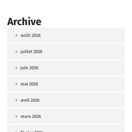
Archive
août 2026
juillet 2026
juin 2026
mai 2026
avril 2026
mars 2026