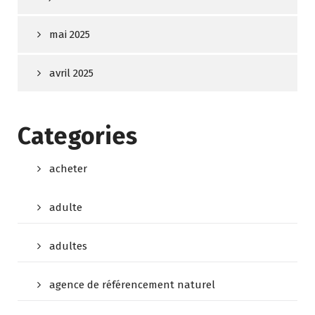
mai 2025
avril 2025
Categories
acheter
adulte
adultes
agence de référencement naturel