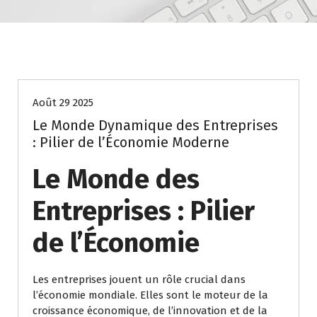
Uncategorized
Août 29 2025
Le Monde Dynamique des Entreprises
: Pilier de l’Économie Moderne
Le Monde des
Entreprises : Pilier
de l’Économie
Les entreprises jouent un rôle crucial dans
l’économie mondiale. Elles sont le moteur de la
croissance économique, de l’innovation et de la