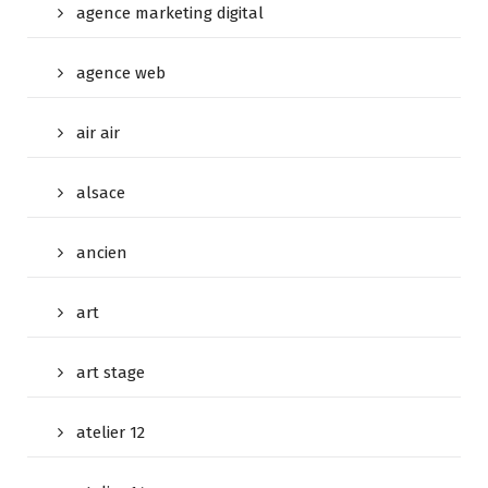
agence marketing digital
agence web
air air
alsace
ancien
art
art stage
atelier 12