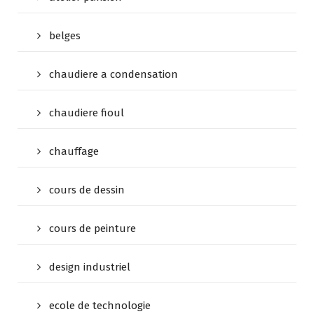
belges
chaudiere a condensation
chaudiere fioul
chauffage
cours de dessin
cours de peinture
design industriel
ecole de technologie