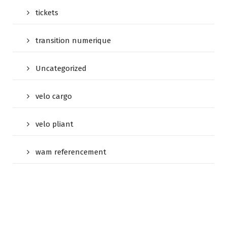
tickets
transition numerique
Uncategorized
velo cargo
velo pliant
wam referencement