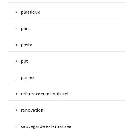
plastique
pme
poste
ppt
primes
referencement naturel
renovation
sauvegarde externalisée