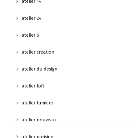
atelier 14
atelier 24
atelier 6
atelier creation
atelier du design
atelier loft
atelier lumiere
atelier nouveau
atelier parisien