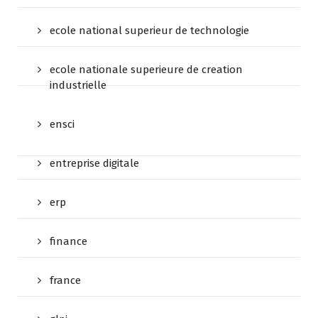
ecole national superieur de technologie
ecole nationale superieure de creation
industrielle
ensci
entreprise digitale
erp
finance
france