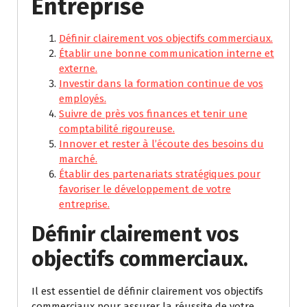
Entreprise
Définir clairement vos objectifs commerciaux.
Établir une bonne communication interne et
externe.
Investir dans la formation continue de vos
employés.
Suivre de près vos finances et tenir une
comptabilité rigoureuse.
Innover et rester à l’écoute des besoins du
marché.
Établir des partenariats stratégiques pour
favoriser le développement de votre
entreprise.
Définir clairement vos
objectifs commerciaux.
Il est essentiel de définir clairement vos objectifs
commerciaux pour assurer la réussite de votre