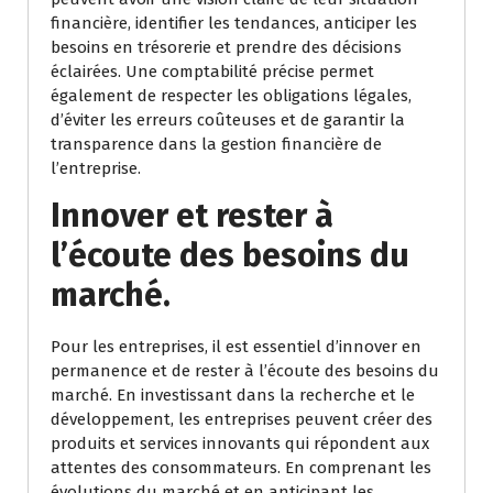
financière, identifier les tendances, anticiper les
besoins en trésorerie et prendre des décisions
éclairées. Une comptabilité précise permet
également de respecter les obligations légales,
d’éviter les erreurs coûteuses et de garantir la
transparence dans la gestion financière de
l’entreprise.
Innover et rester à
l’écoute des besoins du
marché.
Pour les entreprises, il est essentiel d’innover en
permanence et de rester à l’écoute des besoins du
marché. En investissant dans la recherche et le
développement, les entreprises peuvent créer des
produits et services innovants qui répondent aux
attentes des consommateurs. En comprenant les
évolutions du marché et en anticipant les