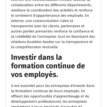
collaboration entre les différents départements,
améliore la coordination des activités et renforce
le sentiment d’appartenance des employés. En
externe, une communication claire et
transparente avec les clients, partenaires et
autres parties prenantes renforce la confiance et
la crédibilité de l’entreprise, tout en favorisant des
relations durables basées sur la transparence et
la compréhension mutuelle.
Investir dans la
formation continue de
vos employés.
Il est essentiel pour les entreprises d’investir dans
la formation continue de leurs employés. En
offrant des opportunités d’apprentissage et de
développement professionnel, les entreprises
permettent à leurs employés d’acquérir de