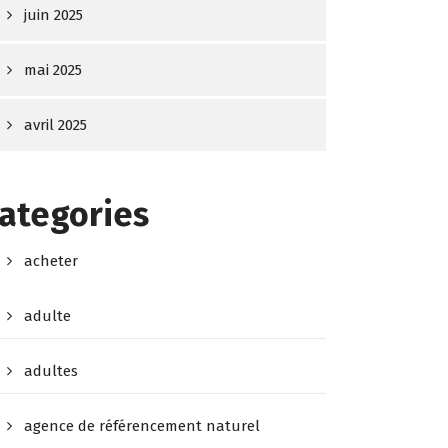
juin 2025
mai 2025
avril 2025
ategories
acheter
adulte
adultes
agence de référencement naturel