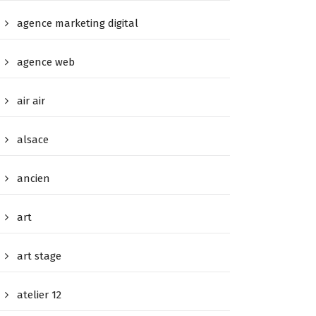
agence marketing digital
agence web
air air
alsace
ancien
art
art stage
atelier 12