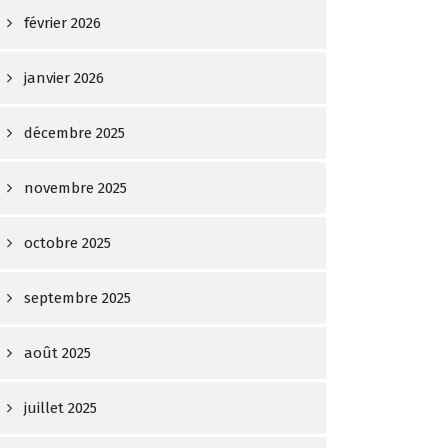
février 2026
janvier 2026
décembre 2025
novembre 2025
octobre 2025
septembre 2025
août 2025
juillet 2025