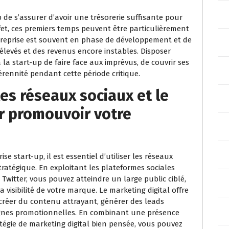
p de s’assurer d’avoir une trésorerie suffisante pour
ffet, ces premiers temps peuvent être particulièrement
treprise est souvent en phase de développement et de
 élevés et des revenus encore instables. Disposer
la start-up de faire face aux imprévus, de couvrir ses
rennité pendant cette période critique.
les réseaux sociaux et le
r promouvoir votre
 start-up, il est essentiel d’utiliser les réseaux
tratégique. En exploitant les plateformes sociales
Twitter, vous pouvez atteindre un large public ciblé,
a visibilité de votre marque. Le marketing digital offre
réer du contenu attrayant, générer des leads
agnes promotionnelles. En combinant une présence
atégie de marketing digital bien pensée, vous pouvez