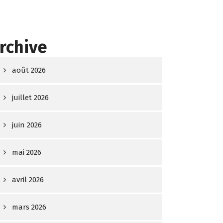
rchive
août 2026
juillet 2026
juin 2026
mai 2026
avril 2026
mars 2026