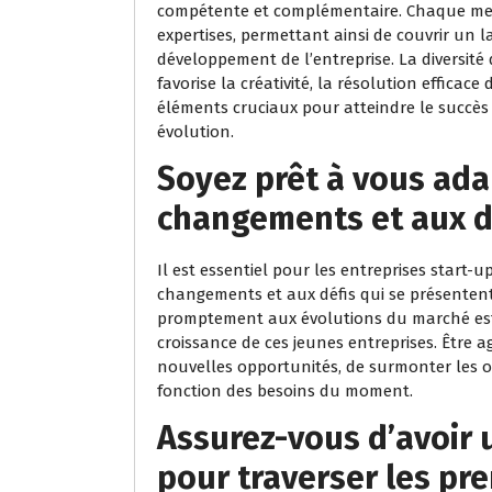
compétente et complémentaire. Chaque mem
expertises, permettant ainsi de couvrir un 
développement de l’entreprise. La diversité 
favorise la créativité, la résolution efficace
éléments cruciaux pour atteindre le succè
évolution.
Soyez prêt à vous ad
changements et aux dé
Il est essentiel pour les entreprises start
changements et aux défis qui se présentent. 
promptement aux évolutions du marché est 
croissance de ces jeunes entreprises. Être ag
nouvelles opportunités, de surmonter les obs
fonction des besoins du moment.
Assurez-vous d’avoir 
pour traverser les pre