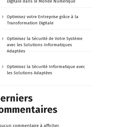
Digitale dans le Monde Numérique
Optimisez votre Entreprise grâce à la
Transformation Digitale
Optimisez la Sécurité de Votre Système
avec les Solutions Informatiques
Adaptées
Optimisez la Sécurité Informatique avec
les Solutions Adaptées
erniers
ommentaires
Aucun commentaire à afficher.