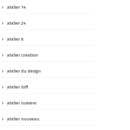
atelier 14
atelier 24
atelier 6
atelier creation
atelier du design
atelier loft
atelier lumiere
atelier nouveau