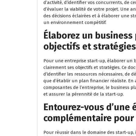
d’activité, d’identifier vos concurrents, de c
d’évaluer la viabilité de votre projet. Une
des décisions éclairées et à élaborer une st
un environnement compétitif.
Élaborez un business 
objectifs et stratégies
Pour une entreprise start-up, élaborer un b
clairement ses objectifs et stratégies. Ce d
d’identifier les ressources nécessaires, de dé
que d’établir un plan financier réaliste. En
composantes de l’entreprise, le business pl
et assurer la pérennité de la start-up.
Entourez-vous d’une 
complémentaire pour r
Pour réussir dans le domaine des start-up, i