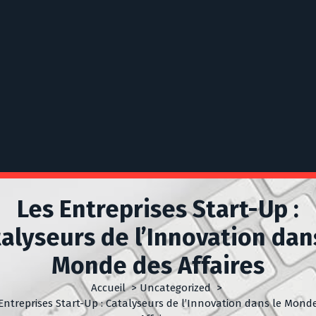
Les Entreprises Start-Up :
alyseurs de l’Innovation dan
Monde des Affaires
Accueil
>
Uncategorized
>
Entreprises Start-Up : Catalyseurs de l’Innovation dans le Mond