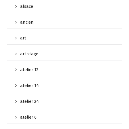
alsace
ancien
art
art stage
atelier 12
atelier 14
atelier 24
atelier 6