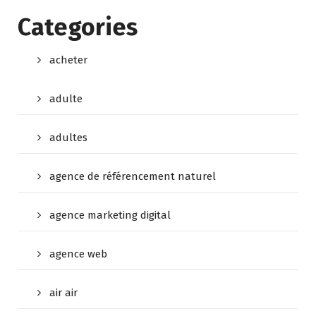
Categories
acheter
adulte
adultes
agence de référencement naturel
agence marketing digital
agence web
air air