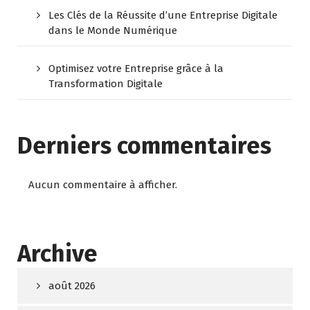
Les Clés de la Réussite d’une Entreprise Digitale
dans le Monde Numérique
Optimisez votre Entreprise grâce à la
Transformation Digitale
Derniers commentaires
Aucun commentaire à afficher.
Archive
août 2026