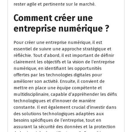
rester agile et pertinente sur le marché.
Comment créer une
entreprise numérique ?
Pour créer une entreprise numérique, il est
essentiel de suivre une approche stratégique et
réfléchie. Tout d’abord, il est important de définir
clairement les objectifs et la vision de l’entreprise
numérique, en identifiant les opportunités
offertes par les technologies digitales pour
améliorer son activité. Ensuite, il convient de
mettre en place une équipe compétente et
multidisciplinaire, capable d’appréhender les défis
technologiques et d’innover de manière
constante. Il est également crucial d’investir dans
des solutions technologiques adaptées aux
besoins spécifiques de l’entreprise, tout en
assurant la sécurité des données et la protection