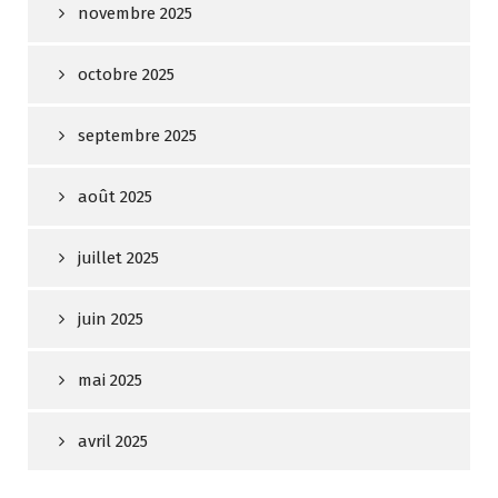
novembre 2025
octobre 2025
septembre 2025
août 2025
juillet 2025
juin 2025
mai 2025
avril 2025