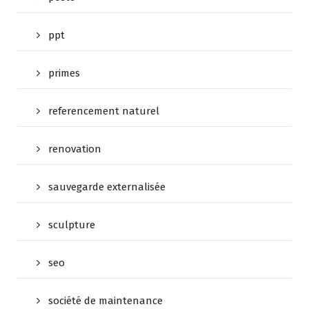
ppt
primes
referencement naturel
renovation
sauvegarde externalisée
sculpture
seo
société de maintenance