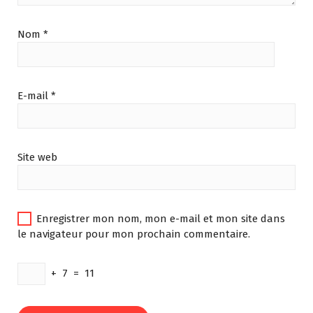
Nom
*
E-mail
*
Site web
Enregistrer mon nom, mon e-mail et mon site dans
le navigateur pour mon prochain commentaire.
+
7
=
11