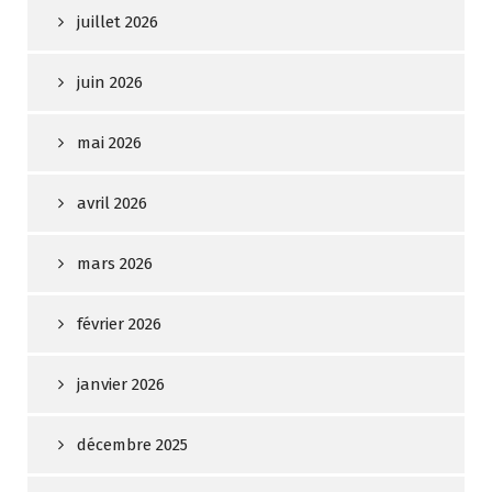
juillet 2026
juin 2026
mai 2026
avril 2026
mars 2026
février 2026
janvier 2026
décembre 2025