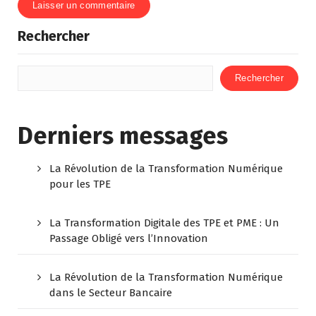
Rechercher
Rechercher
Derniers messages
La Révolution de la Transformation Numérique
pour les TPE
La Transformation Digitale des TPE et PME : Un
Passage Obligé vers l’Innovation
La Révolution de la Transformation Numérique
dans le Secteur Bancaire