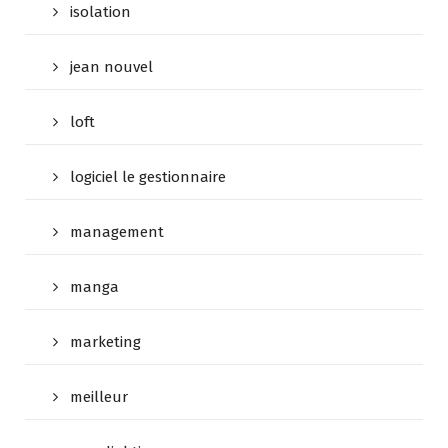
isolation
jean nouvel
loft
logiciel le gestionnaire
management
manga
marketing
meilleur