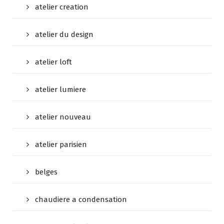
atelier creation
atelier du design
atelier loft
atelier lumiere
atelier nouveau
atelier parisien
belges
chaudiere a condensation