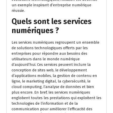
un exemple inspirant d’entreprise numérique
réussie.
Quels sont les services
numériques ?
Les services numériques regroupent un ensemble
de solutions technologiques offerts par les
entreprises pour répondre aux besoins des
utilisateurs dans le monde numérique
d’aujourd’hui. Ces services peuvent inclure la
conception de sites web, le développement
d’applications mobiles, la gestion de contenu en
ligne, le marketing digital, la cybersécurité, le
cloud computing, l’analyse de données et bien
plus encore. En bref, les services numériques
englobent toutes les prestations qui exploitent les
technologies de l’information et de la
communication pour améliorer l’efficacité des