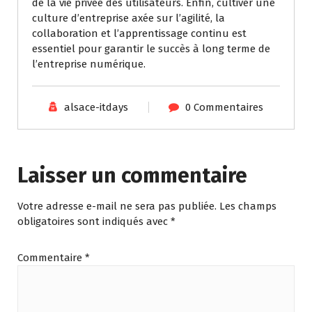
de la vie privée des utilisateurs. Enfin, cultiver une
culture d’entreprise axée sur l’agilité, la
collaboration et l’apprentissage continu est
essentiel pour garantir le succès à long terme de
l’entreprise numérique.
alsace-itdays
0 Commentaires
Laisser un commentaire
Votre adresse e-mail ne sera pas publiée.
Les champs
obligatoires sont indiqués avec
*
Commentaire
*