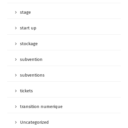
stage
start up
stockage
subvention
subventions
tickets
transition numerique
Uncategorized