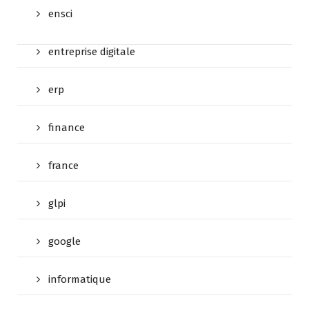
ensci
entreprise digitale
erp
finance
france
glpi
google
informatique