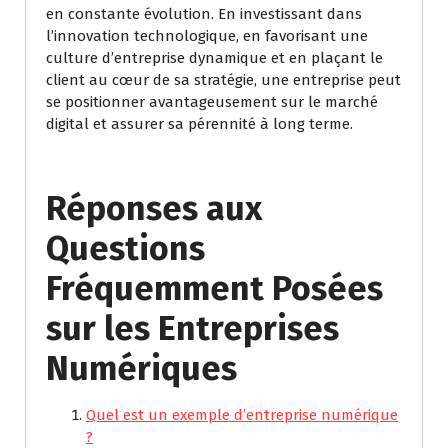
en constante évolution. En investissant dans
l’innovation technologique, en favorisant une
culture d’entreprise dynamique et en plaçant le
client au cœur de sa stratégie, une entreprise peut
se positionner avantageusement sur le marché
digital et assurer sa pérennité à long terme.
Réponses aux
Questions
Fréquemment Posées
sur les Entreprises
Numériques
Quel est un exemple d’entreprise numérique
?