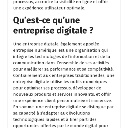
processus, accroître la visibilité en ligne et offrir
une expérience utilisateur optimale.
Qu’est-ce qu’une
entreprise digitale ?
Une entreprise digitale, également appelée
entreprise numérique, est une organisation qui
intègre les technologies de l’information et de la
communication dans l’ensemble de ses activités
pour améliorer sa performance et sa compétitivité.
Contrairement aux entreprises traditionnelles, une
entreprise digitale utilise les outils numériques
pour optimiser ses processus, développer de
nouveaux produits et services innovants, et offrir
une expérience client personnalisée et immersive.
En somme, une entreprise digitale se distingue par
sa capacité à s’adapter aux évolutions
technologiques rapides et à tirer parti des
opportunités offertes par le monde digital pour