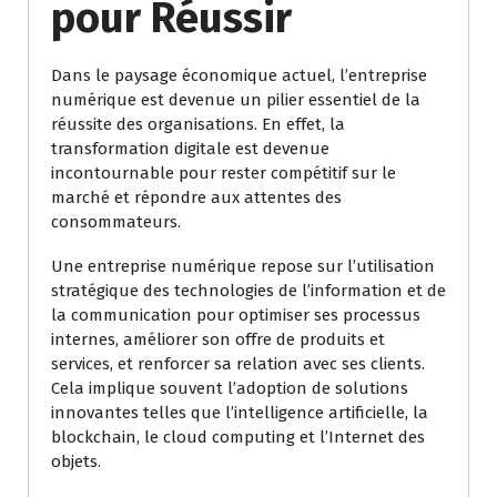
pour Réussir
Dans le paysage économique actuel, l’entreprise
numérique est devenue un pilier essentiel de la
réussite des organisations. En effet, la
transformation digitale est devenue
incontournable pour rester compétitif sur le
marché et répondre aux attentes des
consommateurs.
Une entreprise numérique repose sur l’utilisation
stratégique des technologies de l’information et de
la communication pour optimiser ses processus
internes, améliorer son offre de produits et
services, et renforcer sa relation avec ses clients.
Cela implique souvent l’adoption de solutions
innovantes telles que l’intelligence artificielle, la
blockchain, le cloud computing et l’Internet des
objets.