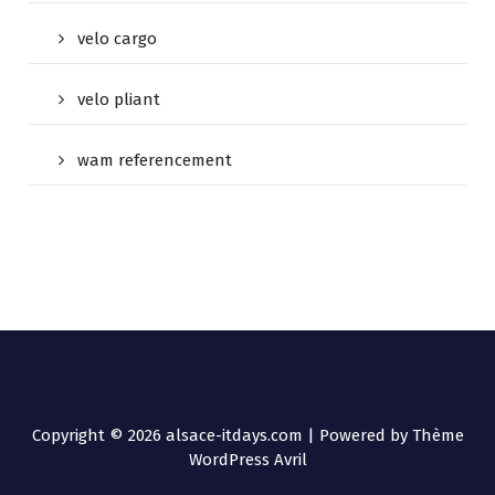
velo cargo
velo pliant
wam referencement
Copyright © 2026 alsace-itdays.com | Powered by
Thème
WordPress Avril