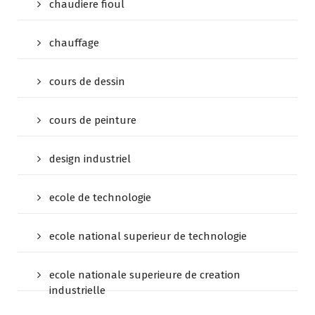
chaudiere fioul
chauffage
cours de dessin
cours de peinture
design industriel
ecole de technologie
ecole national superieur de technologie
ecole nationale superieure de creation
industrielle