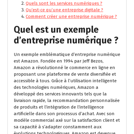
Quels sont les services numériques ?
Qu’est-ce qu’une entreprise digitale ?
Comment créer une entreprise numérique ?
Quel est un exemple
d’entreprise numérique ?
Un exemple emblématique d’entreprise numérique
est Amazon. Fondée en 1994 par Jeff Bezos,
Amazon a révolutionné le commerce en ligne en
proposant une plateforme de vente diversifiée et
accessible à tous. Grâce à l’utilisation intelligente
des technologies numériques, Amazon a
développé des services innovants tels que la
livraison rapide, la recommandation personnalisée
de produits et l’intégration de l’intelligence
artificielle dans son processus d’achat. Avec son
modèle commercial axé sur la satisfaction client et
sa capacité à s’adapter constamment aux
évolutions technologiques, Amazon est devenue