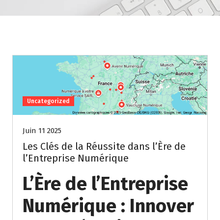
Uncategorized
Juin 11 2025
Les Clés de la Réussite dans l’Ère de
l’Entreprise Numérique
L’Ère de l’Entreprise
Numérique : Innover