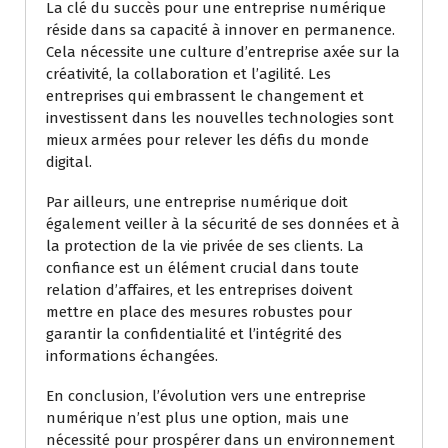
La clé du succès pour une entreprise numérique
réside dans sa capacité à innover en permanence.
Cela nécessite une culture d’entreprise axée sur la
créativité, la collaboration et l’agilité. Les
entreprises qui embrassent le changement et
investissent dans les nouvelles technologies sont
mieux armées pour relever les défis du monde
digital.
Par ailleurs, une entreprise numérique doit
également veiller à la sécurité de ses données et à
la protection de la vie privée de ses clients. La
confiance est un élément crucial dans toute
relation d’affaires, et les entreprises doivent
mettre en place des mesures robustes pour
garantir la confidentialité et l’intégrité des
informations échangées.
En conclusion, l’évolution vers une entreprise
numérique n’est plus une option, mais une
nécessité pour prospérer dans un environnement