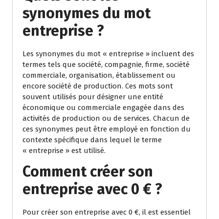
synonymes du mot
entreprise ?
Les synonymes du mot « entreprise » incluent des
termes tels que société, compagnie, firme, société
commerciale, organisation, établissement ou
encore société de production. Ces mots sont
souvent utilisés pour désigner une entité
économique ou commerciale engagée dans des
activités de production ou de services. Chacun de
ces synonymes peut être employé en fonction du
contexte spécifique dans lequel le terme
« entreprise » est utilisé.
Comment créer son
entreprise avec 0 € ?
Pour créer son entreprise avec 0 €, il est essentiel