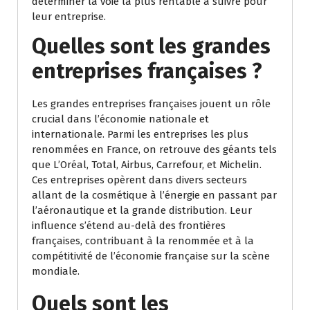
déterminer la voie la plus rentable à suivre pour
leur entreprise.
Quelles sont les grandes
entreprises françaises ?
Les grandes entreprises françaises jouent un rôle
crucial dans l’économie nationale et
internationale. Parmi les entreprises les plus
renommées en France, on retrouve des géants tels
que L’Oréal, Total, Airbus, Carrefour, et Michelin.
Ces entreprises opèrent dans divers secteurs
allant de la cosmétique à l’énergie en passant par
l’aéronautique et la grande distribution. Leur
influence s’étend au-delà des frontières
françaises, contribuant à la renommée et à la
compétitivité de l’économie française sur la scène
mondiale.
Quels sont les