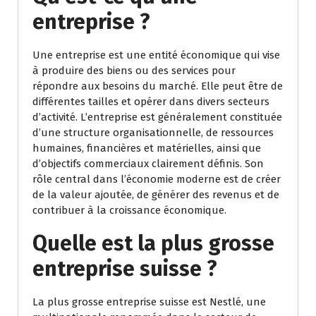
entreprise ?
Une entreprise est une entité économique qui vise
à produire des biens ou des services pour
répondre aux besoins du marché. Elle peut être de
différentes tailles et opérer dans divers secteurs
d’activité. L’entreprise est généralement constituée
d’une structure organisationnelle, de ressources
humaines, financières et matérielles, ainsi que
d’objectifs commerciaux clairement définis. Son
rôle central dans l’économie moderne est de créer
de la valeur ajoutée, de générer des revenus et de
contribuer à la croissance économique.
Quelle est la plus grosse
entreprise suisse ?
La plus grosse entreprise suisse est Nestlé, une