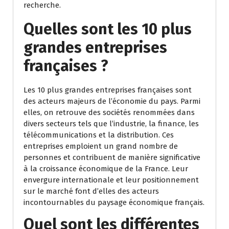
recherche.
Quelles sont les 10 plus
grandes entreprises
françaises ?
Les 10 plus grandes entreprises françaises sont
des acteurs majeurs de l’économie du pays. Parmi
elles, on retrouve des sociétés renommées dans
divers secteurs tels que l’industrie, la finance, les
télécommunications et la distribution. Ces
entreprises emploient un grand nombre de
personnes et contribuent de manière significative
à la croissance économique de la France. Leur
envergure internationale et leur positionnement
sur le marché font d’elles des acteurs
incontournables du paysage économique français.
Quel sont les différentes