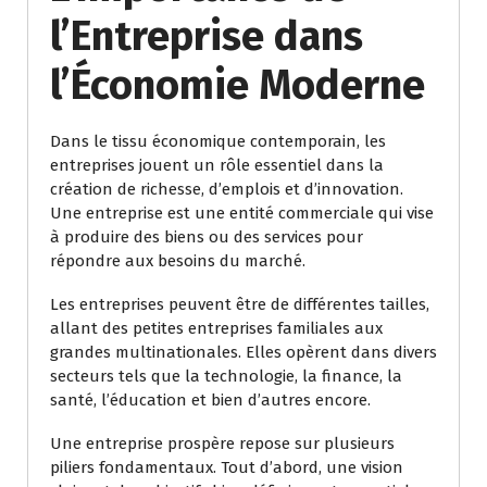
l’Entreprise dans
l’Économie Moderne
Dans le tissu économique contemporain, les
entreprises jouent un rôle essentiel dans la
création de richesse, d’emplois et d’innovation.
Une entreprise est une entité commerciale qui vise
à produire des biens ou des services pour
répondre aux besoins du marché.
Les entreprises peuvent être de différentes tailles,
allant des petites entreprises familiales aux
grandes multinationales. Elles opèrent dans divers
secteurs tels que la technologie, la finance, la
santé, l’éducation et bien d’autres encore.
Une entreprise prospère repose sur plusieurs
piliers fondamentaux. Tout d’abord, une vision