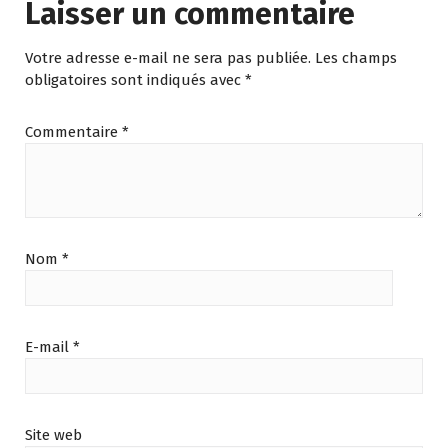
Laisser un commentaire
Votre adresse e-mail ne sera pas publiée.
Les champs
obligatoires sont indiqués avec
*
Commentaire
*
Nom
*
E-mail
*
Site web