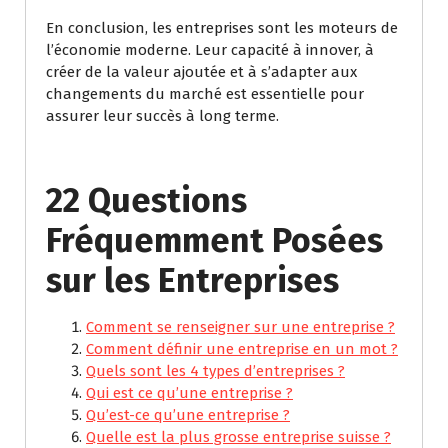
En conclusion, les entreprises sont les moteurs de
l’économie moderne. Leur capacité à innover, à
créer de la valeur ajoutée et à s’adapter aux
changements du marché est essentielle pour
assurer leur succès à long terme.
22 Questions
Fréquemment Posées
sur les Entreprises
Comment se renseigner sur une entreprise ?
Comment définir une entreprise en un mot ?
Quels sont les 4 types d’entreprises ?
Qui est ce qu’une entreprise ?
Qu’est-ce qu’une entreprise ?
Quelle est la plus grosse entreprise suisse ?