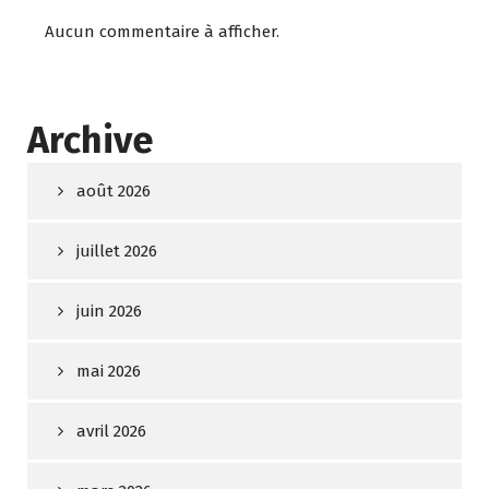
Aucun commentaire à afficher.
Archive
août 2026
juillet 2026
juin 2026
mai 2026
avril 2026