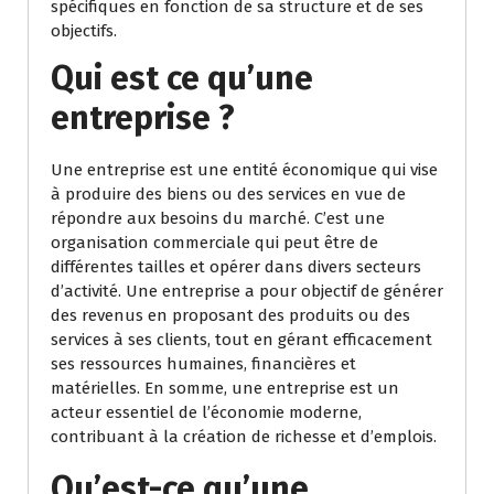
spécifiques en fonction de sa structure et de ses
objectifs.
Qui est ce qu’une
entreprise ?
Une entreprise est une entité économique qui vise
à produire des biens ou des services en vue de
répondre aux besoins du marché. C’est une
organisation commerciale qui peut être de
différentes tailles et opérer dans divers secteurs
d’activité. Une entreprise a pour objectif de générer
des revenus en proposant des produits ou des
services à ses clients, tout en gérant efficacement
ses ressources humaines, financières et
matérielles. En somme, une entreprise est un
acteur essentiel de l’économie moderne,
contribuant à la création de richesse et d’emplois.
Qu’est-ce qu’une