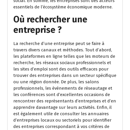
social. En somme, les entreprises sont des acteurs
essentiels de l’écosystème économique moderne.
Où rechercher une
entreprise ?
La recherche d’une entreprise peut se faire à
travers divers canaux et méthodes. Tout d’abord,
les plateformes en ligne telles que les moteurs de
recherche, les réseaux sociaux professionnels et
les sites d’emploi sont des outils efficaces pour
trouver des entreprises dans un secteur spécifique
ou une région donnée. De plus, les salons
professionnels, les événements de réseautage et
les conférences sont d’excellentes occasions de
rencontrer des représentants d’entreprises et d’en
apprendre davantage sur leurs activités. Enfin, il
est également utile de consulter les annuaires
d’entreprises locaux ou sectoriels pour identifier
des entreprises correspondant à vos critères de