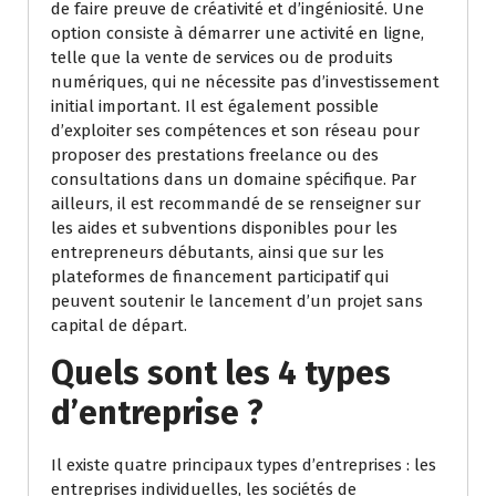
de faire preuve de créativité et d’ingéniosité. Une
option consiste à démarrer une activité en ligne,
telle que la vente de services ou de produits
numériques, qui ne nécessite pas d’investissement
initial important. Il est également possible
d’exploiter ses compétences et son réseau pour
proposer des prestations freelance ou des
consultations dans un domaine spécifique. Par
ailleurs, il est recommandé de se renseigner sur
les aides et subventions disponibles pour les
entrepreneurs débutants, ainsi que sur les
plateformes de financement participatif qui
peuvent soutenir le lancement d’un projet sans
capital de départ.
Quels sont les 4 types
d’entreprise ?
Il existe quatre principaux types d’entreprises : les
entreprises individuelles, les sociétés de