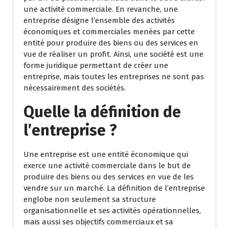
une activité commerciale. En revanche, une
entreprise désigne l’ensemble des activités
économiques et commerciales menées par cette
entité pour produire des biens ou des services en
vue de réaliser un profit. Ainsi, une société est une
forme juridique permettant de créer une
entreprise, mais toutes les entreprises ne sont pas
nécessairement des sociétés.
Quelle la définition de
l’entreprise ?
Une entreprise est une entité économique qui
exerce une activité commerciale dans le but de
produire des biens ou des services en vue de les
vendre sur un marché. La définition de l’entreprise
englobe non seulement sa structure
organisationnelle et ses activités opérationnelles,
mais aussi ses objectifs commerciaux et sa