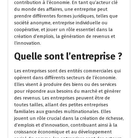
contribution à l’économie. En tant qu’acteur clé
du monde des affaires, une entreprise peut
prendre différentes formes juridiques, telles que
société anonyme, entreprise individuelle ou
coopérative, et jouer un rôle essentiel dans la
création d’emplois, la génération de revenus et
l’innovation.
Quelle sont l’entreprise ?
Les entreprises sont des entités commerciales qui
opèrent dans différents secteurs de l’économie.
Elles visent à produire des biens ou des services
pour répondre aux besoins du marché et générer
des revenus. Les entreprises peuvent être de
toutes tailles, allant des petites entreprises
familiales aux grandes multinationales. Elles
jouent un rôle crucial dans la création de richesse,
d’emplois et d’innovation, contribuant ainsi à la
croissance économique et au développement