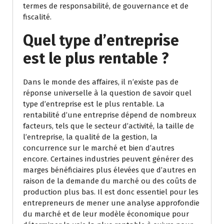
termes de responsabilité, de gouvernance et de
fiscalité.
Quel type d’entreprise
est le plus rentable ?
Dans le monde des affaires, il n’existe pas de
réponse universelle à la question de savoir quel
type d’entreprise est le plus rentable. La
rentabilité d’une entreprise dépend de nombreux
facteurs, tels que le secteur d’activité, la taille de
l’entreprise, la qualité de la gestion, la
concurrence sur le marché et bien d’autres
encore. Certaines industries peuvent générer des
marges bénéficiaires plus élevées que d’autres en
raison de la demande du marché ou des coûts de
production plus bas. Il est donc essentiel pour les
entrepreneurs de mener une analyse approfondie
du marché et de leur modèle économique pour