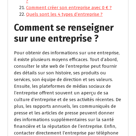
?
Comment créer son entreprise avec 0 € ?
Quels sont les 4 types d’entreprise ?
Comment se renseigner
sur une entreprise ?
Pour obtenir des informations sur une entreprise,
il existe plusieurs moyens efficaces. Tout d’abord,
consulter le site web de l’entreprise peut fournir
des détails sur son histoire, ses produits ou
services, son équipe de direction et ses valeurs.
Ensuite, les plateformes de médias sociaux de
l’entreprise offrent souvent un aperçu de sa
culture d’entreprise et de ses activités récentes. De
plus, les rapports annuels, les communiqués de
presse et les articles de presse peuvent donner
des informations supplémentaires sur la santé
financière et la réputation de l’entreprise. Enfin,
contacter directement l’entreprise par téléphone