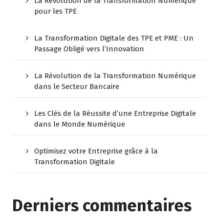
La Révolution de la Transformation Numérique
pour les TPE
La Transformation Digitale des TPE et PME : Un
Passage Obligé vers l’Innovation
La Révolution de la Transformation Numérique
dans le Secteur Bancaire
Les Clés de la Réussite d’une Entreprise Digitale
dans le Monde Numérique
Optimisez votre Entreprise grâce à la
Transformation Digitale
Derniers commentaires