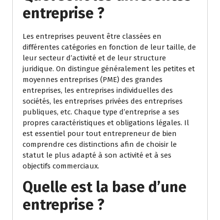
entreprise ?
Les entreprises peuvent être classées en
différentes catégories en fonction de leur taille, de
leur secteur d’activité et de leur structure
juridique. On distingue généralement les petites et
moyennes entreprises (PME) des grandes
entreprises, les entreprises individuelles des
sociétés, les entreprises privées des entreprises
publiques, etc. Chaque type d’entreprise a ses
propres caractéristiques et obligations légales. Il
est essentiel pour tout entrepreneur de bien
comprendre ces distinctions afin de choisir le
statut le plus adapté à son activité et à ses
objectifs commerciaux.
Quelle est la base d’une
entreprise ?