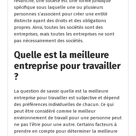
revanche, une société est une forme juridique
spécifique sous laquelle une ou plusieurs
personnes s’associent pour créer une entité
distincte ayant des droits et des obligations
propres. Ainsi, toutes les sociétés sont des
entreprises, mais toutes les entreprises ne sont
pas nécessairement des sociétés.
Quelle est la meilleure
entreprise pour travailler
?
La question de savoir quelle est la meilleure
entreprise pour travailler est subjective et dépend
des préférences individuelles de chacun. Ce qui
peut être considéré comme le meilleur
environnement de travail pour une personne peut
ne pas l’être pour une autre. Certains facteurs à
prendre en compte pour déterminer la meilleure