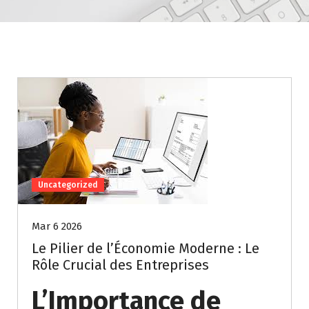
Uncategorized
Mar 6 2026
Le Pilier de l’Économie Moderne : Le
Rôle Crucial des Entreprises
L’Importance de