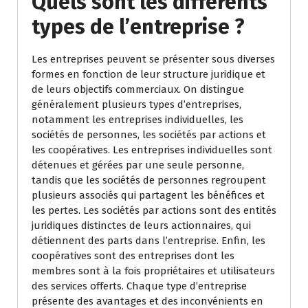
Quels sont les différents
types de l’entreprise ?
Les entreprises peuvent se présenter sous diverses
formes en fonction de leur structure juridique et
de leurs objectifs commerciaux. On distingue
généralement plusieurs types d’entreprises,
notamment les entreprises individuelles, les
sociétés de personnes, les sociétés par actions et
les coopératives. Les entreprises individuelles sont
détenues et gérées par une seule personne,
tandis que les sociétés de personnes regroupent
plusieurs associés qui partagent les bénéfices et
les pertes. Les sociétés par actions sont des entités
juridiques distinctes de leurs actionnaires, qui
détiennent des parts dans l’entreprise. Enfin, les
coopératives sont des entreprises dont les
membres sont à la fois propriétaires et utilisateurs
des services offerts. Chaque type d’entreprise
présente des avantages et des inconvénients en