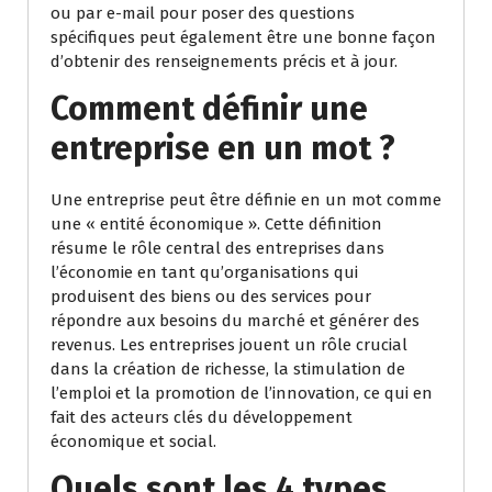
ou par e-mail pour poser des questions
spécifiques peut également être une bonne façon
d’obtenir des renseignements précis et à jour.
Comment définir une
entreprise en un mot ?
Une entreprise peut être définie en un mot comme
une « entité économique ». Cette définition
résume le rôle central des entreprises dans
l’économie en tant qu’organisations qui
produisent des biens ou des services pour
répondre aux besoins du marché et générer des
revenus. Les entreprises jouent un rôle crucial
dans la création de richesse, la stimulation de
l’emploi et la promotion de l’innovation, ce qui en
fait des acteurs clés du développement
économique et social.
Quels sont les 4 types