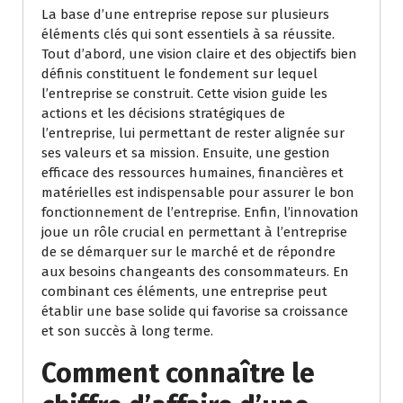
La base d’une entreprise repose sur plusieurs
éléments clés qui sont essentiels à sa réussite.
Tout d’abord, une vision claire et des objectifs bien
définis constituent le fondement sur lequel
l’entreprise se construit. Cette vision guide les
actions et les décisions stratégiques de
l’entreprise, lui permettant de rester alignée sur
ses valeurs et sa mission. Ensuite, une gestion
efficace des ressources humaines, financières et
matérielles est indispensable pour assurer le bon
fonctionnement de l’entreprise. Enfin, l’innovation
joue un rôle crucial en permettant à l’entreprise
de se démarquer sur le marché et de répondre
aux besoins changeants des consommateurs. En
combinant ces éléments, une entreprise peut
établir une base solide qui favorise sa croissance
et son succès à long terme.
Comment connaître le