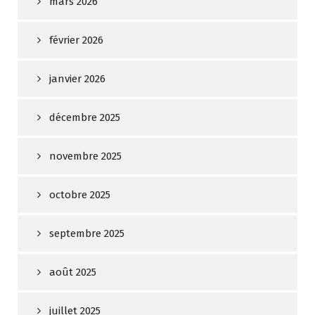
mars 2026
février 2026
janvier 2026
décembre 2025
novembre 2025
octobre 2025
septembre 2025
août 2025
juillet 2025