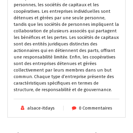
personnes, les sociétés de capitaux et les
coopératives. Les entreprises individuelles sont
détenues et gérées par une seule personne,
tandis que les sociétés de personnes impliquent la
collaboration de plusieurs associés qui partagent
les bénéfices et les pertes. Les sociétés de capitaux
sont des entités juridiques distinctes des
actionnaires qui en détiennent des parts, offrant
une responsabilité limitée. Enfin, les coopératives
sont des entreprises détenues et gérées
collectivement par leurs membres dans un but
commun. Chaque type d’entreprise présente des
caractéristiques spécifiques en termes de
structure, de responsabilité et de gouvernance.
alsace-itdays
0 Commentaires