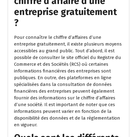
chiffre d’affaire d’une
entreprise gratuitement
?
Pour connaître le chiffre d’affaires d’une
entreprise gratuitement, il existe plusieurs moyens
accessibles au grand public. Tout d’abord, il est
possible de consulter le site officiel du Registre du
Commerce et des Sociétés (RCS) où certaines
informations financières des entreprises sont
publiques. En outre, des plateformes en ligne
spécialisées dans la consultation de données
financières des entreprises peuvent également
fournir des informations sur le chiffre d’affaires
d’une société. Il est important de noter que ces
informations peuvent varier en fonction de la
disponibilité des données et de la réglementation
en vigueur.