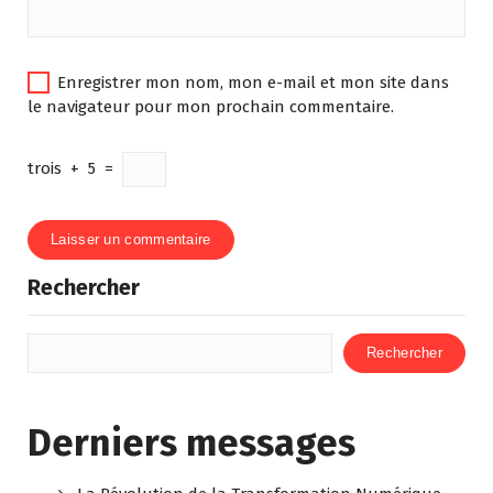
Enregistrer mon nom, mon e-mail et mon site dans
le navigateur pour mon prochain commentaire.
trois
+
5
=
Rechercher
Rechercher
Derniers messages