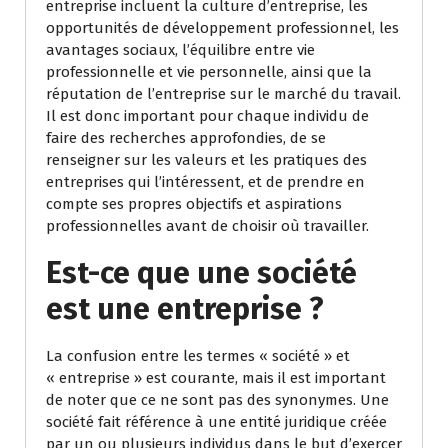
entreprise incluent la culture d’entreprise, les
opportunités de développement professionnel, les
avantages sociaux, l’équilibre entre vie
professionnelle et vie personnelle, ainsi que la
réputation de l’entreprise sur le marché du travail.
Il est donc important pour chaque individu de
faire des recherches approfondies, de se
renseigner sur les valeurs et les pratiques des
entreprises qui l’intéressent, et de prendre en
compte ses propres objectifs et aspirations
professionnelles avant de choisir où travailler.
Est-ce que une société
est une entreprise ?
La confusion entre les termes « société » et
« entreprise » est courante, mais il est important
de noter que ce ne sont pas des synonymes. Une
société fait référence à une entité juridique créée
par un ou plusieurs individus dans le but d’exercer