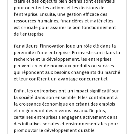
claire et des objectifs bien définis sont essentiels
pour orienter les actions et les décisions de
l’entreprise. Ensuite, une gestion efficace des
ressources humaines, financières et matérielles
est cruciale pour assurer le bon fonctionnement
de l’entreprise.
Par ailleurs, l’innovation joue un rôle clé dans la
pérennité d’une entreprise. En investissant dans la
recherche et le développement, les entreprises
peuvent créer de nouveaux produits ou services
qui répondent aux besoins changeants du marché
et leur confèrent un avantage concurrentiel.
Enfin, les entreprises ont un impact significatif sur
la société dans son ensemble. Elles contribuent à
la croissance économique en créant des emplois
et en générant des revenus fiscaux. De plus,
certaines entreprises s’engagent activement dans
des initiatives sociales et environnementales pour
promouvoir le développement durable.