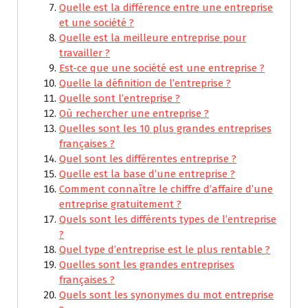
Quelle est la différence entre une entreprise
et une société ?
Quelle est la meilleure entreprise pour
travailler ?
Est-ce que une société est une entreprise ?
Quelle la définition de l’entreprise ?
Quelle sont l’entreprise ?
Où rechercher une entreprise ?
Quelles sont les 10 plus grandes entreprises
françaises ?
Quel sont les différentes entreprise ?
Quelle est la base d’une entreprise ?
Comment connaître le chiffre d’affaire d’une
entreprise gratuitement ?
Quels sont les différents types de l’entreprise
?
Quel type d’entreprise est le plus rentable ?
Quelles sont les grandes entreprises
françaises ?
Quels sont les synonymes du mot entreprise