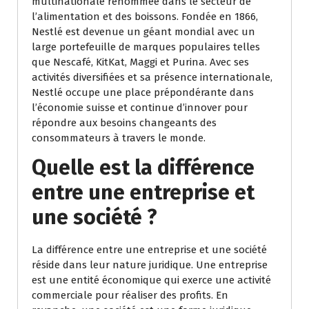
multinationale renommée dans le secteur de
l’alimentation et des boissons. Fondée en 1866,
Nestlé est devenue un géant mondial avec un
large portefeuille de marques populaires telles
que Nescafé, KitKat, Maggi et Purina. Avec ses
activités diversifiées et sa présence internationale,
Nestlé occupe une place prépondérante dans
l’économie suisse et continue d’innover pour
répondre aux besoins changeants des
consommateurs à travers le monde.
Quelle est la différence
entre une entreprise et
une société ?
La différence entre une entreprise et une société
réside dans leur nature juridique. Une entreprise
est une entité économique qui exerce une activité
commerciale pour réaliser des profits. En