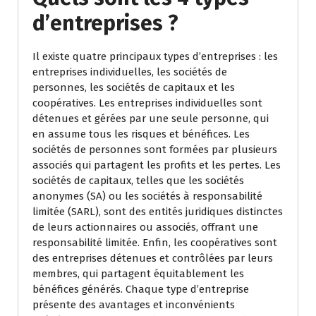
d’entreprises ?
Il existe quatre principaux types d’entreprises : les
entreprises individuelles, les sociétés de
personnes, les sociétés de capitaux et les
coopératives. Les entreprises individuelles sont
détenues et gérées par une seule personne, qui
en assume tous les risques et bénéfices. Les
sociétés de personnes sont formées par plusieurs
associés qui partagent les profits et les pertes. Les
sociétés de capitaux, telles que les sociétés
anonymes (SA) ou les sociétés à responsabilité
limitée (SARL), sont des entités juridiques distinctes
de leurs actionnaires ou associés, offrant une
responsabilité limitée. Enfin, les coopératives sont
des entreprises détenues et contrôlées par leurs
membres, qui partagent équitablement les
bénéfices générés. Chaque type d’entreprise
présente des avantages et inconvénients