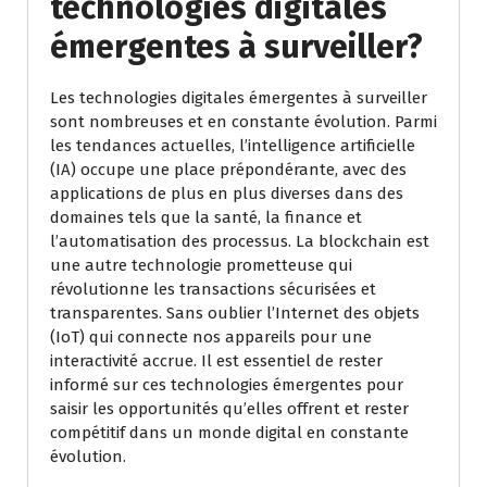
technologies digitales
émergentes à surveiller?
Les technologies digitales émergentes à surveiller
sont nombreuses et en constante évolution. Parmi
les tendances actuelles, l’intelligence artificielle
(IA) occupe une place prépondérante, avec des
applications de plus en plus diverses dans des
domaines tels que la santé, la finance et
l’automatisation des processus. La blockchain est
une autre technologie prometteuse qui
révolutionne les transactions sécurisées et
transparentes. Sans oublier l’Internet des objets
(IoT) qui connecte nos appareils pour une
interactivité accrue. Il est essentiel de rester
informé sur ces technologies émergentes pour
saisir les opportunités qu’elles offrent et rester
compétitif dans un monde digital en constante
évolution.