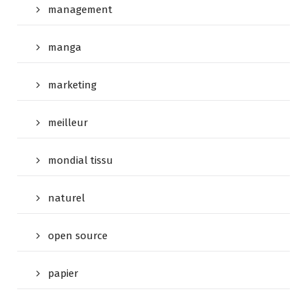
management
manga
marketing
meilleur
mondial tissu
naturel
open source
papier