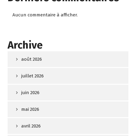
Aucun commentaire à afficher.
Archive
août 2026
juillet 2026
juin 2026
mai 2026
avril 2026