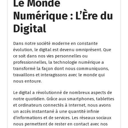
Le Monde
Numérique : L’Ère du
Digital
Dans notre société moderne en constante
évolution, le digital est devenu omniprésent. Que
ce soit dans nos vies personnelles ou
professionnelles, la technologie numérique a
transformé la façon dont nous communiquons,
travaillons et interagissons avec le monde qui
nous entoure.
Le digital a révolutionné de nombreux aspects de
notre quotidien. Grâce aux smartphones, tablettes
et ordinateurs connectés à Internet, nous avons
un accès instantané à une quantité infinie
d’informations et de services. Les réseaux sociaux
nous permettent de rester en contact avec nos