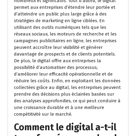
nombreux et significatifs. Tout d’abord, le digital
permet aux entreprises d’étendre leur portée et
d’atteindre un public plus large grâce à des
stratégies de marketing en ligne ciblées. En
utilisant des outils numériques tels que les
réseaux sociaux, les moteurs de recherche et les
campagnes publicitaires en ligne, les entreprises
peuvent accroître leur visibilité et générer
davantage de prospects et de clients potentiels.
De plus, le digital offre aux entreprises la
possibilité d’automatiser des processus,
d’améliorer leur efficacité opérationnelle et de
réduire les coûts. Enfin, en exploitant les données
collectées grâce au digital, les entreprises peuvent
prendre des décisions plus éclairées basées sur
des analyses approfondies, ce qui peut conduire à
une croissance durable et à une meilleure
compétitivité sur le marché.
Comment le digital a-t-il