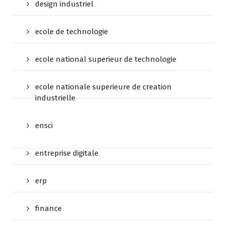
design industriel
ecole de technologie
ecole national superieur de technologie
ecole nationale superieure de creation
industrielle
ensci
entreprise digitale
erp
finance