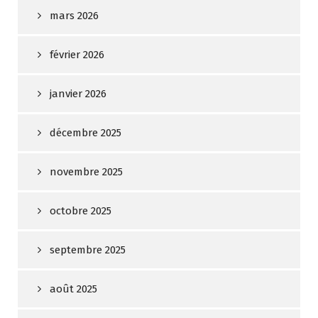
mars 2026
février 2026
janvier 2026
décembre 2025
novembre 2025
octobre 2025
septembre 2025
août 2025