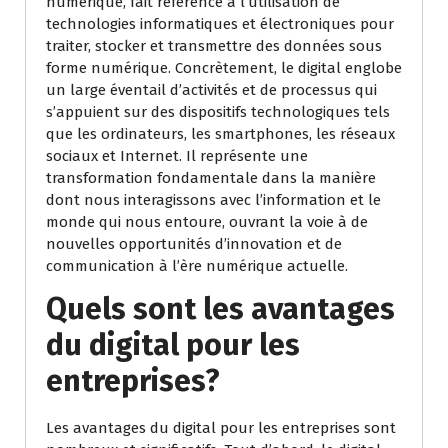
numérique, fait référence à l’utilisation de
technologies informatiques et électroniques pour
traiter, stocker et transmettre des données sous
forme numérique. Concrètement, le digital englobe
un large éventail d’activités et de processus qui
s’appuient sur des dispositifs technologiques tels
que les ordinateurs, les smartphones, les réseaux
sociaux et Internet. Il représente une
transformation fondamentale dans la manière
dont nous interagissons avec l’information et le
monde qui nous entoure, ouvrant la voie à de
nouvelles opportunités d’innovation et de
communication à l’ère numérique actuelle.
Quels sont les avantages
du digital pour les
entreprises?
Les avantages du digital pour les entreprises sont