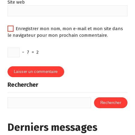
Site web
Enregistrer mon nom, mon e-mail et mon site dans
le navigateur pour mon prochain commentaire.
−
7
=
2
Rechercher
Rechercher
Derniers messages