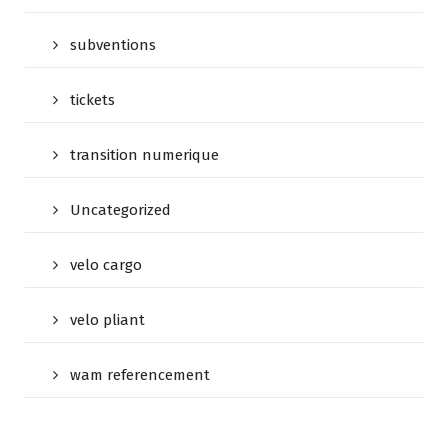
subventions
tickets
transition numerique
Uncategorized
velo cargo
velo pliant
wam referencement