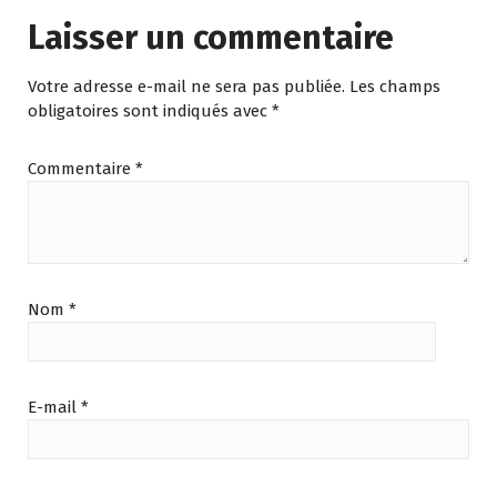
Laisser un commentaire
Votre adresse e-mail ne sera pas publiée.
Les champs
obligatoires sont indiqués avec
*
Commentaire
*
Nom
*
E-mail
*