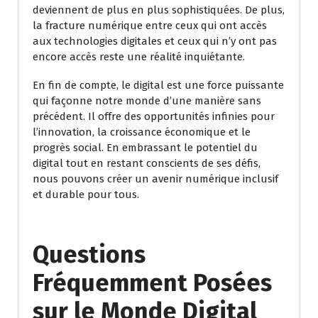
deviennent de plus en plus sophistiquées. De plus,
la fracture numérique entre ceux qui ont accès
aux technologies digitales et ceux qui n’y ont pas
encore accès reste une réalité inquiétante.
En fin de compte, le digital est une force puissante
qui façonne notre monde d’une manière sans
précédent. Il offre des opportunités infinies pour
l’innovation, la croissance économique et le
progrès social. En embrassant le potentiel du
digital tout en restant conscients de ses défis,
nous pouvons créer un avenir numérique inclusif
et durable pour tous.
Questions
Fréquemment Posées
sur le Monde Digital