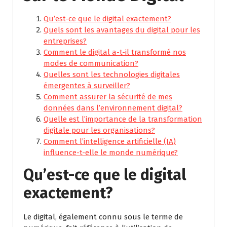
Qu’est-ce que le digital exactement?
Quels sont les avantages du digital pour les
entreprises?
Comment le digital a-t-il transformé nos
modes de communication?
Quelles sont les technologies digitales
émergentes à surveiller?
Comment assurer la sécurité de mes
données dans l’environnement digital?
Quelle est l’importance de la transformation
digitale pour les organisations?
Comment l’intelligence artificielle (IA)
influence-t-elle le monde numérique?
Qu’est-ce que le digital
exactement?
Le digital, également connu sous le terme de