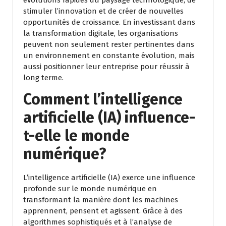
évolutions rapides du paysage technologique, de
stimuler l’innovation et de créer de nouvelles
opportunités de croissance. En investissant dans
la transformation digitale, les organisations
peuvent non seulement rester pertinentes dans
un environnement en constante évolution, mais
aussi positionner leur entreprise pour réussir à
long terme.
Comment l’intelligence
artificielle (IA) influence-
t-elle le monde
numérique?
L’intelligence artificielle (IA) exerce une influence
profonde sur le monde numérique en
transformant la manière dont les machines
apprennent, pensent et agissent. Grâce à des
algorithmes sophistiqués et à l’analyse de