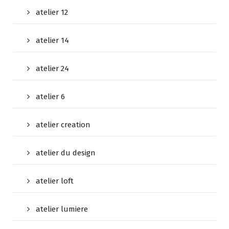
atelier 12
atelier 14
atelier 24
atelier 6
atelier creation
atelier du design
atelier loft
atelier lumiere