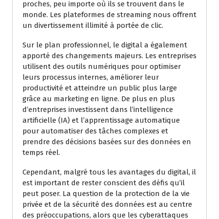
proches, peu importe où ils se trouvent dans le
monde. Les plateformes de streaming nous offrent
un divertissement illimité à portée de clic.
Sur le plan professionnel, le digital a également
apporté des changements majeurs. Les entreprises
utilisent des outils numériques pour optimiser
leurs processus internes, améliorer leur
productivité et atteindre un public plus large
grâce au marketing en ligne. De plus en plus
d’entreprises investissent dans l’intelligence
artificielle (IA) et l’apprentissage automatique
pour automatiser des tâches complexes et
prendre des décisions basées sur des données en
temps réel.
Cependant, malgré tous les avantages du digital, il
est important de rester conscient des défis qu’il
peut poser. La question de la protection de la vie
privée et de la sécurité des données est au centre
des préoccupations, alors que les cyberattaques