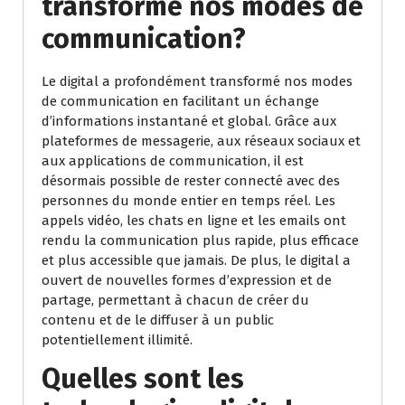
transformé nos modes de
communication?
Le digital a profondément transformé nos modes
de communication en facilitant un échange
d’informations instantané et global. Grâce aux
plateformes de messagerie, aux réseaux sociaux et
aux applications de communication, il est
désormais possible de rester connecté avec des
personnes du monde entier en temps réel. Les
appels vidéo, les chats en ligne et les emails ont
rendu la communication plus rapide, plus efficace
et plus accessible que jamais. De plus, le digital a
ouvert de nouvelles formes d’expression et de
partage, permettant à chacun de créer du
contenu et de le diffuser à un public
potentiellement illimité.
Quelles sont les