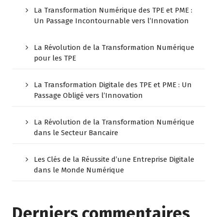
La Transformation Numérique des TPE et PME :
Un Passage Incontournable vers l’Innovation
La Révolution de la Transformation Numérique
pour les TPE
La Transformation Digitale des TPE et PME : Un
Passage Obligé vers l’Innovation
La Révolution de la Transformation Numérique
dans le Secteur Bancaire
Les Clés de la Réussite d’une Entreprise Digitale
dans le Monde Numérique
Derniers commentaires