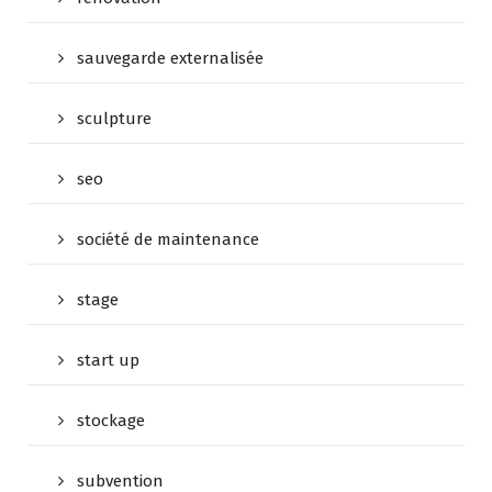
sauvegarde externalisée
sculpture
seo
société de maintenance
stage
start up
stockage
subvention