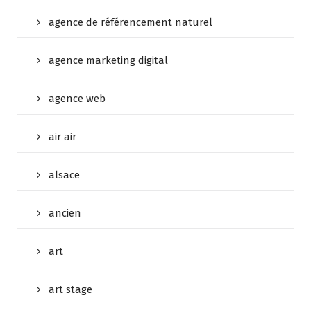
agence de référencement naturel
agence marketing digital
agence web
air air
alsace
ancien
art
art stage