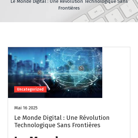
Le Monde Digital : Une Révolution Technologique Sans
Frontières
Uncategorized
Mai 16 2025
Le Monde Digital : Une Révolution
Technologique Sans Frontières