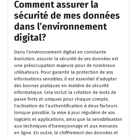
Comment assurer la
sécurité de mes données
dans l’environnement
digital?
Dans l’environnement digital en constante
évolution, assurer la sécurité de ses données est
une préoccupation majeure pour de nombreux
utilisateurs. Pour garantir la protection de vos
informations sensibles, il est essentiel d’adopter
des bonnes pratiques en matière de sécurité
informatique. Cela inclut la création de mots de
passe forts et uniques pour chaque compte,
l’activation de l’authentification à deux facteurs
lorsque possible, la mise à jour régulière de vos
logiciels et applications, ainsi que la sensibilisation
aux techniques d’hameçonnage et aux menaces
en ligne. En outre, le chiffrement des données et