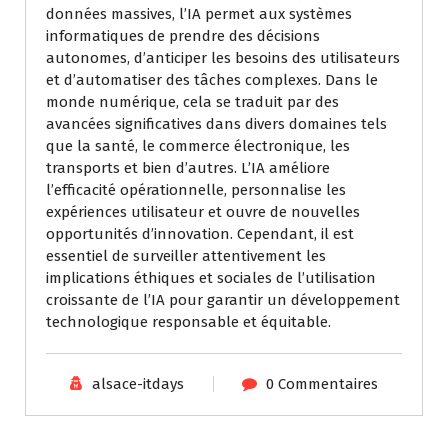
données massives, l’IA permet aux systèmes
informatiques de prendre des décisions
autonomes, d’anticiper les besoins des utilisateurs
et d’automatiser des tâches complexes. Dans le
monde numérique, cela se traduit par des
avancées significatives dans divers domaines tels
que la santé, le commerce électronique, les
transports et bien d’autres. L’IA améliore
l’efficacité opérationnelle, personnalise les
expériences utilisateur et ouvre de nouvelles
opportunités d’innovation. Cependant, il est
essentiel de surveiller attentivement les
implications éthiques et sociales de l’utilisation
croissante de l’IA pour garantir un développement
technologique responsable et équitable.
alsace-itdays
0 Commentaires