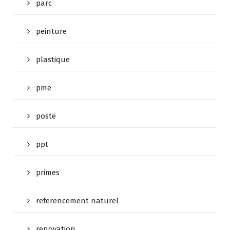
parc
peinture
plastique
pme
poste
ppt
primes
referencement naturel
renovation