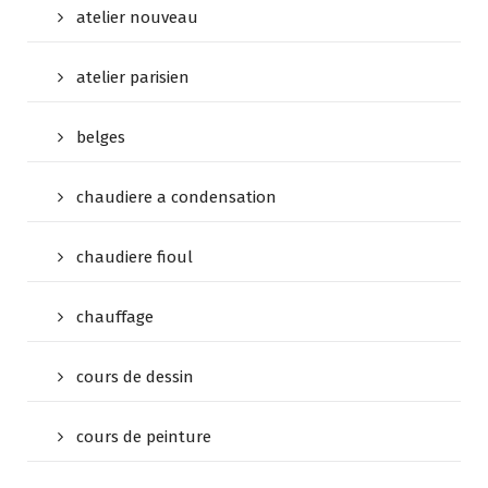
atelier nouveau
atelier parisien
belges
chaudiere a condensation
chaudiere fioul
chauffage
cours de dessin
cours de peinture