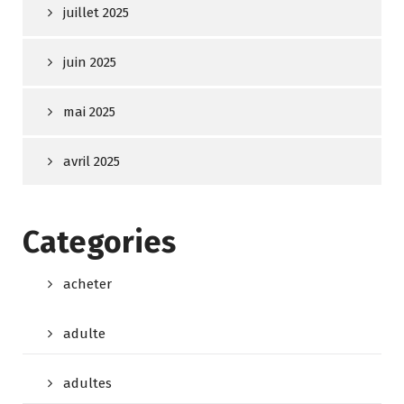
juillet 2025
juin 2025
mai 2025
avril 2025
Categories
acheter
adulte
adultes