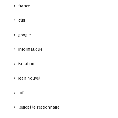
france
glpi
google
informatique
isolation
jean nouvel
loft
logiciel le gestionnaire