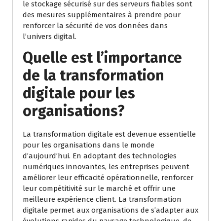
le stockage sécurisé sur des serveurs fiables sont
des mesures supplémentaires à prendre pour
renforcer la sécurité de vos données dans
l’univers digital.
Quelle est l’importance
de la transformation
digitale pour les
organisations?
La transformation digitale est devenue essentielle
pour les organisations dans le monde
d’aujourd’hui. En adoptant des technologies
numériques innovantes, les entreprises peuvent
améliorer leur efficacité opérationnelle, renforcer
leur compétitivité sur le marché et offrir une
meilleure expérience client. La transformation
digitale permet aux organisations de s’adapter aux