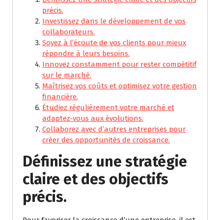
précis.
Investissez dans le développement de vos
collaborateurs.
Soyez à l’écoute de vos clients pour mieux
répondre à leurs besoins.
Innovez constamment pour rester compétitif
sur le marché.
Maîtrisez vos coûts et optimisez votre gestion
financière.
Étudiez régulièrement votre marché et
adaptez-vous aux évolutions.
Collaborez avec d’autres entreprises pour
créer des opportunités de croissance.
Définissez une stratégie
claire et des objectifs
précis.