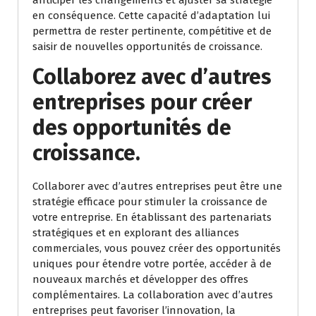
anticiper les changements et ajuster sa stratégie
en conséquence. Cette capacité d’adaptation lui
permettra de rester pertinente, compétitive et de
saisir de nouvelles opportunités de croissance.
Collaborez avec d’autres
entreprises pour créer
des opportunités de
croissance.
Collaborer avec d’autres entreprises peut être une
stratégie efficace pour stimuler la croissance de
votre entreprise. En établissant des partenariats
stratégiques et en explorant des alliances
commerciales, vous pouvez créer des opportunités
uniques pour étendre votre portée, accéder à de
nouveaux marchés et développer des offres
complémentaires. La collaboration avec d’autres
entreprises peut favoriser l’innovation, la