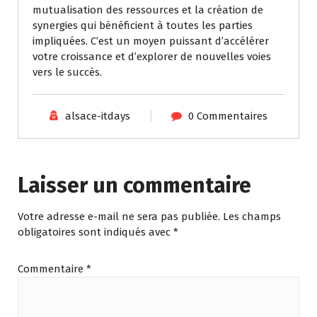
mutualisation des ressources et la création de
synergies qui bénéficient à toutes les parties
impliquées. C’est un moyen puissant d’accélérer
votre croissance et d’explorer de nouvelles voies
vers le succès.
alsace-itdays
0 Commentaires
Laisser un commentaire
Votre adresse e-mail ne sera pas publiée.
Les champs
obligatoires sont indiqués avec
*
Commentaire
*