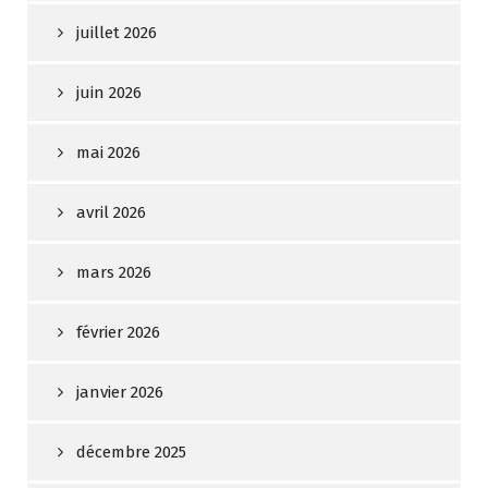
juillet 2026
juin 2026
mai 2026
avril 2026
mars 2026
février 2026
janvier 2026
décembre 2025