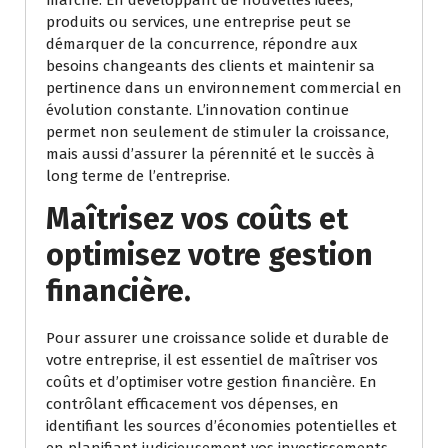
marché. En développant de nouvelles idées,
produits ou services, une entreprise peut se
démarquer de la concurrence, répondre aux
besoins changeants des clients et maintenir sa
pertinence dans un environnement commercial en
évolution constante. L’innovation continue
permet non seulement de stimuler la croissance,
mais aussi d’assurer la pérennité et le succès à
long terme de l’entreprise.
Maîtrisez vos coûts et
optimisez votre gestion
financière.
Pour assurer une croissance solide et durable de
votre entreprise, il est essentiel de maîtriser vos
coûts et d’optimiser votre gestion financière. En
contrôlant efficacement vos dépenses, en
identifiant les sources d’économies potentielles et