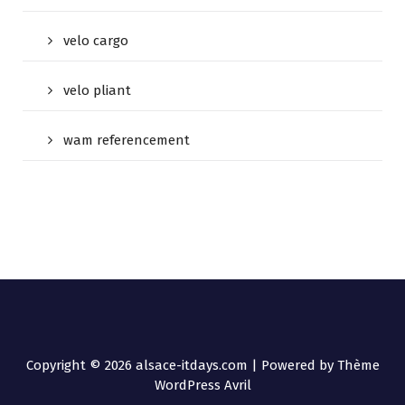
velo cargo
velo pliant
wam referencement
Copyright © 2026 alsace-itdays.com | Powered by
Thème
WordPress Avril