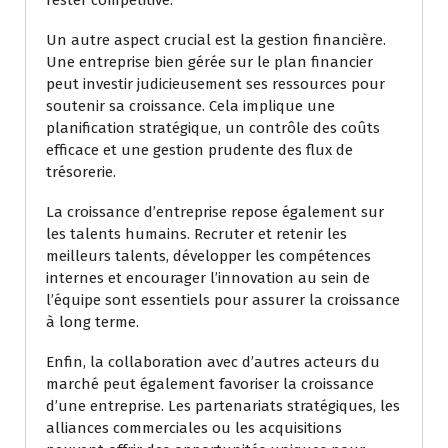
rester compétitive.
Un autre aspect crucial est la gestion financière.
Une entreprise bien gérée sur le plan financier
peut investir judicieusement ses ressources pour
soutenir sa croissance. Cela implique une
planification stratégique, un contrôle des coûts
efficace et une gestion prudente des flux de
trésorerie.
La croissance d’entreprise repose également sur
les talents humains. Recruter et retenir les
meilleurs talents, développer les compétences
internes et encourager l’innovation au sein de
l’équipe sont essentiels pour assurer la croissance
à long terme.
Enfin, la collaboration avec d’autres acteurs du
marché peut également favoriser la croissance
d’une entreprise. Les partenariats stratégiques, les
alliances commerciales ou les acquisitions