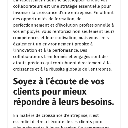
L’investissement dans le développement de vos
collaborateurs est une stratégie essentielle pour
favoriser la croissance d’une entreprise. En offrant
des opportunités de formation, de
perfectionnement et d’évolution professionnelle à
vos employés, vous renforcez non seulement leurs
compétences et leur motivation, mais vous créez
également un environnement propice à
l’innovation et à la performance. Des
collaborateurs bien formés et engagés sont des
atouts précieux qui contribuent directement à la
croissance et à la réussite globale de l’entreprise.
Soyez à l’écoute de vos
clients pour mieux
répondre à leurs besoins.
En matière de croissance d’entreprise, il est
essentiel d’être à l’écoute de ses clients pour