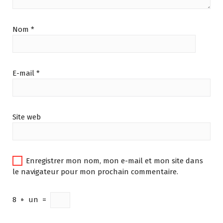
Nom
*
E-mail
*
Site web
Enregistrer mon nom, mon e-mail et mon site dans
le navigateur pour mon prochain commentaire.
8
+
un
=