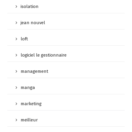
isolation
jean nouvel
loft
logiciel le gestionnaire
management
manga
marketing
meilleur