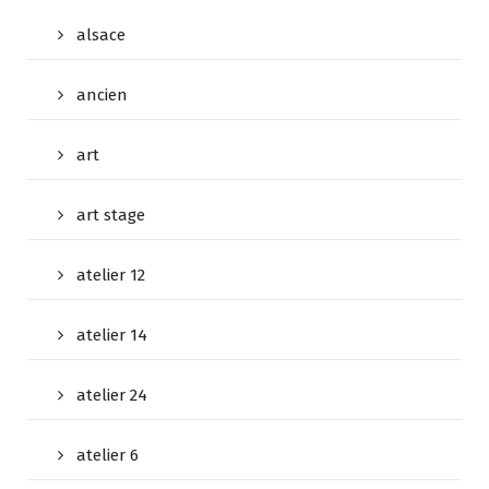
alsace
ancien
art
art stage
atelier 12
atelier 14
atelier 24
atelier 6