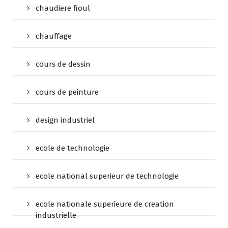
chaudiere fioul
chauffage
cours de dessin
cours de peinture
design industriel
ecole de technologie
ecole national superieur de technologie
ecole nationale superieure de creation
industrielle