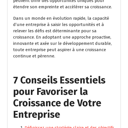
peuvent offrir des opportunités uniques pour
étendre son empreinte et accélérer sa croissance.
Dans un monde en évolution rapide, la capacité
d’une entreprise à saisir les opportunités et à
relever les défis est déterminante pour sa
croissance. En adoptant une approche proactive,
innovante et axée sur le développement durable,
toute entreprise peut aspirer à une croissance
continue et pérenne.
7 Conseils Essentiels
pour Favoriser la
Croissance de Votre
Entreprise
Définissez une stratégie claire et des objectifs