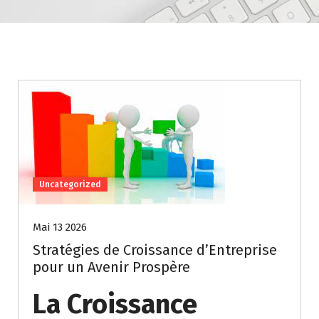
Uncategorized
Mai 13 2026
Stratégies de Croissance d’Entreprise
pour un Avenir Prospère
La Croissance