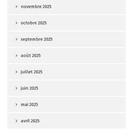
novembre 2025
octobre 2025
septembre 2025
août 2025
juillet 2025
juin 2025
mai 2025
avril 2025