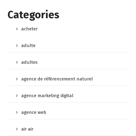
Categories
acheter
adulte
adultes
agence de référencement naturel
agence marketing digital
agence web
air air