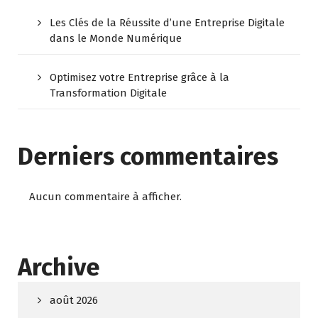
Les Clés de la Réussite d’une Entreprise Digitale
dans le Monde Numérique
Optimisez votre Entreprise grâce à la
Transformation Digitale
Derniers commentaires
Aucun commentaire à afficher.
Archive
août 2026