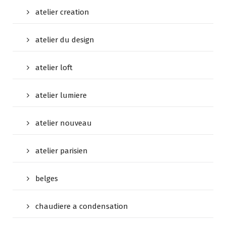
atelier creation
atelier du design
atelier loft
atelier lumiere
atelier nouveau
atelier parisien
belges
chaudiere a condensation