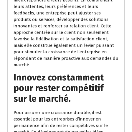
mieux répondre à leurs besoins. En comprenant
leurs attentes, leurs préférences et leurs
feedbacks, une entreprise peut ajuster ses
produits ou services, développer des solutions
innovantes et renforcer sa relation client. Cette
approche centrée sur le client non seulement
favorise la fidélisation et la satisfaction client,
mais elle constitue également un levier puissant
pour stimuler la croissance de l’entreprise en
répondant de manière proactive aux demandes du
marché.
Innovez constamment
pour rester compétitif
sur le marché.
Pour assurer une croissance durable, il est
essentiel pour les entreprises d’innover en
permanence afin de rester compétitives sur le