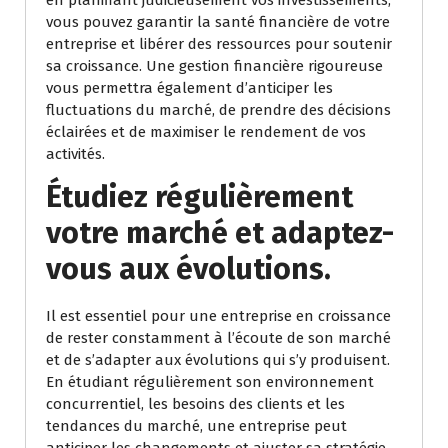
en planifiant judicieusement vos investissements,
vous pouvez garantir la santé financière de votre
entreprise et libérer des ressources pour soutenir
sa croissance. Une gestion financière rigoureuse
vous permettra également d’anticiper les
fluctuations du marché, de prendre des décisions
éclairées et de maximiser le rendement de vos
activités.
Étudiez régulièrement
votre marché et adaptez-
vous aux évolutions.
Il est essentiel pour une entreprise en croissance
de rester constamment à l’écoute de son marché
et de s’adapter aux évolutions qui s’y produisent.
En étudiant régulièrement son environnement
concurrentiel, les besoins des clients et les
tendances du marché, une entreprise peut