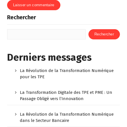
Rechercher
Rechercher
Derniers messages
La Révolution de la Transformation Numérique
pour les TPE
La Transformation Digitale des TPE et PME : Un
Passage Obligé vers l’Innovation
La Révolution de la Transformation Numérique
dans le Secteur Bancaire