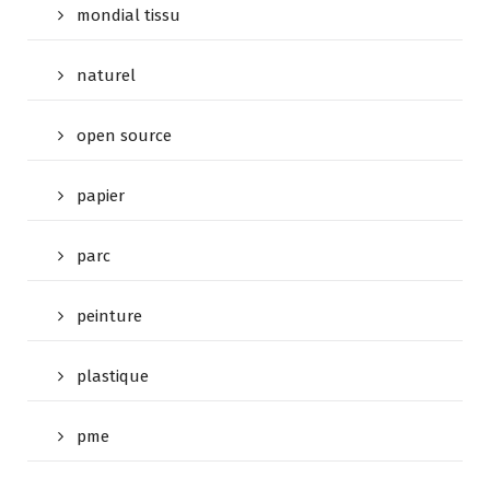
mondial tissu
naturel
open source
papier
parc
peinture
plastique
pme