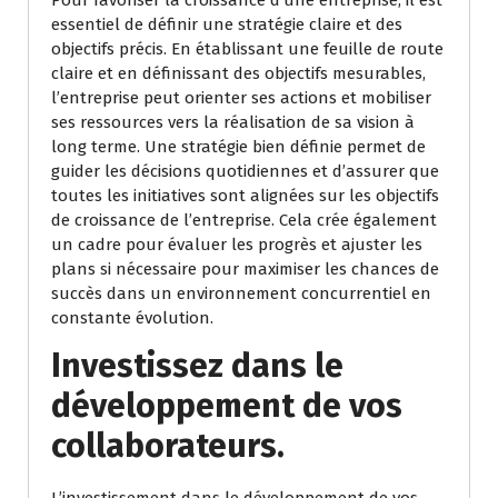
Pour favoriser la croissance d’une entreprise, il est
essentiel de définir une stratégie claire et des
objectifs précis. En établissant une feuille de route
claire et en définissant des objectifs mesurables,
l’entreprise peut orienter ses actions et mobiliser
ses ressources vers la réalisation de sa vision à
long terme. Une stratégie bien définie permet de
guider les décisions quotidiennes et d’assurer que
toutes les initiatives sont alignées sur les objectifs
de croissance de l’entreprise. Cela crée également
un cadre pour évaluer les progrès et ajuster les
plans si nécessaire pour maximiser les chances de
succès dans un environnement concurrentiel en
constante évolution.
Investissez dans le
développement de vos
collaborateurs.