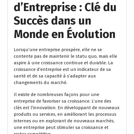
d’Entreprise : Clé du
Succès dans un
Monde en Évolution
Lorsqu’une entreprise prospère, elle ne se
contente pas de maintenir le statu quo, mais elle
aspire à une croissance continue et durable. La
croissance d’entreprise est un indicateur de sa
santé et de sa capacité à s’adapter aux
changements du marché.
Il existe de nombreuses façons pour une
entreprise de favoriser sa croissance. L’une des
clés est l’innovation. En développant de nouveaux
produits ou services, en améliorant les processus
internes ou en explorant de nouveaux marchés,
une entreprise peut stimuler sa croissance et