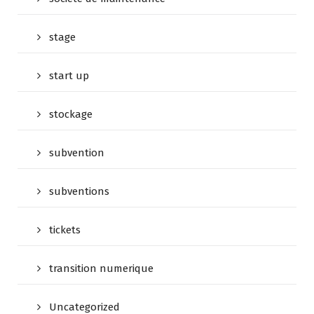
stage
start up
stockage
subvention
subventions
tickets
transition numerique
Uncategorized