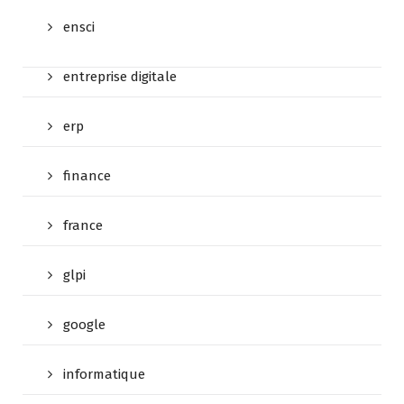
ensci
entreprise digitale
erp
finance
france
glpi
google
informatique