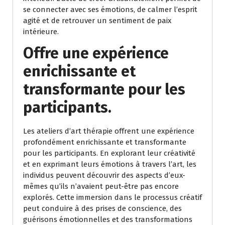
se connecter avec ses émotions, de calmer l’esprit
agité et de retrouver un sentiment de paix
intérieure.
Offre une expérience
enrichissante et
transformante pour les
participants.
Les ateliers d’art thérapie offrent une expérience
profondément enrichissante et transformante
pour les participants. En explorant leur créativité
et en exprimant leurs émotions à travers l’art, les
individus peuvent découvrir des aspects d’eux-
mêmes qu’ils n’avaient peut-être pas encore
explorés. Cette immersion dans le processus créatif
peut conduire à des prises de conscience, des
guérisons émotionnelles et des transformations