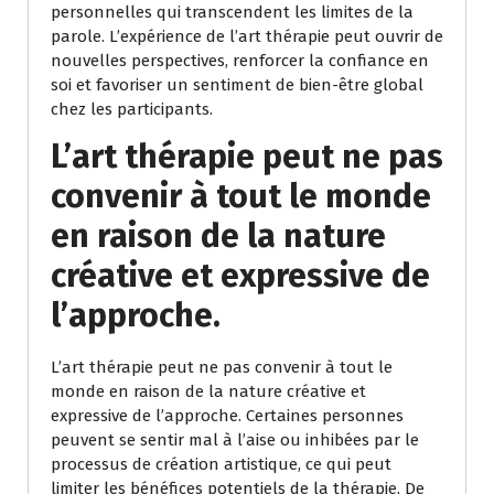
personnelles qui transcendent les limites de la
parole. L’expérience de l’art thérapie peut ouvrir de
nouvelles perspectives, renforcer la confiance en
soi et favoriser un sentiment de bien-être global
chez les participants.
L’art thérapie peut ne pas
convenir à tout le monde
en raison de la nature
créative et expressive de
l’approche.
L’art thérapie peut ne pas convenir à tout le
monde en raison de la nature créative et
expressive de l’approche. Certaines personnes
peuvent se sentir mal à l’aise ou inhibées par le
processus de création artistique, ce qui peut
limiter les bénéfices potentiels de la thérapie. De