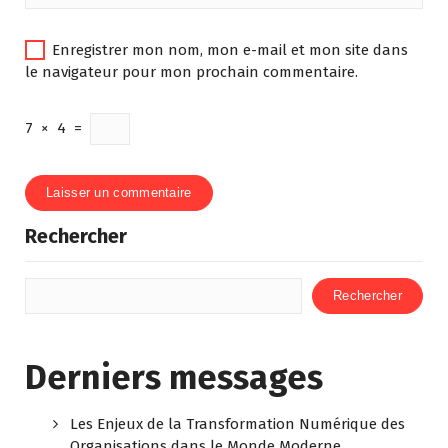
Enregistrer mon nom, mon e-mail et mon site dans
le navigateur pour mon prochain commentaire.
7
×
4
=
Rechercher
Rechercher
Derniers messages
Les Enjeux de la Transformation Numérique des
Organisations dans le Monde Moderne