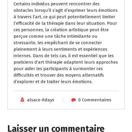
Certains individus peuvent rencontrer des
obstacles lorsqu’il s’agit d’exprimer leurs émotions
à travers l’art, ce qui peut potentiellement limiter
l’efficacité de la thérapie dans leur situation. Pour
ces personnes, la création artistique peut être
perçue comme une tâche intimidante ou
stressante, les empêchant de se connecter
pleinement à leurs sentiments et expériences
internes. Dans de tels cas, il est essentiel que les
praticiens d’art thérapie adaptent leurs approches
pour aider les participants à surmonter ces
difficultés et trouver des moyens alternatifs
d’explorer et de traiter leurs émotions.
alsace-itdays
0 Commentaires
Laisser un commentaire