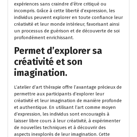
expériences sans craindre d’être critiqué ou
incompris. Grâce à cette liberté d’expression, les
individus peuvent explorer en toute confiance leur
créativité et leur monde intérieur, favorisant ainsi
un processus de guérison et de découverte de soi
profondément enrichissant.
Permet d’explorer sa
créativité et son
imagination.
L’atelier d’art thérapie offre l’avantage précieux de
permettre aux participants d’explorer leur
créativité et leur imagination de manière profonde
et authentique. En utilisant l’art comme moyen
d’expression, les individus sont encouragés à
laisser libre cours à leur créativité, à expérimenter
de nouvelles techniques et à découvrir des
aspects inexplorés de leur imagination. Cette