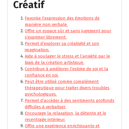
Créatif
Favorise l’expression des émotions de
manière non verbale.
Offre un espace sûr et sans jugement pour
s’exprimer librement.
Permet d’explorer sa créativité et son
imagination.
Aide à soulager le stress et l’anxiété par le
biais de la création artistique.
Contribue à améliorer l’estime de soi et la
confiance en soi.
Peut être utilisé comme complément
thérapeutique pour traiter divers troubles
psychologiques.
Permet d’accéder à des sentiments profonds
difficiles à verbaliser.
Encourage la relaxation, la détente et le
recentrage intérieur.
Offre une expérience enrichissante et