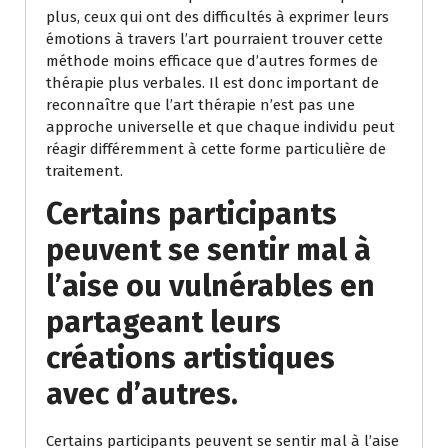
plus, ceux qui ont des difficultés à exprimer leurs
émotions à travers l’art pourraient trouver cette
méthode moins efficace que d’autres formes de
thérapie plus verbales. Il est donc important de
reconnaître que l’art thérapie n’est pas une
approche universelle et que chaque individu peut
réagir différemment à cette forme particulière de
traitement.
Certains participants
peuvent se sentir mal à
l’aise ou vulnérables en
partageant leurs
créations artistiques
avec d’autres.
Certains participants peuvent se sentir mal à l’aise