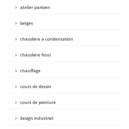
atelier parisien
belges
chaudiere a condensation
chaudiere fioul
chauffage
cours de dessin
cours de peinture
design industriel