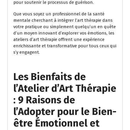
pour soutenir le processus de guérison.
Que vous soyez un professionnel de la santé
mentale cherchant à intégrer l’art thérapie dans
votre pratique ou simplement quelqu’un en quête
d’un moyen innovant d’explorer vos émotions, les
ateliers d’art thérapie offrent une expérience
enrichissante et transformative pour tous ceux qui
s’y engagent.
Les Bienfaits de
l’Atelier d’Art Thérapie
: 9 Raisons de
l’Adopter pour le Bien-
être Émotionnel et