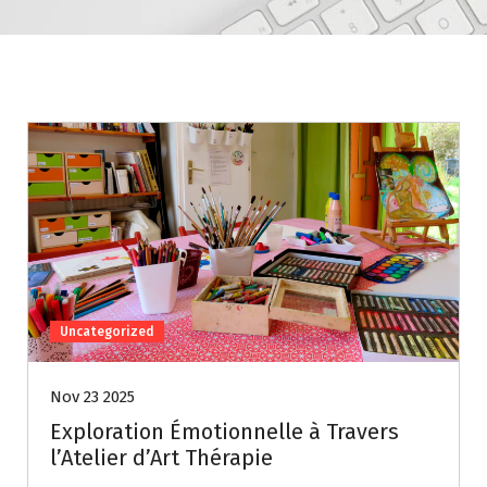
Uncategorized
Nov 23 2025
Exploration Émotionnelle à Travers
l’Atelier d’Art Thérapie