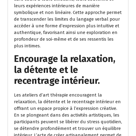
leurs expériences intérieures de manière
symbolique et non linéaire. Cette approche permet
de transcender les limites du langage verbal pour
accéder à une forme d’expression plus intuitive et
authentique, favorisant ainsi une exploration en
profondeur de soi-même et de ses ressentis les
plus intimes.
Encourage la relaxation,
la détente et le
recentrage intérieur.
Les ateliers d’art thérapie encouragent la
relaxation, la détente et le recentrage intérieur en
offrant un espace propice à l’expression créative.
En se plongeant dans des activités artistiques, les
participants peuvent se libérer du stress quotidien,
se détendre profondément et trouver un équilibre
intérieur. L’acte de créer artisanalement permet de