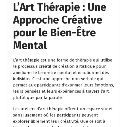
L’Art Thérapie : Une
Approche Créative
pour le Bien-Être
Mental
L’art thérapie est une forme de thérapie qui utilise
le processus créatif de création artistique pour
améliorer le bien-être mental et émotionnel des
individus. C’est une approche non verbale qui
permet aux participants d’exprimer leurs émotions,
leurs pensées et leurs expériences à travers l’art,
plutôt que par la parole.
Les ateliers d’art thérapie offrent un espace sûr et
sans jugement où les participants peuvent
explorer librement leur créativité. Que ce soit à