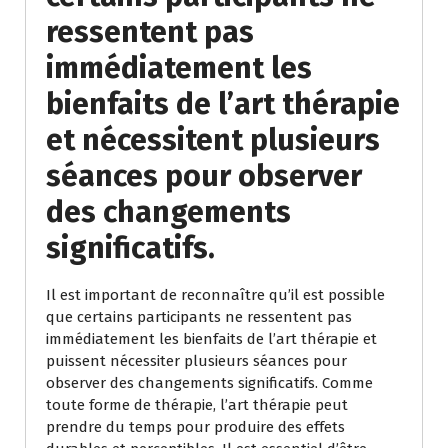
ressentent pas
immédiatement les
bienfaits de l’art thérapie
et nécessitent plusieurs
séances pour observer
des changements
significatifs.
Il est important de reconnaître qu’il est possible
que certains participants ne ressentent pas
immédiatement les bienfaits de l’art thérapie et
puissent nécessiter plusieurs séances pour
observer des changements significatifs. Comme
toute forme de thérapie, l’art thérapie peut
prendre du temps pour produire des effets