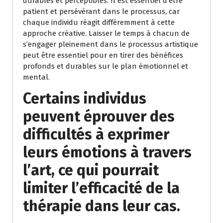
durables et perceptibles. Il est essentiel d’être
patient et persévérant dans le processus, car
chaque individu réagit différemment à cette
approche créative. Laisser le temps à chacun de
s’engager pleinement dans le processus artistique
peut être essentiel pour en tirer des bénéfices
profonds et durables sur le plan émotionnel et
mental.
Certains individus
peuvent éprouver des
difficultés à exprimer
leurs émotions à travers
l’art, ce qui pourrait
limiter l’efficacité de la
thérapie dans leur cas.