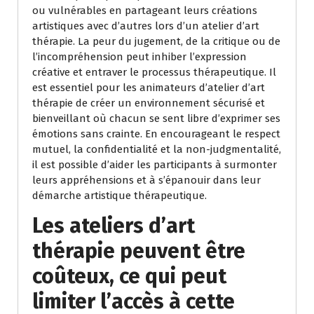
ou vulnérables en partageant leurs créations
artistiques avec d’autres lors d’un atelier d’art
thérapie. La peur du jugement, de la critique ou de
l’incompréhension peut inhiber l’expression
créative et entraver le processus thérapeutique. Il
est essentiel pour les animateurs d’atelier d’art
thérapie de créer un environnement sécurisé et
bienveillant où chacun se sent libre d’exprimer ses
émotions sans crainte. En encourageant le respect
mutuel, la confidentialité et la non-judgmentalité,
il est possible d’aider les participants à surmonter
leurs appréhensions et à s’épanouir dans leur
démarche artistique thérapeutique.
Les ateliers d’art
thérapie peuvent être
coûteux, ce qui peut
limiter l’accès à cette