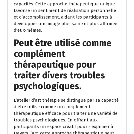
capacités. Cette approche thérapeutique unique
favorise un sentiment de réalisation personnelle
et d’accomplissement, aidant les participants à
développer une image plus saine et plus affirmée
d’eux-mêmes.
Peut être utilisé comme
complément
thérapeutique pour
traiter divers troubles
psychologiques.
L’atelier d’art thérapie se distingue par sa capacité
à être utilisé comme un complément
thérapeutique efficace pour traiter une variété de
troubles psychologiques. En offrant aux
participants un espace créatif pour s’exprimer à
travers l’art, cette approche thérapeutique peut