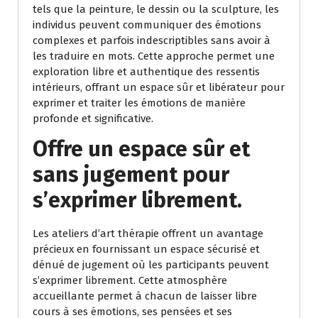
tels que la peinture, le dessin ou la sculpture, les
individus peuvent communiquer des émotions
complexes et parfois indescriptibles sans avoir à
les traduire en mots. Cette approche permet une
exploration libre et authentique des ressentis
intérieurs, offrant un espace sûr et libérateur pour
exprimer et traiter les émotions de manière
profonde et significative.
Offre un espace sûr et
sans jugement pour
s’exprimer librement.
Les ateliers d’art thérapie offrent un avantage
précieux en fournissant un espace sécurisé et
dénué de jugement où les participants peuvent
s’exprimer librement. Cette atmosphère
accueillante permet à chacun de laisser libre
cours à ses émotions, ses pensées et ses