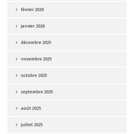
février 2026
janvier 2026
décembre 2025
novembre 2025
octobre 2025
septembre 2025
août 2025
juillet 2025