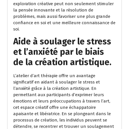
exploration créative peut non seulement stimuler
la pensée innovante et la résolution de
problèmes, mais aussi favoriser une plus grande
confiance en soi et une meilleure connaissance de
soi.
Aide à soulager le stress
et l’anxiété par le biais
de la création artistique.
L’atelier d’art thérapie offre un avantage
significatif en aidant à soulager le stress et
l’anxiété grâce à la création artistique. En
permettant aux participants d’exprimer leurs
émotions et leurs préoccupations à travers l’art,
cet espace créatif offre une échappatoire
apaisante et libératrice. En se plongeant dans le
processus de création, les individus peuvent se
détendre, se recentrer et trouver un soulagement