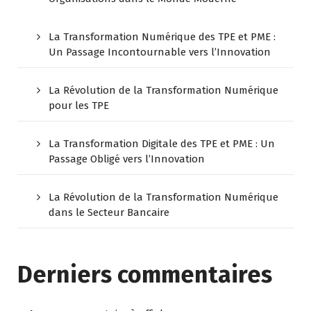
La Transformation Numérique des TPE et PME :
Un Passage Incontournable vers l’Innovation
La Révolution de la Transformation Numérique
pour les TPE
La Transformation Digitale des TPE et PME : Un
Passage Obligé vers l’Innovation
La Révolution de la Transformation Numérique
dans le Secteur Bancaire
Derniers commentaires