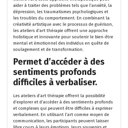
aider à traiter des problèmes tels que l’anxiété, la
dépression, les traumatismes psychologiques et
les troubles du comportement. En combinant la
créativité artistique avec le processus de guérison,
les ateliers d’art thérapie offrent une approche
holistique et innovante pour soutenir le bien-être
mental et émotionnel des individus en quête de
soulagement et de transformation.
Permet d’accéder à des
sentiments profonds
difficiles à verbaliser.
Les ateliers d’art thérapie offrent la possibilité
d’explorer et d’accéder à des sentiments profonds
et complexes qui peuvent être difficiles à exprimer
verbalement. En utilisant l’art comme moyen de
communication, les participants peuvent laisser
libre cours à leurs émotions, leurs souvenirs et