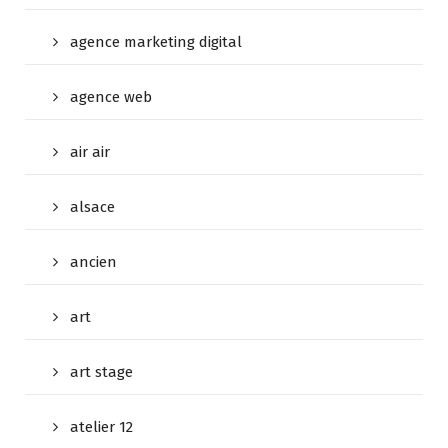
agence marketing digital
agence web
air air
alsace
ancien
art
art stage
atelier 12