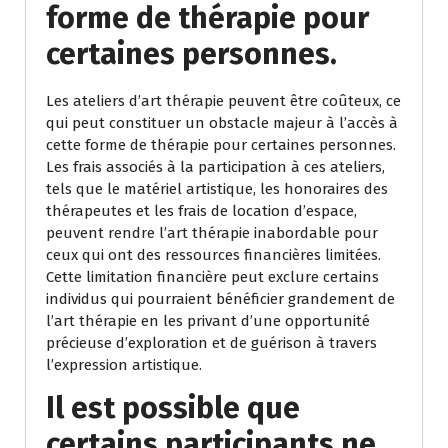
forme de thérapie pour
certaines personnes.
Les ateliers d’art thérapie peuvent être coûteux, ce
qui peut constituer un obstacle majeur à l’accès à
cette forme de thérapie pour certaines personnes.
Les frais associés à la participation à ces ateliers,
tels que le matériel artistique, les honoraires des
thérapeutes et les frais de location d’espace,
peuvent rendre l’art thérapie inabordable pour
ceux qui ont des ressources financières limitées.
Cette limitation financière peut exclure certains
individus qui pourraient bénéficier grandement de
l’art thérapie en les privant d’une opportunité
précieuse d’exploration et de guérison à travers
l’expression artistique.
Il est possible que
certains participants ne