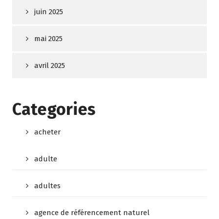
juin 2025
mai 2025
avril 2025
Categories
acheter
adulte
adultes
agence de référencement naturel