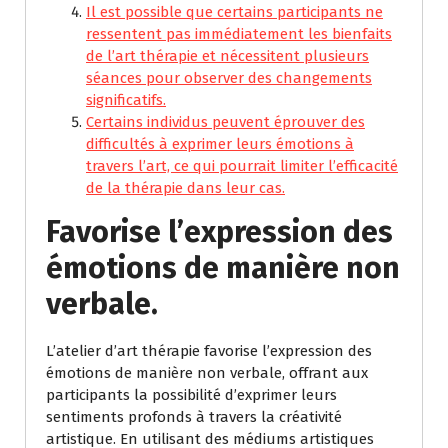
Il est possible que certains participants ne
ressentent pas immédiatement les bienfaits
de l’art thérapie et nécessitent plusieurs
séances pour observer des changements
significatifs.
Certains individus peuvent éprouver des
difficultés à exprimer leurs émotions à
travers l’art, ce qui pourrait limiter l’efficacité
de la thérapie dans leur cas.
Favorise l’expression des
émotions de manière non
verbale.
L’atelier d’art thérapie favorise l’expression des
émotions de manière non verbale, offrant aux
participants la possibilité d’exprimer leurs
sentiments profonds à travers la créativité
artistique. En utilisant des médiums artistiques