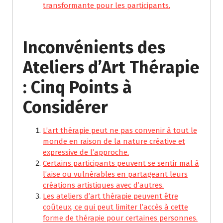
transformante pour les participants.
Inconvénients des
Ateliers d’Art Thérapie
: Cinq Points à
Considérer
L’art thérapie peut ne pas convenir à tout le
monde en raison de la nature créative et
expressive de l’approche.
Certains participants peuvent se sentir mal à
l’aise ou vulnérables en partageant leurs
créations artistiques avec d’autres.
Les ateliers d’art thérapie peuvent être
coûteux, ce qui peut limiter l’accès à cette
forme de thérapie pour certaines personnes.