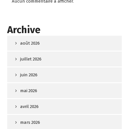
Aucun commentaire à afficher.
Archive
août 2026
juillet 2026
juin 2026
mai 2026
avril 2026
mars 2026