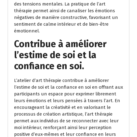
des tensions mentales. La pratique de l’art
thérapie permet ainsi de canaliser les émotions
négatives de manière constructive, favorisant un
sentiment de calme intérieur et de bien-être
émotionnel.
Contribue à améliorer
l’estime de soi et la
confiance en soi.
L’atelier d’art thérapie contribue à améliorer
l’estime de soi et la confiance en soi en offrant aux
participants un espace pour exprimer librement
leurs émotions et leurs pensées à travers l’art. En
encourageant la créativité et en valorisant le
processus de création artistique, l’art thérapie
permet aux individus de se reconnecter avec leur
moi intérieur, renforçant ainsi leur perception
positive d’eux-mêmes et leur confiance en leurs