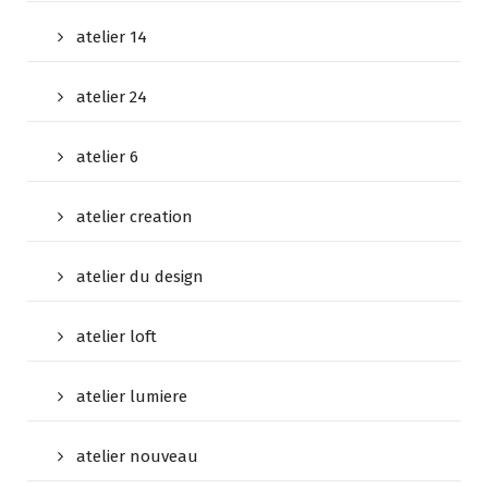
atelier 14
atelier 24
atelier 6
atelier creation
atelier du design
atelier loft
atelier lumiere
atelier nouveau