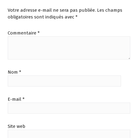
Votre adresse e-mail ne sera pas publiée.
Les champs
obligatoires sont indiqués avec
*
Commentaire
*
Nom
*
E-mail
*
Site web