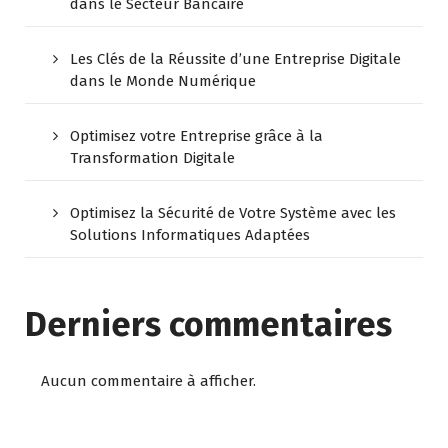
dans le Secteur Bancaire
Les Clés de la Réussite d’une Entreprise Digitale
dans le Monde Numérique
Optimisez votre Entreprise grâce à la
Transformation Digitale
Optimisez la Sécurité de Votre Système avec les
Solutions Informatiques Adaptées
Derniers commentaires
Aucun commentaire à afficher.