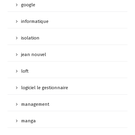
google
informatique
isolation
jean nouvel
loft
logiciel le gestionnaire
management
manga