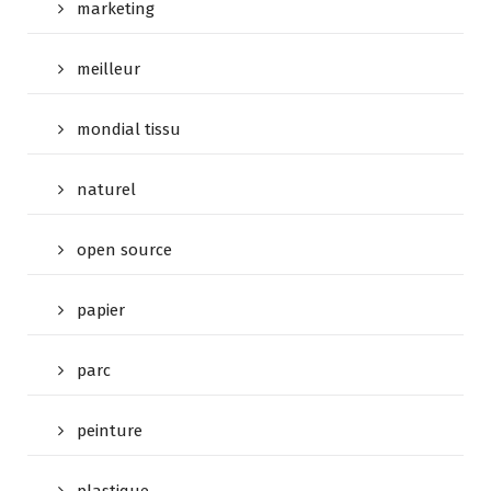
marketing
meilleur
mondial tissu
naturel
open source
papier
parc
peinture