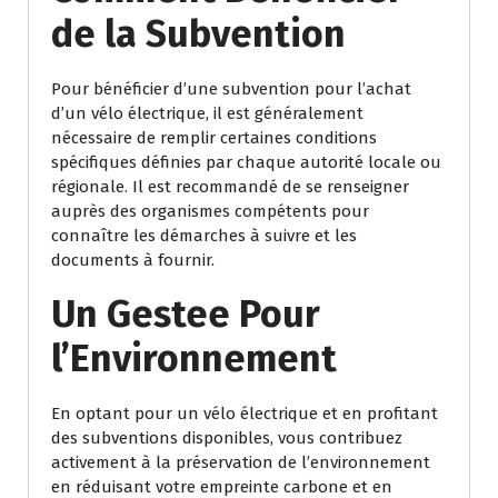
de la Subvention
Pour bénéficier d’une subvention pour l’achat
d’un vélo électrique, il est généralement
nécessaire de remplir certaines conditions
spécifiques définies par chaque autorité locale ou
régionale. Il est recommandé de se renseigner
auprès des organismes compétents pour
connaître les démarches à suivre et les
documents à fournir.
Un Gestee Pour
l’Environnement
En optant pour un vélo électrique et en profitant
des subventions disponibles, vous contribuez
activement à la préservation de l’environnement
en réduisant votre empreinte carbone et en