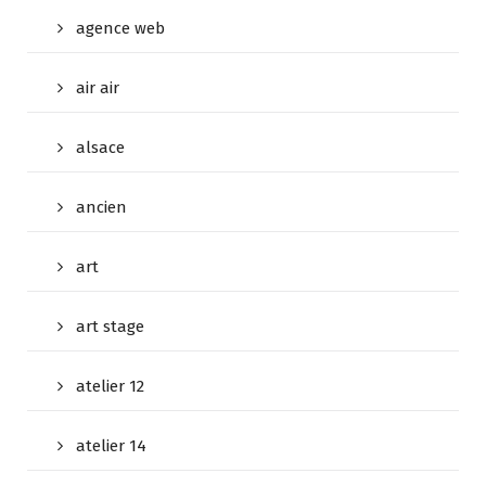
agence web
air air
alsace
ancien
art
art stage
atelier 12
atelier 14