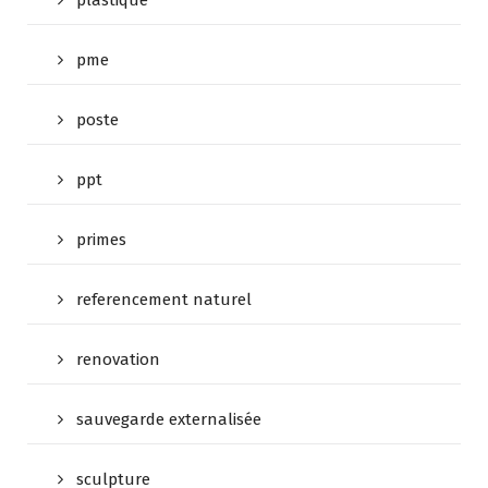
plastique
pme
poste
ppt
primes
referencement naturel
renovation
sauvegarde externalisée
sculpture