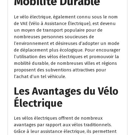
Mobilité Durable
Le vélo électrique, également connu sous le nom
de VAE (Vélo à Assistance Électrique), est devenu
un moyen de transport populaire pour de
nombreuses personnes soucieuses de
l’environnement et désireuses d’adopter un mode
de déplacement plus écologique. Pour encourager
l’utilisation des vélos électriques et promouvoir la
mobilité durable, de nombreuses villes et régions
proposent des subventions attractives pour
l’achat d’un tel véhicule.
Les Avantages du Vélo
Électrique
Les vélos électriques offrent de nombreux
avantages par rapport aux vélos traditionnels.
Grâce à leur assistance électrique, ils permettent