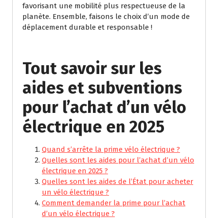
favorisant une mobilité plus respectueuse de la
planète. Ensemble, faisons le choix d’un mode de
déplacement durable et responsable !
Tout savoir sur les
aides et subventions
pour l’achat d’un vélo
électrique en 2025
Quand s’arrête la prime vélo électrique ?
Quelles sont les aides pour l’achat d’un vélo
électrique en 2025 ?
Quelles sont les aides de l’État pour acheter
un vélo électrique ?
Comment demander la prime pour l’achat
d’un vélo électrique ?