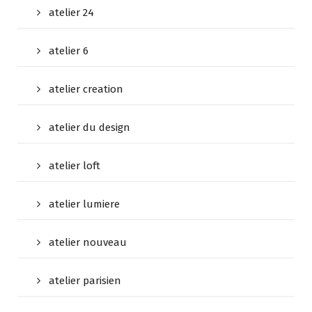
atelier 24
atelier 6
atelier creation
atelier du design
atelier loft
atelier lumiere
atelier nouveau
atelier parisien