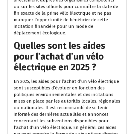
directement auprès des organismes compétents
ou sur les sites officiels pour connaître la date de
fin exacte de la prime vélo électrique et ne pas
manquer l’opportunité de bénéficier de cette
incitation financière pour un mode de
déplacement écologique.
Quelles sont les aides
pour l’achat d’un vélo
électrique en 2025 ?
En 2025, les aides pour l’achat d’un vélo électrique
sont susceptibles d’évoluer en fonction des
politiques environnementales et des incitations
mises en place par les autorités locales, régionales
ou nationales. Il est recommandé de se tenir
informé des dernières actualités et annonces
concernant les subventions disponibles pour
l’achat d’un vélo électrique. En général, ces aides