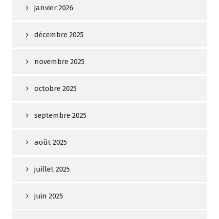
janvier 2026
décembre 2025
novembre 2025
octobre 2025
septembre 2025
août 2025
juillet 2025
juin 2025