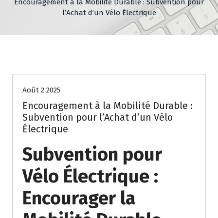
Encouragement à la Mobilité Durable : Subvention pour
l’Achat d’un Vélo Électrique
primes
subvention
subventions
Août 2 2025
Encouragement à la Mobilité Durable :
Subvention pour l’Achat d’un Vélo
Électrique
Subvention pour
Vélo Électrique :
Encourager la