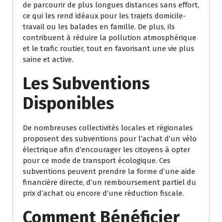
de parcourir de plus longues distances sans effort,
ce qui les rend idéaux pour les trajets domicile-
travail ou les balades en famille. De plus, ils
contribuent à réduire la pollution atmosphérique
et le trafic routier, tout en favorisant une vie plus
saine et active.
Les Subventions
Disponibles
De nombreuses collectivités locales et régionales
proposent des subventions pour l’achat d’un vélo
électrique afin d’encourager les citoyens à opter
pour ce mode de transport écologique. Ces
subventions peuvent prendre la forme d’une aide
financière directe, d’un remboursement partiel du
prix d’achat ou encore d’une réduction fiscale.
Comment Bénéficier