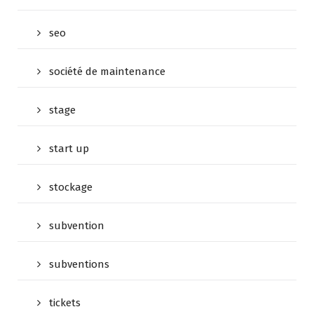
seo
société de maintenance
stage
start up
stockage
subvention
subventions
tickets