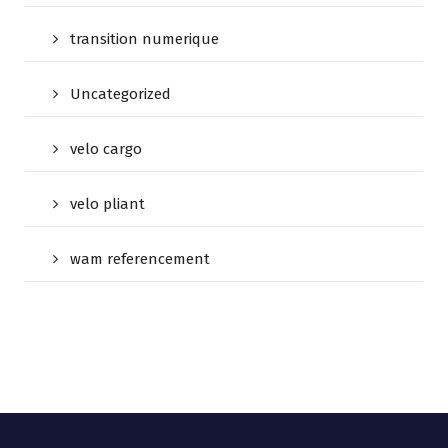
transition numerique
Uncategorized
velo cargo
velo pliant
wam referencement