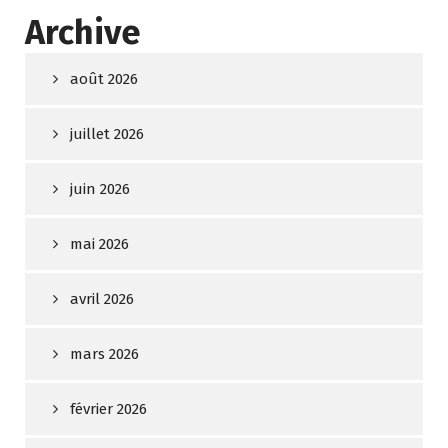
Archive
août 2026
juillet 2026
juin 2026
mai 2026
avril 2026
mars 2026
février 2026