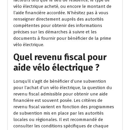
facteurs tels que le lieu de résidence, le type de
vélo électrique acheté, ou encore le montant de
l’aide financière accordée. N’hésitez pas à vous
renseigner directement auprès des autorités
compétentes pour obtenir des informations
précises sur les démarches à suivre et les
documents à fournir pour bénéficier de la prime
vélo électrique.
Quel revenu fiscal pour
aide vélo électrique ?
Lorsqu’il s’agit de bénéficier d’une subvention
pour l’achat d’un vélo électrique, la question du
revenu fiscal admissible pour obtenir une aide
financière est souvent posée. Les critères de
revenu fiscal varient en fonction des programmes
de subvention mis en place par les autorités
locales ou régionales. Il est recommandé de
consulter les conditions spécifiques de chaque