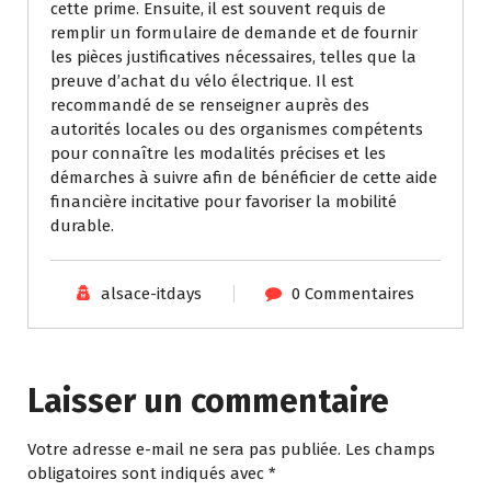
cette prime. Ensuite, il est souvent requis de
remplir un formulaire de demande et de fournir
les pièces justificatives nécessaires, telles que la
preuve d’achat du vélo électrique. Il est
recommandé de se renseigner auprès des
autorités locales ou des organismes compétents
pour connaître les modalités précises et les
démarches à suivre afin de bénéficier de cette aide
financière incitative pour favoriser la mobilité
durable.
alsace-itdays
0 Commentaires
Laisser un commentaire
Votre adresse e-mail ne sera pas publiée.
Les champs
obligatoires sont indiqués avec
*