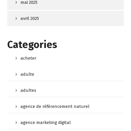
mai 2025
avril 2025
Categories
acheter
adulte
adultes
agence de référencement naturel
agence marketing digital