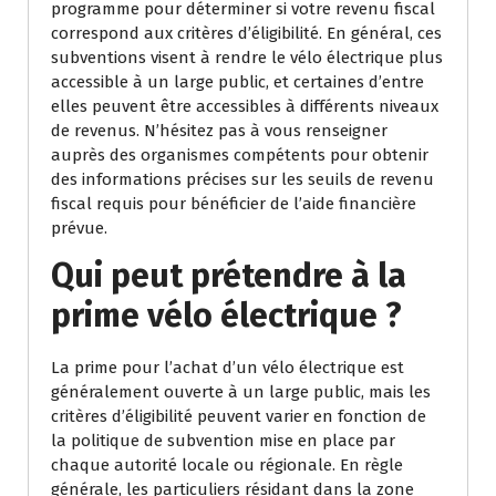
programme pour déterminer si votre revenu fiscal
correspond aux critères d’éligibilité. En général, ces
subventions visent à rendre le vélo électrique plus
accessible à un large public, et certaines d’entre
elles peuvent être accessibles à différents niveaux
de revenus. N’hésitez pas à vous renseigner
auprès des organismes compétents pour obtenir
des informations précises sur les seuils de revenu
fiscal requis pour bénéficier de l’aide financière
prévue.
Qui peut prétendre à la
prime vélo électrique ?
La prime pour l’achat d’un vélo électrique est
généralement ouverte à un large public, mais les
critères d’éligibilité peuvent varier en fonction de
la politique de subvention mise en place par
chaque autorité locale ou régionale. En règle
générale, les particuliers résidant dans la zone