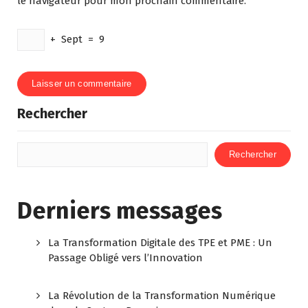
le navigateur pour mon prochain commentaire.
+
Sept
=
9
Rechercher
Rechercher
Derniers messages
La Transformation Digitale des TPE et PME : Un
Passage Obligé vers l’Innovation
La Révolution de la Transformation Numérique