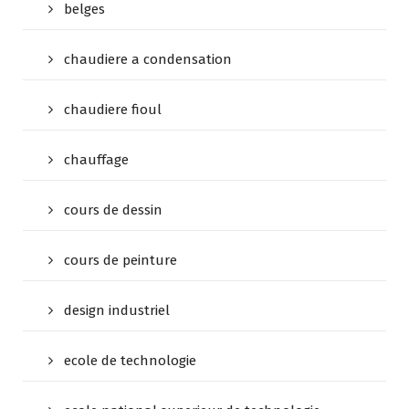
belges
chaudiere a condensation
chaudiere fioul
chauffage
cours de dessin
cours de peinture
design industriel
ecole de technologie