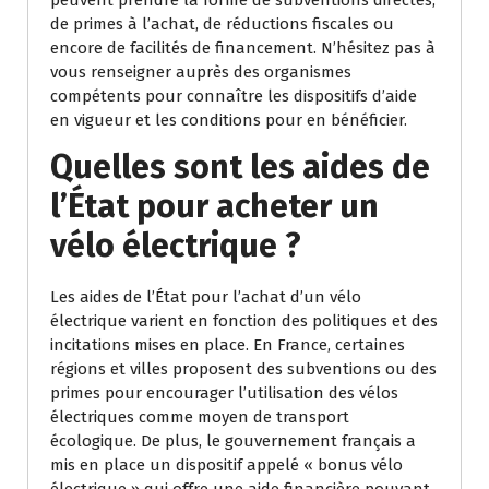
peuvent prendre la forme de subventions directes,
de primes à l’achat, de réductions fiscales ou
encore de facilités de financement. N’hésitez pas à
vous renseigner auprès des organismes
compétents pour connaître les dispositifs d’aide
en vigueur et les conditions pour en bénéficier.
Quelles sont les aides de
l’État pour acheter un
vélo électrique ?
Les aides de l’État pour l’achat d’un vélo
électrique varient en fonction des politiques et des
incitations mises en place. En France, certaines
régions et villes proposent des subventions ou des
primes pour encourager l’utilisation des vélos
électriques comme moyen de transport
écologique. De plus, le gouvernement français a
mis en place un dispositif appelé « bonus vélo