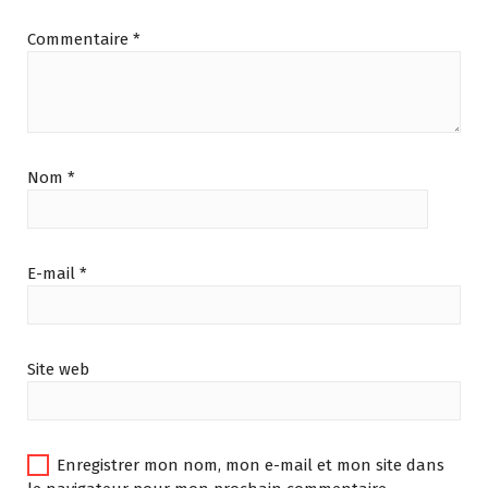
Commentaire
*
Nom
*
E-mail
*
Site web
Enregistrer mon nom, mon e-mail et mon site dans