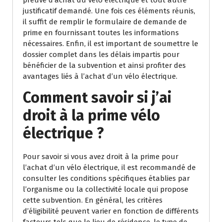
preuve d’achat du vélo électrique et tout autre
justificatif demandé. Une fois ces éléments réunis,
il suffit de remplir le formulaire de demande de
prime en fournissant toutes les informations
nécessaires. Enfin, il est important de soumettre le
dossier complet dans les délais impartis pour
bénéficier de la subvention et ainsi profiter des
avantages liés à l’achat d’un vélo électrique.
Comment savoir si j’ai
droit à la prime vélo
électrique ?
Pour savoir si vous avez droit à la prime pour
l’achat d’un vélo électrique, il est recommandé de
consulter les conditions spécifiques établies par
l’organisme ou la collectivité locale qui propose
cette subvention. En général, les critères
d’éligibilité peuvent varier en fonction de différents