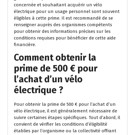
concernée et souhaitant acquérir un vélo
électrique pour un usage personnel sont souvent
éligibles à cette prime. Il est recommandé de se
renseigner auprès des organismes compétents
pour obtenir des informations précises sur les
conditions requises pour bénéficier de cette aide
financière.
Comment obtenir la
prime de 500 € pour
l’achat d’un vélo
électrique ?
Pour obtenir la prime de 500 € pour l’achat d’un
vélo électrique, il est généralement nécessaire de
suivre certaines étapes spécifiques. Tout d’abord, il
convient de vérifier les conditions d’éligibilité
établies par l’organisme ou la collectivité offrant