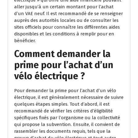
électrique » qui offre une aide financière pouvant
aller jusqu’à un certain montant pour l’achat
d’un VAE neuf. Il est recommandé de se renseigner
auprès des autorités locales ou de consulter les
sites officiels pour connaître les différentes aides
disponibles et les conditions à remplir pour en
bénéficier.
Comment demander la
prime pour l’achat d’un
vélo électrique ?
Pour demander la prime pour l’achat d’un vélo
électrique, il est généralement nécessaire de suivre
quelques étapes simples. Tout d’abord, il est
recommandé de vérifier les critères d’éligibilité
spécifiques fixés par l’organisme ou la collectivité
qui propose la subvention. Ensuite, il convient de
rassembler les documents requis, tels que la