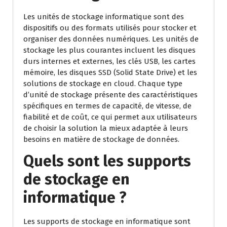
Les unités de stockage informatique sont des
dispositifs ou des formats utilisés pour stocker et
organiser des données numériques. Les unités de
stockage les plus courantes incluent les disques
durs internes et externes, les clés USB, les cartes
mémoire, les disques SSD (Solid State Drive) et les
solutions de stockage en cloud. Chaque type
d’unité de stockage présente des caractéristiques
spécifiques en termes de capacité, de vitesse, de
fiabilité et de coût, ce qui permet aux utilisateurs
de choisir la solution la mieux adaptée à leurs
besoins en matière de stockage de données.
Quels sont les supports
de stockage en
informatique ?
Les supports de stockage en informatique sont