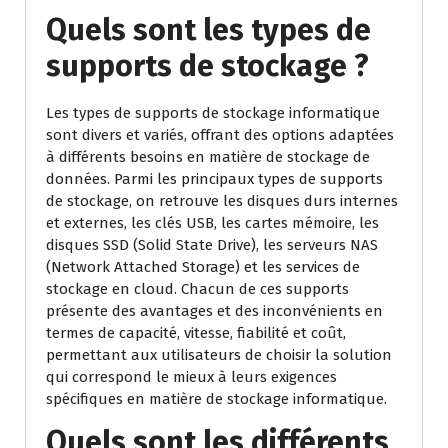
Quels sont les types de
supports de stockage ?
Les types de supports de stockage informatique
sont divers et variés, offrant des options adaptées
à différents besoins en matière de stockage de
données. Parmi les principaux types de supports
de stockage, on retrouve les disques durs internes
et externes, les clés USB, les cartes mémoire, les
disques SSD (Solid State Drive), les serveurs NAS
(Network Attached Storage) et les services de
stockage en cloud. Chacun de ces supports
présente des avantages et des inconvénients en
termes de capacité, vitesse, fiabilité et coût,
permettant aux utilisateurs de choisir la solution
qui correspond le mieux à leurs exigences
spécifiques en matière de stockage informatique.
Quels sont les différents