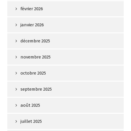
février 2026
janvier 2026
décembre 2025
novembre 2025
octobre 2025
septembre 2025
août 2025
juillet 2025