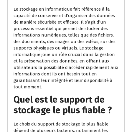
Le stockage en informatique fait référence à la
capacité de conserver et d’organiser des données
de manière sécurisée et efficace. Il s’agit d’un
processus essentiel qui permet de stocker des
informations numériques, telles que des fichiers,
des documents, des images ou des vidéos, sur des
supports physiques ou virtuels. Le stockage
informatique joue un rôle crucial dans la gestion
et la préservation des données, en offrant aux
utilisateurs la possibilité d’accéder rapidement aux
informations dont ils ont besoin tout en
garantissant leur intégrité et leur disponibilité à
tout moment.
Quel est le support de
stockage le plus fiable ?
Le choix du support de stockage le plus fiable
dépend de plusieurs facteurs, notamment les