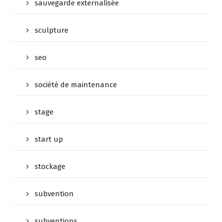
sauvegarde externalisée
sculpture
seo
société de maintenance
stage
start up
stockage
subvention
subventions