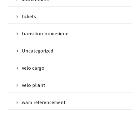
tickets
transition numerique
Uncategorized
velo cargo
velo pliant
wam referencement