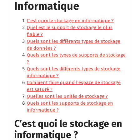
Informatique
C’est quoi le stockage en informatique ?
Quel est le support de stockage le plus
fiable ?
Quels sont les différents types de stockage
de données ?
Quels sont les types de supports de stockage
?
Quels sont les différents types de stockage
informatique ?
Comment faire quand l’espace de stockage
est saturé ?
Quelles sont les unités de stockage ?
Quels sont les supports de stockage en
informatique ?
C’est quoi le stockage en
informatique ?