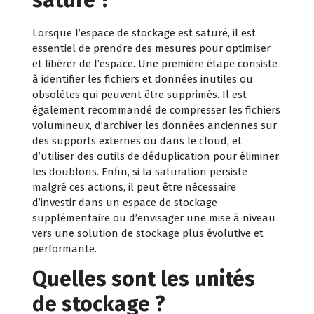
saturé ?
Lorsque l’espace de stockage est saturé, il est
essentiel de prendre des mesures pour optimiser
et libérer de l’espace. Une première étape consiste
à identifier les fichiers et données inutiles ou
obsolètes qui peuvent être supprimés. Il est
également recommandé de compresser les fichiers
volumineux, d’archiver les données anciennes sur
des supports externes ou dans le cloud, et
d’utiliser des outils de déduplication pour éliminer
les doublons. Enfin, si la saturation persiste
malgré ces actions, il peut être nécessaire
d’investir dans un espace de stockage
supplémentaire ou d’envisager une mise à niveau
vers une solution de stockage plus évolutive et
performante.
Quelles sont les unités
de stockage ?