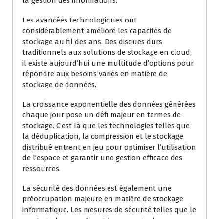
la gestion des informations.
Les avancées technologiques ont
considérablement amélioré les capacités de
stockage au fil des ans. Des disques durs
traditionnels aux solutions de stockage en cloud,
il existe aujourd’hui une multitude d’options pour
répondre aux besoins variés en matière de
stockage de données.
La croissance exponentielle des données générées
chaque jour pose un défi majeur en termes de
stockage. C’est là que les technologies telles que
la déduplication, la compression et le stockage
distribué entrent en jeu pour optimiser l’utilisation
de l’espace et garantir une gestion efficace des
ressources.
La sécurité des données est également une
préoccupation majeure en matière de stockage
informatique. Les mesures de sécurité telles que le