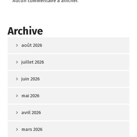
Aucun commentaire à afficher.
Archive
août 2026
juillet 2026
juin 2026
mai 2026
avril 2026
mars 2026