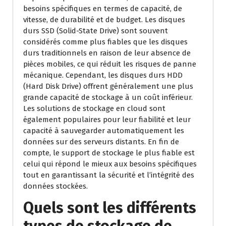
besoins spécifiques en termes de capacité, de
vitesse, de durabilité et de budget. Les disques
durs SSD (Solid-State Drive) sont souvent
considérés comme plus fiables que les disques
durs traditionnels en raison de leur absence de
pièces mobiles, ce qui réduit les risques de panne
mécanique. Cependant, les disques durs HDD
(Hard Disk Drive) offrent généralement une plus
grande capacité de stockage à un coût inférieur.
Les solutions de stockage en cloud sont
également populaires pour leur fiabilité et leur
capacité à sauvegarder automatiquement les
données sur des serveurs distants. En fin de
compte, le support de stockage le plus fiable est
celui qui répond le mieux aux besoins spécifiques
tout en garantissant la sécurité et l’intégrité des
données stockées.
Quels sont les différents