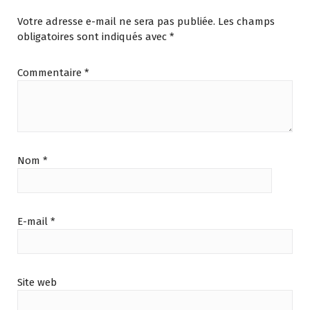
Votre adresse e-mail ne sera pas publiée.
Les champs
obligatoires sont indiqués avec
*
Commentaire
*
Nom
*
E-mail
*
Site web