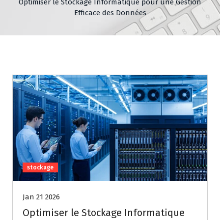
Optimiser le Stockage Informatique pour une Gestion
Efficace des Données
stockage
Jan 21 2026
Optimiser le Stockage Informatique