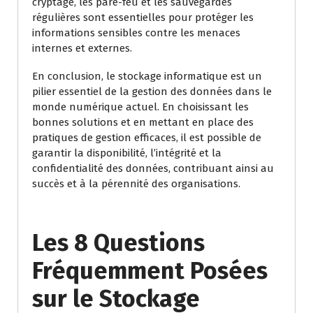
cryptage, les pare-feu et les sauvegardes
régulières sont essentielles pour protéger les
informations sensibles contre les menaces
internes et externes.
En conclusion, le stockage informatique est un
pilier essentiel de la gestion des données dans le
monde numérique actuel. En choisissant les
bonnes solutions et en mettant en place des
pratiques de gestion efficaces, il est possible de
garantir la disponibilité, l’intégrité et la
confidentialité des données, contribuant ainsi au
succès et à la pérennité des organisations.
Les 8 Questions
Fréquemment Posées
sur le Stockage