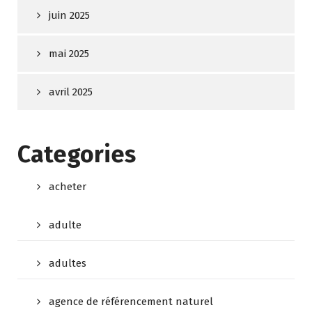
juin 2025
mai 2025
avril 2025
Categories
acheter
adulte
adultes
agence de référencement naturel