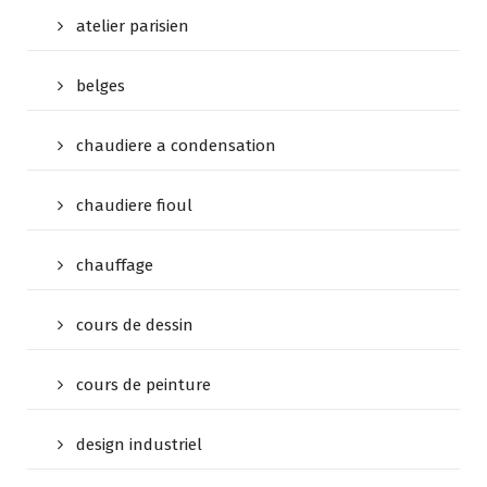
atelier parisien
belges
chaudiere a condensation
chaudiere fioul
chauffage
cours de dessin
cours de peinture
design industriel