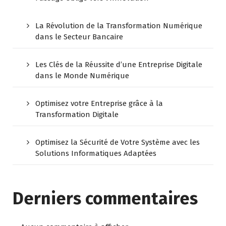
La Révolution de la Transformation Numérique
dans le Secteur Bancaire
Les Clés de la Réussite d’une Entreprise Digitale
dans le Monde Numérique
Optimisez votre Entreprise grâce à la
Transformation Digitale
Optimisez la Sécurité de Votre Système avec les
Solutions Informatiques Adaptées
Derniers commentaires