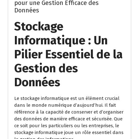
pour une Gestion Efficace des
Données
Stockage
Informatique : Un
Pilier Essentiel de la
Gestion des
Données
Le stockage informatique est un élément crucial
dans le monde numérique d’aujourd’hui. Il fait
référence à la capacité de conserver et d’organiser
des données de manière efficace et sécurisée. Que
ce soit pour les particuliers ou les entreprises, le
stockage informatique joue un rôle essentiel dans