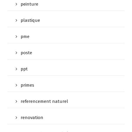
peinture
plastique
pme
poste
ppt
primes
referencement naturel
renovation