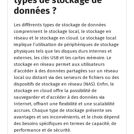
types de stockage de
données ?
Les différents types de stockage de données
comprennent le stockage local, le stockage en
réseau et le stockage en cloud. Le stockage local
implique l’utilisation de périphériques de stockage
physiques tels que les disques durs internes et
externes, les clés USB et les cartes mémoire. Le
stockage en réseau permet aux utilisateurs
d’accéder à des données partagées sur un réseau
local ou distant via des serveurs de fichiers ou des
dispositifs de stockage en réseau (NAS). Enfin, le
stockage en cloud offre la possibilité de
sauvegarder et d’accéder à des données via
Internet, offrant une flexibilité et une scalabilité
accrues. Chaque type de stockage présente ses
avantages et ses inconvénients, et le choix dépend
des besoins spécifiques en termes de capacité, de
performance et de sécurité.