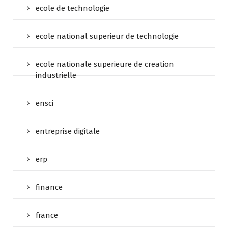
ecole de technologie
ecole national superieur de technologie
ecole nationale superieure de creation
industrielle
ensci
entreprise digitale
erp
finance
france