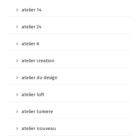
atelier 14
atelier 24
atelier 6
atelier creation
atelier du design
atelier loft
atelier lumiere
atelier nouveau