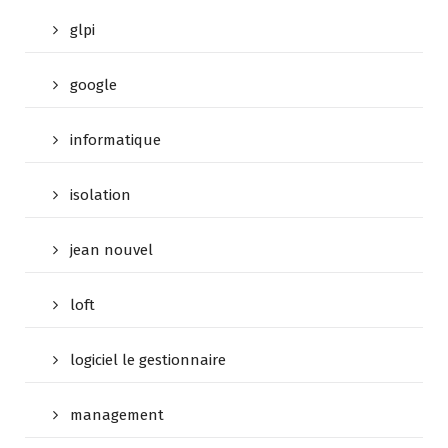
glpi
google
informatique
isolation
jean nouvel
loft
logiciel le gestionnaire
management