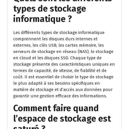
types de stockage
informatique ?
Les différents types de stockage informatique
comprennent les disques durs internes et
externes, les clés USB, les cartes mémoire, les
serveurs de stockage en réseau (NAS), le stockage
en cloud et les disques SSD. Chaque type de
stockage présente des caractéristiques uniques en
termes de capacité, de vitesse, de fiabilité et de
coût. Il est essentiel de choisir le type de stockage
le plus adapté à ses besoins spécifiques en
matière de stockage et d’accès aux données pour
garantir une gestion efficace des informations.
Comment faire quand
l’espace de stockage est