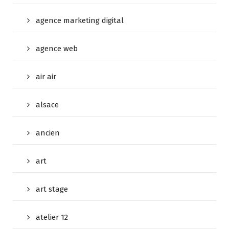
agence marketing digital
agence web
air air
alsace
ancien
art
art stage
atelier 12