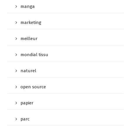
manga
marketing
meilleur
mondial tissu
naturel
open source
papier
parc