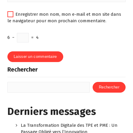
Enregistrer mon nom, mon e-mail et mon site dans
le navigateur pour mon prochain commentaire.
6
−
=
4
Rechercher
Rechercher
Derniers messages
La Transformation Digitale des TPE et PME : Un
Passage Obligé vers l’Innovation