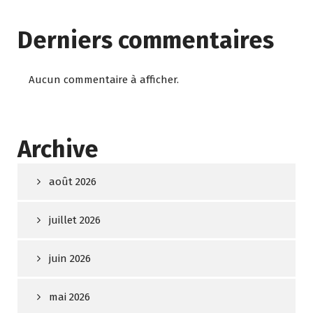
Derniers commentaires
Aucun commentaire à afficher.
Archive
août 2026
juillet 2026
juin 2026
mai 2026