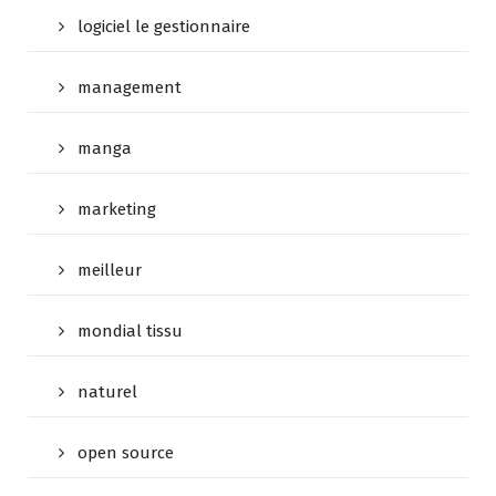
logiciel le gestionnaire
management
manga
marketing
meilleur
mondial tissu
naturel
open source