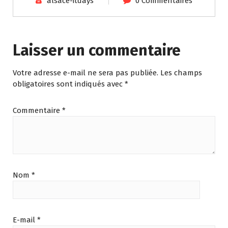
alsace-itdays
0 Commentaires
Laisser un commentaire
Votre adresse e-mail ne sera pas publiée.
Les champs
obligatoires sont indiqués avec
*
Commentaire
*
Nom
*
E-mail
*