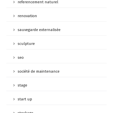
referencement naturel
renovation
sauvegarde externalisée
sculpture
seo
société de maintenance
stage
start up