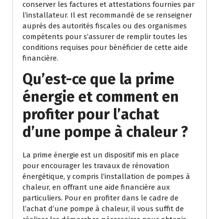
conserver les factures et attestations fournies par
l’installateur. Il est recommandé de se renseigner
auprès des autorités fiscales ou des organismes
compétents pour s’assurer de remplir toutes les
conditions requises pour bénéficier de cette aide
financière.
Qu’est-ce que la prime
énergie et comment en
profiter pour l’achat
d’une pompe à chaleur ?
La prime énergie est un dispositif mis en place
pour encourager les travaux de rénovation
énergétique, y compris l’installation de pompes à
chaleur, en offrant une aide financière aux
particuliers. Pour en profiter dans le cadre de
l’achat d’une pompe à chaleur, il vous suffit de