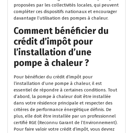
proposées par les collectivités locales, qui peuvent
compléter ces dispositifs nationaux et encourager
davantage l’utilisation des pompes à chaleur.
Comment bénéficier du
crédit d’impôt pour
l’installation d’une
pompe à chaleur ?
Pour bénéficier du crédit d’impôt pour
l’installation d’une pompe à chaleur, il est
essentiel de répondre à certaines conditions. Tout
d’abord, la pompe à chaleur doit être installée
dans votre résidence principale et respecter des
critères de performance énergétique définis. De
plus, elle doit être installée par un professionnel
certifié RGE (Reconnu Garant de l’Environnement).
Pour faire valoir votre crédit d’impôt, vous devrez