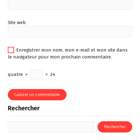
Site web
Enregistrer mon nom, mon e-mail et mon site dans
le navigateur pour mon prochain commentaire.
quatre
×
=
24
Rechercher
Rechercher