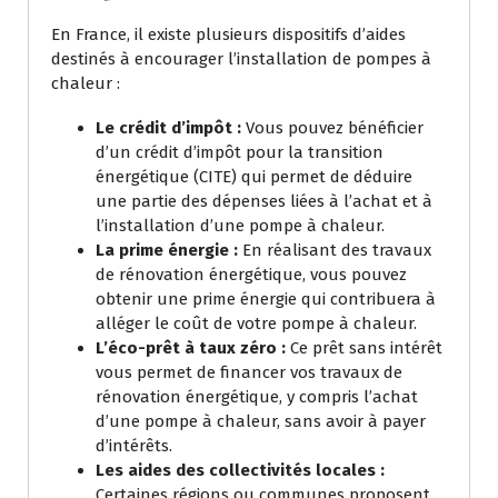
En France, il existe plusieurs dispositifs d’aides
destinés à encourager l’installation de pompes à
chaleur :
Le crédit d’impôt :
Vous pouvez bénéficier
d’un crédit d’impôt pour la transition
énergétique (CITE) qui permet de déduire
une partie des dépenses liées à l’achat et à
l’installation d’une pompe à chaleur.
La prime énergie :
En réalisant des travaux
de rénovation énergétique, vous pouvez
obtenir une prime énergie qui contribuera à
alléger le coût de votre pompe à chaleur.
L’éco-prêt à taux zéro :
Ce prêt sans intérêt
vous permet de financer vos travaux de
rénovation énergétique, y compris l’achat
d’une pompe à chaleur, sans avoir à payer
d’intérêts.
Les aides des collectivités locales :
Certaines régions ou communes proposent