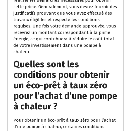
réaliser les démarches nécessaires pour obtenir
cette prime. Généralement, vous devrez fournir des
justificatifs prouvant que vous avez effectué des
travaux éligibles et respecté les conditions
requises. Une fois votre demande approuvée, vous
recevrez un montant correspondant à la prime
énergie, ce qui contribuera à réduire le coût total
de votre investissement dans une pompe à
chaleur.
Quelles sont les
conditions pour obtenir
un éco-prêt à taux zéro
pour l’achat d’une pompe
à chaleur ?
Pour obtenir un éco-prêt à taux zéro pour l’achat
d’une pompe à chaleur, certaines conditions