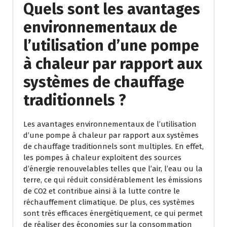
Quels sont les avantages
environnementaux de
l’utilisation d’une pompe
à chaleur par rapport aux
systèmes de chauffage
traditionnels ?
Les avantages environnementaux de l’utilisation
d’une pompe à chaleur par rapport aux systèmes
de chauffage traditionnels sont multiples. En effet,
les pompes à chaleur exploitent des sources
d’énergie renouvelables telles que l’air, l’eau ou la
terre, ce qui réduit considérablement les émissions
de CO2 et contribue ainsi à la lutte contre le
réchauffement climatique. De plus, ces systèmes
sont très efficaces énergétiquement, ce qui permet
de réaliser des économies sur la consommation