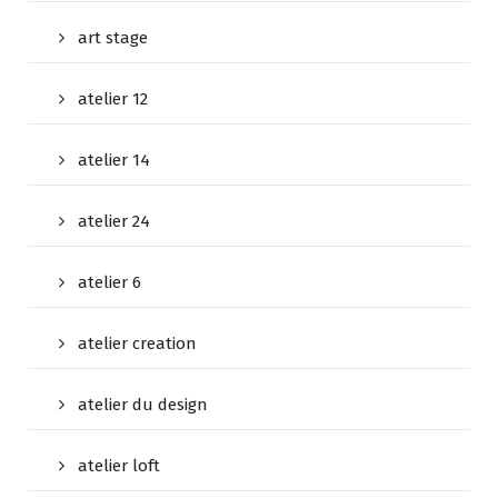
art stage
atelier 12
atelier 14
atelier 24
atelier 6
atelier creation
atelier du design
atelier loft