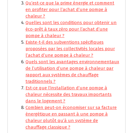
Qu’est-ce que la prime énergie et comment
en profiter pour l’achat d’une pompe à
chaleur ?
Quelles sont les conditions pour obtenir un
éco-prêt à taux zéro pour l’achat d’une
pompe à chaleur ?
Existe-t-il des subventions spécifiques
proposées par les collectivités locales pour
l’achat d’une pompe à chaleur ?
Quels sont les avantages environnementaux
de l’utilisation d’une pompe à chaleur par
rapport aux systèmes de chauffage
traditionnels ?
Est-ce que l’installation d’une pompe à
chaleur nécessite des travaux importants
dans le logement ?
Combien peut-on économiser sur sa facture
énergétique en passant à une pompe à
chaleur plutôt qu’à un système de
chauffage classique ?