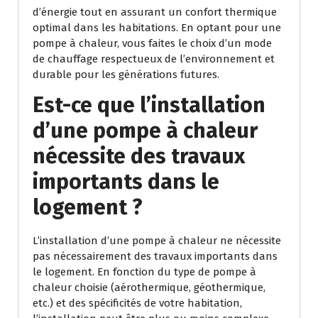
d’énergie tout en assurant un confort thermique
optimal dans les habitations. En optant pour une
pompe à chaleur, vous faites le choix d’un mode
de chauffage respectueux de l’environnement et
durable pour les générations futures.
Est-ce que l’installation
d’une pompe à chaleur
nécessite des travaux
importants dans le
logement ?
L’installation d’une pompe à chaleur ne nécessite
pas nécessairement des travaux importants dans
le logement. En fonction du type de pompe à
chaleur choisie (aérothermique, géothermique,
etc.) et des spécificités de votre habitation,