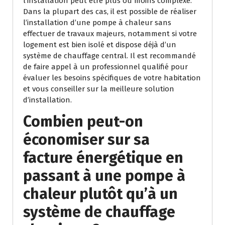
l’installation peut être plus ou moins complexe.
Dans la plupart des cas, il est possible de réaliser
l’installation d’une pompe à chaleur sans
effectuer de travaux majeurs, notamment si votre
logement est bien isolé et dispose déjà d’un
système de chauffage central. Il est recommandé
de faire appel à un professionnel qualifié pour
évaluer les besoins spécifiques de votre habitation
et vous conseiller sur la meilleure solution
d’installation.
Combien peut-on
économiser sur sa
facture énergétique en
passant à une pompe à
chaleur plutôt qu’à un
système de chauffage