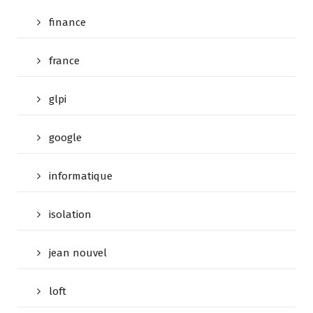
finance
france
glpi
google
informatique
isolation
jean nouvel
loft