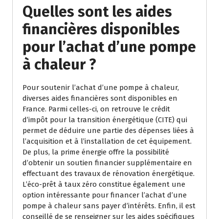
Quelles sont les aides
financières disponibles
pour l’achat d’une pompe
à chaleur ?
Pour soutenir l’achat d’une pompe à chaleur,
diverses aides financières sont disponibles en
France. Parmi celles-ci, on retrouve le crédit
d’impôt pour la transition énergétique (CITE) qui
permet de déduire une partie des dépenses liées à
l’acquisition et à l’installation de cet équipement.
De plus, la prime énergie offre la possibilité
d’obtenir un soutien financier supplémentaire en
effectuant des travaux de rénovation énergétique.
L’éco-prêt à taux zéro constitue également une
option intéressante pour financer l’achat d’une
pompe à chaleur sans payer d’intérêts. Enfin, il est
conseillé de se renseigner sur les aides spécifiques