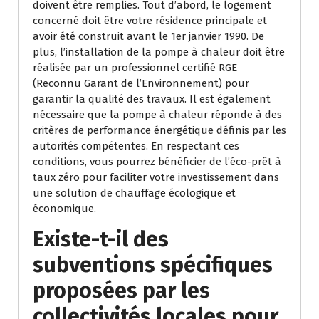
doivent être remplies. Tout d’abord, le logement
concerné doit être votre résidence principale et
avoir été construit avant le 1er janvier 1990. De
plus, l’installation de la pompe à chaleur doit être
réalisée par un professionnel certifié RGE
(Reconnu Garant de l’Environnement) pour
garantir la qualité des travaux. Il est également
nécessaire que la pompe à chaleur réponde à des
critères de performance énergétique définis par les
autorités compétentes. En respectant ces
conditions, vous pourrez bénéficier de l’éco-prêt à
taux zéro pour faciliter votre investissement dans
une solution de chauffage écologique et
économique.
Existe-t-il des
subventions spécifiques
proposées par les
collectivités locales pour