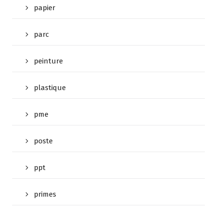
papier
parc
peinture
plastique
pme
poste
ppt
primes