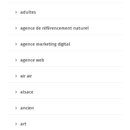
adultes
agence de référencement naturel
agence marketing digital
agence web
air air
alsace
ancien
art