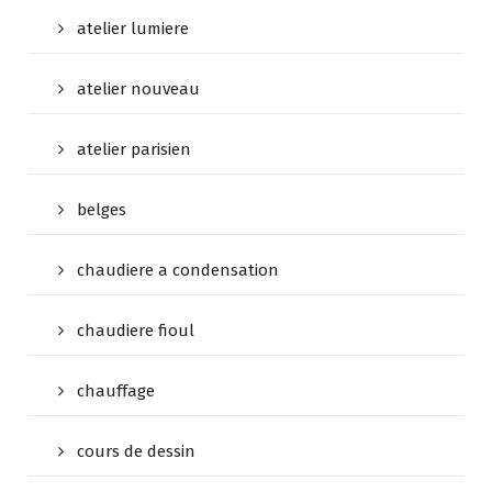
atelier lumiere
atelier nouveau
atelier parisien
belges
chaudiere a condensation
chaudiere fioul
chauffage
cours de dessin