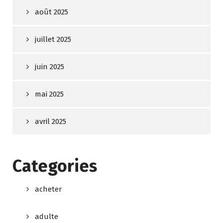
août 2025
juillet 2025
juin 2025
mai 2025
avril 2025
Categories
acheter
adulte