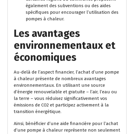
également des subventions ou des aides
spécifiques pour encourager l’utilisation des
pompes à chaleur.
Les avantages
environnementaux et
économiques
Au-delà de l’aspect financier, l’achat d’une pompe
à chaleur présente de nombreux avantages
environnementaux. En utilisant une source
d’énergie renouvelable et gratuite – l’air, l’eau ou
la terre – vous réduisez significativement vos
émissions de CO2 et participez activement à la
transition énergétique.
Ainsi, bénéficier d’une aide financière pour l’achat
d’une pompe à chaleur représente non seulement