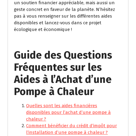
un soutien financier appréciable, mais aussi un
geste concret en faveur de la planète. N’hésitez
pas à vous renseigner sur les différentes aides
disponibles et lancez-vous dans ce projet
écologique et économique !
Guide des Questions
Fréquentes sur les
Aides à l’Achat d’une
Pompe à Chaleur
Quelles sont les aides financières
disponibles pour l’achat d’une pompe à
chaleur ?
Comment bénéficier du crédit d’impôt pour
l’installation d’une pompe à chaleur ?