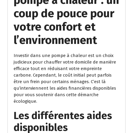
pompe à chaleur : un
coup de pouce pour
votre confort et
l’environnement
Investir dans une pompe à chaleur est un choix
judicieux pour chauffer votre domicile de manière
efficace tout en réduisant votre empreinte
carbone. Cependant, le coût initial peut parfois
être un frein pour certains ménages. C’est là
qu’interviennent les aides financières disponibles
pour vous soutenir dans cette démarche
écologique.
Les différentes aides
disponibles