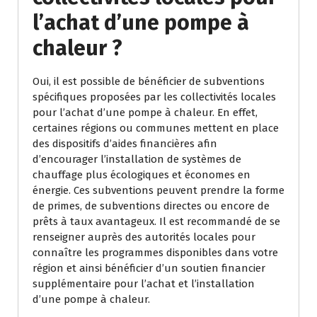
l’achat d’une pompe à
chaleur ?
Oui, il est possible de bénéficier de subventions
spécifiques proposées par les collectivités locales
pour l’achat d’une pompe à chaleur. En effet,
certaines régions ou communes mettent en place
des dispositifs d’aides financières afin
d’encourager l’installation de systèmes de
chauffage plus écologiques et économes en
énergie. Ces subventions peuvent prendre la forme
de primes, de subventions directes ou encore de
prêts à taux avantageux. Il est recommandé de se
renseigner auprès des autorités locales pour
connaître les programmes disponibles dans votre
région et ainsi bénéficier d’un soutien financier
supplémentaire pour l’achat et l’installation
d’une pompe à chaleur.