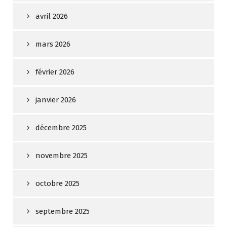
avril 2026
mars 2026
février 2026
janvier 2026
décembre 2025
novembre 2025
octobre 2025
septembre 2025