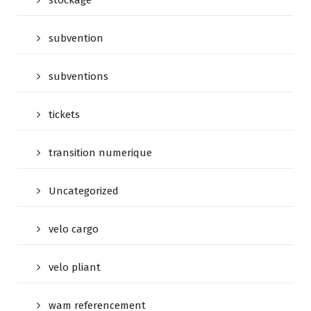
stockage
subvention
subventions
tickets
transition numerique
Uncategorized
velo cargo
velo pliant
wam referencement