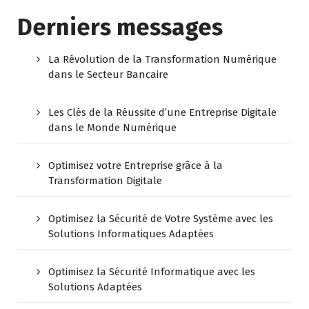
Derniers messages
La Révolution de la Transformation Numérique
dans le Secteur Bancaire
Les Clés de la Réussite d’une Entreprise Digitale
dans le Monde Numérique
Optimisez votre Entreprise grâce à la
Transformation Digitale
Optimisez la Sécurité de Votre Système avec les
Solutions Informatiques Adaptées
Optimisez la Sécurité Informatique avec les
Solutions Adaptées