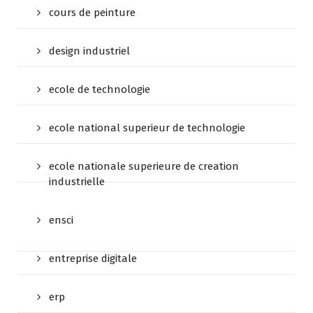
cours de peinture
design industriel
ecole de technologie
ecole national superieur de technologie
ecole nationale superieure de creation
industrielle
ensci
entreprise digitale
erp