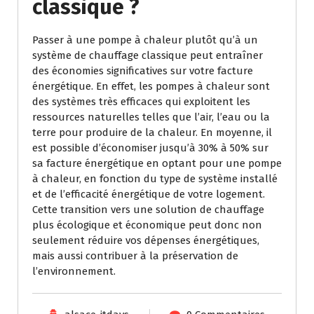
classique ?
Passer à une pompe à chaleur plutôt qu’à un
système de chauffage classique peut entraîner
des économies significatives sur votre facture
énergétique. En effet, les pompes à chaleur sont
des systèmes très efficaces qui exploitent les
ressources naturelles telles que l’air, l’eau ou la
terre pour produire de la chaleur. En moyenne, il
est possible d’économiser jusqu’à 30% à 50% sur
sa facture énergétique en optant pour une pompe
à chaleur, en fonction du type de système installé
et de l’efficacité énergétique de votre logement.
Cette transition vers une solution de chauffage
plus écologique et économique peut donc non
seulement réduire vos dépenses énergétiques,
mais aussi contribuer à la préservation de
l’environnement.