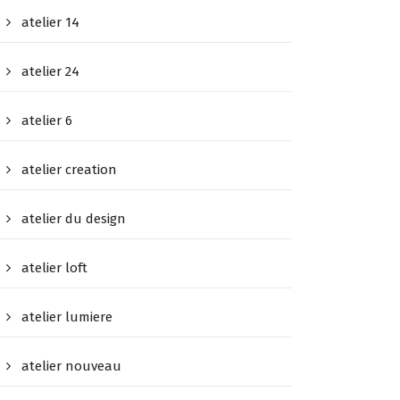
atelier 14
atelier 24
atelier 6
atelier creation
atelier du design
atelier loft
atelier lumiere
atelier nouveau