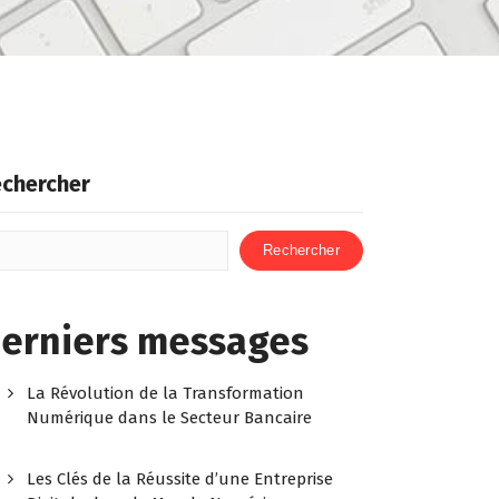
chercher
Rechercher
erniers messages
La Révolution de la Transformation
Numérique dans le Secteur Bancaire
Les Clés de la Réussite d’une Entreprise