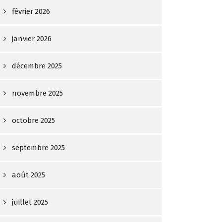
février 2026
janvier 2026
décembre 2025
novembre 2025
octobre 2025
septembre 2025
août 2025
juillet 2025