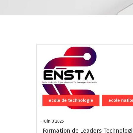
ecole de technologie
ecole natio
Juin 3 2025
Formation de Leaders Technologi