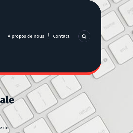
À propos de nous
Contact
nale
e de