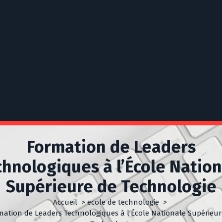
Formation de Leaders
hnologiques à l’École Natio
Supérieure de Technologie
Accueil
>
ecole de technologie
>
mation de Leaders Technologiques à l’École Nationale Supérieur