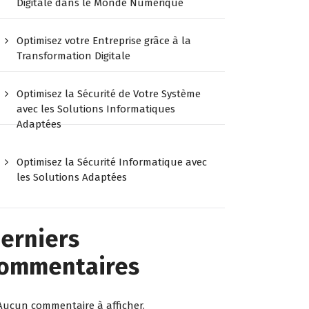
Digitale dans le Monde Numérique
Optimisez votre Entreprise grâce à la
Transformation Digitale
Optimisez la Sécurité de Votre Système
avec les Solutions Informatiques
Adaptées
Optimisez la Sécurité Informatique avec
les Solutions Adaptées
erniers
ommentaires
Aucun commentaire à afficher.