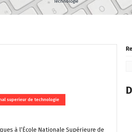
Technologie
Re
D
nal superieur de technologie
ques à l’École Nationale Supérieure de