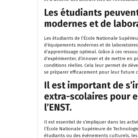
Les étudiants peuven
modernes et de labora
Les étudiants de l’École Nationale Supérieu
d’équipements modernes et de laboratoires 
d’apprentissage optimal. Grâce à ces ressou
d’expérimenter, d’innover et de mettre en 
conditions réelles. Cela leur permet de dé
se préparer efficacement pour leur future 
Il est important de s’
extra-scolaires pour e
l’ENST.
Il est essentiel de s’impliquer dans les acti
l’École Nationale Supérieure de Technologie 
étudiants ou des événements culturels, les 