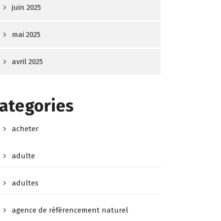
juin 2025
mai 2025
avril 2025
ategories
acheter
adulte
adultes
agence de référencement naturel