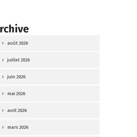
rchive
août 2026
juillet 2026
juin 2026
mai 2026
avril 2026
mars 2026