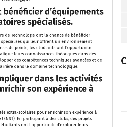
t bénéficier d’équipements
toires spécialisés.
re de Technologie ont la chance de bénéficier
spécialisés qui leur offrent un environnement
rces de pointe, les étudiants ont l’opportunité
pratique leurs connaissances théoriques dans des
C
velopper des compétences techniques avancées et de
carrière dans le domaine technologique.
impliquer dans les activités
nrichir son expérience à
vités extra-scolaires pour enrichir son expérience à
(ENST). En participant à des clubs, des projets
étudiants ont l’opportunité d’explorer leurs