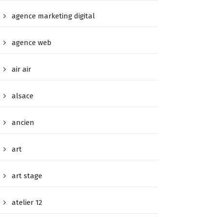
agence marketing digital
agence web
air air
alsace
ancien
art
art stage
atelier 12