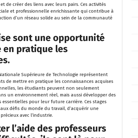
 de créer des liens avec leurs pairs. Ces activités
ale et professionnelle enrichissante qui contribue à
uction d’un réseau solide au sein de la communauté
ise sont une opportunité
 en pratique les
es.
e Nationale Supérieure de Technologie représentent
ts de mettre en pratique les connaissances acquises
ionnelles, les étudiants peuvent non seulement
ns un environnement réel, mais aussi développer des
essentielles pour leur future carrière. Ces stages
aux défis du monde du travail, d’acquérir une
 précieux avec l’industrie.
iter l’aide des professeurs