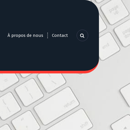
À propos de nous
Contact