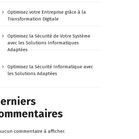
Optimisez votre Entreprise grâce à la
Transformation Digitale
Optimisez la Sécurité de Votre Système
avec les Solutions Informatiques
Adaptées
Optimisez la Sécurité Informatique avec
les Solutions Adaptées
erniers
ommentaires
Aucun commentaire à afficher.