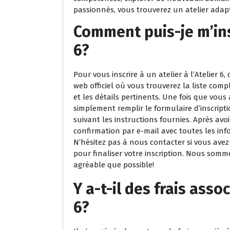
passionnés, vous trouverez un atelier adapté
Comment puis-je m’insc
6?
Pour vous inscrire à un atelier à l’Atelier 6, c
web officiel où vous trouverez la liste compl
et les détails pertinents. Une fois que vous a
simplement remplir le formulaire d’inscript
suivant les instructions fournies. Après avo
confirmation par e-mail avec toutes les info
N’hésitez pas à nous contacter si vous ave
pour finaliser votre inscription. Nous somme
agréable que possible!
Y a-t-il des frais assoc
6?