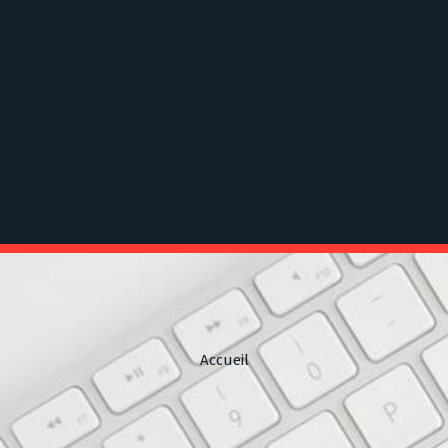
Accueil