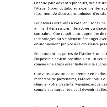
Chaque jour, des entrepreneurs, des artistes
l’Atelier 6 pour collaborer, expérimenter et 
résonnent de discussions animées, d’éclats 
Les ateliers organisés à l’Atelier 6 sont un
animent des sessions interactives où chacun
contrainte. Que ce soit pour apprendre de 
technologies ou simplement échanger avec d
environnement propice à la croissance pers
En poussant les portes de l’Atelier 6, on en
l’impossible devient possible. C’est un lieu
comme une étape essentielle vers le succès 
Que vous soyez un entrepreneur en herbe, u
recherche de partenaires, l’Atelier 6 vous o
stimuler votre créativité. Rejoignez-nous 
compte et chaque rêve peut devenir réalité.