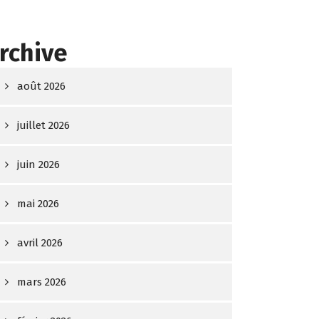
rchive
août 2026
juillet 2026
juin 2026
mai 2026
avril 2026
mars 2026