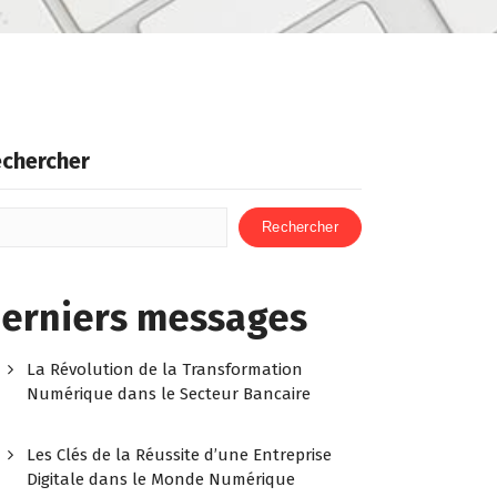
chercher
Rechercher
erniers messages
La Révolution de la Transformation
Numérique dans le Secteur Bancaire
Les Clés de la Réussite d’une Entreprise
Digitale dans le Monde Numérique