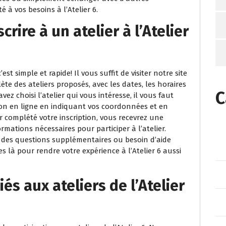
 à vos besoins à l’Atelier 6.
rire à un atelier à l’Atelier
’est simple et rapide! Il vous suffit de visiter notre site
ète des ateliers proposés, avec les dates, les horaires
C
vez choisi l’atelier qui vous intéresse, il vous faut
ion en ligne en indiquant vos coordonnées et en
ir complété votre inscription, vous recevrez une
rmations nécessaires pour participer à l’atelier.
z des questions supplémentaires ou besoin d’aide
s là pour rendre votre expérience à l’Atelier 6 aussi
iés aux ateliers de l’Atelier