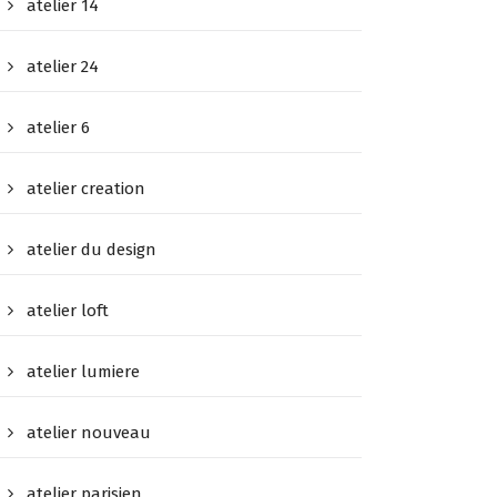
atelier 14
atelier 24
atelier 6
atelier creation
atelier du design
atelier loft
atelier lumiere
atelier nouveau
atelier parisien