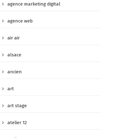
agence marketing digital
agence web
air air
alsace
ancien
art
art stage
atelier 12