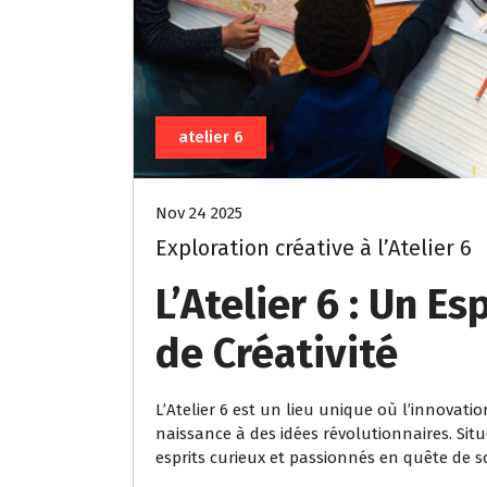
atelier 6
Nov 24 2025
Exploration créative à l’Atelier 6
L’Atelier 6 : Un E
de Créativité
L’Atelier 6 est un lieu unique où l’innovati
naissance à des idées révolutionnaires. Situé
esprits curieux et passionnés en quête de s