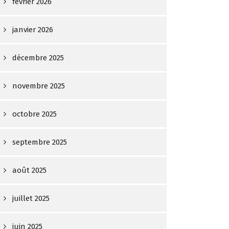
février 2026
janvier 2026
décembre 2025
novembre 2025
octobre 2025
septembre 2025
août 2025
juillet 2025
juin 2025