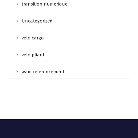
transition numerique
Uncategorized
velo cargo
velo pliant
wam referencement