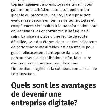
top management aux employés de terrain, pour
garantir une adhésion et une compréhension
globale du processus. Ensuite, l’entreprise doit
évaluer ses besoins en termes de technologies et
compétences nécessaires à la transformation, tout
en identifiant les opportunités stratégiques à
saisir. La mise en place d’une feuille de route
détaillée, avec des étapes claires et des indicateurs
de performance mesurables, est essentielle pour
guider efficacement l’entreprise dans son
parcours vers la digitalisation. Enfin, la culture
d’entreprise doit évoluer pour favoriser
l’innovation, l’agilité et la collaboration au sein de
l’organisation.
Quels sont les avantages
de devenir une
entreprise digitale?