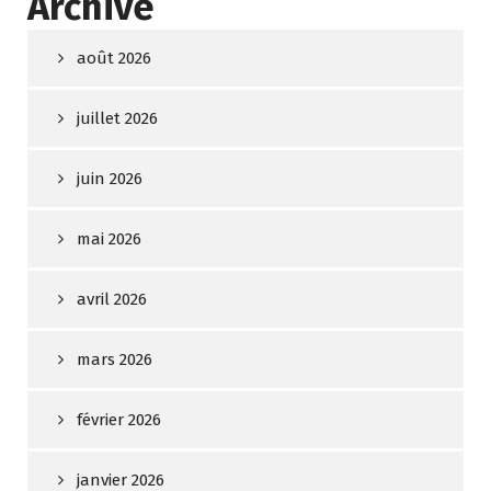
Archive
août 2026
juillet 2026
juin 2026
mai 2026
avril 2026
mars 2026
février 2026
janvier 2026