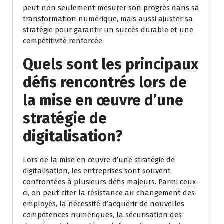
peut non seulement mesurer son progrès dans sa
transformation numérique, mais aussi ajuster sa
stratégie pour garantir un succès durable et une
compétitivité renforcée.
Quels sont les principaux
défis rencontrés lors de
la mise en œuvre d’une
stratégie de
digitalisation?
Lors de la mise en œuvre d’une stratégie de
digitalisation, les entreprises sont souvent
confrontées à plusieurs défis majeurs. Parmi ceux-
ci, on peut citer la résistance au changement des
employés, la nécessité d’acquérir de nouvelles
compétences numériques, la sécurisation des