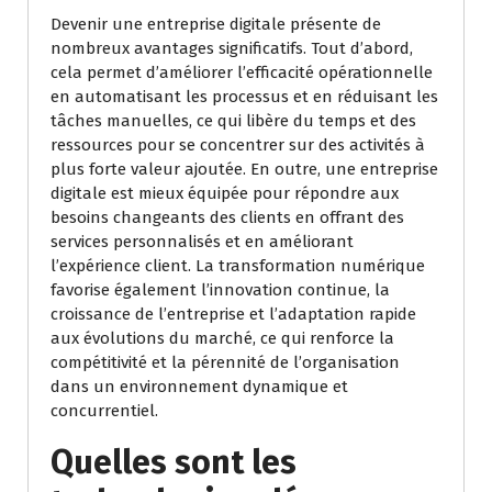
Devenir une entreprise digitale présente de
nombreux avantages significatifs. Tout d’abord,
cela permet d’améliorer l’efficacité opérationnelle
en automatisant les processus et en réduisant les
tâches manuelles, ce qui libère du temps et des
ressources pour se concentrer sur des activités à
plus forte valeur ajoutée. En outre, une entreprise
digitale est mieux équipée pour répondre aux
besoins changeants des clients en offrant des
services personnalisés et en améliorant
l’expérience client. La transformation numérique
favorise également l’innovation continue, la
croissance de l’entreprise et l’adaptation rapide
aux évolutions du marché, ce qui renforce la
compétitivité et la pérennité de l’organisation
dans un environnement dynamique et
concurrentiel.
Quelles sont les