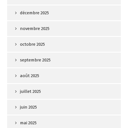
décembre 2025
novembre 2025
octobre 2025
septembre 2025
août 2025
juillet 2025
juin 2025
mai 2025