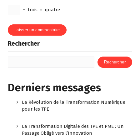
−
trois
=
quatre
Rechercher
Rechercher
Derniers messages
La Révolution de la Transformation Numérique
pour les TPE
La Transformation Digitale des TPE et PME : Un
Passage Obligé vers l’Innovation