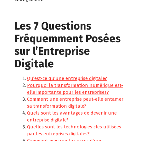
Les 7 Questions
Fréquemment Posées
sur l’Entreprise
Digitale
Qu’est-ce qu’une entreprise digitale?
Pourquoi la transformation numérique est-
elle importante pour les entreprises?
Comment une entreprise peut-elle entamer
sa transformation digitale?
Quels sont les avantages de devenir une
entreprise digitale?
Quelles sont les technologies clés utilisées
par les entreprises digitales?
Comment mesurer le succès d’une