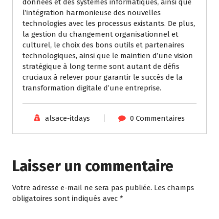
données et des systèmes informatiques, ainsi que
l’intégration harmonieuse des nouvelles
technologies avec les processus existants. De plus,
la gestion du changement organisationnel et
culturel, le choix des bons outils et partenaires
technologiques, ainsi que le maintien d’une vision
stratégique à long terme sont autant de défis
cruciaux à relever pour garantir le succès de la
transformation digitale d’une entreprise.
alsace-itdays
0 Commentaires
Laisser un commentaire
Votre adresse e-mail ne sera pas publiée.
Les champs
obligatoires sont indiqués avec
*