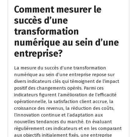
Comment mesurer le
succès d’une
transformation
numérique au sein d’une
entreprise?
La mesure du succès d’une transformation
numérique au sein d’une entreprise repose sur
divers indicateurs clés qui témoignent de l’impact
positif des changements opérés. Parmi ces
indicateurs figurent l’amélioration de l’efficacité
opérationnelle, la satisfaction client accrue, la
croissance des revenus, la réduction des coûts,
l’innovation continue et l’adaptation aux
nouvelles tendances du marché. En évaluant
régulièrement ces indicateurs et en les comparant
aux objectifs initialement fixés, une entreprise