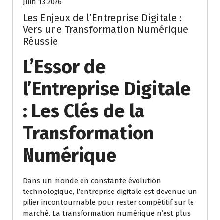
Juin 13 2026
Les Enjeux de l’Entreprise Digitale :
Vers une Transformation Numérique
Réussie
L’Essor de
l’Entreprise Digitale
: Les Clés de la
Transformation
Numérique
Dans un monde en constante évolution
technologique, l’entreprise digitale est devenue un
pilier incontournable pour rester compétitif sur le
marché. La transformation numérique n’est plus