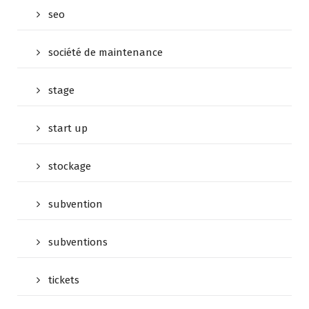
seo
société de maintenance
stage
start up
stockage
subvention
subventions
tickets