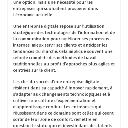
une option, mais une nécessité pour les
entreprises qui souhaitent prospérer dans
l’économie actuelle.
Une entreprise digitale repose sur l’utilisation
stratégique des technologies de l’information et de
la communication pour améliorer ses processus
internes, mieux servir ses clients et anticiper les
tendances du marché. Cela implique souvent une
refonte complète des méthodes de travail
traditionnelles au profit d’approches plus agiles et
centrées sur le client.
Les clés du succès d’une entreprise digitale
résident dans sa capacité à innover rapidement, à
s’adapter aux changements technologiques et à
cultiver une culture d’expérimentation et
d’apprentissage continu. Les entreprises qui
réussissent dans ce domaine sont celles qui osent
sortir de leur zone de confort, remettre en
question le statu quo et investir dans des talents