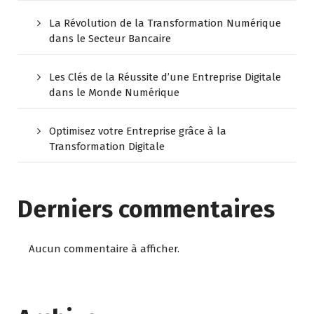
La Révolution de la Transformation Numérique
dans le Secteur Bancaire
Les Clés de la Réussite d’une Entreprise Digitale
dans le Monde Numérique
Optimisez votre Entreprise grâce à la
Transformation Digitale
Derniers commentaires
Aucun commentaire à afficher.