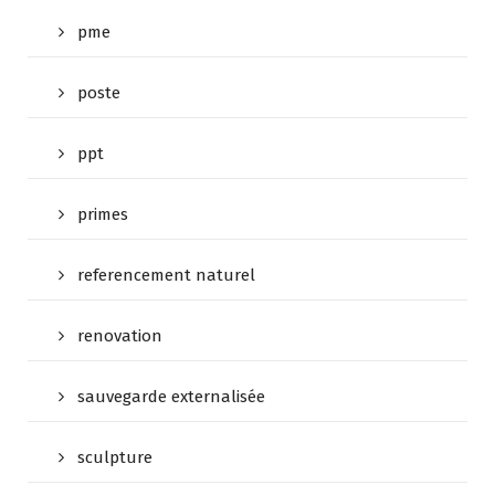
pme
poste
ppt
primes
referencement naturel
renovation
sauvegarde externalisée
sculpture