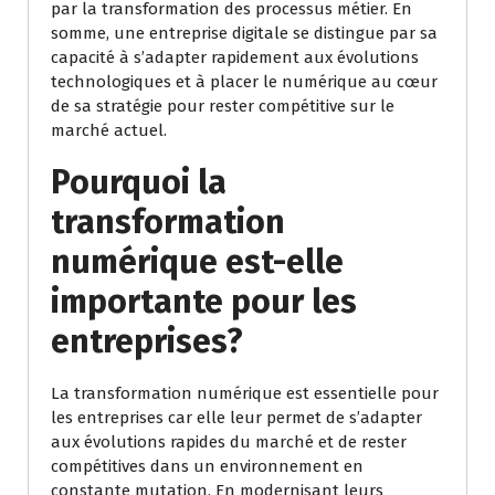
par la transformation des processus métier. En
somme, une entreprise digitale se distingue par sa
capacité à s’adapter rapidement aux évolutions
technologiques et à placer le numérique au cœur
de sa stratégie pour rester compétitive sur le
marché actuel.
Pourquoi la
transformation
numérique est-elle
importante pour les
entreprises?
La transformation numérique est essentielle pour
les entreprises car elle leur permet de s’adapter
aux évolutions rapides du marché et de rester
compétitives dans un environnement en
constante mutation. En modernisant leurs