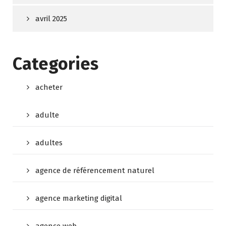
avril 2025
Categories
acheter
adulte
adultes
agence de référencement naturel
agence marketing digital