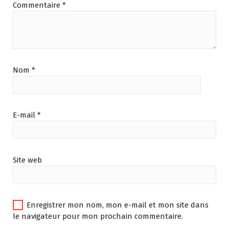
Commentaire
*
Nom
*
E-mail
*
Site web
Enregistrer mon nom, mon e-mail et mon site dans
le navigateur pour mon prochain commentaire.