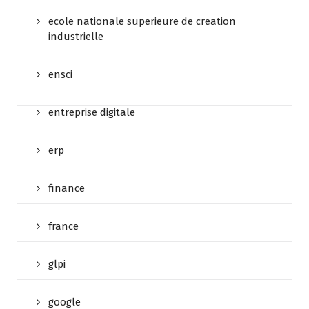
ecole nationale superieure de creation
industrielle
ensci
entreprise digitale
erp
finance
france
glpi
google