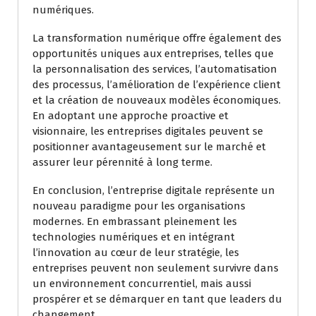
numériques.
La transformation numérique offre également des
opportunités uniques aux entreprises, telles que
la personnalisation des services, l’automatisation
des processus, l’amélioration de l’expérience client
et la création de nouveaux modèles économiques.
En adoptant une approche proactive et
visionnaire, les entreprises digitales peuvent se
positionner avantageusement sur le marché et
assurer leur pérennité à long terme.
En conclusion, l’entreprise digitale représente un
nouveau paradigme pour les organisations
modernes. En embrassant pleinement les
technologies numériques et en intégrant
l’innovation au cœur de leur stratégie, les
entreprises peuvent non seulement survivre dans
un environnement concurrentiel, mais aussi
prospérer et se démarquer en tant que leaders du
changement.