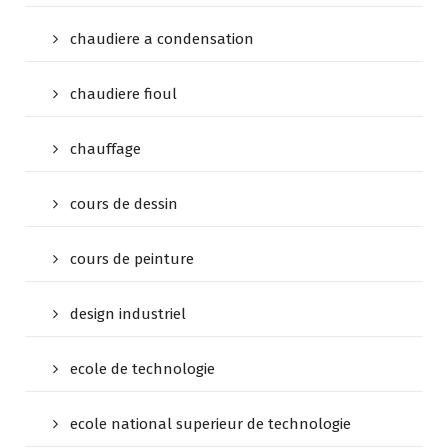
chaudiere a condensation
chaudiere fioul
chauffage
cours de dessin
cours de peinture
design industriel
ecole de technologie
ecole national superieur de technologie