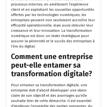
processus internes, en améliorant l’expérience
client et en exploitant les nouvelles opportunités
offertes par les technologies numériques, les
entreprises peuvent non seulement accroître leur
efficacité opérationnelle, mais aussi stimuler leur
croissance et leur innovation. La transformation
numérique est donc un levier stratégique pour
assurer la pérennité et le succès des entreprises à
l’ère du digital.
Comment une entreprise
peut-elle entamer sa
transformation digitale?
Pour entamer sa transformation digitale, une
entreprise doit d’abord développer une vision
claire de son objectif et des avantages qu’elle
souhaite tirer de cette démarche. Il est essentiel
d’impliquer l’ensemble des parties prenantes, du