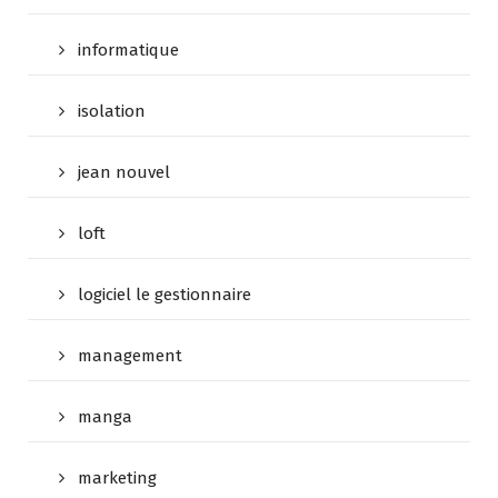
informatique
isolation
jean nouvel
loft
logiciel le gestionnaire
management
manga
marketing