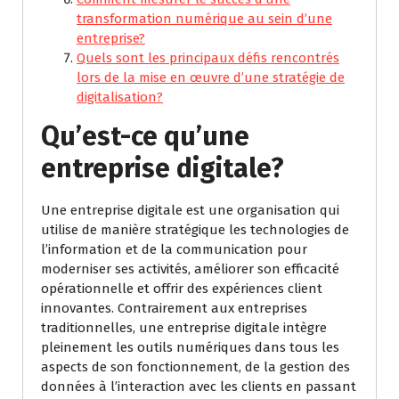
transformation numérique au sein d’une
entreprise?
Quels sont les principaux défis rencontrés
lors de la mise en œuvre d’une stratégie de
digitalisation?
Qu’est-ce qu’une
entreprise digitale?
Une entreprise digitale est une organisation qui
utilise de manière stratégique les technologies de
l’information et de la communication pour
moderniser ses activités, améliorer son efficacité
opérationnelle et offrir des expériences client
innovantes. Contrairement aux entreprises
traditionnelles, une entreprise digitale intègre
pleinement les outils numériques dans tous les
aspects de son fonctionnement, de la gestion des
données à l’interaction avec les clients en passant