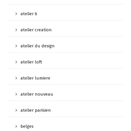
atelier 6
atelier creation
atelier du design
atelier loft
atelier lumiere
atelier nouveau
atelier parisien
belges