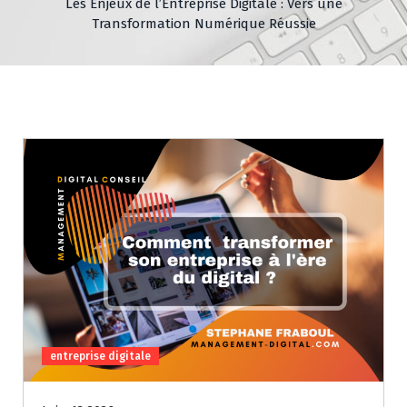
Les Enjeux de l’Entreprise Digitale : Vers une
Transformation Numérique Réussie
entreprise digitale