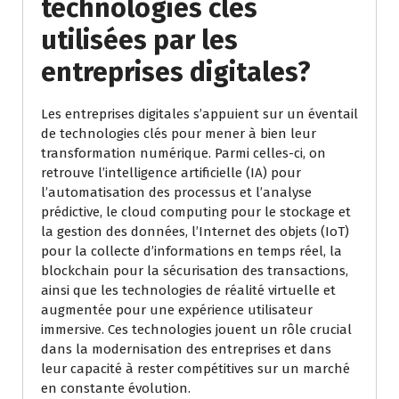
technologies clés
utilisées par les
entreprises digitales?
Les entreprises digitales s’appuient sur un éventail
de technologies clés pour mener à bien leur
transformation numérique. Parmi celles-ci, on
retrouve l’intelligence artificielle (IA) pour
l’automatisation des processus et l’analyse
prédictive, le cloud computing pour le stockage et
la gestion des données, l’Internet des objets (IoT)
pour la collecte d’informations en temps réel, la
blockchain pour la sécurisation des transactions,
ainsi que les technologies de réalité virtuelle et
augmentée pour une expérience utilisateur
immersive. Ces technologies jouent un rôle crucial
dans la modernisation des entreprises et dans
leur capacité à rester compétitives sur un marché
en constante évolution.