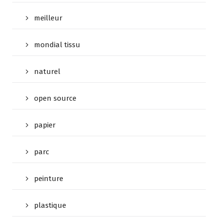
meilleur
mondial tissu
naturel
open source
papier
parc
peinture
plastique